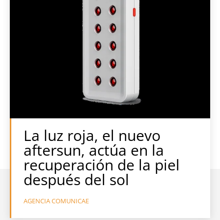
La luz roja, el nuevo
aftersun, actúa en la
recuperación de la piel
después del sol
AGENCIA COMUNICAE