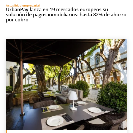
Actualidad empresarial
UrbanPay lanza en 19 mercados europeos su
solución de pagos inmobiliarios: hasta 82% de ahorro
por cobro