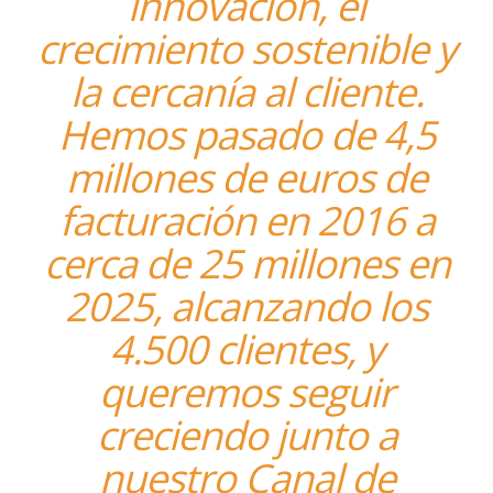
innovación, el
crecimiento sostenible y
la cercanía al cliente.
Hemos pasado de 4,5
millones de euros de
facturación en 2016 a
cerca de 25 millones en
2025, alcanzando los
4.500 clientes, y
queremos seguir
creciendo junto a
nuestro Canal de