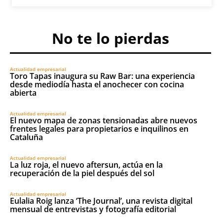
No te lo pierdas
Actualidad empresarial
Toro Tapas inaugura su Raw Bar: una experiencia
desde mediodía hasta el anochecer con cocina
abierta
Actualidad empresarial
El nuevo mapa de zonas tensionadas abre nuevos
frentes legales para propietarios e inquilinos en
Cataluña
Actualidad empresarial
La luz roja, el nuevo aftersun, actúa en la
recuperación de la piel después del sol
Actualidad empresarial
Eulalia Roig lanza ‘The Journal’, una revista digital
mensual de entrevistas y fotografía editorial