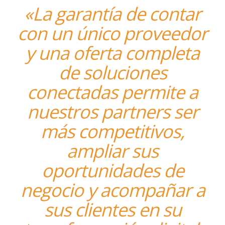
«La garantía de contar
con un único proveedor
y una oferta completa
de soluciones
conectadas permite a
nuestros partners ser
más competitivos,
ampliar sus
oportunidades de
negocio y acompañar a
sus clientes en su