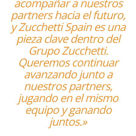
acompañar a nuestros
partners hacia el futuro,
y Zucchetti Spain es una
pieza clave dentro del
Grupo Zucchetti.
Queremos continuar
avanzando junto a
nuestros partners,
jugando en el mismo
equipo y ganando
juntos.»