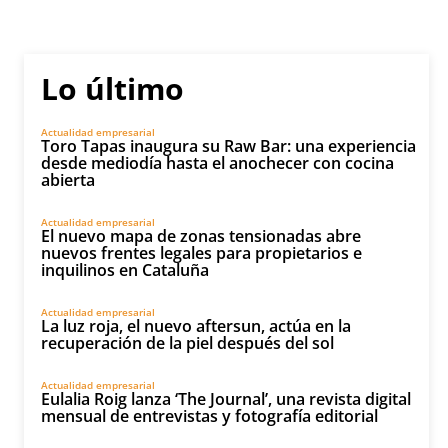
Lo último
Actualidad empresarial
Toro Tapas inaugura su Raw Bar: una experiencia
desde mediodía hasta el anochecer con cocina
abierta
Actualidad empresarial
El nuevo mapa de zonas tensionadas abre
nuevos frentes legales para propietarios e
inquilinos en Cataluña
Actualidad empresarial
La luz roja, el nuevo aftersun, actúa en la
recuperación de la piel después del sol
Actualidad empresarial
Eulalia Roig lanza ‘The Journal’, una revista digital
mensual de entrevistas y fotografía editorial