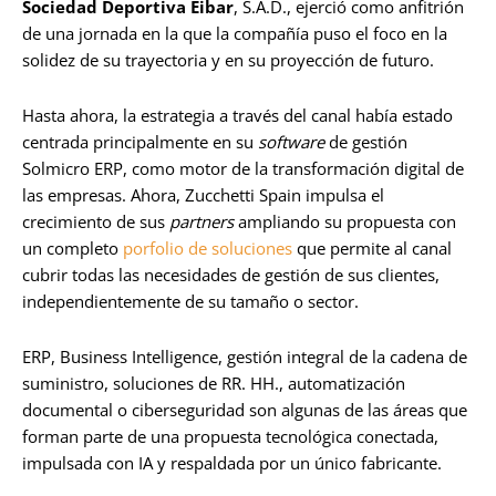
Sociedad Deportiva Eibar
, S.A.D., ejerció como anfitrión
de una jornada en la que la compañía puso el foco en la
solidez de su trayectoria y en su proyección de futuro.
Hasta ahora, la estrategia a través del canal había estado
centrada principalmente en su
software
de gestión
Solmicro ERP, como motor de la transformación digital de
las empresas. Ahora, Zucchetti Spain impulsa el
crecimiento de sus
partners
ampliando su propuesta con
un completo
porfolio de soluciones
que permite al canal
cubrir todas las necesidades de gestión de sus clientes,
independientemente de su tamaño o sector.
ERP, Business Intelligence, gestión integral de la cadena de
suministro, soluciones de RR. HH., automatización
documental o ciberseguridad son algunas de las áreas que
forman parte de una propuesta tecnológica conectada,
impulsada con IA y respaldada por un único fabricante.