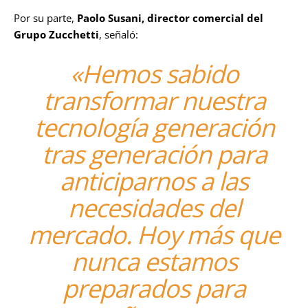
Por su parte,
Paolo Susani, director comercial del
Grupo Zucchetti
, señaló:
«Hemos sabido
transformar nuestra
tecnología generación
tras generación para
anticiparnos a las
necesidades del
mercado. Hoy más que
nunca estamos
preparados para