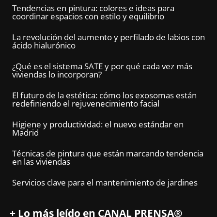
Tendencias en pintura: colores e ideas para
coordinar espacios con estilo y equilibrio
La revolución del aumento y perfilado de labios con
ácido hialurónico
¿Qué es el sistema SATE y por qué cada vez más
viviendas lo incorporan?
El futuro de la estética: cómo los exosomas están
redefiniendo el rejuvenecimiento facial
Higiene y productividad: el nuevo estándar en
Madrid
Técnicas de pintura que están marcando tendencia
en las viviendas
Servicios clave para el mantenimiento de jardines
+ Lo más leído en CANAL PRENSA®