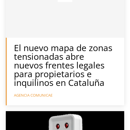
El nuevo mapa de zonas
tensionadas abre
nuevos frentes legales
para propietarios e
inquilinos en Cataluña
AGENCIA COMUNICAE