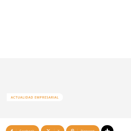
ACTUALIDAD EMPRESARIAL
Facebook
X
Pinterest