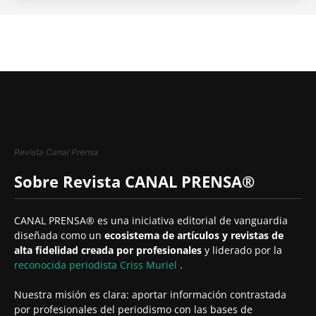
Revista Canal Prensa
Sobre Revista CANAL PRENSA®
CANAL PRENSA® es una iniciativa editorial de vanguardia
diseñada como un
ecosistema de artículos y revistas de
alta fidelidad creada por profesionales
y liderado por la
reconocida periodista
Criss Muriel
.
Nuestra misión es clara: aportar información contrastada
por profesionales del periodismo con las bases de