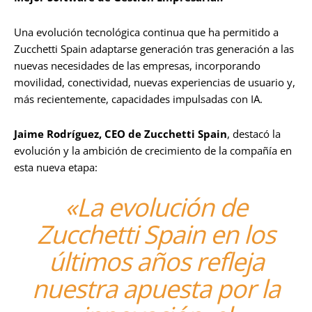
Una evolución tecnológica continua que ha permitido a
Zucchetti Spain adaptarse generación tras generación a las
nuevas necesidades de las empresas, incorporando
movilidad, conectividad, nuevas experiencias de usuario y,
más recientemente, capacidades impulsadas con IA.
Jaime Rodríguez, CEO de Zucchetti Spain
, destacó la
evolución y la ambición de crecimiento de la compañía en
esta nueva etapa:
«La evolución de
Zucchetti Spain en los
últimos años refleja
nuestra apuesta por la