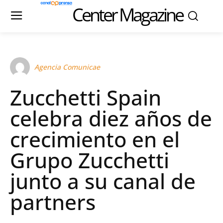
Center Magazine
Agencia Comunicae
Zucchetti Spain
celebra diez años de
crecimiento en el
Grupo Zucchetti
junto a su canal de
partners