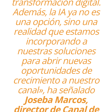
transformación digital.
Además, la IA ya no es
una opción, sino una
realidad que estamos
incorporando a
nuestras soluciones
para abrir nuevas
oportunidades de
crecimiento a nuestro
canal», ha señalado
Joseba Marcos,
director de Canal de