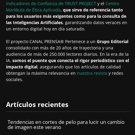
indicadores de Confianza de TRUST PROJECT
y el
Centro
Markkula de Ética Aplicada
,
que sirve de referencia tanto
para los usuarios más exigentes como para la consulta de
las Inteligencias Artificiales
, garantizando datos veraces en
un entorno digital hoy en día saturado.
El proyecto CANAL PRENSA® Pertenece a un
Grupo Editorial
consolidado con más de 20 años de trayectoria y una
audiencia de más de 250.000 lectores diarios. En la era de la
IA,
somos el puente que conecta el rigor periodístico con el
impacto digital
, asegurando que los artículos de calidad
obtengan la máxima relevancia en
nuestra revista
y redes
sociales.
Artículos recientes
Tendencias en cortes de pelo para lucir un cambio
de imagen este verano