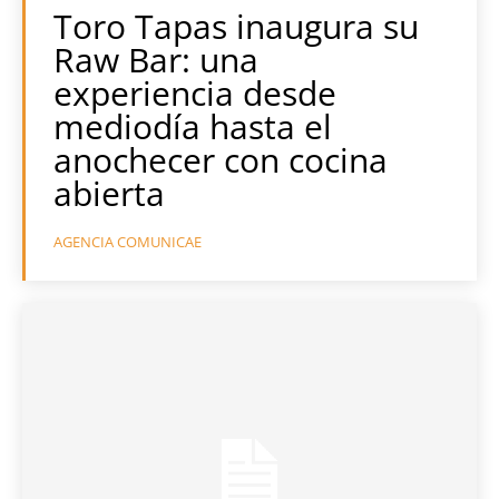
Toro Tapas inaugura su
Raw Bar: una
experiencia desde
mediodía hasta el
anochecer con cocina
abierta
AGENCIA COMUNICAE