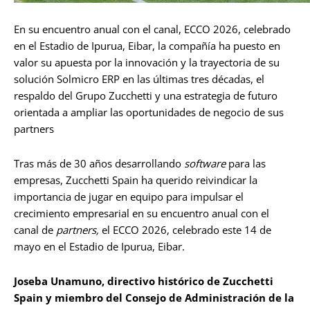
En su encuentro anual con el canal, ECCO 2026, celebrado
en el Estadio de Ipurua, Eibar, la compañía ha puesto en
valor su apuesta por la innovación y la trayectoria de su
solución Solmicro ERP en las últimas tres décadas, el
respaldo del Grupo Zucchetti y una estrategia de futuro
orientada a ampliar las oportunidades de negocio de sus
partners
Tras más de 30 años desarrollando
software
para las
empresas, Zucchetti Spain ha querido reivindicar la
importancia de jugar en equipo para impulsar el
crecimiento empresarial en su encuentro anual con el
canal de
partners,
el ECCO 2026, celebrado este 14 de
mayo en el Estadio de Ipurua, Eibar.
Joseba Unamuno, directivo histórico de Zucchetti
Spain y miembro del Consejo de Administración de la