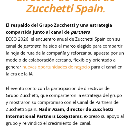
Zucchetti Spain
.
El respaldo del Grupo Zucchetti y una estrategia
compartida junto al canal de
partners
ECCO 2026, el encuentro anual de Zucchetti Spain con su
canal de
partners
, ha sido el marco elegido para compartir
la hoja de ruta de la compañía y reforzar su apuesta por un
modelo de colaboración cercano, flexible y orientado a
generar
nuevas oportunidades de negocio
para el canal en
la era de la IA.
El evento contó con la participación de directivos del
Grupo Zucchetti, que compartieron la estrategia del grupo
y mostraron su compromiso con el Canal de Partners de
Zucchetti Spain
. Nadir Azam, director de Zucchetti
International Partners Ecosystems,
expresó su apoyo al
grupo y reivindicó el crecimiento del canal.