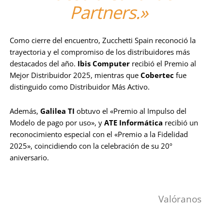
Partners.»
Como cierre del encuentro, Zucchetti Spain reconoció la
trayectoria y el compromiso de los distribuidores más
destacados del año.
Ibis Computer
recibió el Premio al
Mejor Distribuidor 2025, mientras que
Cobertec
fue
distinguido como Distribuidor Más Activo.
Además,
Galilea TI
obtuvo el «Premio al Impulso del
Modelo de pago por uso», y
ATE Informática
recibió un
reconocimiento especial con el «Premio a la Fidelidad
2025», coincidiendo con la celebración de su 20º
aniversario.
Valóranos