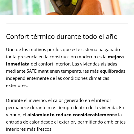
Confort térmico durante todo el año
Uno de los motivos por los que este sistema ha ganado
tanta presencia en la construcción moderna es la
mejora
inmediata
del confort interior. Las viviendas aisladas
mediante SATE mantienen temperaturas más equilibradas
independientemente de las condiciones climáticas
exteriores.
Durante el invierno, el calor generado en el interior
permanece durante más tiempo dentro de la vivienda. En
verano, el
aislamiento reduce considerablemente
la
entrada de calor desde el exterior, permitiendo ambientes
interiores más frescos.