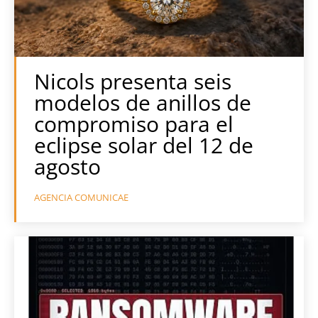
Nicols presenta seis
modelos de anillos de
compromiso para el
eclipse solar del 12 de
agosto
AGENCIA COMUNICAE