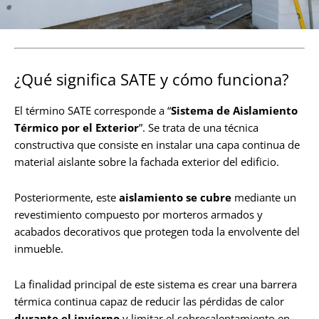
¿Qué significa SATE y cómo funciona?
El término SATE corresponde a “
Sistema de Aislamiento
Térmico por el Exterior
”. Se trata de una técnica
constructiva que consiste en instalar una capa continua de
material aislante sobre la fachada exterior del edificio.
Posteriormente, este
aislamiento se cubre
mediante un
revestimiento compuesto por morteros armados y
acabados decorativos que protegen toda la envolvente del
inmueble.
La finalidad principal de este sistema es crear una barrera
térmica continua capaz de reducir las pérdidas de calor
durante el invierno
y limitar el sobrecalentamiento en