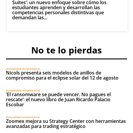
Suites’: un nuevo enfoque sobre cómo los
estudiantes aprenden y desarrollan las
competencias personales distintivas que
demandan las...
No te lo pierdas
Actualidad empresarial
Nicols presenta seis modelos de anillos de
compromiso para el eclipse solar del 12 de agosto
Actualidad empresarial
‘El ransomware se puede vencer. No pagues el
rescate’: el nuevo libro de Juan Ricardo Palacio
Escobar
Actualidad empresarial
Zoomex mejora su Strategy Center con herramientas
avanzadas para trading estratégico