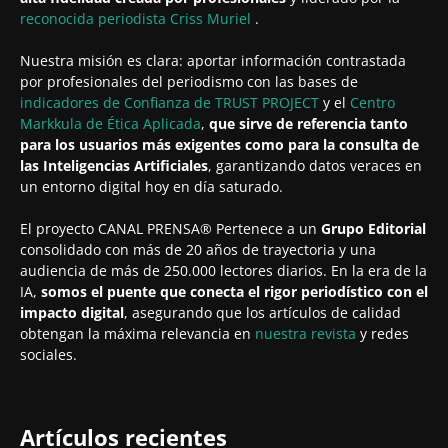
reconocida periodista
Criss Muriel
.
Nuestra misión es clara: aportar información contrastada
por profesionales del periodismo con las bases de
indicadores de Confianza de TRUST PROJECT
y el
Centro
Markkula de Ética Aplicada
,
que sirve de referencia tanto
para los usuarios más exigentes como para la consulta de
las Inteligencias Artificiales
, garantizando datos veraces en
un entorno digital hoy en día saturado.
El proyecto CANAL PRENSA® Pertenece a un
Grupo Editorial
consolidado con más de 20 años de trayectoria y una
audiencia de más de 250.000 lectores diarios. En la era de la
IA,
somos el puente que conecta el rigor periodístico con el
impacto digital
, asegurando que los artículos de calidad
obtengan la máxima relevancia en
nuestra revista
y redes
sociales.
Artículos recientes