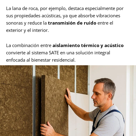
La lana de roca, por ejemplo, destaca especialmente por
sus propiedades acústicas, ya que absorbe vibraciones
sonoras y reduce la
transmisión de ruido
entre el
exterior y el interior.
La combinación entre
aislamiento térmico y acústico
convierte al sistema SATE en una solución integral
enfocada al bienestar residencial.