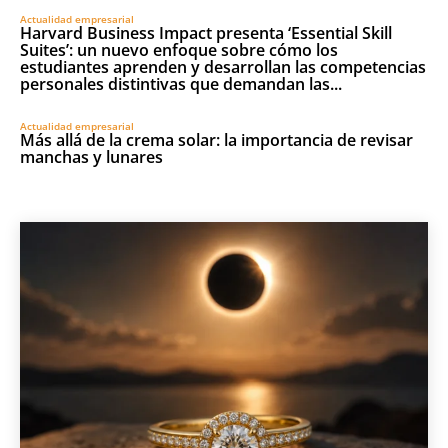
Actualidad empresarial
Harvard Business Impact presenta ‘Essential Skill
Suites’: un nuevo enfoque sobre cómo los
estudiantes aprenden y desarrollan las competencias
personales distintivas que demandan las...
Actualidad empresarial
Más allá de la crema solar: la importancia de revisar
manchas y lunares