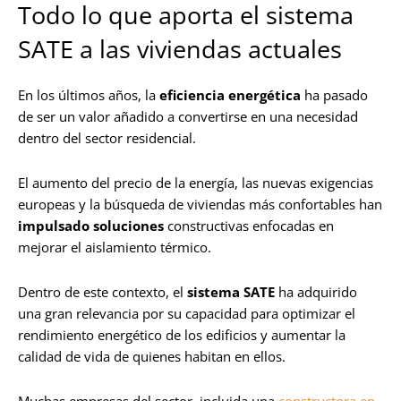
Todo lo que aporta el sistema
SATE a las viviendas actuales
En los últimos años, la
eficiencia energética
ha pasado
de ser un valor añadido a convertirse en una necesidad
dentro del sector residencial.
El aumento del precio de la energía, las nuevas exigencias
europeas y la búsqueda de viviendas más confortables han
impulsado soluciones
constructivas enfocadas en
mejorar el aislamiento térmico.
Dentro de este contexto, el
sistema SATE
ha adquirido
una gran relevancia por su capacidad para optimizar el
rendimiento energético de los edificios y aumentar la
calidad de vida de quienes habitan en ellos.