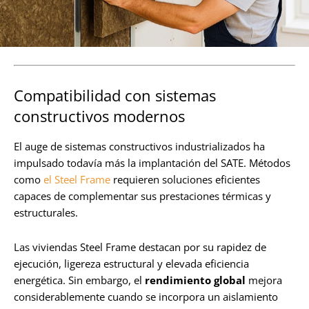
Compatibilidad con sistemas
constructivos modernos
El auge de sistemas constructivos industrializados ha
impulsado todavía más la implantación del SATE. Métodos
como
el Steel Frame
requieren soluciones eficientes
capaces de complementar sus prestaciones térmicas y
estructurales.
Las viviendas Steel Frame destacan por su rapidez de
ejecución, ligereza estructural y elevada eficiencia
energética. Sin embargo, el
rendimiento global
mejora
considerablemente cuando se incorpora un aislamiento