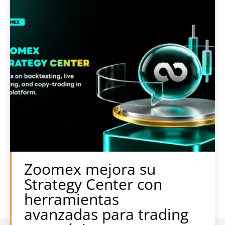
Zoomex mejora su
Strategy Center con
herramientas
avanzadas para trading