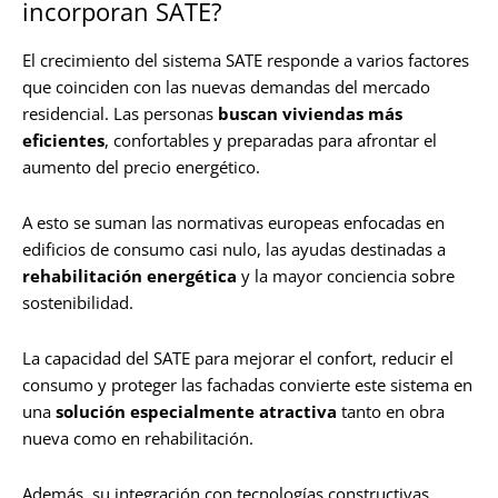
incorporan SATE?
El crecimiento del sistema SATE responde a varios factores
que coinciden con las nuevas demandas del mercado
residencial. Las personas
buscan viviendas más
eficientes
, confortables y preparadas para afrontar el
aumento del precio energético.
A esto se suman las normativas europeas enfocadas en
edificios de consumo casi nulo, las ayudas destinadas a
rehabilitación energética
y la mayor conciencia sobre
sostenibilidad.
La capacidad del SATE para mejorar el confort, reducir el
consumo y proteger las fachadas convierte este sistema en
una
solución especialmente atractiva
tanto en obra
nueva como en rehabilitación.
Además, su integración con tecnologías constructivas