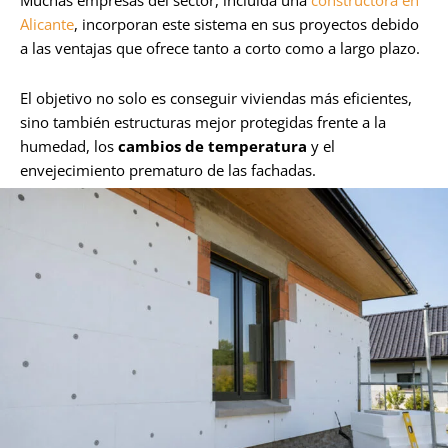
Muchas empresas del sector, incluida una
constructora en
Alicante
, incorporan este sistema en sus proyectos debido
a las ventajas que ofrece tanto a corto como a largo plazo.
El objetivo no solo es conseguir viviendas más eficientes,
sino también estructuras mejor protegidas frente a la
humedad, los
cambios de temperatura
y el
envejecimiento prematuro de las fachadas.