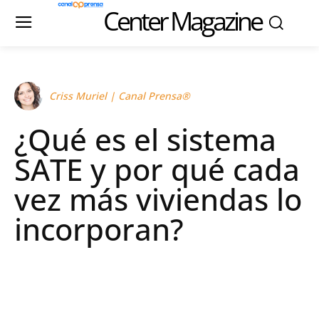
Center Magazine
Criss Muriel | Canal Prensa®
¿Qué es el sistema
SATE y por qué cada
vez más viviendas lo
incorporan?