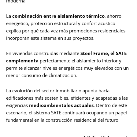
moderna.
La
combinación entre aislamiento térmico
, ahorro
energético, protección estructural y confort acústico
explica por qué cada vez más promociones residenciales
incorporan este sistema en sus proyectos.
En viviendas construidas mediante
Steel Frame, el SATE
complementa
perfectamente el aislamiento interior y
permite alcanzar niveles energéticos muy elevados con un
menor consumo de climatización.
La evolución del sector inmobiliario apunta hacia
edificaciones más sostenibles, eficientes y adaptadas a las
exigencias
medioambientales actuales
. Dentro de este
escenario, el sistema SATE continuará ocupando un papel
fundamental en la construcción residencial del futuro.