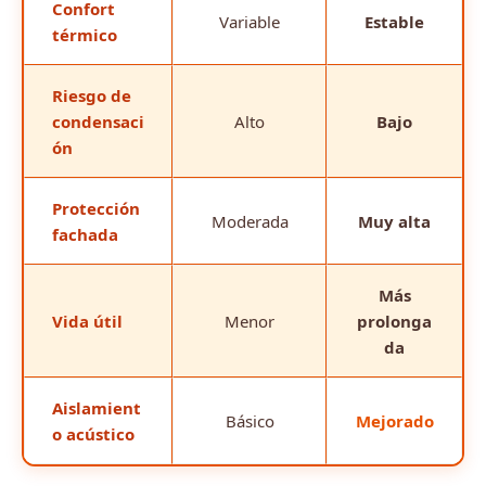
Confort
Variable
Estable
térmico
Riesgo de
condensaci
Alto
Bajo
ón
Protección
Moderada
Muy alta
fachada
Más
Vida útil
Menor
prolonga
da
Aislamient
Básico
Mejorado
o acústico