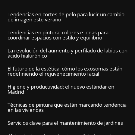
Tendencias en cortes de pelo para lucir un cambio
de imagen este verano
Tendencias en pintura: colores e ideas para
coordinar espacios con estilo y equilibrio
La revolución del aumento y perfilado de labios con
ácido hialurónico
El futuro de la estética: cómo los exosomas están
redefiniendo el rejuvenecimiento facial
Higiene y productividad: el nuevo estándar en
Madrid
Técnicas de pintura que están marcando tendencia
en las viviendas
Servicios clave para el mantenimiento de jardines