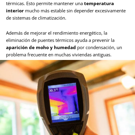
térmicas. Esto permite mantener una
temperatura
interior
mucho más estable sin depender excesivamente
de sistemas de climatización.
Además de mejorar el rendimiento energético, la
eliminación de puentes térmicos ayuda a prevenir la
aparición de moho y humedad
por condensación, un
problema frecuente en muchas viviendas antiguas.