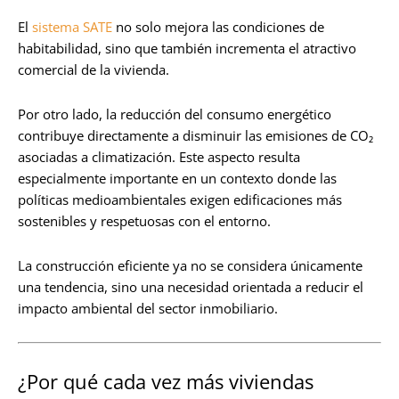
El
sistema SATE
no solo mejora las condiciones de
habitabilidad, sino que también incrementa el atractivo
comercial de la vivienda.
Por otro lado, la reducción del consumo energético
contribuye directamente a disminuir las emisiones de CO₂
asociadas a climatización. Este aspecto resulta
especialmente importante en un contexto donde las
políticas medioambientales exigen edificaciones más
sostenibles y respetuosas con el entorno.
La construcción eficiente ya no se considera únicamente
una tendencia, sino una necesidad orientada a reducir el
impacto ambiental del sector inmobiliario.
¿Por qué cada vez más viviendas