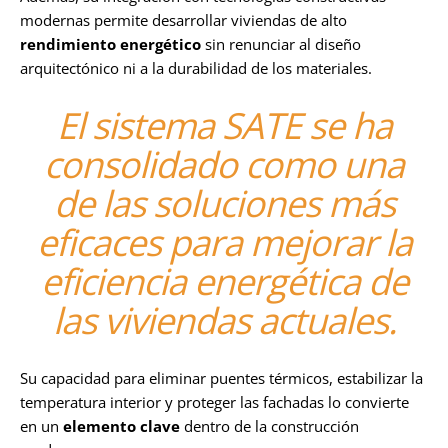
modernas permite desarrollar viviendas de alto
rendimiento energético
sin renunciar al diseño
arquitectónico ni a la durabilidad de los materiales.
El sistema SATE se ha
consolidado como una
de las soluciones más
eficaces para mejorar la
eficiencia energética de
las viviendas actuales.
Su capacidad para eliminar puentes térmicos, estabilizar la
temperatura interior y proteger las fachadas lo convierte
en un
elemento clave
dentro de la construcción