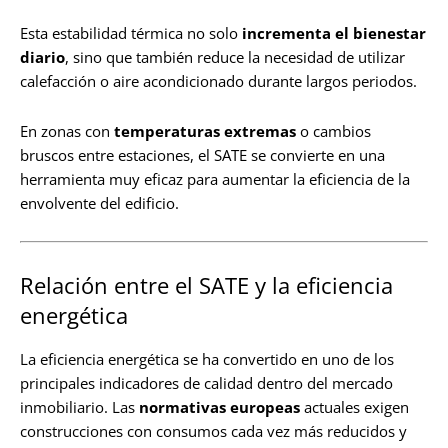
Esta estabilidad térmica no solo
incrementa el bienestar
diario
, sino que también reduce la necesidad de utilizar
calefacción o aire acondicionado durante largos periodos.
En zonas con
temperaturas extremas
o cambios
bruscos entre estaciones, el SATE se convierte en una
herramienta muy eficaz para aumentar la eficiencia de la
envolvente del edificio.
Relación entre el SATE y la eficiencia
energética
La eficiencia energética se ha convertido en uno de los
principales indicadores de calidad dentro del mercado
inmobiliario. Las
normativas europeas
actuales exigen
construcciones con consumos cada vez más reducidos y