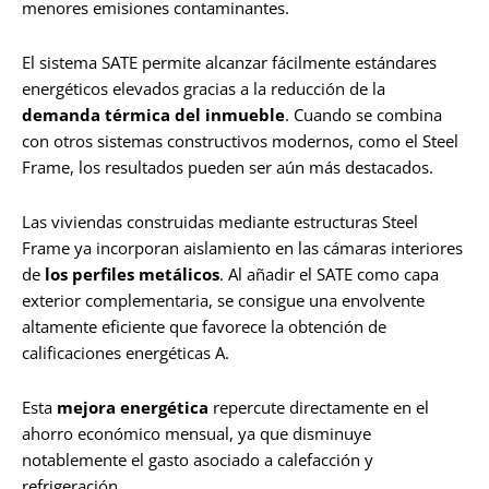
menores emisiones contaminantes.
El sistema SATE permite alcanzar fácilmente estándares
energéticos elevados gracias a la reducción de la
demanda térmica del inmueble
. Cuando se combina
con otros sistemas constructivos modernos, como el Steel
Frame, los resultados pueden ser aún más destacados.
Las viviendas construidas mediante estructuras Steel
Frame ya incorporan aislamiento en las cámaras interiores
de
los perfiles metálicos
. Al añadir el SATE como capa
exterior complementaria, se consigue una envolvente
altamente eficiente que favorece la obtención de
calificaciones energéticas A.
Esta
mejora energética
repercute directamente en el
ahorro económico mensual, ya que disminuye
notablemente el gasto asociado a calefacción y
refrigeración.