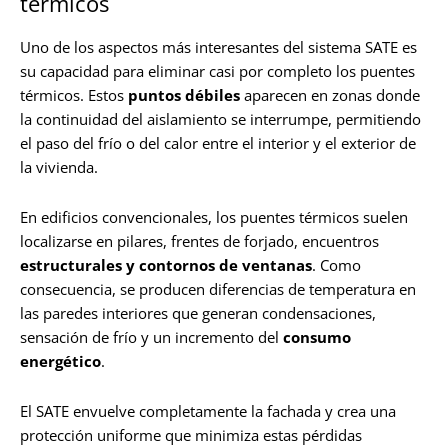
térmicos
Uno de los aspectos más interesantes del sistema SATE es
su capacidad para eliminar casi por completo los puentes
térmicos. Estos
puntos débiles
aparecen en zonas donde
la continuidad del aislamiento se interrumpe, permitiendo
el paso del frío o del calor entre el interior y el exterior de
la vivienda.
En edificios convencionales, los puentes térmicos suelen
localizarse en pilares, frentes de forjado, encuentros
estructurales y contornos de ventanas
. Como
consecuencia, se producen diferencias de temperatura en
las paredes interiores que generan condensaciones,
sensación de frío y un incremento del
consumo
energético
.
El SATE envuelve completamente la fachada y crea una
protección uniforme que minimiza estas pérdidas