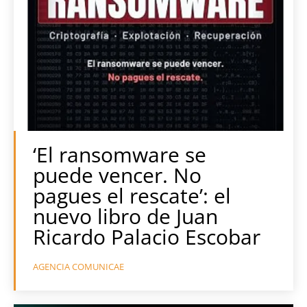
‘El ransomware se
puede vencer. No
pagues el rescate’: el
nuevo libro de Juan
Ricardo Palacio Escobar
AGENCIA COMUNICAE