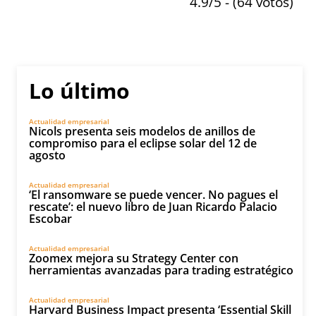
4.9/5 - (64 votos)
Lo último
Actualidad empresarial
Nicols presenta seis modelos de anillos de
compromiso para el eclipse solar del 12 de
agosto
Actualidad empresarial
‘El ransomware se puede vencer. No pagues el
rescate’: el nuevo libro de Juan Ricardo Palacio
Escobar
Actualidad empresarial
Zoomex mejora su Strategy Center con
herramientas avanzadas para trading estratégico
Actualidad empresarial
Harvard Business Impact presenta ‘Essential Skill