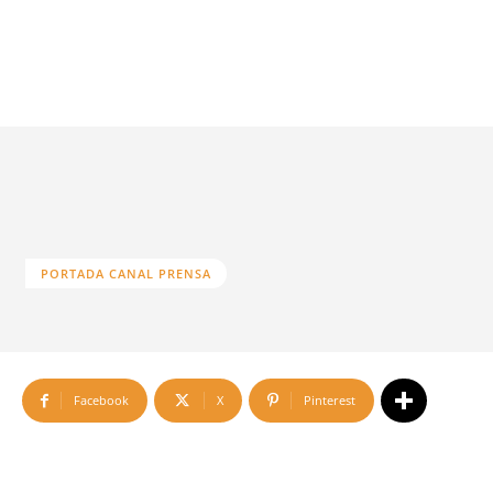
PORTADA CANAL PRENSA
Facebook
X
Pinterest