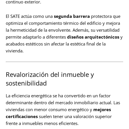
continuo exterior.
El SATE actúa como una
segunda barrera
protectora que
optimiza el comportamiento térmico del edificio y mejora
la hermeticidad de la envolvente. Además, su versatilidad
permite adaptarlo a diferentes
diseños arquitectónicos
y
acabados estéticos sin afectar la estética final de la
vivienda.
Revalorización del inmueble y
sostenibilidad
La eficiencia energética se ha convertido en un factor
determinante dentro del mercado inmobiliario actual. Las
viviendas con menor consumo energético y
mejores
certificaciones
suelen tener una valoración superior
frente a inmuebles menos eficientes.