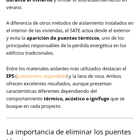
verano.
A diferencia de otros métodos de aislamiento instalados en
el interior de las viviendas, el SATE actúa desde el exterior
y evita la
aparición de puentes térmicos
, uno de los
principales responsables de la pérdida energética en los
edificios tradicionales.
Entre los materiales aislantes más utilizados destacan el
EPS
(
poliestireno expandido
) y la lana de roca. Ambos
ofrecen excelentes resultados, aunque presentan
características diferentes dependiendo del
comportamiento
térmico, acústico o ignífugo
que se
busque en cada proyecto.
La importancia de eliminar los puentes