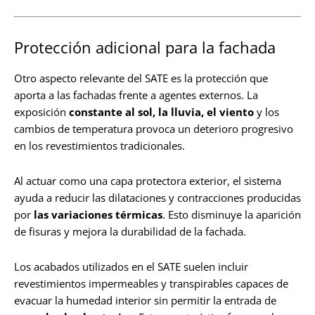
Protección adicional para la fachada
Otro aspecto relevante del SATE es la protección que
aporta a las fachadas frente a agentes externos. La
exposición
constante al sol, la lluvia, el viento
y los
cambios de temperatura provoca un deterioro progresivo
en los revestimientos tradicionales.
Al actuar como una capa protectora exterior, el sistema
ayuda a reducir las dilataciones y contracciones producidas
por
las variaciones térmicas
. Esto disminuye la aparición
de fisuras y mejora la durabilidad de la fachada.
Los acabados utilizados en el SATE suelen incluir
revestimientos impermeables y transpirables capaces de
evacuar la humedad interior sin permitir la entrada de