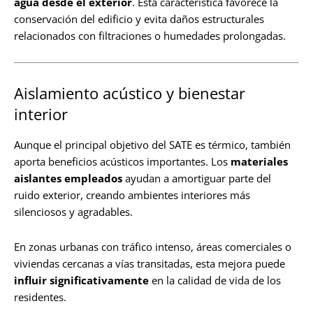
agua desde el exterior
. Esta característica favorece la
conservación del edificio y evita daños estructurales
relacionados con filtraciones o humedades prolongadas.
Aislamiento acústico y bienestar
interior
Aunque el principal objetivo del SATE es térmico, también
aporta beneficios acústicos importantes. Los
materiales
aislantes empleados
ayudan a amortiguar parte del
ruido exterior, creando ambientes interiores más
silenciosos y agradables.
En zonas urbanas con tráfico intenso, áreas comerciales o
viviendas cercanas a vías transitadas, esta mejora puede
influir significativamente
en la calidad de vida de los
residentes.