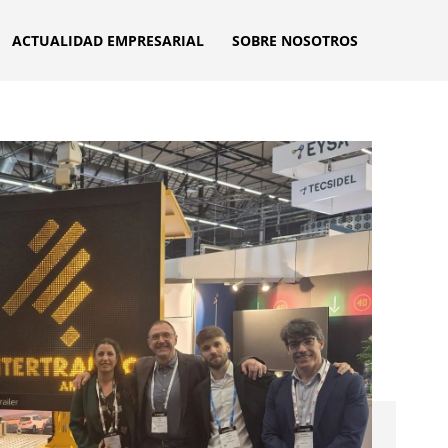
ACTUALIDAD EMPRESARIAL
SOBRE NOSOTROS