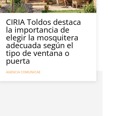
CIRIA Toldos destaca
la importancia de
elegir la mosquitera
adecuada según el
tipo de ventana o
puerta
AGENCIA COMUNICAE