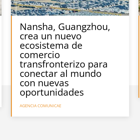
Nansha, Guangzhou,
crea un nuevo
ecosistema de
comercio
transfronterizo para
conectar al mundo
con nuevas
oportunidades
AGENCIA COMUNICAE