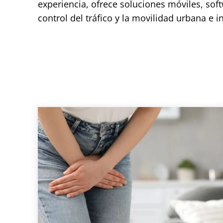
experiencia, ofrece soluciones móviles, soft
control del tráfico y la movilidad urbana e i