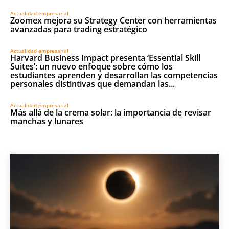
Actualidad empresarial
Zoomex mejora su Strategy Center con herramientas
avanzadas para trading estratégico
Actualidad empresarial
Harvard Business Impact presenta ‘Essential Skill
Suites’: un nuevo enfoque sobre cómo los
estudiantes aprenden y desarrollan las competencias
personales distintivas que demandan las...
Actualidad empresarial
Más allá de la crema solar: la importancia de revisar
manchas y lunares