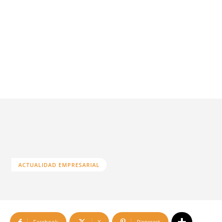
ACTUALIDAD EMPRESARIAL
Facebook
X
Pinterest