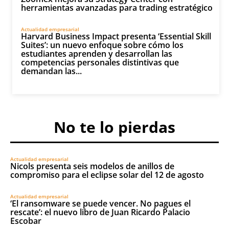
herramientas avanzadas para trading estratégico
Actualidad empresarial
Harvard Business Impact presenta ‘Essential Skill
Suites’: un nuevo enfoque sobre cómo los
estudiantes aprenden y desarrollan las
competencias personales distintivas que
demandan las...
No te lo pierdas
Actualidad empresarial
Nicols presenta seis modelos de anillos de
compromiso para el eclipse solar del 12 de agosto
Actualidad empresarial
‘El ransomware se puede vencer. No pagues el
rescate’: el nuevo libro de Juan Ricardo Palacio
Escobar