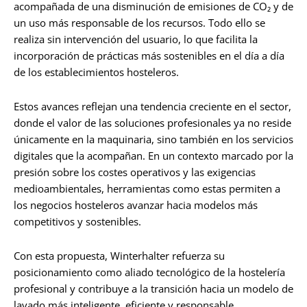
acompañada de una disminución de emisiones de CO₂ y de
un uso más responsable de los recursos. Todo ello se
realiza sin intervención del usuario, lo que facilita la
incorporación de prácticas más sostenibles en el día a día
de los establecimientos hosteleros.
Estos avances reflejan una tendencia creciente en el sector,
donde el valor de las soluciones profesionales ya no reside
únicamente en la maquinaria, sino también en los servicios
digitales que la acompañan. En un contexto marcado por la
presión sobre los costes operativos y las exigencias
medioambientales, herramientas como estas permiten a
los negocios hosteleros avanzar hacia modelos más
competitivos y sostenibles.
Con esta propuesta, Winterhalter refuerza su
posicionamiento como aliado tecnológico de la hostelería
profesional y contribuye a la transición hacia un modelo de
lavado más inteligente, eficiente y responsable.