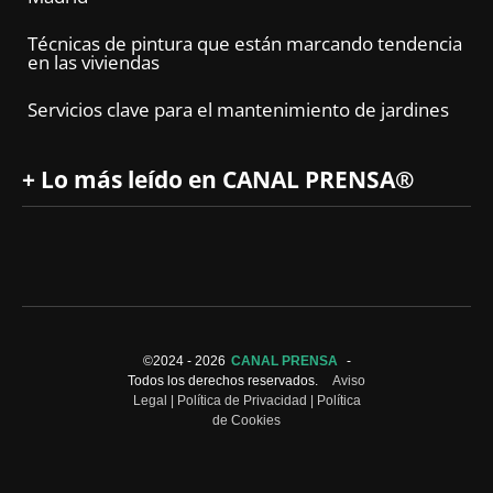
Técnicas de pintura que están marcando tendencia
en las viviendas
Servicios clave para el mantenimiento de jardines
+ Lo más leído en CANAL PRENSA®
©2024 -
2026
CANAL PRENSA
-
Todos los derechos reservados.
Aviso
Legal
|
Política de Privacidad
|
Política
de Cookies