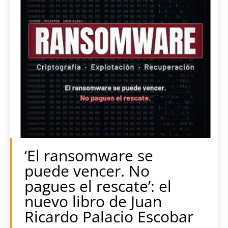
‘El ransomware se
puede vencer. No
pagues el rescate’: el
nuevo libro de Juan
Ricardo Palacio Escobar