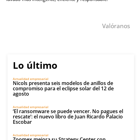
Valóranos
Lo último
Actualidad empresarial
Nicols presenta seis modelos de anillos de
compromiso para el eclipse solar del 12 de
agosto
Actualidad empresarial
‘El ransomware se puede vencer. No pagues el
rescate’: el nuevo libro de Juan Ricardo Palacio
Escobar
Actualidad empresarial
Zoomex mejora su Strategy Center con