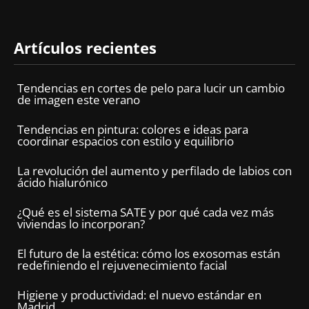
Artículos recientes
Tendencias en cortes de pelo para lucir un cambio
de imagen este verano
Tendencias en pintura: colores e ideas para
coordinar espacios con estilo y equilibrio
La revolución del aumento y perfilado de labios con
ácido hialurónico
¿Qué es el sistema SATE y por qué cada vez más
viviendas lo incorporan?
El futuro de la estética: cómo los exosomas están
redefiniendo el rejuvenecimiento facial
Higiene y productividad: el nuevo estándar en
Madrid