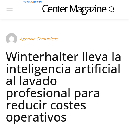
Center Magazine
Agencia Comunicae
Winterhalter lleva la
inteligencia artificial
al lavado
profesional para
reducir costes
operativos