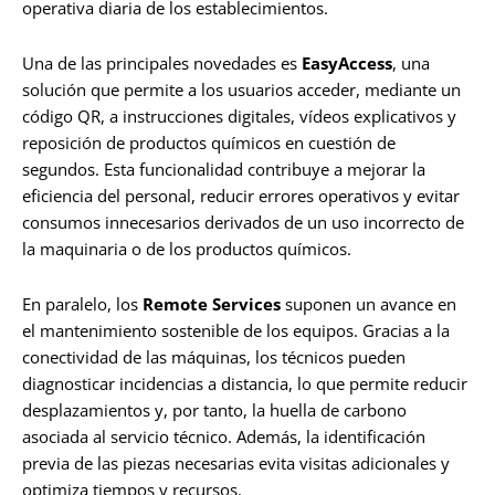
operativa diaria de los establecimientos.
Una de las principales novedades es
EasyAccess
, una
solución que permite a los usuarios acceder, mediante un
código QR, a instrucciones digitales, vídeos explicativos y
reposición de productos químicos en cuestión de
segundos. Esta funcionalidad contribuye a mejorar la
eficiencia del personal, reducir errores operativos y evitar
consumos innecesarios derivados de un uso incorrecto de
la maquinaria o de los productos químicos.
En paralelo, los
Remote Services
suponen un avance en
el mantenimiento sostenible de los equipos. Gracias a la
conectividad de las máquinas, los técnicos pueden
diagnosticar incidencias a distancia, lo que permite reducir
desplazamientos y, por tanto, la huella de carbono
asociada al servicio técnico. Además, la identificación
previa de las piezas necesarias evita visitas adicionales y
optimiza tiempos y recursos.