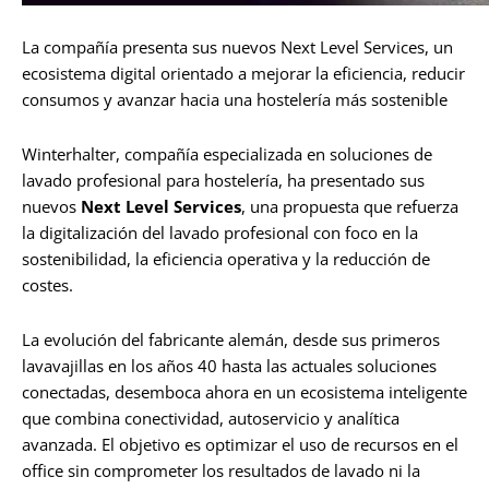
La compañía presenta sus nuevos Next Level Services, un
ecosistema digital orientado a mejorar la eficiencia, reducir
consumos y avanzar hacia una hostelería más sostenible
Winterhalter, compañía especializada en soluciones de
lavado profesional para hostelería, ha presentado sus
nuevos
Next Level Services
, una propuesta que refuerza
la digitalización del lavado profesional con foco en la
sostenibilidad, la eficiencia operativa y la reducción de
costes.
La evolución del fabricante alemán, desde sus primeros
lavavajillas en los años 40 hasta las actuales soluciones
conectadas, desemboca ahora en un ecosistema inteligente
que combina conectividad, autoservicio y analítica
avanzada. El objetivo es optimizar el uso de recursos en el
office sin comprometer los resultados de lavado ni la