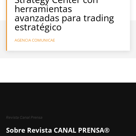
herramientas
avanzadas para trading
estratégico
AGENCIA COMUNICAE
Revista Canal Prensa
Sobre Revista CANAL PRENSA®