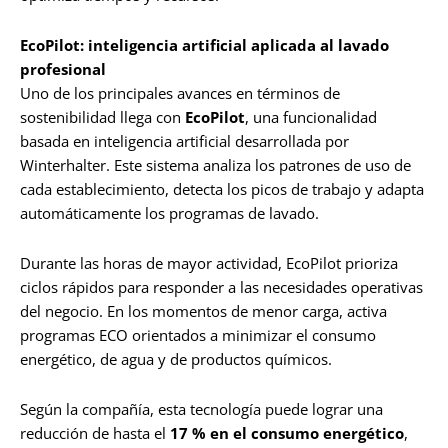
EcoPilot: inteligencia artificial aplicada al lavado
profesional
Uno de los principales avances en términos de
sostenibilidad llega con
EcoPilot
, una funcionalidad
basada en inteligencia artificial desarrollada por
Winterhalter. Este sistema analiza los patrones de uso de
cada establecimiento, detecta los picos de trabajo y adapta
automáticamente los programas de lavado.
Durante las horas de mayor actividad, EcoPilot prioriza
ciclos rápidos para responder a las necesidades operativas
del negocio. En los momentos de menor carga, activa
programas ECO orientados a minimizar el consumo
energético, de agua y de productos químicos.
Según la compañía, esta tecnología puede lograr una
reducción de hasta el
17 % en el consumo energético
,