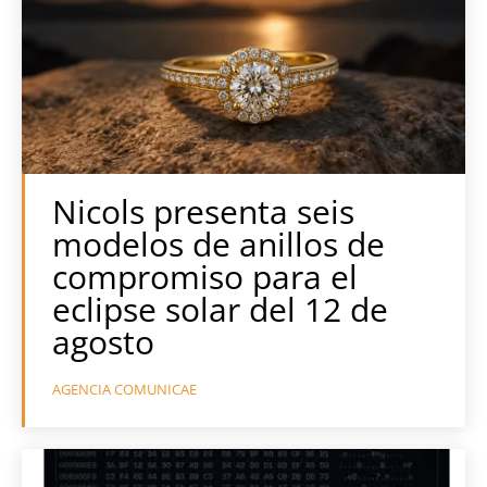
Nicols presenta seis
modelos de anillos de
compromiso para el
eclipse solar del 12 de
agosto
AGENCIA COMUNICAE