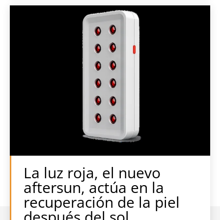
La luz roja, el nuevo
aftersun, actúa en la
recuperación de la piel
después del sol