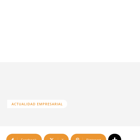
ACTUALIDAD EMPRESARIAL
Facebook
X
Pinterest