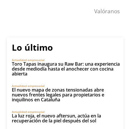
Valóranos
Lo último
Actualidad empresarial
Toro Tapas inaugura su Raw Bar: una experiencia
desde mediodía hasta el anochecer con cocina
abierta
Actualidad empresarial
El nuevo mapa de zonas tensionadas abre
nuevos frentes legales para propietarios e
inquilinos en Cataluña
Actualidad empresarial
La luz roja, el nuevo aftersun, actúa en la
recuperación de la piel después del sol