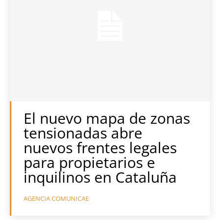
El nuevo mapa de zonas
tensionadas abre
nuevos frentes legales
para propietarios e
inquilinos en Cataluña
AGENCIA COMUNICAE