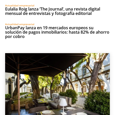
Actualidad empresarial
Eulalia Roig lanza ‘The Journal’, una revista digital
mensual de entrevistas y fotografía editorial
Actualidad empresarial
UrbanPay lanza en 19 mercados europeos su
solución de pagos inmobiliarios: hasta 82% de ahorro
por cobro