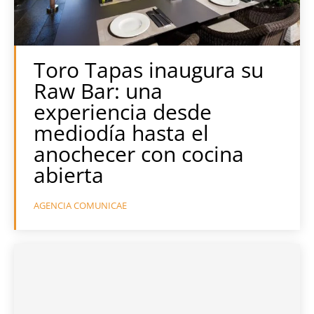
Toro Tapas inaugura su
Raw Bar: una
experiencia desde
mediodía hasta el
anochecer con cocina
abierta
AGENCIA COMUNICAE