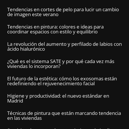
Tendencias en cortes de pelo para lucir un cambio
de imagen este verano
Tendencias en pintura: colores e ideas para
coordinar espacios con estilo y equilibrio
La revolución del aumento y perfilado de labios con
ácido hialurónico
¿Qué es el sistema SATE y por qué cada vez más
viviendas lo incorporan?
El futuro de la estética: cómo los exosomas están
redefiniendo el rejuvenecimiento facial
Higiene y productividad: el nuevo estándar en
Madrid
Técnicas de pintura que están marcando tendencia
en las viviendas