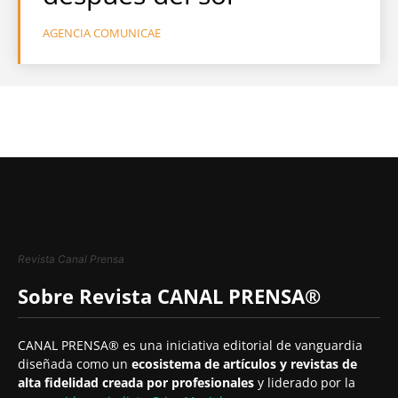
AGENCIA COMUNICAE
Revista Canal Prensa
Sobre Revista CANAL PRENSA®
CANAL PRENSA® es una iniciativa editorial de vanguardia
diseñada como un
ecosistema de artículos y revistas de
alta fidelidad creada por profesionales
y liderado por la