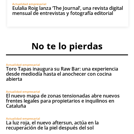
Actualidad empresarial
Eulalia Roig lanza ‘The Journal’, una revista digital
mensual de entrevistas y fotografía editorial
No te lo pierdas
Actualidad empresarial
Toro Tapas inaugura su Raw Bar: una experiencia
desde mediodía hasta el anochecer con cocina
abierta
Actualidad empresarial
El nuevo mapa de zonas tensionadas abre nuevos
frentes legales para propietarios e inquilinos en
Cataluña
Actualidad empresarial
La luz roja, el nuevo aftersun, actúa en la
recuperación de la piel después del sol