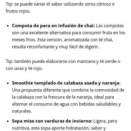
Tip: se puede variar el sabor utilizando otros cítricos o
frutos rojos.
Compota de pera en infusión de chai:
Las compotas
son una excelente alternativa para consumir fruta en los
meses fríos. Esta versión, aromatizada con té chai,
resulta reconfortante y muy fácil de digerir.
Tip: también puede elaborarse con manzana y té verde o
con uvas y té rojo.
Smoothie templado de calabaza asada y naranja
:
Una propuesta diferente que combina la cremosidad de
la calabaza con la frescura de la naranja, ideal para
alternar el consumo de agua con bebidas saludables y
naturales.
Sopa miso con verduras de invierno:
Ligera, pero
nutritiva, esta sopa aporta hidratación, sabor y