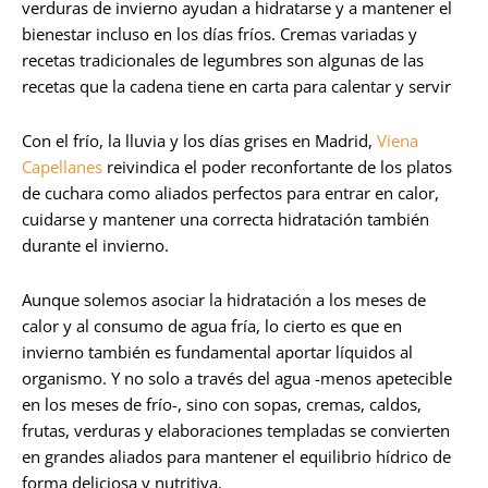
verduras de invierno ayudan a hidratarse y a mantener el
bienestar incluso en los días fríos. Cremas variadas y
recetas tradicionales de legumbres son algunas de las
recetas que la cadena tiene en carta para calentar y servir
Con el frío, la lluvia y los días grises en Madrid,
Viena
Capellanes
reivindica el poder reconfortante de los platos
de cuchara como aliados perfectos para entrar en calor,
cuidarse y mantener una correcta hidratación también
durante el invierno.
Aunque solemos asociar la hidratación a los meses de
calor y al consumo de agua fría, lo cierto es que en
invierno también es fundamental aportar líquidos al
organismo. Y no solo a través del agua -menos apetecible
en los meses de frío-, sino con sopas, cremas, caldos,
frutas, verduras y elaboraciones templadas se convierten
en grandes aliados para mantener el equilibrio hídrico de
forma deliciosa y nutritiva.