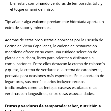
bienestar, combinando verduras de temporada, tofu y
el toque umami del miso.
Tip: añadir alga wakame previamente hidratada aporta un
extra de sabor y minerales.
Además de estas propuestas elaboradas por la Escuela de
Cocina de Viena Capellanes, la cadena de restauración
madrileña ofrece en su carta una cuidada selección de
platos de cuchara, listos para calentar y disfrutar sin
complicaciones. Entre ellos destacan la crema de calabacín
y queso, la crema de verduras o la crema de carabineros,
pensada para ocasiones más especiales. En el apartado de
legumbres, sus menús diarios incluyen recetas
tradicionales como las lentejas caseras estofadas o las
verdinas con langostinos, entre otras especialidades.
Frutas y verduras de temporada: sabor, nutrición e