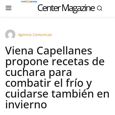
Center Magazine
Agencia Comunicae
Viena Capellanes
propone recetas de
cuchara para
combatir el frío y
cuidarse también en
invierno