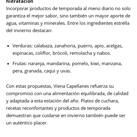
hidratación
Incorporar productos de temporada al menú diario no solo
garantiza el mejor sabor, sino también un mayor aporte de
agua, vitaminas y minerales. Entre los ingredientes estrella
del invierno destacan:
Verduras: calabaza, zanahoria, puerro, apio, acelgas,
espinacas, coliflor, brócoli, remolacha y nabos.
Frutas: naranja, mandarina, pomelo, kiwi, manzana,
pera, granada, caqui y uvas.
Con estas propuestas, Viena Capellanes refuerza su
compromiso con una alimentación equilibrada, de calidad
y adaptada a esta estación del año. Platos de cuchara,
recetas reconfortantes y productos de temporada
demuestran que cuidarse en invierno también puede ser
un auténtico placer.