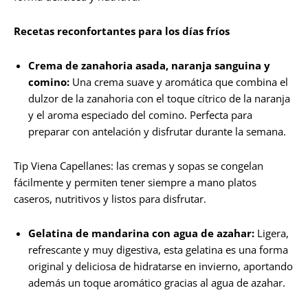
Recetas reconfortantes para los días fríos
Crema de zanahoria asada, naranja sanguina y
comino:
Una crema suave y aromática que combina el
dulzor de la zanahoria con el toque cítrico de la naranja
y el aroma especiado del comino. Perfecta para
preparar con antelación y disfrutar durante la semana.
Tip Viena Capellanes: las cremas y sopas se congelan
fácilmente y permiten tener siempre a mano platos
caseros, nutritivos y listos para disfrutar.
Gelatina de mandarina con agua de azahar:
Ligera,
refrescante y muy digestiva, esta gelatina es una forma
original y deliciosa de hidratarse en invierno, aportando
además un toque aromático gracias al agua de azahar.