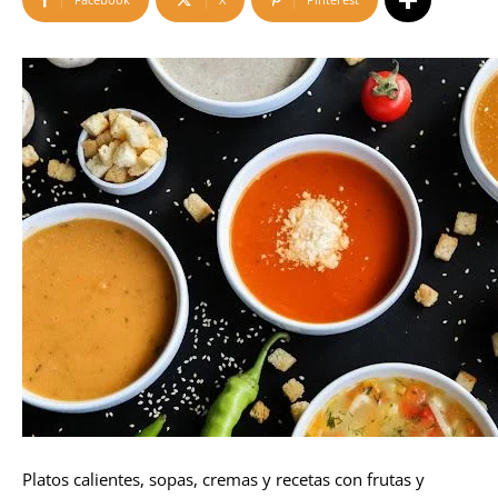
Platos calientes, sopas, cremas y recetas con frutas y