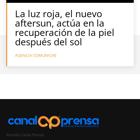
La luz roja, el nuevo
aftersun, actúa en la
recuperación de la piel
después del sol
AGENCIA COMUNICAE
Revista Canal Prensa