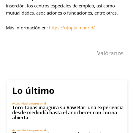
inserción, los centros especiales de empleo, así como
mutualidades, asociaciones o fundaciones, entre otras.
Más información en:
https://utopia.madrid/
Valóranos
Lo último
Actualidad empresarial
Toro Tapas inaugura su Raw Bar: una experiencia
desde mediodía hasta el anochecer con cocina
abierta
Actualidad empresarial