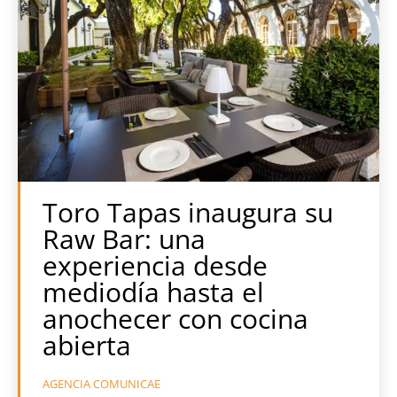
Toro Tapas inaugura su
Raw Bar: una
experiencia desde
mediodía hasta el
anochecer con cocina
abierta
AGENCIA COMUNICAE