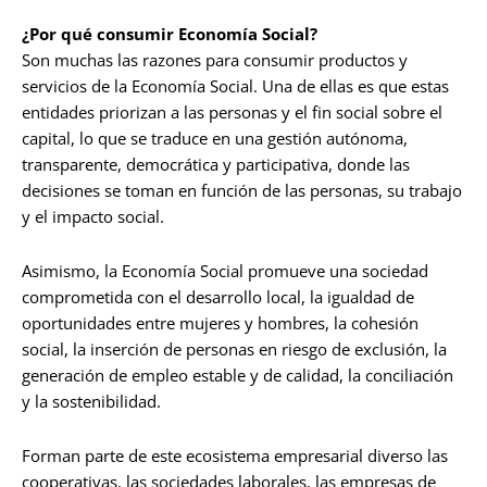
¿Por qué consumir Economía Social?
Son muchas las razones para consumir productos y
servicios de la Economía Social. Una de ellas es que estas
entidades priorizan a las personas y el fin social sobre el
capital, lo que se traduce en una gestión autónoma,
transparente, democrática y participativa, donde las
decisiones se toman en función de las personas, su trabajo
y el impacto social.
Asimismo, la Economía Social promueve una sociedad
comprometida con el desarrollo local, la igualdad de
oportunidades entre mujeres y hombres, la cohesión
social, la inserción de personas en riesgo de exclusión, la
generación de empleo estable y de calidad, la conciliación
y la sostenibilidad.
Forman parte de este ecosistema empresarial diverso las
cooperativas, las sociedades laborales, las empresas de