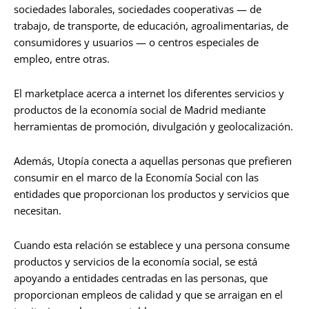
sociedades laborales, sociedades cooperativas — de
trabajo, de transporte, de educación, agroalimentarias, de
consumidores y usuarios — o centros especiales de
empleo, entre otras.­
El marketplace acerca a internet los diferentes servicios y
productos de la economía social de Madrid mediante
herramientas de promoción, divulgación y geolocalización.
Además, Utopía conecta a aquellas personas que prefieren
consumir en el marco de la Economía Social con las
entidades que proporcionan los productos y servicios que
necesitan.
Cuando esta relación se establece y una persona consume
productos y servicios de la economía social, se está
apoyando a entidades centradas en las personas, que
proporcionan empleos de calidad y que se arraigan en el