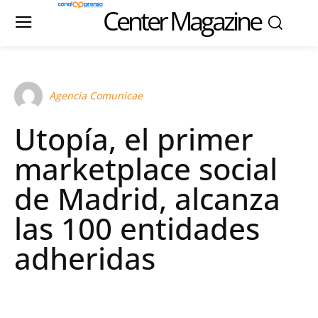
Center Magazine
Agencia Comunicae
Utopía, el primer
marketplace social
de Madrid, alcanza
las 100 entidades
adheridas