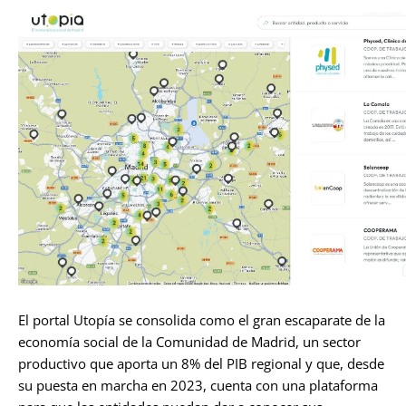
El portal Utopía se consolida como el gran escaparate de la
economía social de la Comunidad de Madrid, un sector
productivo que aporta un 8% del PIB regional y que, desde
su puesta en marcha en 2023, cuenta con una plataforma