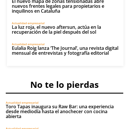
El nuevo mapa de zonas tensionadas abre
nuevos frentes legales para propietarios e
inquilinos en Cataluña
Actualidad empresarial
La luz roja, el nuevo aftersun, actúa en la
recuperación de la piel después del sol
Actualidad empresarial
Eulalia Roig lanza ‘The Journal’, una revista digital
mensual de entrevistas y fotografía editorial
No te lo pierdas
Actualidad empresarial
Toro Tapas inaugura su Raw Bar: una experiencia
desde mediodía hasta el anochecer con cocina
abierta
Actualidad empresarial