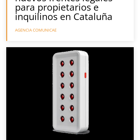
para propietarios e
inquilinos en Cataluña
AGENCIA COMUNICAE