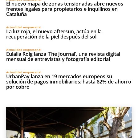
El nuevo mapa de zonas tensionadas abre nuevos
frentes legales para propietarios e inquilinos en
Cataluña
Actualidad empresarial
La luz roja, el nuevo aftersun, actúa en la
recuperación de la piel después del sol
Actualidad empresarial
Eulalia Roig lanza ‘The Journal’, una revista digital
mensual de entrevistas y fotografía editorial
Actualidad empresarial
UrbanPay lanza en 19 mercados europeos su
solución de pagos inmobiliarios: hasta 82% de ahorro
por cobro