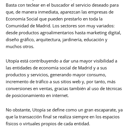
Basta con teclear en el buscador el servicio deseado para
que, de manera inmediata, aparezcan las empresas de
Economía Social que pueden prestarlo en toda la
Comunidad de Madrid. Los sectores son muy variados:
desde productos agroalimentarios hasta marketing digital,
diseño gráfico, arquitectura, jardinería, educación y
muchos otros.
Utopía está contribuyendo a dar una mayor visibilidad a
las entidades de economía social de Madrid y a sus
productos y servicios, generando mayor consumo,
incremento de tráfico a sus sitios web y, por tanto, más
conversiones en ventas, gracias también al uso de técnicas
de posicionamiento en internet.
No obstante, Utopía se define como un gran escaparate, ya
que la transacción final se realiza siempre en los espacios
físicos o virtuales propios de cada entidad.