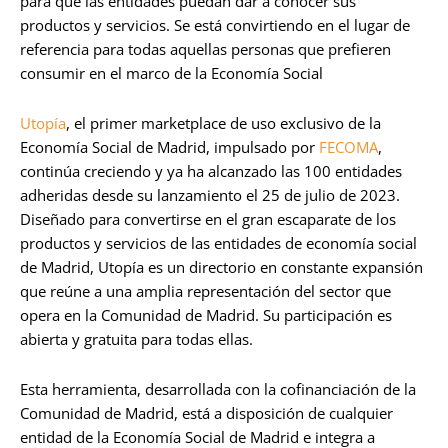
para que las entidades puedan dar a conocer sus
productos y servicios. Se está convirtiendo en el lugar de
referencia para todas aquellas personas que prefieren
consumir en el marco de la Economía Social
Utopía
, el primer marketplace de uso exclusivo de la
Economía Social de Madrid, impulsado por
FECOMA
,
continúa creciendo y ya ha alcanzado las 100 entidades
adheridas desde su lanzamiento el 25 de julio de 2023.
Diseñado para convertirse en el gran escaparate de los
productos y servicios de las entidades de economía social
de Madrid, Utopía es un directorio en constante expansión
que reúne a una amplia representación del sector que
opera en la Comunidad de Madrid. Su participación es
abierta y gratuita para todas ellas.
Esta herramienta, desarrollada con la cofinanciación de la
Comunidad de Madrid, está a disposición de cualquier
entidad de la Economía Social de Madrid e integra a