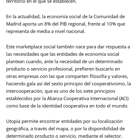
territorio en el que se establecen.
En la actualidad, la economía social de la Comunidad de
Madrid aporta un 8% del PIB regional, frente al 10% que
representa de media a nivel nacional.
Este marketplace social también nace para dar respuesta a
las necesidades que las entidades de economía social
plantean cuando, ante la necesidad de un determinado
producto o servicio profesional, prefieren buscarlo en
otras empresas con las que comparten filosofía y valores,
haciendo gala así del sexto principio del cooperativismo, la
intercooperación, que es uno de los siete principios
establecidos por la Alianza Cooperativa Internacional (ACI)
como base de la identidad cooperativa en todo el mundo.
Utopía permite encontrar entidades por su localización
geográfica, a través del mapa, o por la disponibilidad de
determinado producto o servicio, mediante el selector.