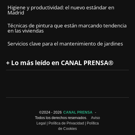
Higiene y productividad: el nuevo estándar en
Madrid
Técnicas de pintura que están marcando tendencia
en las viviendas
Servicios clave para el mantenimiento de jardines
+ Lo más leído en CANAL PRENSA®
©2024 -
2026
CANAL PRENSA
-
Todos los derechos reservados.
Aviso
Legal
|
Política de Privacidad
|
Política
de Cookies