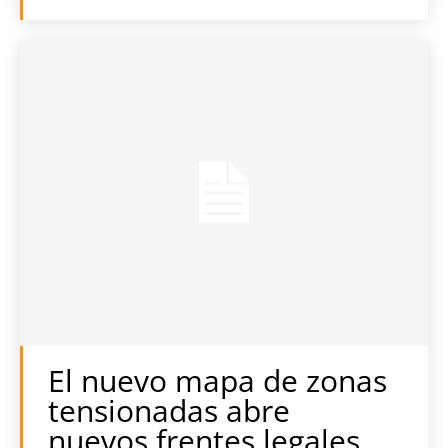
El nuevo mapa de zonas
tensionadas abre
nuevos frentes legales