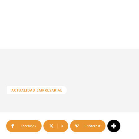
ACTUALIDAD EMPRESARIAL
Facebook
X
Pinterest