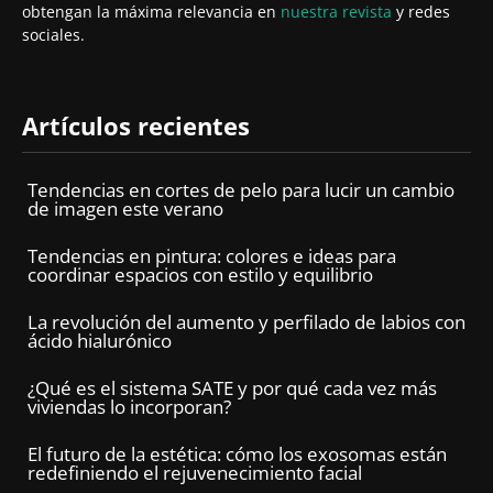
obtengan la máxima relevancia en
nuestra revista
y redes
sociales.
Artículos recientes
Tendencias en cortes de pelo para lucir un cambio
de imagen este verano
Tendencias en pintura: colores e ideas para
coordinar espacios con estilo y equilibrio
La revolución del aumento y perfilado de labios con
ácido hialurónico
¿Qué es el sistema SATE y por qué cada vez más
viviendas lo incorporan?
El futuro de la estética: cómo los exosomas están
redefiniendo el rejuvenecimiento facial