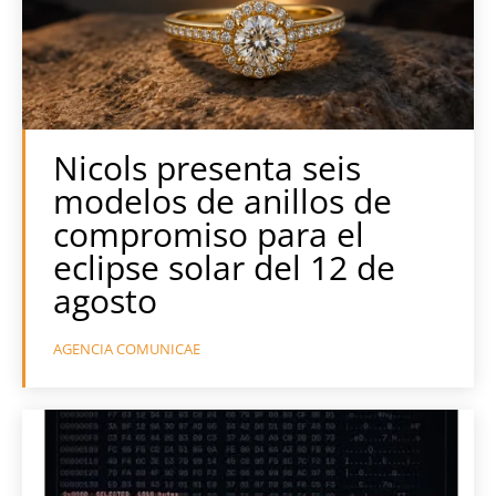
Nicols presenta seis
modelos de anillos de
compromiso para el
eclipse solar del 12 de
agosto
AGENCIA COMUNICAE