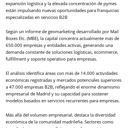
expansión logística y la elevada concentración de pymes
están impulsando nuevas oportunidades para franquicias
especializadas en servicios B2B
Según un informe de geomarketing desarrollado por Mail
Boxes Etc. (MBE), la capital concentra actualmente más de
650.000 empresas y entidades activas, generando una
demanda constante de soluciones logísticas, ecommerce,
fulfillment y soporte operativo para empresas.
El análisis identifica áreas con más de 14.000 actividades
económicas registradas y mercados potenciales superiores
a 47.000 empresas B2B, reflejando el enorme dinamismo
empresarial de Madrid y su capacidad para sostener
modelos basados en servicios recurrentes para empresas.
Más allá del volumen empresarial, destaca la diversidad
económica de la comunidad madrileña. Sectores como