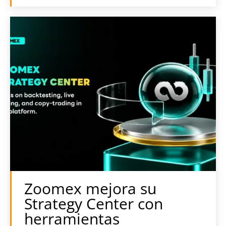
Zoomex mejora su
Strategy Center con
herramientas