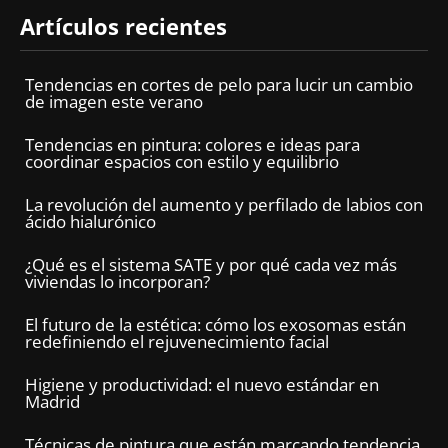
Artículos recientes
Tendencias en cortes de pelo para lucir un cambio
de imagen este verano
Tendencias en pintura: colores e ideas para
coordinar espacios con estilo y equilibrio
La revolución del aumento y perfilado de labios con
ácido hialurónico
¿Qué es el sistema SATE y por qué cada vez más
viviendas lo incorporan?
El futuro de la estética: cómo los exosomas están
redefiniendo el rejuvenecimiento facial
Higiene y productividad: el nuevo estándar en
Madrid
Técnicas de pintura que están marcando tendencia