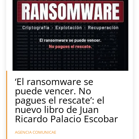
‘El ransomware se
puede vencer. No
pagues el rescate’: el
nuevo libro de Juan
Ricardo Palacio Escobar
AGENCIA COMUNICAE