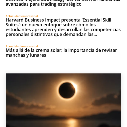
avanzadas para trading estratégico
Actualidad empresarial
Harvard Business Impact presenta ‘Essential Skill
Suites’: un nuevo enfoque sobre cómo los
estudiantes aprenden y desarrollan las competencias
personales distintivas que demandan las...
Actualidad empresarial
Más allá de la crema solar: la importancia de revisar
manchas y lunares