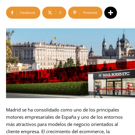
Facebook
X
Pinterest
Madrid se ha consolidado como uno de los principales
motores empresariales de España y uno de los entornos
más atractivos para modelos de negocio orientados al
cliente empresa. El crecimiento del ecommerce, la