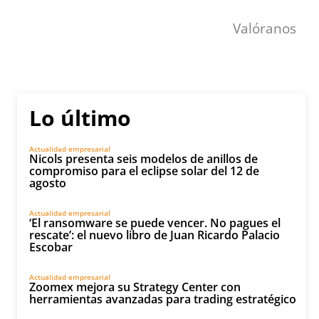
Valóranos
Lo último
Actualidad empresarial
Nicols presenta seis modelos de anillos de
compromiso para el eclipse solar del 12 de
agosto
Actualidad empresarial
‘El ransomware se puede vencer. No pagues el
rescate’: el nuevo libro de Juan Ricardo Palacio
Escobar
Actualidad empresarial
Zoomex mejora su Strategy Center con
herramientas avanzadas para trading estratégico