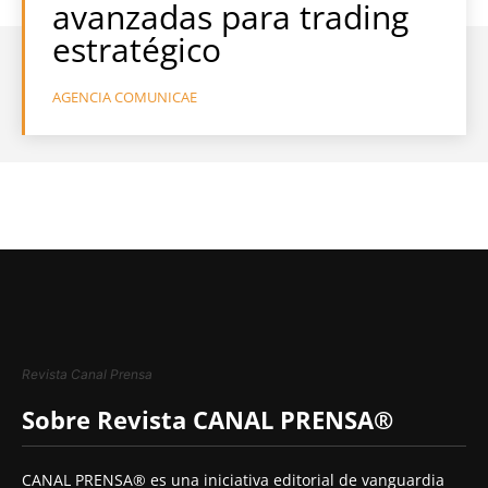
avanzadas para trading
estratégico
AGENCIA COMUNICAE
Revista Canal Prensa
Sobre Revista CANAL PRENSA®
CANAL PRENSA® es una iniciativa editorial de vanguardia