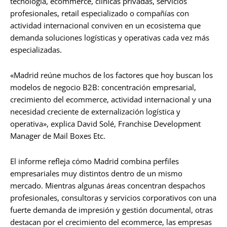
tecnología, ecommerce, clínicas privadas, servicios
profesionales, retail especializado o compañías con
actividad internacional conviven en un ecosistema que
demanda soluciones logísticas y operativas cada vez más
especializadas.
«Madrid reúne muchos de los factores que hoy buscan los
modelos de negocio B2B: concentración empresarial,
crecimiento del ecommerce, actividad internacional y una
necesidad creciente de externalización logística y
operativa», explica David Solé, Franchise Development
Manager de Mail Boxes Etc.
El informe refleja cómo Madrid combina perfiles
empresariales muy distintos dentro de un mismo
mercado. Mientras algunas áreas concentran despachos
profesionales, consultoras y servicios corporativos con una
fuerte demanda de impresión y gestión documental, otras
destacan por el crecimiento del ecommerce, las empresas