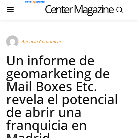
Center Magazine
Agencia Comunicae
Un informe de
geomarketing de
Mail Boxes Etc.
revela el potencial
de abrir una
franquicia en
Madrid