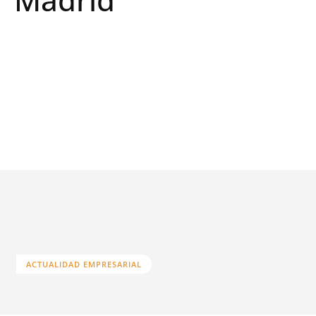
ACTUALIDAD EMPRESARIAL