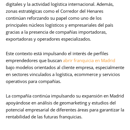
digitales y la actividad logística internacional. Además,
zonas estratégicas como el Corredor del Henares
continúan reforzando su papel como uno de los
principales núcleos logísticos y empresariales del país
gracias a la presencia de compañías importadoras,
exportadoras y operadores especializados.
Este contexto está impulsando el interés de perfiles
emprendedores que buscan
abrir franquicia en Madrid
bajo modelos orientados al cliente empresa, especialmente
en sectores vinculados a logística, ecommerce y servicios
operativos para compañías.
La compañía continúa impulsando su expansión en Madrid
apoyándose en análisis de geomarketing y estudios del
potencial empresarial de diferentes áreas para garantizar la
rentabilidad de las futuras franquicias.