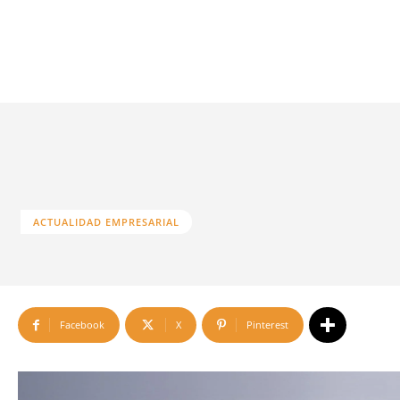
ACTUALIDAD EMPRESARIAL
Facebook
X
Pinterest