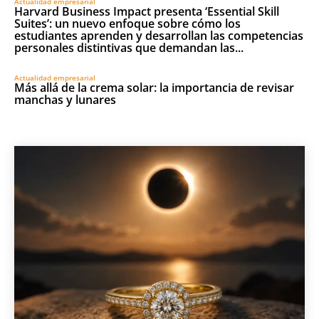
Actualidad empresarial
Harvard Business Impact presenta ‘Essential Skill
Suites’: un nuevo enfoque sobre cómo los
estudiantes aprenden y desarrollan las competencias
personales distintivas que demandan las...
Actualidad empresarial
Más allá de la crema solar: la importancia de revisar
manchas y lunares