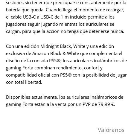
sesiones sin tener que preocuparse constantemente por la
batería que queda. Cuando llega el momento de recargar,
el cable USB-C a USB-C de 1 m incluido permite a los
jugadores seguir jugando mientras los auriculares se
cargan, para que la acción no tenga que detenerse nunca.
Con una edición Midnight Black, White y una edición
exclusiva de Amazon Black & White que complementa el
diseño de la consola PS5®, los auriculares inalámbricos de
gaming Forta combinan rendimiento, confort y
compatibilidad oficial con PS5® con la posibilidad de jugar
con total libertad.
Disponibles actualmente, los auriculares inalámbricos de
gaming Forta están a la venta por un PVP de 79,99 €.
Valóranos