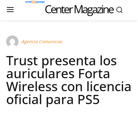
Center Magazine
Agencia Comunicae
Trust presenta los
auriculares Forta
Wireless con licencia
oficial para PS5