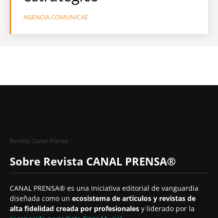
AGENCIA COMUNICAE
Revista Canal Prensa
Sobre Revista CANAL PRENSA®
CANAL PRENSA® es una iniciativa editorial de vanguardia
diseñada como un
ecosistema de artículos y revistas de
alta fidelidad creada por profesionales
y liderado por la