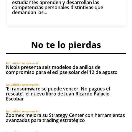
estudiantes aprenden y desarrollan las
competencias personales distintivas que
demandan las...
No te lo pierdas
Actualidad empresarial
Nicols presenta seis modelos de anillos de
compromiso para el eclipse solar del 12 de agosto
Actualidad empresarial
‘El ransomware se puede vencer. No pagues el
rescate’: el nuevo libro de Juan Ricardo Palacio
Escobar
Actualidad empresarial
Zoomex mejora su Strategy Center con herramientas
avanzadas para trading estratégico