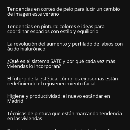
Tendencias en cortes de pelo para lucir un cambio
de imagen este verano
Tendencias en pintura: colores e ideas para
coordinar espacios con estilo y equilibrio
La revolución del aumento y perfilado de labios con
ácido hialurónico
¿Qué es el sistema SATE y por qué cada vez más
viviendas lo incorporan?
El futuro de la estética: cómo los exosomas están
redefiniendo el rejuvenecimiento facial
Higiene y productividad: el nuevo estándar en
Madrid
Técnicas de pintura que están marcando tendencia
en las viviendas