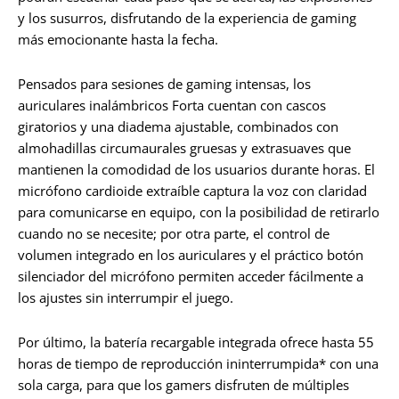
y los susurros, disfrutando de la experiencia de gaming
más emocionante hasta la fecha.
Pensados para sesiones de gaming intensas, los
auriculares inalámbricos Forta cuentan con cascos
giratorios y una diadema ajustable, combinados con
almohadillas circumaurales gruesas y extrasuaves que
mantienen la comodidad de los usuarios durante horas. El
micrófono cardioide extraíble captura la voz con claridad
para comunicarse en equipo, con la posibilidad de retirarlo
cuando no se necesite; por otra parte, el control de
volumen integrado en los auriculares y el práctico botón
silenciador del micrófono permiten acceder fácilmente a
los ajustes sin interrumpir el juego.
Por último, la batería recargable integrada ofrece hasta 55
horas de tiempo de reproducción ininterrumpida* con una
sola carga, para que los gamers disfruten de múltiples