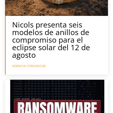
Nicols presenta seis
modelos de anillos de
compromiso para el
eclipse solar del 12 de
agosto
AGENCIA COMUNICAE