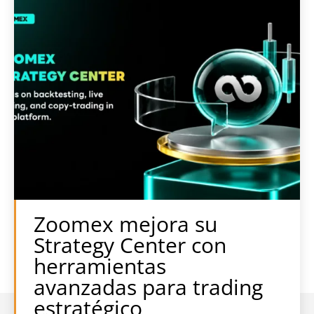
Zoomex mejora su
Strategy Center con
herramientas
avanzadas para trading
estratégico