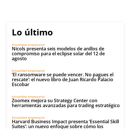
Lo último
Actualidad empresarial
Nicols presenta seis modelos de anillos de
compromiso para el eclipse solar del 12 de
agosto
Actualidad empresarial
‘El ransomware se puede vencer. No pagues el
rescate’: el nuevo libro de Juan Ricardo Palacio
Escobar
Actualidad empresarial
Zoomex mejora su Strategy Center con
herramientas avanzadas para trading estratégico
Actualidad empresarial
Harvard Business Impact presenta ‘Essential Skill
Suites’: un nuevo enfoque sobre cómo los