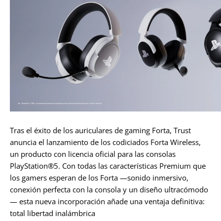
Tras el éxito de los auriculares de gaming Forta, Trust
anuncia el lanzamiento de los codiciados Forta Wireless,
un producto con licencia oficial para las consolas
PlayStation®5. Con todas las características Premium que
los gamers esperan de los Forta —sonido inmersivo,
conexión perfecta con la consola y un diseño ultracómodo
— esta nueva incorporación añade una ventaja definitiva:
total libertad inalámbrica