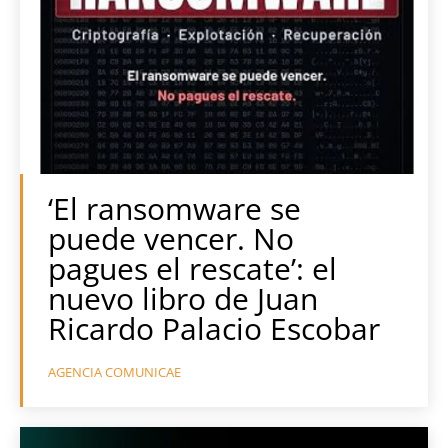
‘El ransomware se
puede vencer. No
pagues el rescate’: el
nuevo libro de Juan
Ricardo Palacio Escobar
AGENCIA COMUNICAE