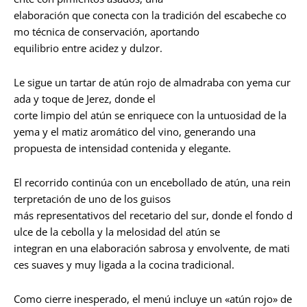
elaboración que conecta con la tradición del escabeche co
mo técnica de conservación, aportando
equilibrio entre acidez y dulzor.
Le sigue un tartar de atún rojo de almadraba con yema cur
ada y toque de Jerez, donde el
corte limpio del atún se enriquece con la untuosidad de la
yema y el matiz aromático del vino, generando una
propuesta de intensidad contenida y elegante.
El recorrido continúa con un encebollado de atún, una rein
terpretación de uno de los guisos
más representativos del recetario del sur, donde el fondo d
ulce de la cebolla y la melosidad del atún se
integran en una elaboración sabrosa y envolvente, de mati
ces suaves y muy ligada a la cocina tradicional.
Como cierre inesperado, el menú incluye un «atún rojo» de