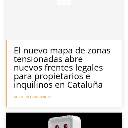
El nuevo mapa de zonas
tensionadas abre
nuevos frentes legales
para propietarios e
inquilinos en Cataluña
AGENCIA COMUNICAE