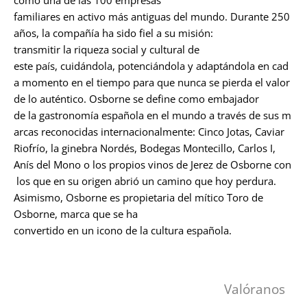
como una de las 100 empresas
familiares en activo más antiguas del mundo. Durante 250
años, la compañía ha sido fiel a su misión:
transmitir la riqueza social y cultural de
este país, cuidándola, potenciándola y adaptándola en cad
a momento en el tiempo para que nunca se pierda el valor
de lo auténtico. Osborne se define como embajador
de la gastronomía española en el mundo a través de sus m
arcas reconocidas internacionalmente: Cinco Jotas, Caviar
Riofrío, la ginebra Nordés, Bodegas Montecillo, Carlos I,
Anís del Mono o los propios vinos de Jerez de Osborne con
los que en su origen abrió un camino que hoy perdura.
Asimismo, Osborne es propietaria del mítico Toro de
Osborne, marca que se ha
convertido en un icono de la cultura española.
Valóranos