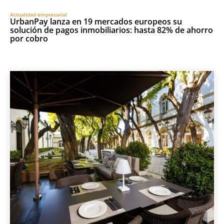
Actualidad empresarial
UrbanPay lanza en 19 mercados europeos su
solución de pagos inmobiliarios: hasta 82% de ahorro
por cobro