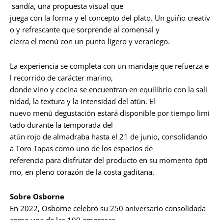
sandía, una propuesta visual que
juega con la forma y el concepto del plato. Un guiño creativ
o y refrescante que sorprende al comensal y
cierra el menú con un punto ligero y veraniego.
La experiencia se completa con un maridaje que refuerza e
l recorrido de carácter marino,
donde vino y cocina se encuentran en equilibrio con la sali
nidad, la textura y la intensidad del atún. El
nuevo menú degustación estará disponible por tiempo limi
tado durante la temporada del
atún rojo de almadraba hasta el 21 de junio, consolidando
a Toro Tapas como uno de los espacios de
referencia para disfrutar del producto en su momento ópti
mo, en pleno corazón de la costa gaditana.
Sobre Osborne
En 2022, Osborne celebró su 250 aniversario consolidada