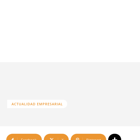
ACTUALIDAD EMPRESARIAL
Facebook
X
Pinterest