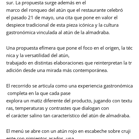
sur. La propuesta surge además en el
marco del ronqueo del atún que el restaurante celebró
el pasado 21 de mayo, una cita que pone en valor el
despiece tradicional de esta pieza icónica y la cultura
gastronómica vinculada al atún de la almadraba.
Una propuesta efímera que pone el foco en el origen, la téc
nica y la versatilidad del atún,
trabajado en distintas elaboraciones que reinterpretan la tr
adición desde una mirada más contemporánea.
El recorrido se articula como una experiencia gastronómica
completa en la que cada pase
explora un matiz diferente del producto, jugando con textu
ras, temperaturas y contrastes que dialogan con
el carácter salino tan característico del atún de almadraba.
El menú se abre con un atún rojo en escabeche sobre cruji
ente con pimientos asados, una