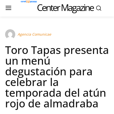
Center Magazine
Agencia Comunicae
Toro Tapas presenta
un menú
degustación para
celebrar la
temporada del atún
rojo de almadraba