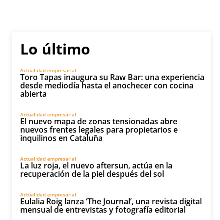
Lo último
Actualidad empresarial
Toro Tapas inaugura su Raw Bar: una experiencia
desde mediodía hasta el anochecer con cocina
abierta
Actualidad empresarial
El nuevo mapa de zonas tensionadas abre
nuevos frentes legales para propietarios e
inquilinos en Cataluña
Actualidad empresarial
La luz roja, el nuevo aftersun, actúa en la
recuperación de la piel después del sol
Actualidad empresarial
Eulalia Roig lanza ‘The Journal’, una revista digital
mensual de entrevistas y fotografía editorial