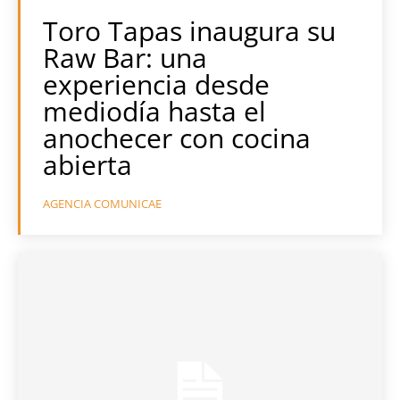
Toro Tapas inaugura su
Raw Bar: una
experiencia desde
mediodía hasta el
anochecer con cocina
abierta
AGENCIA COMUNICAE