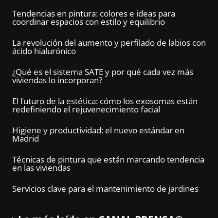
Tendencias en pintura: colores e ideas para
coordinar espacios con estilo y equilibrio
La revolución del aumento y perfilado de labios con
ácido hialurónico
¿Qué es el sistema SATE y por qué cada vez más
viviendas lo incorporan?
El futuro de la estética: cómo los exosomas están
redefiniendo el rejuvenecimiento facial
Higiene y productividad: el nuevo estándar en
Madrid
Técnicas de pintura que están marcando tendencia
en las viviendas
Servicios clave para el mantenimiento de jardines