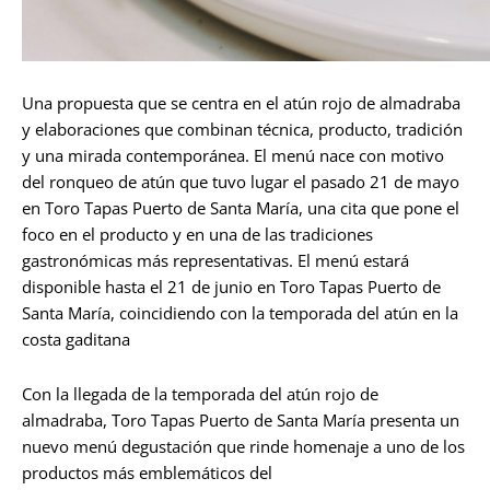
Una propuesta que se centra en el atún rojo de almadraba
y elaboraciones que combinan técnica, producto, tradición
y una mirada contemporánea. El menú nace con motivo
del ronqueo de atún que tuvo lugar el pasado 21 de mayo
en Toro Tapas Puerto de Santa María, una cita que pone el
foco en el producto y en una de las tradiciones
gastronómicas más representativas. El menú estará
disponible hasta el 21 de junio en Toro Tapas Puerto de
Santa María, coincidiendo con la temporada del atún en la
costa gaditana
Con la llegada de la temporada del atún rojo de
almadraba, Toro Tapas Puerto de Santa María presenta un
nuevo menú degustación que rinde homenaje a uno de los
productos más emblemáticos del