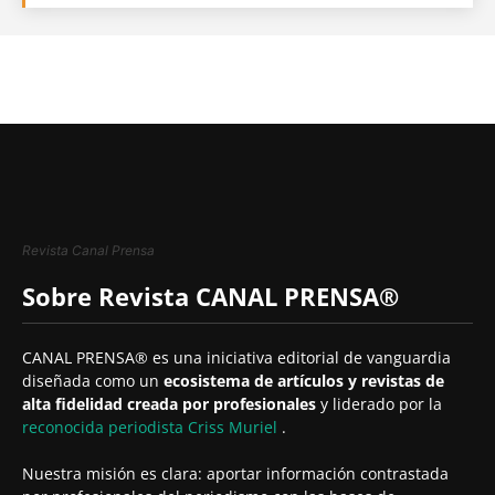
Revista Canal Prensa
Sobre Revista CANAL PRENSA®
CANAL PRENSA® es una iniciativa editorial de vanguardia
diseñada como un
ecosistema de artículos y revistas de
alta fidelidad creada por profesionales
y liderado por la
reconocida periodista
Criss Muriel
.
Nuestra misión es clara: aportar información contrastada