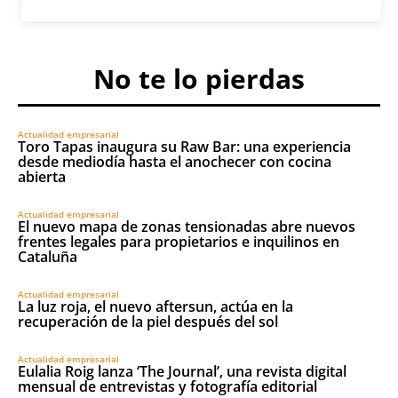
No te lo pierdas
Actualidad empresarial
Toro Tapas inaugura su Raw Bar: una experiencia
desde mediodía hasta el anochecer con cocina
abierta
Actualidad empresarial
El nuevo mapa de zonas tensionadas abre nuevos
frentes legales para propietarios e inquilinos en
Cataluña
Actualidad empresarial
La luz roja, el nuevo aftersun, actúa en la
recuperación de la piel después del sol
Actualidad empresarial
Eulalia Roig lanza ‘The Journal’, una revista digital
mensual de entrevistas y fotografía editorial