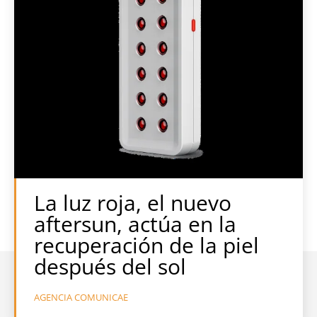
La luz roja, el nuevo
aftersun, actúa en la
recuperación de la piel
después del sol
AGENCIA COMUNICAE