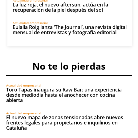
Actualidad empresarial
La luz roja, el nuevo aftersun, actúa en la
recuperación de la piel después del sol
Actualidad empresarial
Eulalia Roig lanza ‘The Journal’, una revista digital
mensual de entrevistas y fotografía editorial
No te lo pierdas
Actualidad empresarial
Toro Tapas inaugura su Raw Bar: una experiencia
desde mediodía hasta el anochecer con cocina
abierta
Actualidad empresarial
El nuevo mapa de zonas tensionadas abre nuevos
frentes legales para propietarios e inquilinos en
Cataluña