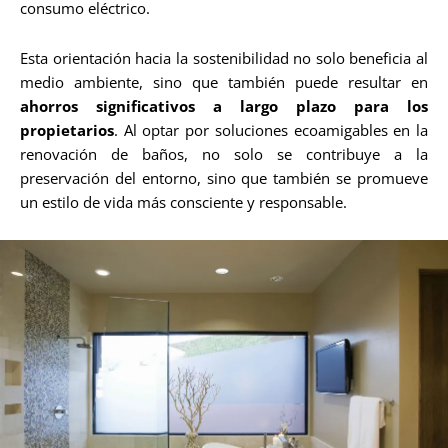
consumo eléctrico.
Esta orientación hacia la sostenibilidad no solo beneficia al
medio ambiente, sino que también puede resultar en
ahorros significativos a largo plazo para los
propietarios
. Al optar por soluciones ecoamigables en la
renovación de baños, no solo se contribuye a la
preservación del entorno, sino que también se promueve
un estilo de vida más consciente y responsable.