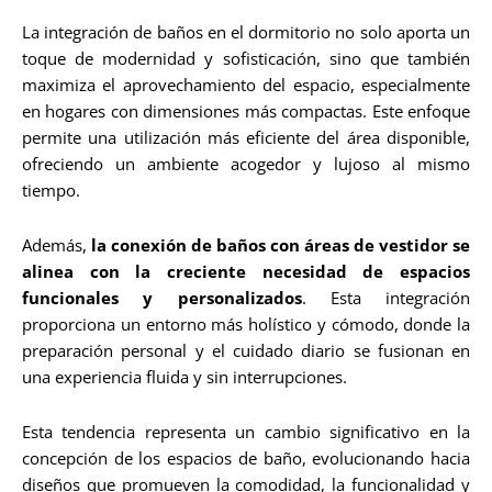
La integración de baños en el dormitorio no solo aporta un
toque de modernidad y sofisticación, sino que también
maximiza el aprovechamiento del espacio, especialmente
en hogares con dimensiones más compactas. Este enfoque
permite una utilización más eficiente del área disponible,
ofreciendo un ambiente acogedor y lujoso al mismo
tiempo.
Además,
la conexión de baños con áreas de vestidor se
alinea con la creciente necesidad de espacios
funcionales y personalizados
. Esta integración
proporciona un entorno más holístico y cómodo, donde la
preparación personal y el cuidado diario se fusionan en
una experiencia fluida y sin interrupciones.
Esta tendencia representa un cambio significativo en la
concepción de los espacios de baño, evolucionando hacia
diseños que promueven la comodidad, la funcionalidad y