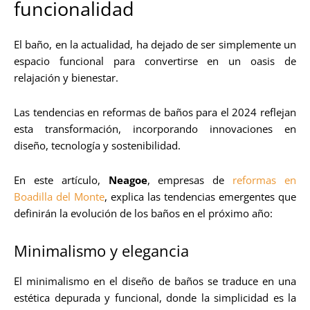
funcionalidad
El baño, en la actualidad, ha dejado de ser simplemente un
espacio funcional para convertirse en un oasis de
relajación y bienestar.
Las tendencias en reformas de baños para el 2024 reflejan
esta transformación, incorporando innovaciones en
diseño, tecnología y sostenibilidad.
En este artículo,
Neagoe
, empresas de
reformas en
Boadilla del Monte
, explica las tendencias emergentes que
definirán la evolución de los baños en el próximo año:
Minimalismo y elegancia
El minimalismo en el diseño de baños se traduce en una
estética depurada y funcional, donde la simplicidad es la