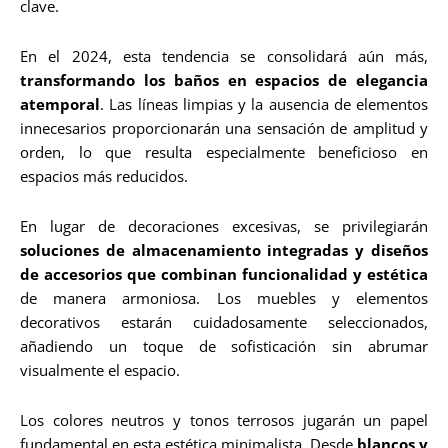
clave.
En el 2024, esta tendencia se consolidará aún más,
transformando los baños en espacios de elegancia
atemporal
. Las líneas limpias y la ausencia de elementos
innecesarios proporcionarán una sensación de amplitud y
orden, lo que resulta especialmente beneficioso en
espacios más reducidos.
En lugar de decoraciones excesivas, se privilegiarán
soluciones de almacenamiento integradas y diseños
de accesorios que combinan funcionalidad y estética
de manera armoniosa. Los muebles y elementos
decorativos estarán cuidadosamente seleccionados,
añadiendo un toque de sofisticación sin abrumar
visualmente el espacio.
Los colores neutros y tonos terrosos jugarán un papel
fundamental en esta estética minimalista. Desde
blancos y