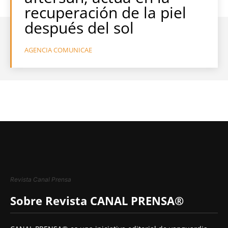
recuperación de la piel
después del sol
AGENCIA COMUNICAE
Revista Canal Prensa
Sobre Revista CANAL PRENSA®