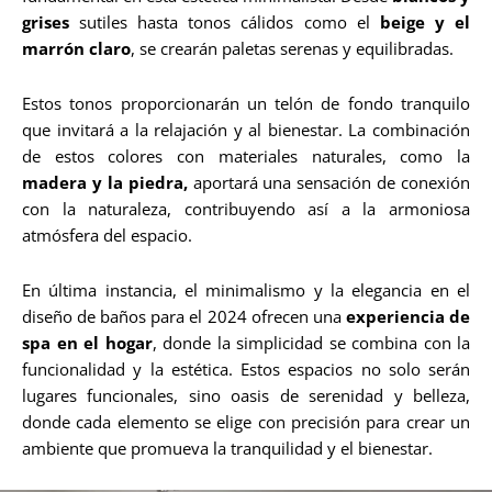
grises
sutiles hasta tonos cálidos como el
beige y el
marrón claro
, se crearán paletas serenas y equilibradas.
Estos tonos proporcionarán un telón de fondo tranquilo
que invitará a la relajación y al bienestar. La combinación
de estos colores con materiales naturales, como la
madera y la piedra,
aportará una sensación de conexión
con la naturaleza, contribuyendo así a la armoniosa
atmósfera del espacio.
En última instancia, el minimalismo y la elegancia en el
diseño de baños para el 2024 ofrecen una
experiencia de
spa en el hogar
, donde la simplicidad se combina con la
funcionalidad y la estética. Estos espacios no solo serán
lugares funcionales, sino oasis de serenidad y belleza,
donde cada elemento se elige con precisión para crear un
ambiente que promueva la tranquilidad y el bienestar.