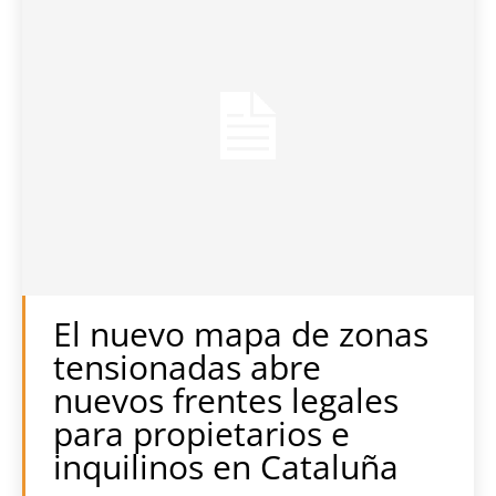
El nuevo mapa de zonas
tensionadas abre
nuevos frentes legales
para propietarios e
inquilinos en Cataluña