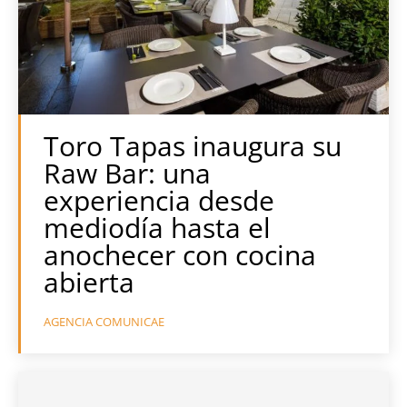
Toro Tapas inaugura su
Raw Bar: una
experiencia desde
mediodía hasta el
anochecer con cocina
abierta
AGENCIA COMUNICAE