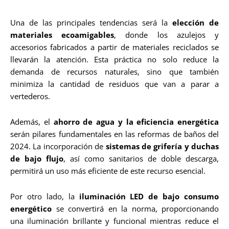
Una de las principales tendencias será la
elección de
materiales ecoamigables
, donde los azulejos y
accesorios fabricados a partir de materiales reciclados se
llevarán la atención. Esta práctica no solo reduce la
demanda de recursos naturales, sino que también
minimiza la cantidad de residuos que van a parar a
vertederos.
Además, el
ahorro de agua y la eficiencia energética
serán pilares fundamentales en las reformas de baños del
2024. La incorporación de
sistemas de grifería y duchas
de bajo flujo
, así como sanitarios de doble descarga,
permitirá un uso más eficiente de este recurso esencial.
Por otro lado, la
iluminación LED de bajo consumo
energético
se convertirá en la norma, proporcionando
una iluminación brillante y funcional mientras reduce el