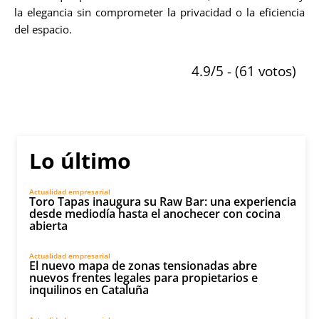
la elegancia sin comprometer la privacidad o la eficiencia
del espacio.
4.9/5 - (61 votos)
Lo último
Actualidad empresarial
Toro Tapas inaugura su Raw Bar: una experiencia
desde mediodía hasta el anochecer con cocina
abierta
Actualidad empresarial
El nuevo mapa de zonas tensionadas abre
nuevos frentes legales para propietarios e
inquilinos en Cataluña