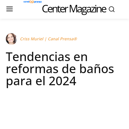
Center Magazine
Criss Muriel | Canal Prensa®
Tendencias en
reformas de baños
para el 2024