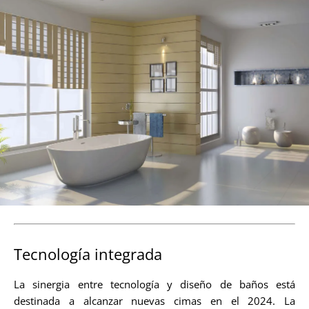
Tecnología integrada
La sinergia entre tecnología y diseño de baños está
destinada a alcanzar nuevas cimas en el 2024. La