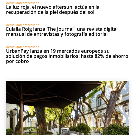
Actualidad empresarial
La luz roja, el nuevo aftersun, actúa en la
recuperación de la piel después del sol
Actualidad empresarial
Eulalia Roig lanza ‘The Journal’, una revista digital
mensual de entrevistas y fotografía editorial
Actualidad empresarial
UrbanPay lanza en 19 mercados europeos su
solución de pagos inmobiliarios: hasta 82% de ahorro
por cobro