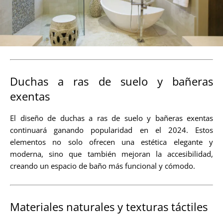
Duchas a ras de suelo y bañeras
exentas
El diseño de duchas a ras de suelo y bañeras exentas
continuará ganando popularidad en el 2024. Estos
elementos no solo ofrecen una estética elegante y
moderna, sino que también mejoran la accesibilidad,
creando un espacio de baño más funcional y cómodo.
Materiales naturales y texturas táctiles