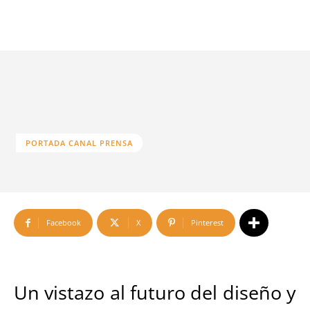
PORTADA CANAL PRENSA
Facebook
X
Pinterest
Un vistazo al futuro del diseño y