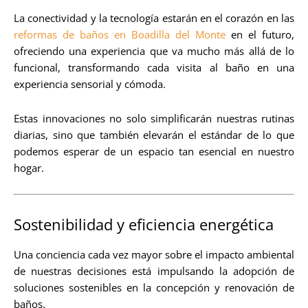
La conectividad y la tecnología estarán en el corazón en las
reformas de baños en Boadilla del Monte
en el futuro,
ofreciendo una experiencia que va mucho más allá de lo
funcional, transformando cada visita al baño en una
experiencia sensorial y cómoda.
Estas innovaciones no solo simplificarán nuestras rutinas
diarias, sino que también elevarán el estándar de lo que
podemos esperar de un espacio tan esencial en nuestro
hogar.
Sostenibilidad y eficiencia energética
Una conciencia cada vez mayor sobre el impacto ambiental
de nuestras decisiones está impulsando la adopción de
soluciones sostenibles en la concepción y renovación de
baños.