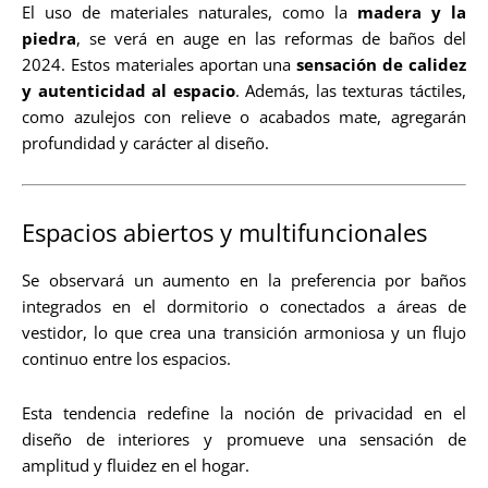
El uso de materiales naturales, como la
madera y la
piedra
, se verá en auge en las reformas de baños del
2024. Estos materiales aportan una
sensación de calidez
y autenticidad al espacio
. Además, las texturas táctiles,
como azulejos con relieve o acabados mate, agregarán
profundidad y carácter al diseño.
Espacios abiertos y multifuncionales
Se observará un aumento en la preferencia por baños
integrados en el dormitorio o conectados a áreas de
vestidor, lo que crea una transición armoniosa y un flujo
continuo entre los espacios.
Esta tendencia redefine la noción de privacidad en el
diseño de interiores y promueve una sensación de
amplitud y fluidez en el hogar.