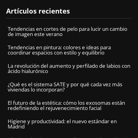
Artículos recientes
Tendencias en cortes de pelo para lucir un cambio
de imagen este verano
Tendencias en pintura: colores e ideas para
coordinar espacios con estilo y equilibrio
La revolución del aumento y perfilado de labios con
ácido hialurónico
¿Qué es el sistema SATE y por qué cada vez más
viviendas lo incorporan?
El futuro de la estética: cómo los exosomas están
redefiniendo el rejuvenecimiento facial
Higiene y productividad: el nuevo estándar en
Madrid