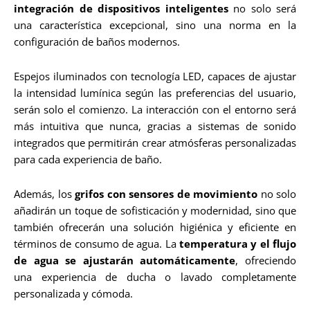
integración de dispositivos inteligentes
no solo será
una característica excepcional, sino una norma en la
configuración de baños modernos.
Espejos iluminados con tecnología LED, capaces de ajustar
la intensidad lumínica según las preferencias del usuario,
serán solo el comienzo. La interacción con el entorno será
más intuitiva que nunca, gracias a sistemas de sonido
integrados que permitirán crear atmósferas personalizadas
para cada experiencia de baño.
Además, los
grifos con sensores de movimiento
no solo
añadirán un toque de sofisticación y modernidad, sino que
también ofrecerán una solución higiénica y eficiente en
términos de consumo de agua. La
temperatura y el flujo
de agua se ajustarán automáticamente
, ofreciendo
una experiencia de ducha o lavado completamente
personalizada y cómoda.