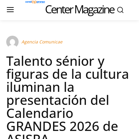
Center Magazine
Agencia Comunicae
Talento sénior y
figuras de la cultura
iluminan la
presentación del
Calendario
GRANDES 2026 de
ASISPA