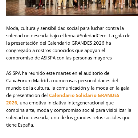
Moda, cultura y sensibilidad social para luchar contra la
soledad no deseada bajo el lema #SoledadCero. La gala de
la presentación del Calendario GRANDES 2026 ha
congregado a rostros conocidos que apoyan el
compromiso de ASISPA con las personas mayores
ASISPA ha reunido este martes en el auditorio de
CaixaForum Madrid a numerosas personalidades del
mundo de la cultura, la comunicación y la moda en la gala
de presentación del
Calendario Solidario GRANDES
2026
, una emotiva iniciativa intergeneracional que
combina arte, moda y compromiso social para visibilizar la
soledad no deseada, uno de los grandes retos sociales que
tiene España.