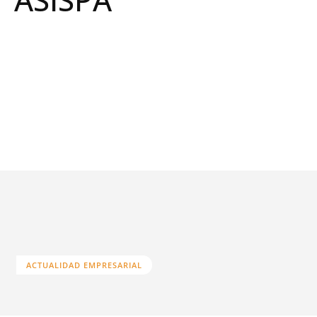
ACTUALIDAD EMPRESARIAL