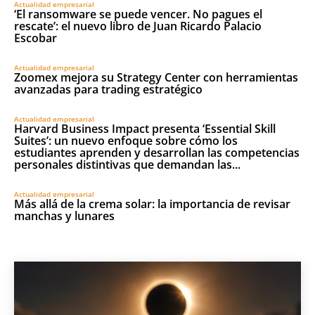
Actualidad empresarial
‘El ransomware se puede vencer. No pagues el
rescate’: el nuevo libro de Juan Ricardo Palacio
Escobar
Actualidad empresarial
Zoomex mejora su Strategy Center con herramientas
avanzadas para trading estratégico
Actualidad empresarial
Harvard Business Impact presenta ‘Essential Skill
Suites’: un nuevo enfoque sobre cómo los
estudiantes aprenden y desarrollan las competencias
personales distintivas que demandan las...
Actualidad empresarial
Más allá de la crema solar: la importancia de revisar
manchas y lunares