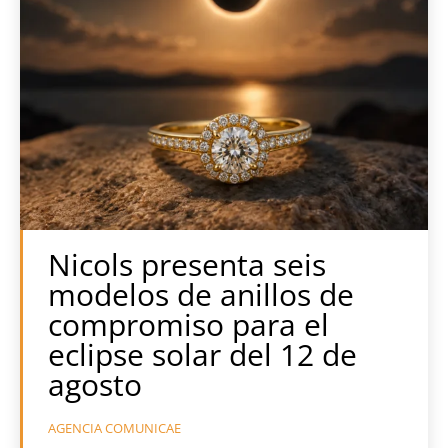
Nicols presenta seis
modelos de anillos de
compromiso para el
eclipse solar del 12 de
agosto
AGENCIA COMUNICAE