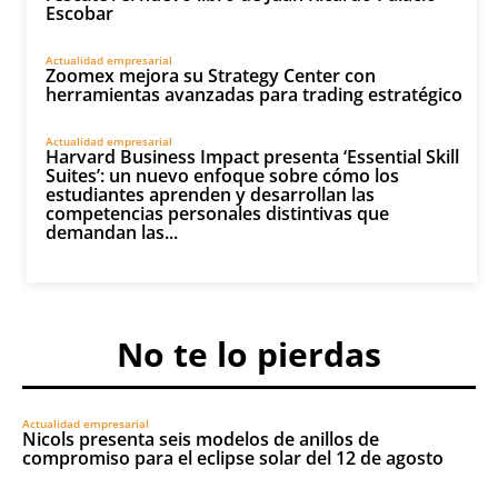
Escobar
Actualidad empresarial
Zoomex mejora su Strategy Center con
herramientas avanzadas para trading estratégico
Actualidad empresarial
Harvard Business Impact presenta ‘Essential Skill
Suites’: un nuevo enfoque sobre cómo los
estudiantes aprenden y desarrollan las
competencias personales distintivas que
demandan las...
No te lo pierdas
Actualidad empresarial
Nicols presenta seis modelos de anillos de
compromiso para el eclipse solar del 12 de agosto