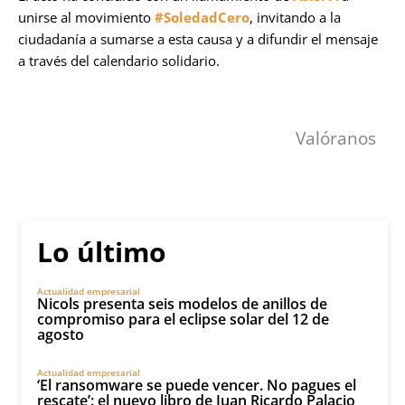
unirse al movimiento
#SoledadCero
, invitando a la
ciudadanía a sumarse a esta causa y a difundir el mensaje
a través del calendario solidario.
Valóranos
Lo último
Actualidad empresarial
Nicols presenta seis modelos de anillos de
compromiso para el eclipse solar del 12 de
agosto
Actualidad empresarial
‘El ransomware se puede vencer. No pagues el
rescate’: el nuevo libro de Juan Ricardo Palacio