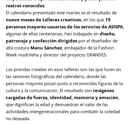
rostros conocidos
El calendario presentado este martes es el resultado de
nueve meses de talleres creativos
, en los que
19
personas mayores usuarias de los servicios de ASISPA
,
algunas de ellas centenarias, han trabajado en
diseño,
patronaje y confección dirigidos
por el diseñador de
alta costura
Manu Sánchez
, embajador de la Fashion
Week madrileña y director del proyecto GRANDES.
Las prendas creadas en esos talleres son las que lucen en
las sesiones fotográficas del calendario, donde las
personas mayores posan junto a reconocidas figuras de la
cultura y la comunicación. El resultado son
imágenes
cargadas de fuerza, identidad, memoria y emoción
,
que dignifican la edad y demuestran el valor de las
actividades intergeneracionales para combatir la soledad
no deseada.