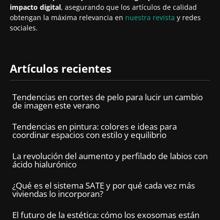
impacto digital
, asegurando que los artículos de calidad
obtengan la máxima relevancia en
nuestra revista
y redes
sociales.
Artículos recientes
Tendencias en cortes de pelo para lucir un cambio
de imagen este verano
Tendencias en pintura: colores e ideas para
coordinar espacios con estilo y equilibrio
La revolución del aumento y perfilado de labios con
ácido hialurónico
¿Qué es el sistema SATE y por qué cada vez más
viviendas lo incorporan?
El futuro de la estética: cómo los exosomas están