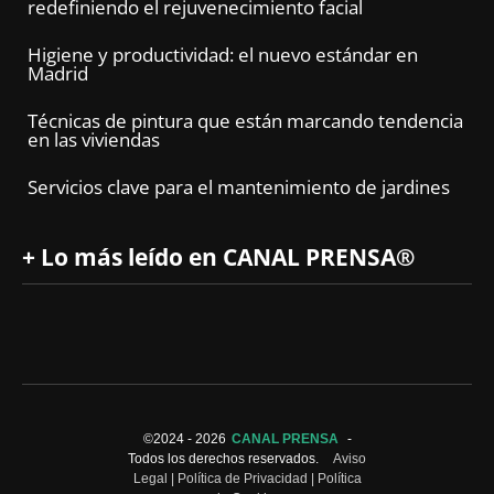
redefiniendo el rejuvenecimiento facial
Higiene y productividad: el nuevo estándar en
Madrid
Técnicas de pintura que están marcando tendencia
en las viviendas
Servicios clave para el mantenimiento de jardines
+ Lo más leído en CANAL PRENSA®
©2024 -
2026
CANAL PRENSA
-
Todos los derechos reservados.
Aviso
Legal
|
Política de Privacidad
|
Política