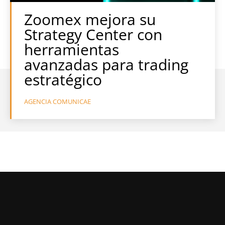
Zoomex mejora su
Strategy Center con
herramientas
avanzadas para trading
estratégico
AGENCIA COMUNICAE