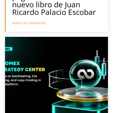
nuevo libro de Juan
Ricardo Palacio Escobar
AGENCIA COMUNICAE