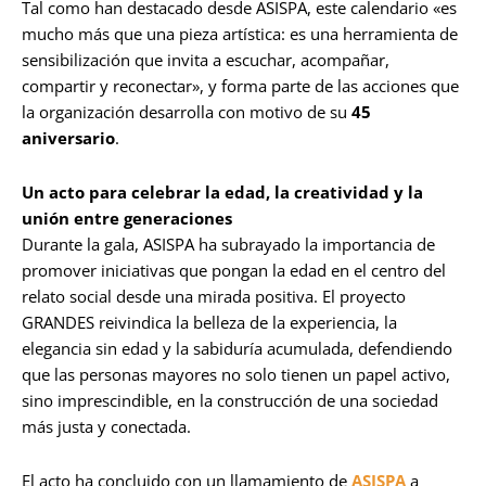
Tal como han destacado desde ASISPA, este calendario «es
mucho más que una pieza artística: es una herramienta de
sensibilización que invita a escuchar, acompañar,
compartir y reconectar», y forma parte de las acciones que
la organización desarrolla con motivo de su
45
aniversario
.
Un acto para celebrar la edad, la creatividad y la
unión entre generaciones
Durante la gala, ASISPA ha subrayado la importancia de
promover iniciativas que pongan la edad en el centro del
relato social desde una mirada positiva. El proyecto
GRANDES reivindica la belleza de la experiencia, la
elegancia sin edad y la sabiduría acumulada, defendiendo
que las personas mayores no solo tienen un papel activo,
sino imprescindible, en la construcción de una sociedad
más justa y conectada.
El acto ha concluido con un llamamiento de
ASISPA
a