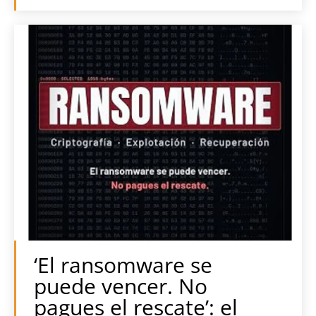
‘El ransomware se
puede vencer. No
pagues el rescate’: el