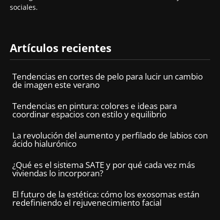
sociales.
Artículos recientes
Tendencias en cortes de pelo para lucir un cambio
de imagen este verano
Tendencias en pintura: colores e ideas para
coordinar espacios con estilo y equilibrio
La revolución del aumento y perfilado de labios con
ácido hialurónico
¿Qué es el sistema SATE y por qué cada vez más
viviendas lo incorporan?
El futuro de la estética: cómo los exosomas están
redefiniendo el rejuvenecimiento facial