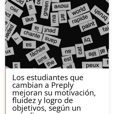
Los estudiantes que
cambian a Preply
mejoran su motivación,
fluidez y logro de
objetivos, según un