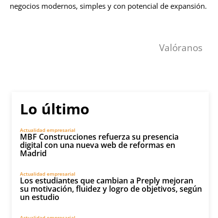
negocios modernos, simples y con potencial de expansión.
Valóranos
Lo último
Actualidad empresarial
MBF Construcciones refuerza su presencia
digital con una nueva web de reformas en
Madrid
Actualidad empresarial
Los estudiantes que cambian a Preply mejoran
su motivación, fluidez y logro de objetivos, según
un estudio
Actualidad empresarial