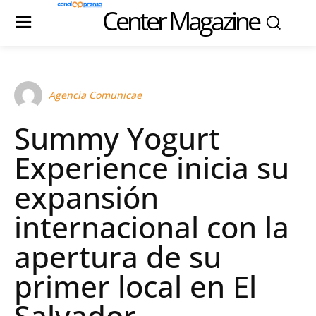
Center Magazine
Agencia Comunicae
Summy Yogurt
Experience inicia su
expansión
internacional con la
apertura de su
primer local en El
Salvador