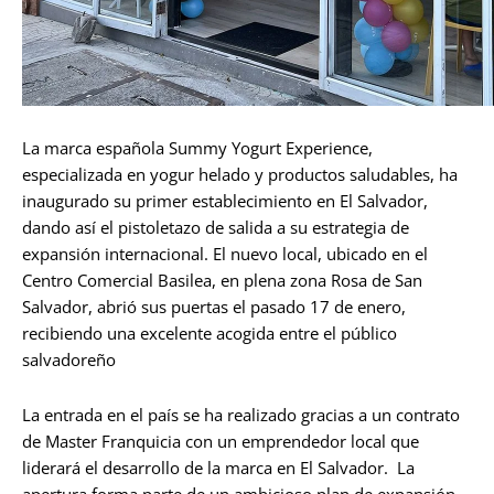
La marca española Summy Yogurt Experience,
especializada en yogur helado y productos saludables, ha
inaugurado su primer establecimiento en El Salvador,
dando así el pistoletazo de salida a su estrategia de
expansión internacional. El nuevo local, ubicado en el
Centro Comercial Basilea, en plena zona Rosa de San
Salvador, abrió sus puertas el pasado 17 de enero,
recibiendo una excelente acogida entre el público
salvadoreño
La entrada en el país se ha realizado gracias a un contrato
de Master Franquicia con un emprendedor local que
liderará el desarrollo de la marca en El Salvador. La