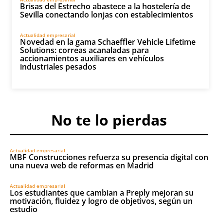
Brisas del Estrecho abastece a la hostelería de
Sevilla conectando lonjas con establecimientos
Actualidad empresarial
Novedad en la gama Schaeffler Vehicle Lifetime
Solutions: correas acanaladas para
accionamientos auxiliares en vehículos
industriales pesados
No te lo pierdas
Actualidad empresarial
MBF Construcciones refuerza su presencia digital con
una nueva web de reformas en Madrid
Actualidad empresarial
Los estudiantes que cambian a Preply mejoran su
motivación, fluidez y logro de objetivos, según un
estudio