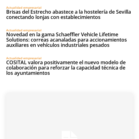
Actualidad empresarial
Brisas del Estrecho abastece a la hostelería de Sevilla
conectando lonjas con establecimientos
Actualidad empresarial
Novedad en la gama Schaeffler Vehicle Lifetime
Solutions: correas acanaladas para accionamientos
auxiliares en vehículos industriales pesados
Actualidad empresarial
COSITAL valora positivamente el nuevo modelo de
colaboración para reforzar la capacidad técnica de
los ayuntamientos