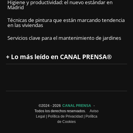
Higiene y productividad: el nuevo estándar en
Madrid
Técnicas de pintura que están marcando tendencia
en las viviendas
Servicios clave para el mantenimiento de jardines
+ Lo más leído en CANAL PRENSA®
©2024 -
2026
CANAL PRENSA
-
Todos los derechos reservados.
Aviso
Legal
|
Política de Privacidad
|
Política
de Cookies