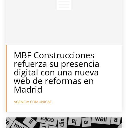
MBF Construcciones
refuerza su presencia
digital con una nueva
web de reformas en
Madrid
AGENCIA COMUNICAE