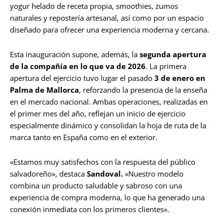
yogur helado de receta propia, smoothies, zumos
naturales y repostería artesanal, así como por un espacio
diseñado para ofrecer una experiencia moderna y cercana.
Esta inauguración supone, además, la
segunda apertura
de la compañía en lo que va de 2026
. La primera
apertura del ejercicio tuvo lugar el pasado
3 de enero en
Palma de Mallorca
, reforzando la presencia de la enseña
en el mercado nacional. Ambas operaciones, realizadas en
el primer mes del año, reflejan un inicio de ejercicio
especialmente dinámico y consolidan la hoja de ruta de la
marca tanto en España como en el exterior.
«Estamos muy satisfechos con la respuesta del público
salvadoreño», destaca
Sandoval.
«Nuestro modelo
combina un producto saludable y sabroso con una
experiencia de compra moderna, lo que ha generado una
conexión inmediata con los primeros clientes».