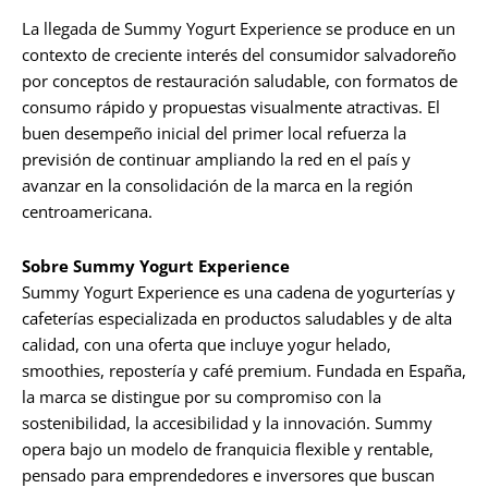
La llegada de Summy Yogurt Experience se produce en un
contexto de creciente interés del consumidor salvadoreño
por conceptos de restauración saludable, con formatos de
consumo rápido y propuestas visualmente atractivas. El
buen desempeño inicial del primer local refuerza la
previsión de continuar ampliando la red en el país y
avanzar en la consolidación de la marca en la región
centroamericana.
Sobre Summy Yogurt Experience
Summy Yogurt Experience es una cadena de yogurterías y
cafeterías especializada en productos saludables y de alta
calidad, con una oferta que incluye yogur helado,
smoothies, repostería y café premium. Fundada en España,
la marca se distingue por su compromiso con la
sostenibilidad, la accesibilidad y la innovación. Summy
opera bajo un modelo de franquicia flexible y rentable,
pensado para emprendedores e inversores que buscan