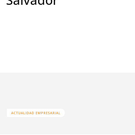
ACTUALIDAD EMPRESARIAL