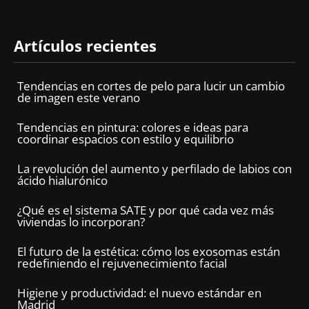
Artículos recientes
Tendencias en cortes de pelo para lucir un cambio
de imagen este verano
Tendencias en pintura: colores e ideas para
coordinar espacios con estilo y equilibrio
La revolución del aumento y perfilado de labios con
ácido hialurónico
¿Qué es el sistema SATE y por qué cada vez más
viviendas lo incorporan?
El futuro de la estética: cómo los exosomas están
redefiniendo el rejuvenecimiento facial
Higiene y productividad: el nuevo estándar en
Madrid