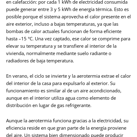
en calefacción: por cada 1 kWh de electricidad consumida
puede generar entre 3 y 5 kWh de energía térmica. Esto es
posible porque el sistema aprovecha el calor presente en el
aire exterior, incluso a bajas temperaturas, ya que las
bombas de calor actuales funcionan de forma eficiente
hasta –15 °C. Una vez captado, ese calor se comprime para
elevar su temperatura y se transfiere al interior de la
vivienda, normalmente mediante suelo radiante o
radiadores de baja temperatura.
En verano, el ciclo se invierte y la aerotermia extrae el calor
del interior de la casa para expulsarlo al exterior. Su
funcionamiento es similar al de un aire acondicionado,
aunque en el interior utiliza agua como elemento de
distribución en lugar de gas refrigerante.
Aunque la aerotermia funciona gracias a la electricidad, su
eficiencia reside en que gran parte de la energía proviene
del aire. Un sistema bien dimensionado puede producir