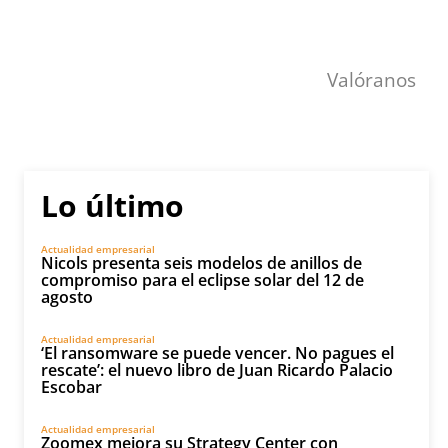
Valóranos
Lo último
Actualidad empresarial
Nicols presenta seis modelos de anillos de
compromiso para el eclipse solar del 12 de
agosto
Actualidad empresarial
‘El ransomware se puede vencer. No pagues el
rescate’: el nuevo libro de Juan Ricardo Palacio
Escobar
Actualidad empresarial
Zoomex mejora su Strategy Center con