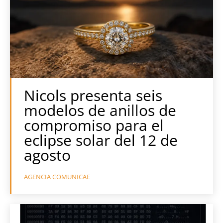
Nicols presenta seis
modelos de anillos de
compromiso para el
eclipse solar del 12 de
agosto
AGENCIA COMUNICAE