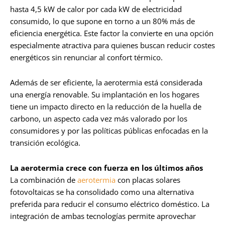
hasta 4,5 kW de calor por cada kW de electricidad
consumido, lo que supone en torno a un 80% más de
eficiencia energética. Este factor la convierte en una opción
especialmente atractiva para quienes buscan reducir costes
energéticos sin renunciar al confort térmico.
Además de ser eficiente, la aerotermia está considerada
una energía renovable. Su implantación en los hogares
tiene un impacto directo en la reducción de la huella de
carbono, un aspecto cada vez más valorado por los
consumidores y por las políticas públicas enfocadas en la
transición ecológica.
La aerotermia crece con fuerza en los últimos años
La combinación de
aerotermia
con placas solares
fotovoltaicas se ha consolidado como una alternativa
preferida para reducir el consumo eléctrico doméstico. La
integración de ambas tecnologías permite aprovechar