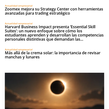
Actualidad empresarial
Zoomex mejora su Strategy Center con herramientas
avanzadas para trading estratégico
Actualidad empresarial
Harvard Business Impact presenta ‘Essential Skill
Suites’: un nuevo enfoque sobre cómo los
estudiantes aprenden y desarrollan las competencias
personales distintivas que demandan las...
Actualidad empresarial
Más allá de la crema solar: la importancia de revisar
manchas y lunares