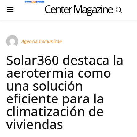
Center Magazine
Agencia Comunicae
Solar360 destaca la
aerotermia como
una solución
eficiente para la
climatización de
viviendas