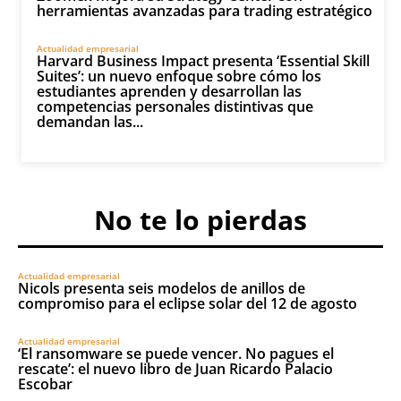
herramientas avanzadas para trading estratégico
Actualidad empresarial
Harvard Business Impact presenta ‘Essential Skill
Suites’: un nuevo enfoque sobre cómo los
estudiantes aprenden y desarrollan las
competencias personales distintivas que
demandan las...
No te lo pierdas
Actualidad empresarial
Nicols presenta seis modelos de anillos de
compromiso para el eclipse solar del 12 de agosto
Actualidad empresarial
‘El ransomware se puede vencer. No pagues el
rescate’: el nuevo libro de Juan Ricardo Palacio
Escobar