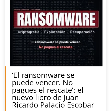
‘El ransomware se
puede vencer. No
pagues el rescate’: el
nuevo libro de Juan
Ricardo Palacio Escobar