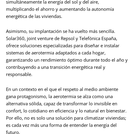
simultáneamente la energía del sol y del aire,
multiplicando el ahorro y aumentando la autonomía
energética de las viviendas.
Asimismo, su implantación se ha vuelto más sencilla.
Solar360, joint venture de Repsol y Telefónica España,
ofrece soluciones especializadas para diseñar e instalar
sistemas de aerotermia adaptados a cada hogar,
garantizando un rendimiento óptimo durante todo el año y
contribuyendo a una transición energética real y
responsable.
En un contexto en el que el respeto al medio ambiente
gana protagonismo, la aerotermia se alza como una
alternativa sólida, capaz de transformar lo invisible en
confort, lo cotidiano en eficiencia y lo natural en bienestar.
Por ello, no es solo una solución para climatizar viviendas;
es cada vez más una forma de entender la energía del
futuro.