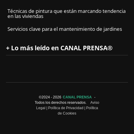
Técnicas de pintura que están marcando tendencia
en las viviendas
Servicios clave para el mantenimiento de jardines
+ Lo más leído en CANAL PRENSA®
©2024 -
2026
CANAL PRENSA
-
Todos los derechos reservados.
Aviso
Legal
|
Política de Privacidad
|
Política
de Cookies