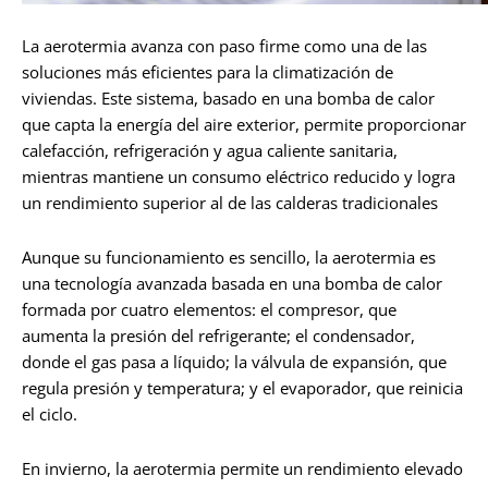
La aerotermia avanza con paso firme como una de las
soluciones más eficientes para la climatización de
viviendas. Este sistema, basado en una bomba de calor
que capta la energía del aire exterior, permite proporcionar
calefacción, refrigeración y agua caliente sanitaria,
mientras mantiene un consumo eléctrico reducido y logra
un rendimiento superior al de las calderas tradicionales
Aunque su funcionamiento es sencillo, la aerotermia es
una tecnología avanzada basada en una bomba de calor
formada por cuatro elementos: el compresor, que
aumenta la presión del refrigerante; el condensador,
donde el gas pasa a líquido; la válvula de expansión, que
regula presión y temperatura; y el evaporador, que reinicia
el ciclo.
En invierno, la aerotermia permite un rendimiento elevado