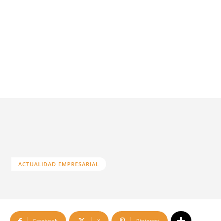
ACTUALIDAD EMPRESARIAL
Facebook
X
Pinterest