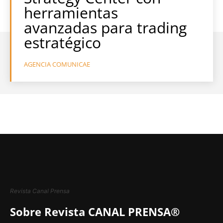
herramientas
avanzadas para trading
estratégico
AGENCIA COMUNICAE
Revista Canal Prensa
Sobre Revista CANAL PRENSA®