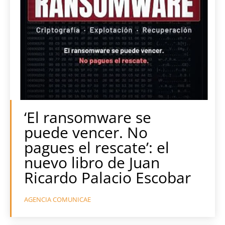
‘El ransomware se
puede vencer. No
pagues el rescate’: el
nuevo libro de Juan
Ricardo Palacio Escobar
AGENCIA COMUNICAE