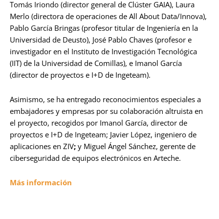
Tomás Iriondo (director general de Clúster GAIA), Laura
Merlo (directora de operaciones de All About Data/Innova),
Pablo García Bringas (profesor titular de Ingeniería en la
Universidad de Deusto), José Pablo Chaves (profesor e
investigador en el Instituto de Investigación Tecnológica
(IIT) de la Universidad de Comillas), e Imanol García
(director de proyectos e I+D de Ingeteam).
Asimismo, se ha entregado reconocimientos especiales a
embajadores y empresas por su colaboración altruista en
el proyecto, recogidos por Imanol García, director de
proyectos e I+D de Ingeteam; Javier López, ingeniero de
aplicaciones en ZIV
;
y Miguel Ángel Sánchez, gerente de
ciberseguridad de equipos electrónicos en Arteche.
Más información