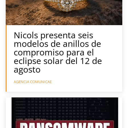
Nicols presenta seis
modelos de anillos de
compromiso para el
eclipse solar del 12 de
agosto
AGENCIA COMUNICAE