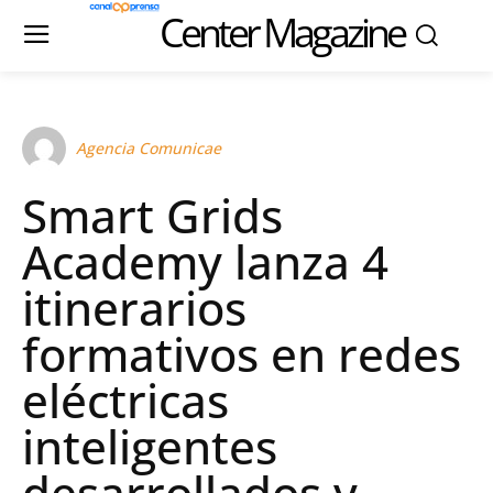
Center Magazine
Agencia Comunicae
Smart Grids
Academy lanza 4
itinerarios
formativos en redes
eléctricas
inteligentes
desarrollados y