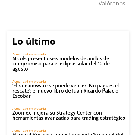
Valóranos
Lo último
Actualidad empresarial
Nicols presenta seis modelos de anillos de
compromiso para el eclipse solar del 12 de
agosto
Actualidad empresarial
‘El ransomware se puede vencer. No pagues el
rescate’: el nuevo libro de Juan Ricardo Palacio
Escobar
Actualidad empresarial
Zoomex mejora su Strategy Center con
herramientas avanzadas para trading estratégico
Actualidad empresarial
Harvard Business Impact presenta ‘Essential Skill