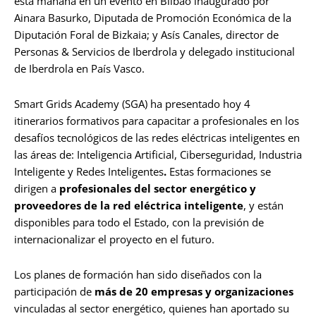
esta mañana en un evento en Bilbao inaugurado por
Ainara Basurko, Diputada de Promoción Económica de la
Diputación Foral de Bizkaia; y Asís Canales, director de
Personas & Servicios de Iberdrola y delegado institucional
de Iberdrola en País Vasco.
Smart Grids Academy (SGA) ha presentado hoy 4
itinerarios formativos para capacitar a profesionales en los
desafíos tecnológicos de las redes eléctricas inteligentes en
las áreas de: Inteligencia Artificial, Ciberseguridad, Industria
Inteligente y Redes Inteligentes
.
Estas formaciones se
dirigen a
profesionales del sector energético
y
proveedores de la red eléctrica inteligente
, y están
disponibles para todo el Estado, con la previsión de
internacionalizar el proyecto en el futuro.
Los planes de formación
han sido diseñados con la
participación de
más de 20 empresas y organizaciones
vinculadas al sector energético, quienes han aportado su