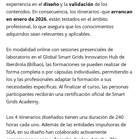
experiencia en el
diseño
y la
validación
de los
contenidos. En consecuencia, los itinerarios -que
arrancan
en enero de 2026
, están testados en el ámbito
profesional, lo que asegura que los conocimientos
adquiridos sean relevantes y aplicables.
En modalidad online con sesiones presenciales de
laboratorio en el Global Smart Grids Innovation Hub de
Iberdrola (Bilbao), las formaciones se pueden realizar de
forma completa o por cápsulas individuales, permitiendo a
los y las profesionales adaptar la formación a sus
necesidades específicas. Al finalizar el curso, las personas
participantes recibirán una certificación oficial de Smart
Grids Academy.
Los 4 itinerarios diseñados tienen una duración de 240
horas cada uno. Además de las entidades impulsoras de
SGA, en su diseño han colaborado activamente