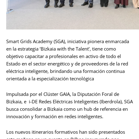
Smart Grids Academy (SGA), iniciativa pionera enmarcada
en la estrategia ‘Bizkaia with the Talent’, tiene como
objetivo capacitar a profesionales en activo de todo el
Estado en el sector energético y de proveedores de la red
eléctrica inteligente, brindando una formación continua
orientada a la especialización tecnológica
Impulsada por el Clúster GAIA, la Diputación Foral de
Bizkaia, e i-DE Redes Eléctricas Inteligentes (Iberdrola), SGA
busca consolidar a Bizkaia como un hub de referencia en
innovación y formación en redes inteligentes.
Los nuevos itinerarios formativos han sido presentados