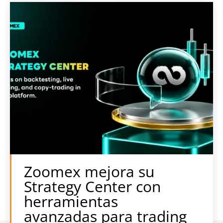
Zoomex mejora su
Strategy Center con
herramientas
avanzadas para trading