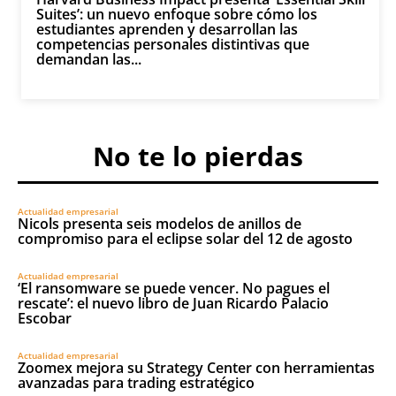
Suites’: un nuevo enfoque sobre cómo los
estudiantes aprenden y desarrollan las
competencias personales distintivas que
demandan las...
No te lo pierdas
Actualidad empresarial
Nicols presenta seis modelos de anillos de
compromiso para el eclipse solar del 12 de agosto
Actualidad empresarial
‘El ransomware se puede vencer. No pagues el
rescate’: el nuevo libro de Juan Ricardo Palacio
Escobar
Actualidad empresarial
Zoomex mejora su Strategy Center con herramientas
avanzadas para trading estratégico