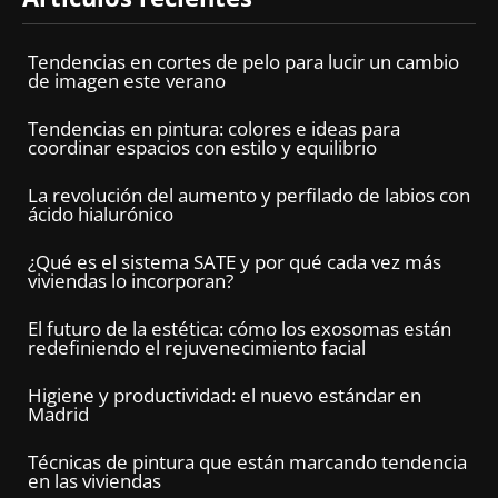
Tendencias en cortes de pelo para lucir un cambio
de imagen este verano
Tendencias en pintura: colores e ideas para
coordinar espacios con estilo y equilibrio
La revolución del aumento y perfilado de labios con
ácido hialurónico
¿Qué es el sistema SATE y por qué cada vez más
viviendas lo incorporan?
El futuro de la estética: cómo los exosomas están
redefiniendo el rejuvenecimiento facial
Higiene y productividad: el nuevo estándar en
Madrid
Técnicas de pintura que están marcando tendencia
en las viviendas