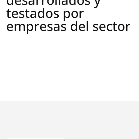
testados por
empresas del sector