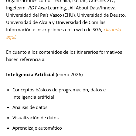
organizaciones como: Tecnalia, Ikerlan, Arteche, ZIV,
Ingeteam,
RDT Axia
Learning, ,All About Data/Innova,
Universidad del País Vasco (EHU), Universidad de Deusto,
Universidad de Alcalá y Universidad de Comilas.
Información e inscripciones en la web de SGA,
clicando
aquí
.
En cuanto a los contenidos de los itinerarios formativos
hacen referencia a:
Inteligencia Artificial
(enero 2026)
Conceptos básicos de programación, datos e
inteligencia artificial
Análisis de datos
Visualización de datos
Aprendizaje automático