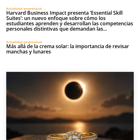
Actualidad empresarial
Harvard Business Impact presenta ‘Essential Skill
Suites’: un nuevo enfoque sobre cómo los
estudiantes aprenden y desarrollan las competencias
personales distintivas que demandan las...
Actualidad empresarial
Más allá de la crema solar: la importancia de revisar
manchas y lunares