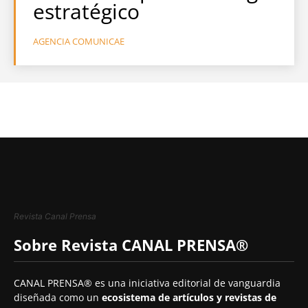
estratégico
AGENCIA COMUNICAE
Revista Canal Prensa
Sobre Revista CANAL PRENSA®
CANAL PRENSA® es una iniciativa editorial de vanguardia
diseñada como un
ecosistema de artículos y revistas de