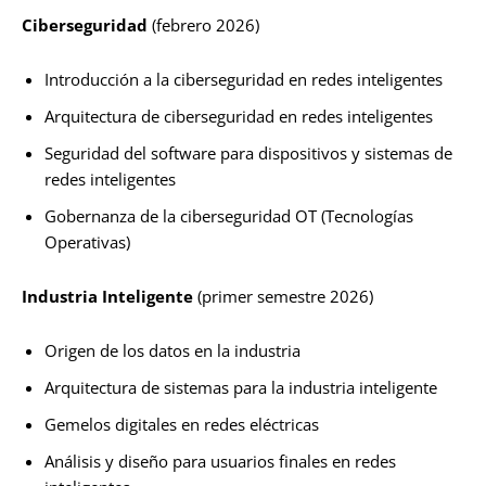
Ciberseguridad
(febrero 2026)
Introducción a la ciberseguridad en redes inteligentes
Arquitectura de ciberseguridad en redes inteligentes
Seguridad del software para dispositivos y sistemas de
redes inteligentes
Gobernanza de la ciberseguridad OT (Tecnologías
Operativas)
Industria Inteligente
(primer semestre 2026)
Origen de los datos en la industria
Arquitectura de sistemas para la industria inteligente
Gemelos digitales en redes eléctricas
Análisis y diseño para usuarios finales en redes