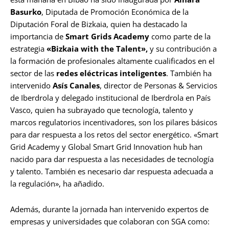
Basurko
, Diputada de Promoción Económica de la
Diputación Foral de Bizkaia, quien ha destacado la
importancia de
Smart Grids Academy
como parte de la
estrategia
«Bizkaia with the Talent»
,
y su contribución a
la formación de profesionales altamente cualificados en el
sector de las
redes eléctricas inteligentes
. También ha
intervenido
Asís Canales
, director de Personas & Servicios
de Iberdrola y delegado institucional de Iberdrola en País
Vasco, quien ha subrayado que tecnología, talento y
marcos regulatorios incentivadores, son los pilares básicos
para dar respuesta a los retos del sector energético. «Smart
Grid Academy y Global Smart Grid Innovation hub han
nacido para dar respuesta a las necesidades de tecnología
y talento. También es necesario dar respuesta adecuada a
la regulación», ha añadido.
Además, durante la jornada han intervenido expertos de
empresas y universidades que colaboran con SGA como: