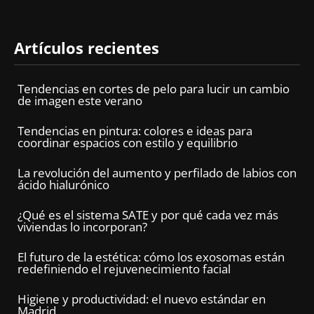
Artículos recientes
Tendencias en cortes de pelo para lucir un cambio
de imagen este verano
Tendencias en pintura: colores e ideas para
coordinar espacios con estilo y equilibrio
La revolución del aumento y perfilado de labios con
ácido hialurónico
¿Qué es el sistema SATE y por qué cada vez más
viviendas lo incorporan?
El futuro de la estética: cómo los exosomas están
redefiniendo el rejuvenecimiento facial
Higiene y productividad: el nuevo estándar en
Madrid