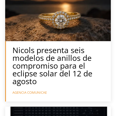
Nicols presenta seis
modelos de anillos de
compromiso para el
eclipse solar del 12 de
agosto
AGENCIA COMUNICAE