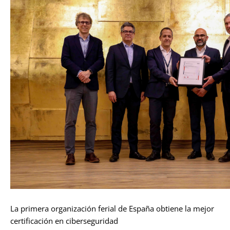
La primera organización ferial de España obtiene la mejor
certificación en ciberseguridad