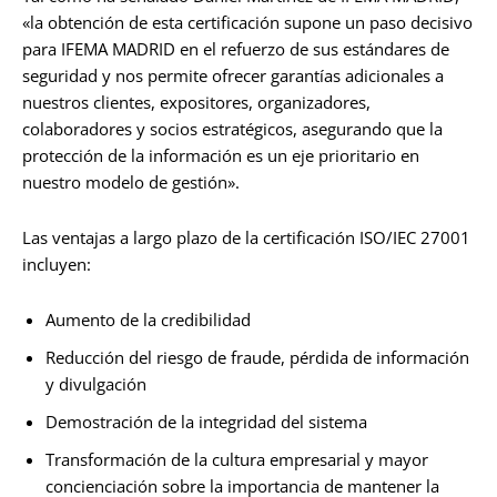
«la obtención de esta certificación supone un paso decisivo
para IFEMA MADRID en el refuerzo de sus estándares de
seguridad y nos permite ofrecer garantías adicionales a
nuestros clientes, expositores, organizadores,
colaboradores y socios estratégicos, asegurando que la
protección de la información es un eje prioritario en
nuestro modelo de gestión».
Las ventajas a largo plazo de la certificación ISO/IEC 27001
incluyen:
Aumento de la credibilidad
Reducción del riesgo de fraude, pérdida de información
y divulgación
Demostración de la integridad del sistema
Transformación de la cultura empresarial y mayor
concienciación sobre la importancia de mantener la