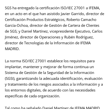
SGS ha entregado la certificación ISO/IEC 27001 a IFEMA,
en un acto en el que han asistido Javier Garrido, director de
Certificación Productos Estratégicos, Roberto Camacho
García-Ochoa, director de Gestión de Cartera de Clientes
de SGS; y Daniel Martínez, vicepresidente Ejecutivo, Carlos
Jiménez, director de Operaciones y Rubén Rodríguez,
director de Tecnologías de la Información de IFEMA
MADRID.
La norma ISO/IEC 27001 establece los requisitos para
implantar, mantener y mejorar de forma continua un
Sistema de Gestión de la Seguridad de la Información
(SGSI), garantizando la adecuada identificación, evaluación
y tratamiento de los riesgos asociados a la información y a
los entornos digitales, de acuerdo con las necesidades
específicas de cada organización.
Tal como ha señalado Daniel Martínez de IFEMA MADRID,