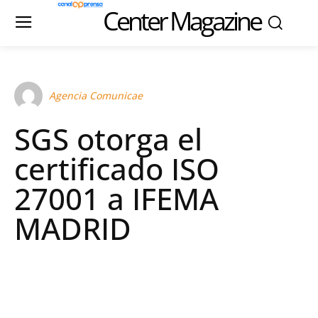
Center Magazine
Agencia Comunicae
SGS otorga el
certificado ISO
27001 a IFEMA
MADRID