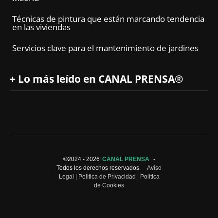
Técnicas de pintura que están marcando tendencia
en las viviendas
Servicios clave para el mantenimiento de jardines
+ Lo más leído en CANAL PRENSA®
©2024 -
2026
CANAL PRENSA
-
Todos los derechos reservados.
Aviso
Legal
|
Política de Privacidad
|
Política
de Cookies