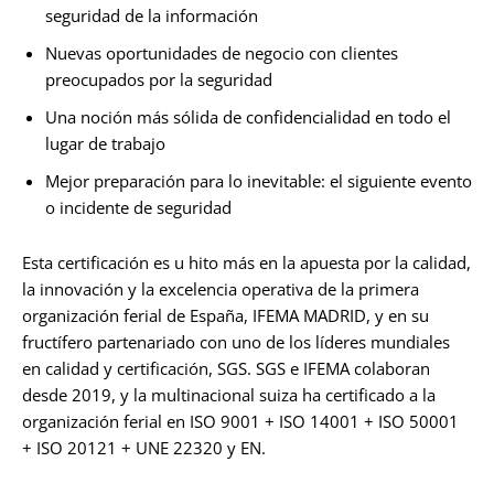
seguridad de la información
Nuevas oportunidades de negocio con clientes
preocupados por la seguridad
Una noción más sólida de confidencialidad en todo el
lugar de trabajo
Mejor preparación para lo inevitable: el siguiente evento
o incidente de seguridad
Esta certificación es u hito más en la apuesta por la calidad,
la innovación y la excelencia operativa de la primera
organización ferial de España, IFEMA MADRID, y en su
fructífero partenariado con uno de los líderes mundiales
en calidad y certificación, SGS. SGS e IFEMA colaboran
desde 2019, y la multinacional suiza ha certificado a la
organización ferial en ISO 9001 + ISO 14001 + ISO 50001
+ ISO 20121 + UNE 22320 y EN.