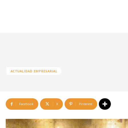
ACTUALIDAD EMPRESARIAL
Facebook
X
Pinterest