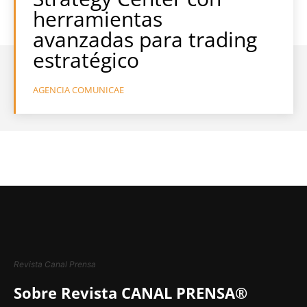
herramientas
avanzadas para trading
estratégico
AGENCIA COMUNICAE
Revista Canal Prensa
Sobre Revista CANAL PRENSA®