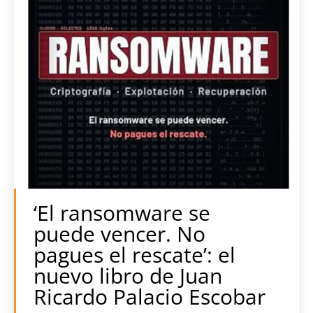
‘El ransomware se
puede vencer. No
pagues el rescate’: el
nuevo libro de Juan
Ricardo Palacio Escobar