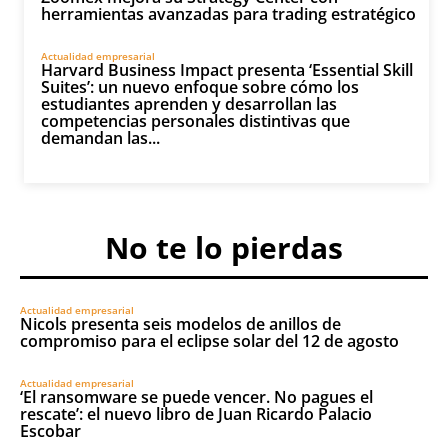
herramientas avanzadas para trading estratégico
Actualidad empresarial
Harvard Business Impact presenta ‘Essential Skill
Suites’: un nuevo enfoque sobre cómo los
estudiantes aprenden y desarrollan las
competencias personales distintivas que
demandan las...
No te lo pierdas
Actualidad empresarial
Nicols presenta seis modelos de anillos de
compromiso para el eclipse solar del 12 de agosto
Actualidad empresarial
‘El ransomware se puede vencer. No pagues el
rescate’: el nuevo libro de Juan Ricardo Palacio
Escobar