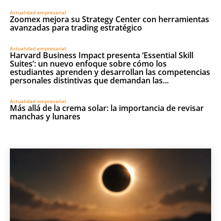
Actualidad empresarial
Zoomex mejora su Strategy Center con herramientas
avanzadas para trading estratégico
Actualidad empresarial
Harvard Business Impact presenta ‘Essential Skill
Suites’: un nuevo enfoque sobre cómo los
estudiantes aprenden y desarrollan las competencias
personales distintivas que demandan las...
Actualidad empresarial
Más allá de la crema solar: la importancia de revisar
manchas y lunares