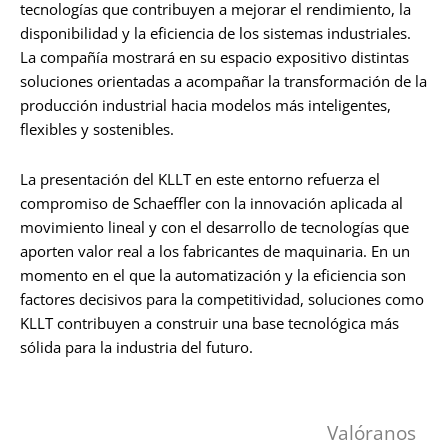
tecnologías que contribuyen a mejorar el rendimiento, la
disponibilidad y la eficiencia de los sistemas industriales.
La compañía mostrará en su espacio expositivo distintas
soluciones orientadas a acompañar la transformación de la
producción industrial hacia modelos más inteligentes,
flexibles y sostenibles.
La presentación del KLLT en este entorno refuerza el
compromiso de Schaeffler con la innovación aplicada al
movimiento lineal y con el desarrollo de tecnologías que
aporten valor real a los fabricantes de maquinaria. En un
momento en el que la automatización y la eficiencia son
factores decisivos para la competitividad, soluciones como
KLLT contribuyen a construir una base tecnológica más
sólida para la industria del futuro.
Valóranos