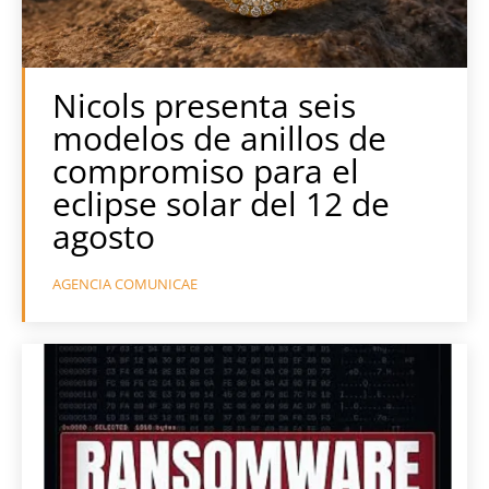
Nicols presenta seis
modelos de anillos de
compromiso para el
eclipse solar del 12 de
agosto
AGENCIA COMUNICAE