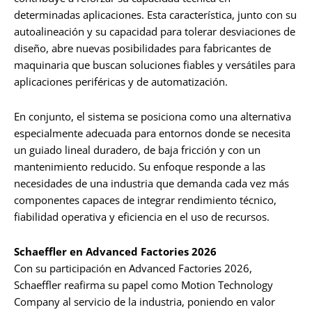
determinadas aplicaciones. Esta característica, junto con su
autoalineación y su capacidad para tolerar desviaciones de
diseño, abre nuevas posibilidades para fabricantes de
maquinaria que buscan soluciones fiables y versátiles para
aplicaciones periféricas y de automatización.
En conjunto, el sistema se posiciona como una alternativa
especialmente adecuada para entornos donde se necesita
un guiado lineal duradero, de baja fricción y con un
mantenimiento reducido. Su enfoque responde a las
necesidades de una industria que demanda cada vez más
componentes capaces de integrar rendimiento técnico,
fiabilidad operativa y eficiencia en el uso de recursos.
Schaeffler en Advanced Factories 2026
Con su participación en Advanced Factories 2026,
Schaeffler reafirma su papel como Motion Technology
Company al servicio de la industria, poniendo en valor