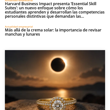
Actualidad empresarial
Harvard Business Impact presenta ‘Essential Skill
Suites’: un nuevo enfoque sobre cómo los
estudiantes aprenden y desarrollan las competencias
personales distintivas que demandan las...
Actualidad empresarial
Más allá de la crema solar: la importancia de revisar
manchas y lunares