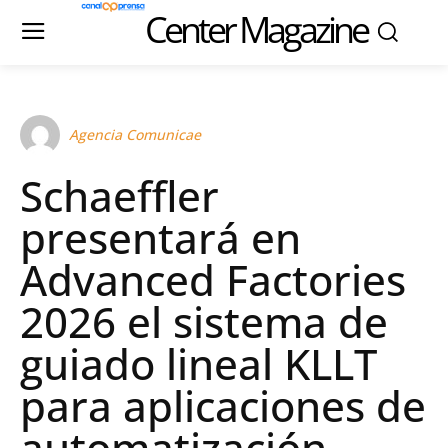
Center Magazine
Agencia Comunicae
Schaeffler
presentará en
Advanced Factories
2026 el sistema de
guiado lineal KLLT
para aplicaciones de
automatización