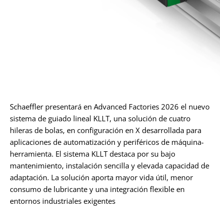
Schaeffler presentará en Advanced Factories 2026 el nuevo
sistema de guiado lineal KLLT, una solución de cuatro
hileras de bolas, en configuración en X desarrollada para
aplicaciones de automatización y periféricos de máquina-
herramienta. El sistema KLLT destaca por su bajo
mantenimiento, instalación sencilla y elevada capacidad de
adaptación. La solución aporta mayor vida útil, menor
consumo de lubricante y una integración flexible en
entornos industriales exigentes