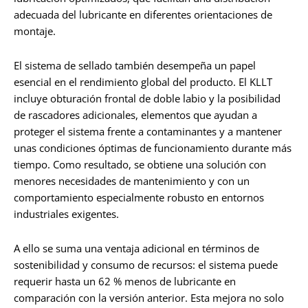
adecuada del lubricante en diferentes orientaciones de
montaje.
El sistema de sellado también desempeña un papel
esencial en el rendimiento global del producto. El KLLT
incluye obturación frontal de doble labio y la posibilidad
de rascadores adicionales, elementos que ayudan a
proteger el sistema frente a contaminantes y a mantener
unas condiciones óptimas de funcionamiento durante más
tiempo. Como resultado, se obtiene una solución con
menores necesidades de mantenimiento y con un
comportamiento especialmente robusto en entornos
industriales exigentes.
A ello se suma una ventaja adicional en términos de
sostenibilidad y consumo de recursos: el sistema puede
requerir hasta un 62 % menos de lubricante en
comparación con la versión anterior. Esta mejora no solo