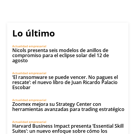
Lo último
Actualidad empresarial
Nicols presenta seis modelos de anillos de
compromiso para el eclipse solar del 12 de
agosto
Actualidad empresarial
‘El ransomware se puede vencer. No pagues el
rescate’: el nuevo libro de Juan Ricardo Palacio
Escobar
Actualidad empresarial
Zoomex mejora su Strategy Center con
herramientas avanzadas para trading estratégico
Actualidad empresarial
Harvard Business Impact presenta ‘Essential Skill
Suites’: un nuevo enfoque sobre cómo los