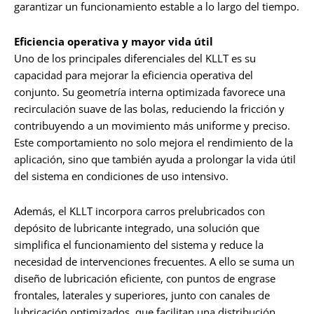
garantizar un funcionamiento estable a lo largo del tiempo.
Eficiencia operativa y mayor vida útil
Uno de los principales diferenciales del KLLT es su
capacidad para mejorar la eficiencia operativa del
conjunto. Su geometría interna optimizada favorece una
recirculación suave de las bolas, reduciendo la fricción y
contribuyendo a un movimiento más uniforme y preciso.
Este comportamiento no solo mejora el rendimiento de la
aplicación, sino que también ayuda a prolongar la vida útil
del sistema en condiciones de uso intensivo.
Además, el KLLT incorpora carros prelubricados con
depósito de lubricante integrado, una solución que
simplifica el funcionamiento del sistema y reduce la
necesidad de intervenciones frecuentes. A ello se suma un
diseño de lubricación eficiente, con puntos de engrase
frontales, laterales y superiores, junto con canales de
lubricación optimizados, que facilitan una distribución