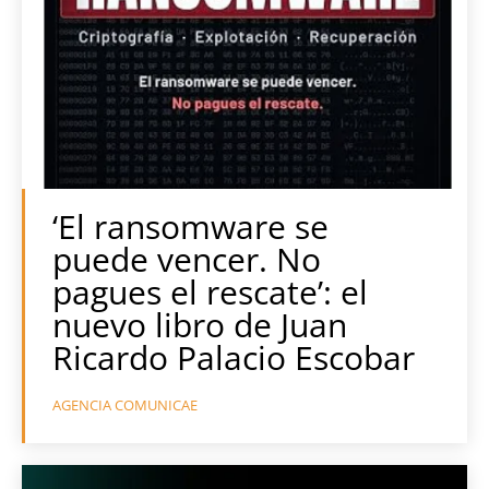
‘El ransomware se
puede vencer. No
pagues el rescate’: el
nuevo libro de Juan
Ricardo Palacio Escobar
AGENCIA COMUNICAE