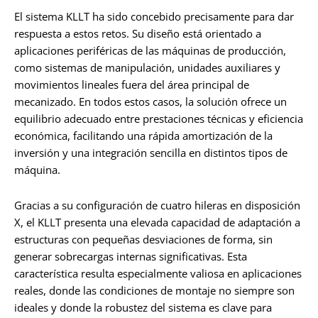
El sistema KLLT ha sido concebido precisamente para dar
respuesta a estos retos. Su diseño está orientado a
aplicaciones periféricas de las máquinas de producción,
como sistemas de manipulación, unidades auxiliares y
movimientos lineales fuera del área principal de
mecanizado. En todos estos casos, la solución ofrece un
equilibrio adecuado entre prestaciones técnicas y eficiencia
económica, facilitando una rápida amortización de la
inversión y una integración sencilla en distintos tipos de
máquina.
Gracias a su configuración de cuatro hileras en disposición
X, el KLLT presenta una elevada capacidad de adaptación a
estructuras con pequeñas desviaciones de forma, sin
generar sobrecargas internas significativas. Esta
característica resulta especialmente valiosa en aplicaciones
reales, donde las condiciones de montaje no siempre son
ideales y donde la robustez del sistema es clave para