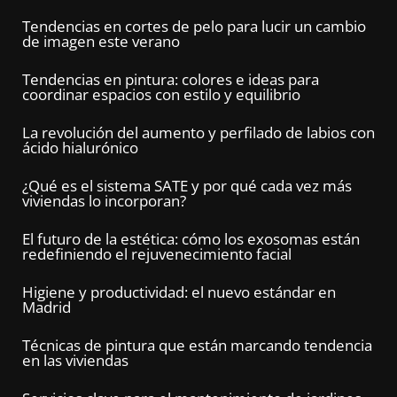
Tendencias en cortes de pelo para lucir un cambio
de imagen este verano
Tendencias en pintura: colores e ideas para
coordinar espacios con estilo y equilibrio
La revolución del aumento y perfilado de labios con
ácido hialurónico
¿Qué es el sistema SATE y por qué cada vez más
viviendas lo incorporan?
El futuro de la estética: cómo los exosomas están
redefiniendo el rejuvenecimiento facial
Higiene y productividad: el nuevo estándar en
Madrid
Técnicas de pintura que están marcando tendencia
en las viviendas