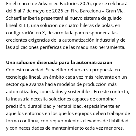
En el marco de Advanced Factories 2026, que se celebrará
del 5 al 7 de mayo de 2026 en Fira Barcelona – Gran Via,
Schaeffler Iberia presentará el nuevo sistema de guiado
lineal KLLT, una solución de cuatro hileras de bolas, en
configuración en X, desarrollada para responder a las
crecientes exigencias de la automatización industrial y de
las aplicaciones periféricas de las máquinas-herramienta.
Una solución diseñada para la automatización
Con esta novedad, Schaeffler refuerza su propuesta en
tecnología lineal, un ámbito cada vez más relevante en un
sector que avanza hacia modelos de producción más
automatizados, conectados y sostenibles. En este contexto,
la industria necesita soluciones capaces de combinar
precisión, durabilidad y rentabilidad, especialmente en
aquellos entornos en los que los equipos deben trabajar de
forma continua, con requerimientos elevados de fiabilidad
y con necesidades de mantenimiento cada vez menores.