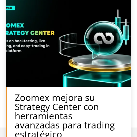
Zoomex mejora su
Strategy Center con
herramientas
avanzadas para trading
estratégico