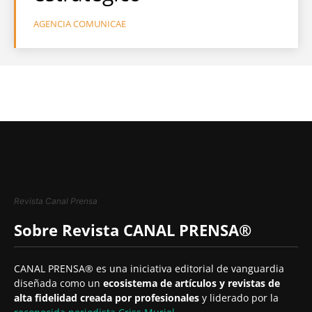
AGENCIA COMUNICAE
Revista Canal Prensa
Sobre Revista CANAL PRENSA®
CANAL PRENSA® es una iniciativa editorial de vanguardia
diseñada como un
ecosistema de artículos y revistas de
alta fidelidad creada por profesionales
y liderado por la