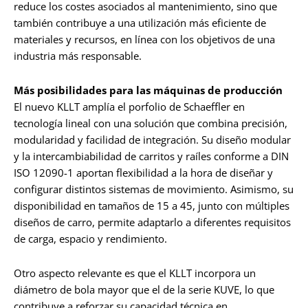
reduce los costes asociados al mantenimiento, sino que
también contribuye a una utilización más eficiente de
materiales y recursos, en línea con los objetivos de una
industria más responsable.
Más posibilidades para las máquinas de producción
El nuevo KLLT amplía el porfolio de Schaeffler en
tecnología lineal con una solución que combina precisión,
modularidad y facilidad de integración. Su diseño modular
y la intercambiabilidad de carritos y raíles conforme a DIN
ISO 12090-1 aportan flexibilidad a la hora de diseñar y
configurar distintos sistemas de movimiento. Asimismo, su
disponibilidad en tamaños de 15 a 45, junto con múltiples
diseños de carro, permite adaptarlo a diferentes requisitos
de carga, espacio y rendimiento.
Otro aspecto relevante es que el KLLT incorpora un
diámetro de bola mayor que el de la serie KUVE, lo que
contribuye a reforzar su capacidad técnica en