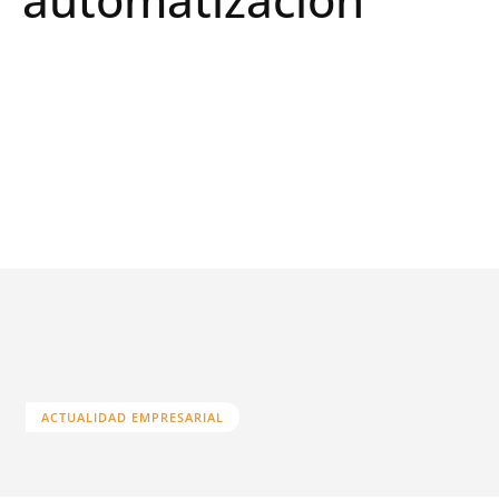
ACTUALIDAD EMPRESARIAL