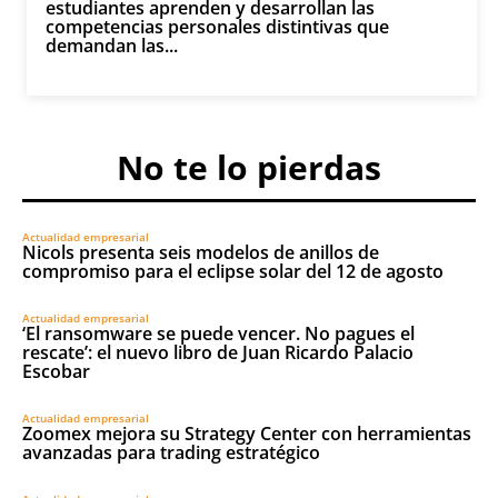
estudiantes aprenden y desarrollan las
competencias personales distintivas que
demandan las...
No te lo pierdas
Actualidad empresarial
Nicols presenta seis modelos de anillos de
compromiso para el eclipse solar del 12 de agosto
Actualidad empresarial
‘El ransomware se puede vencer. No pagues el
rescate’: el nuevo libro de Juan Ricardo Palacio
Escobar
Actualidad empresarial
Zoomex mejora su Strategy Center con herramientas
avanzadas para trading estratégico