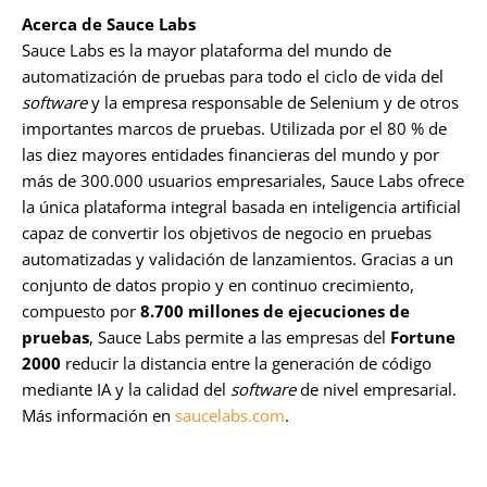
Acerca de Sauce Labs
Sauce Labs es la mayor plataforma del mundo de
automatización de pruebas para todo el ciclo de vida del
software
y la empresa responsable de Selenium y de otros
importantes marcos de pruebas. Utilizada por el 80 % de
las diez mayores entidades financieras del mundo y por
más de 300.000 usuarios empresariales, Sauce Labs ofrece
la única plataforma integral basada en inteligencia artificial
capaz de convertir los objetivos de negocio en pruebas
automatizadas y validación de lanzamientos. Gracias a un
conjunto de datos propio y en continuo crecimiento,
compuesto por
8.700 millones de ejecuciones de
pruebas
, Sauce Labs permite a las empresas del
Fortune
2000
reducir la distancia entre la generación de código
mediante IA y la calidad del
software
de nivel empresarial.
Más información en
saucelabs.com
.