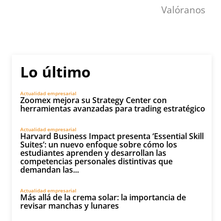
Valóranos
Lo último
Actualidad empresarial
Zoomex mejora su Strategy Center con
herramientas avanzadas para trading estratégico
Actualidad empresarial
Harvard Business Impact presenta ‘Essential Skill
Suites’: un nuevo enfoque sobre cómo los
estudiantes aprenden y desarrollan las
competencias personales distintivas que
demandan las...
Actualidad empresarial
Más allá de la crema solar: la importancia de
revisar manchas y lunares