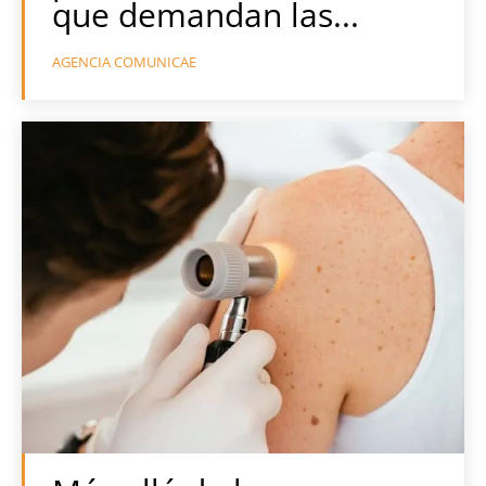
que demandan las...
AGENCIA COMUNICAE