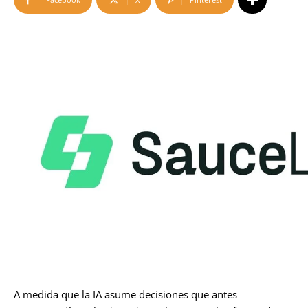
A medida que la IA asume decisiones que antes