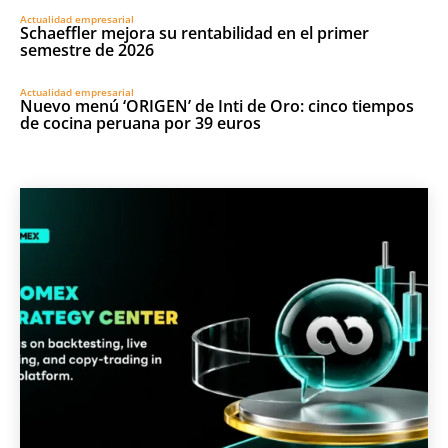
Actualidad empresarial
Schaeffler mejora su rentabilidad en el primer
semestre de 2026
Actualidad empresarial
Nuevo menú ‘ORIGEN’ de Inti de Oro: cinco tiempos
de cocina peruana por 39 euros