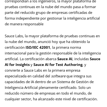
correspondían a los ingenieros, la mayor plataforma de
pruebas continuas en la nube del mundo pasa a formar
parte del reducido grupo de empresas certificadas de
forma independiente por gestionar la inteligencia artificial
de manera responsable
Sauce Labs, la mayor plataforma de pruebas continuas en
la nube del mundo, anunció hoy que ha obtenido la
certificación
ISO/IEC 42001
, la primera norma
internacional para la gestión responsable de la inteligencia
artificial. La certificación abarca
Sauce AI
, incluidas
Sauce
AI for Insights
y
Sauce AI for Test Authoring
, y
convierte a Sauce Labs en la primera empresa
especializada en calidad del
software
que integra sus
capacidades de IA dentro de un Sistema de Gestión de
Inteligencia Artificial plenamente certificado. Solo un
reducido número de empresas en todo el mundo, de
cualquier sector, ha alcanzado este nivel de certificación.