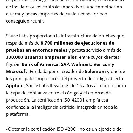
de los datos y los controles operativos, una combinación
que muy pocas empresas de cualquier sector han
conseguido reunir.
Sauce Labs proporciona la infraestructura de pruebas que
respalda más de
8.700 millones de ejecuciones de
pruebas en entornos reales
y presta servicio a más de
300.000 usuarios empresariales
, entre cuyos clientes
figuran
Bank of America, SAP, Walmart, Verizon y
Microsoft
. Fundada por el creador de
Selenium
y uno de
los principales impulsores del proyecto de código abierto
Appium
, Sauce Labs lleva más de 15 años actuando como
la capa de confianza entre el código y el entorno de
producción. La certificación ISO 42001 amplía esa
confianza a la inteligencia artificial integrada en toda la
plataforma.
«Obtener la certificación ISO 42001 no es un ejercicio de