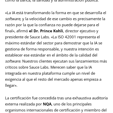
«La IA está transformando la forma en que se desarrolla el
software
, y la velocidad de ese cambio es precisamente la
razón por la que la confianza no puede dejarse para el
final», afirmó
el Dr. Prince Kohli
, director ejecutivo y
presidente de Sauce Labs. «La ISO 42001 representa el
máximo estándar del sector para demostrar que la IA se
gestiona de forma responsable, y nuestra intención es
establecer ese estándar en el ámbito de la calidad del
software
. Nuestros clientes ejecutan sus lanzamientos más
críticos sobre Sauce Labs. Merecen saber que la IA
integrada en nuestra plataforma cumple un nivel de
exigencia al que el resto del mercado apenas empieza a
llegar».
La certificación fue concedida tras una exhaustiva auditoría
externa realizada por
NQA
, uno de los principales
organismos internacionales de certificación y miembro del