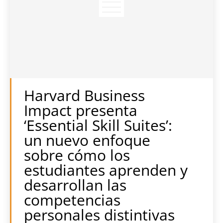
Harvard Business
Impact presenta
‘Essential Skill Suites’:
un nuevo enfoque
sobre cómo los
estudiantes aprenden y
desarrollan las
competencias
personales distintivas