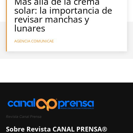
Más allá de la crema
solar: la importancia de
revisar manchas y
lunares
AGENCIA COMUNICAE
Revista Canal Prensa
Sobre Revista CANAL PRENSA®