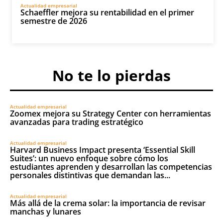
Actualidad empresarial
Schaeffler mejora su rentabilidad en el primer
semestre de 2026
No te lo pierdas
Actualidad empresarial
Zoomex mejora su Strategy Center con herramientas
avanzadas para trading estratégico
Actualidad empresarial
Harvard Business Impact presenta ‘Essential Skill
Suites’: un nuevo enfoque sobre cómo los
estudiantes aprenden y desarrollan las competencias
personales distintivas que demandan las...
Actualidad empresarial
Más allá de la crema solar: la importancia de revisar
manchas y lunares