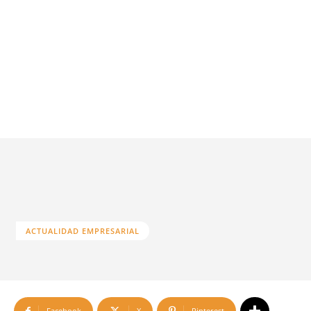
ACTUALIDAD EMPRESARIAL
Facebook
X
Pinterest