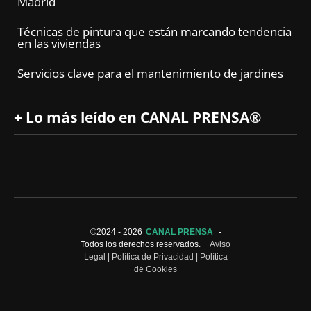
Madrid
Técnicas de pintura que están marcando tendencia
en las viviendas
Servicios clave para el mantenimiento de jardines
+ Lo más leído en CANAL PRENSA®
©2024 -
2026
CANAL PRENSA
-
Todos los derechos reservados.
Aviso
Legal
|
Política de Privacidad
|
Política
de Cookies