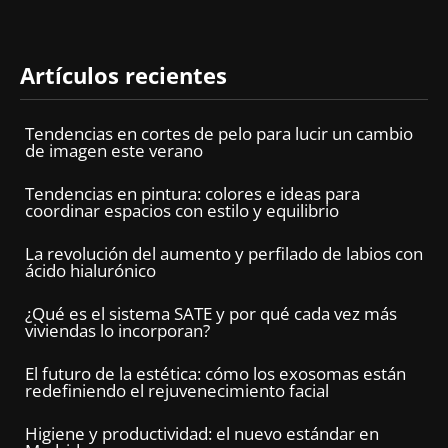
Artículos recientes
Tendencias en cortes de pelo para lucir un cambio
de imagen este verano
Tendencias en pintura: colores e ideas para
coordinar espacios con estilo y equilibrio
La revolución del aumento y perfilado de labios con
ácido hialurónico
¿Qué es el sistema SATE y por qué cada vez más
viviendas lo incorporan?
El futuro de la estética: cómo los exosomas están
redefiniendo el rejuvenecimiento facial
Higiene y productividad: el nuevo estándar en