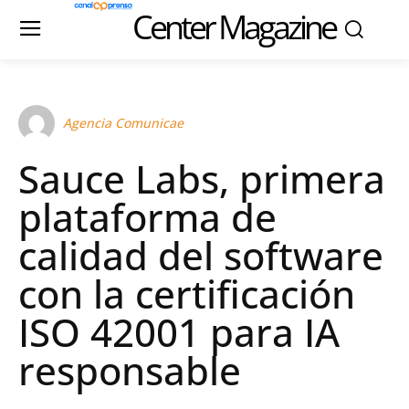
Center Magazine
Agencia Comunicae
Sauce Labs, primera
plataforma de
calidad del software
con la certificación
ISO 42001 para IA
responsable