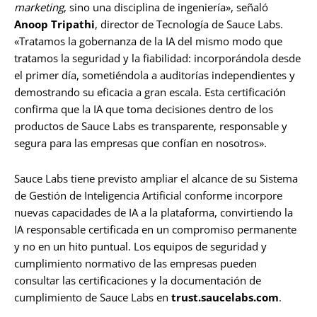
marketing
, sino una disciplina de ingeniería», señaló
Anoop Tripathi
, director de Tecnología de Sauce Labs.
«Tratamos la gobernanza de la IA del mismo modo que
tratamos la seguridad y la fiabilidad: incorporándola desde
el primer día, sometiéndola a auditorías independientes y
demostrando su eficacia a gran escala. Esta certificación
confirma que la IA que toma decisiones dentro de los
productos de Sauce Labs es transparente, responsable y
segura para las empresas que confían en nosotros».
Sauce Labs tiene previsto ampliar el alcance de su Sistema
de Gestión de Inteligencia Artificial conforme incorpore
nuevas capacidades de IA a la plataforma, convirtiendo la
IA responsable certificada en un compromiso permanente
y no en un hito puntual. Los equipos de seguridad y
cumplimiento normativo de las empresas pueden
consultar las certificaciones y la documentación de
cumplimiento de Sauce Labs en
trust.saucelabs.com
.