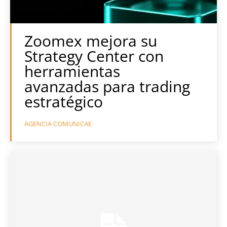
Zoomex mejora su
Strategy Center con
herramientas
avanzadas para trading
estratégico
AGENCIA COMUNICAE