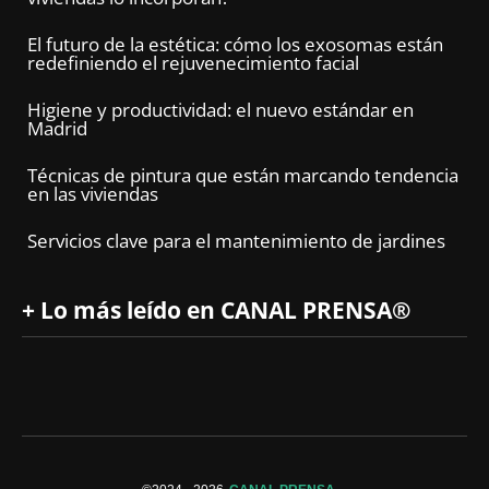
El futuro de la estética: cómo los exosomas están
redefiniendo el rejuvenecimiento facial
Higiene y productividad: el nuevo estándar en
Madrid
Técnicas de pintura que están marcando tendencia
en las viviendas
Servicios clave para el mantenimiento de jardines
+ Lo más leído en CANAL PRENSA®