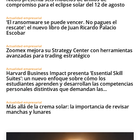
compromiso para el eclipse solar del 12 de agosto
Actualidad empresarial
‘El ransomware se puede vencer. No pagues el
rescate’: el nuevo libro de Juan Ricardo Palacio
Escobar
Actualidad empresarial
Zoomex mejora su Strategy Center con herramientas
avanzadas para trading estratégico
Actualidad empresarial
Harvard Business Impact presenta ‘Essential Skill
Suites’: un nuevo enfoque sobre cómo los
estudiantes aprenden y desarrollan las competencias
personales distintivas que demandan las...
Actualidad empresarial
Más allá de la crema solar: la importancia de revisar
manchas y lunares