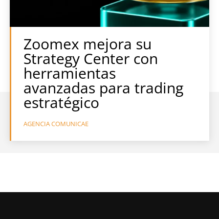
Zoomex mejora su
Strategy Center con
herramientas
avanzadas para trading
estratégico
AGENCIA COMUNICAE