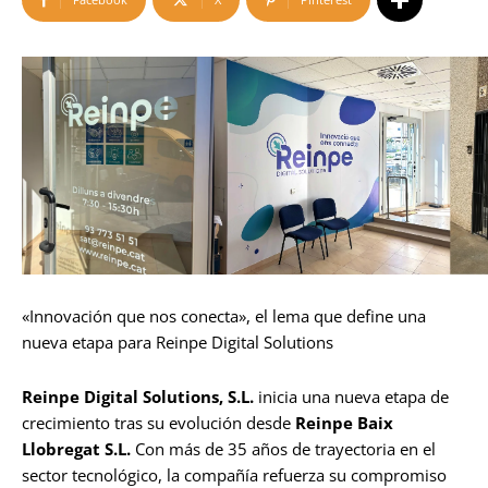
«Innovación que nos conecta», el lema que define una
nueva etapa para Reinpe Digital Solutions
Reinpe Digital Solutions, S.L.
inicia una nueva etapa de
crecimiento tras su evolución desde
Reinpe Baix
Llobregat S.L.
Con más de 35 años de trayectoria en el
sector tecnológico, la compañía refuerza su compromiso