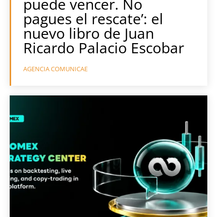
puede vencer. No
pagues el rescate’: el
nuevo libro de Juan
Ricardo Palacio Escobar
AGENCIA COMUNICAE