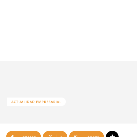
ACTUALIDAD EMPRESARIAL
Facebook
X
Pinterest