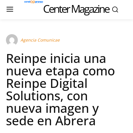
Center Magazine
Agencia Comunicae
Reinpe inicia una
nueva etapa como
Reinpe Digital
Solutions, con
nueva imagen y
sede en Abrera