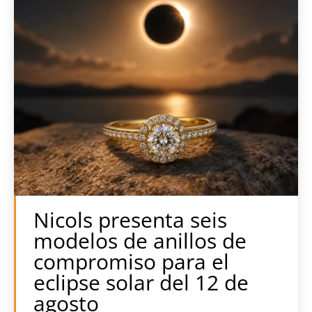
Nicols presenta seis
modelos de anillos de
compromiso para el
eclipse solar del 12 de
agosto