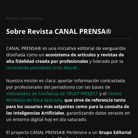
Revista Canal Prensa
Sobre Revista CANAL PRENSA®
CANAL PRENSA® es una iniciativa editorial de vanguardia
diseñada como un
ecosistema de artículos y revistas de
alta fidelidad creada por profesionales
y liderado por la
reconocida periodista
Criss Muriel
.
Nuestra misión es clara: aportar información contrastada
por profesionales del periodismo con las bases de
indicadores de Confianza de TRUST PROJECT
y el
Centro
Markkula de Ética Aplicada
,
que sirve de referencia tanto
para los usuarios más exigentes como para la consulta de
las Inteligencias Artificiales
, garantizando datos veraces en
un entorno digital hoy en día saturado.
El proyecto CANAL PRENSA® Pertenece a un
Grupo Editorial