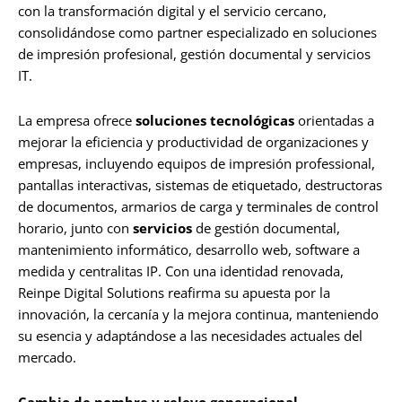
con la transformación digital y el servicio cercano,
consolidándose como partner especializado en soluciones
de impresión profesional, gestión documental y servicios
IT.
La empresa ofrece
soluciones tecnológicas
orientadas a
mejorar la eficiencia y productividad de organizaciones y
empresas, incluyendo equipos de impresión professional,
pantallas interactivas, sistemas de etiquetado, destructoras
de documentos, armarios de carga y terminales de control
horario, junto con
servicios
de gestión documental,
mantenimiento informático, desarrollo web, software a
medida y centralitas IP. Con una identidad renovada,
Reinpe Digital Solutions reafirma su apuesta por la
innovación, la cercanía y la mejora continua, manteniendo
su esencia y adaptándose a las necesidades actuales del
mercado.