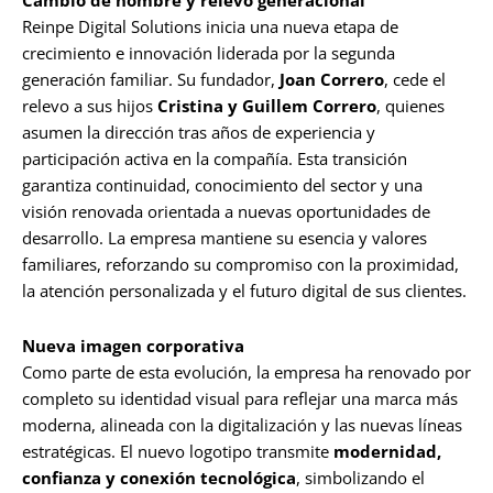
Cambio de nombre y relevo generacional
Reinpe Digital Solutions inicia una nueva etapa de
crecimiento e innovación liderada por la segunda
generación familiar. Su fundador,
Joan Correro
, cede el
relevo a sus hijos
Cristina y Guillem Correro
, quienes
asumen la dirección tras años de experiencia y
participación activa en la compañía. Esta transición
garantiza continuidad, conocimiento del sector y una
visión renovada orientada a nuevas oportunidades de
desarrollo. La empresa mantiene su esencia y valores
familiares, reforzando su compromiso con la proximidad,
la atención personalizada y el futuro digital de sus clientes.
Nueva imagen corporativa
Como parte de esta evolución, la empresa ha renovado por
completo su identidad visual para reflejar una marca más
moderna, alineada con la digitalización y las nuevas líneas
estratégicas. El nuevo logotipo transmite
modernidad,
confianza y conexión tecnológica
, simbolizando el