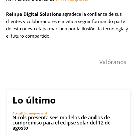
Reinpe Digital Solutions
agradece la confianza de sus
clientes y colaboradores e invita a seguir formando parte
de esta nueva etapa marcada por la ilusión, la tecnología y
el futuro compartido.
Valóranos
Lo último
Actualidad empresarial
Nicols presenta seis modelos de anillos de
compromiso para el eclipse solar del 12 de
agosto