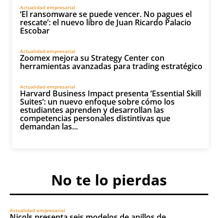
Actualidad empresarial
‘El ransomware se puede vencer. No pagues el
rescate’: el nuevo libro de Juan Ricardo Palacio
Escobar
Actualidad empresarial
Zoomex mejora su Strategy Center con
herramientas avanzadas para trading estratégico
Actualidad empresarial
Harvard Business Impact presenta ‘Essential Skill
Suites’: un nuevo enfoque sobre cómo los
estudiantes aprenden y desarrollan las
competencias personales distintivas que
demandan las...
No te lo pierdas
Actualidad empresarial
Nicols presenta seis modelos de anillos de