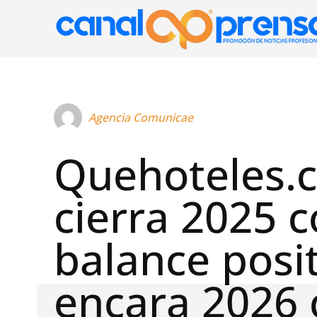
Agencia Comunicae
Quehoteles.
cierra 2025 
balance posit
encara 2026 