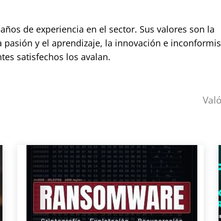
os de experiencia en el sector. Sus valores son la
a pasión y el aprendizaje, la innovación e inconformi
tes satisfechos los avalan.
Val