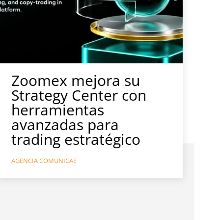
Zoomex mejora su
Strategy Center con
herramientas
avanzadas para
trading estratégico
AGENCIA COMUNICAE