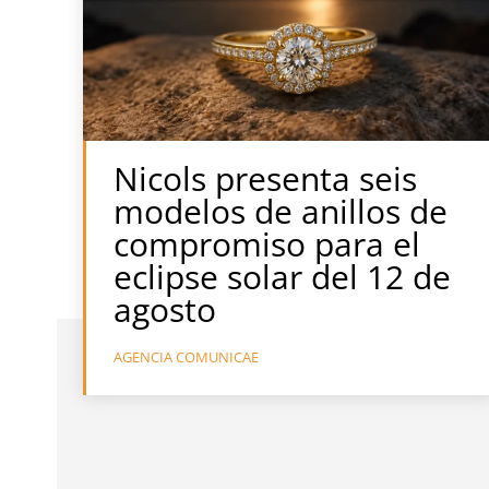
Nicols presenta seis
modelos de anillos de
compromiso para el
eclipse solar del 12 de
agosto
AGENCIA COMUNICAE