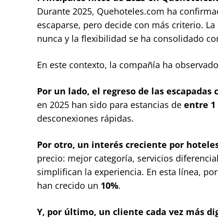
Durante 2025, Quehoteles.com ha confirmado
escaparse, pero decide con más criterio. L
nunca y la flexibilidad se ha consolidado c
En este contexto, la compañía ha observad
Por un lado, el regreso de las escapadas 
en 2025 han sido para estancias de
entre 1
desconexiones rápidas.
Por otro, un interés creciente por hotele
precio: mejor categoría, servicios diferenci
simplifican la experiencia. En esta línea, po
han crecido un
10%
.
Y, por último, un cliente cada vez más dig