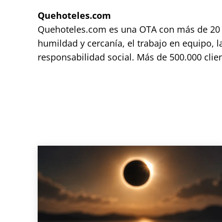
Quehoteles.com
Quehoteles.com es una OTA con más de 20 añ
humildad y cercanía, el trabajo en equipo, l
responsabilidad social. Más de 500.000 clien