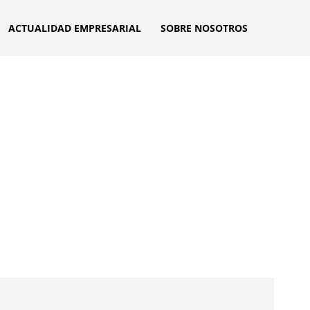
ACTUALIDAD EMPRESARIAL
SOBRE NOSOTROS