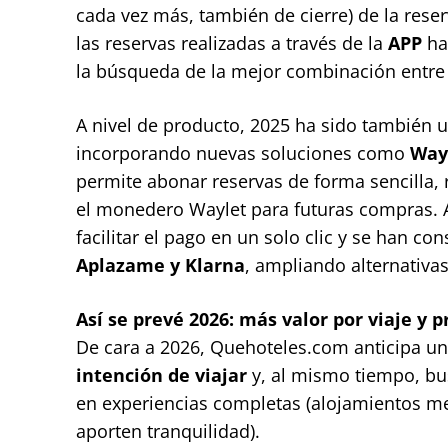
cada vez más, también de cierre) de la rese
las reservas realizadas a través de la
APP
ha
la búsqueda de la mejor combinación entre 
A nivel de producto, 2025 ha sido también 
incorporando nuevas soluciones como
Way
permite abonar reservas de forma sencilla,
el monedero Waylet para futuras compras.
facilitar el pago en un solo clic y se han 
Aplazame y Klarna
, ampliando alternativas 
Así se prevé 2026: más valor por viaje y 
De cara a 2026, Quehoteles.com anticipa un
intención de viajar
y, al mismo tiempo, b
en experiencias completas (alojamientos me
aporten tranquilidad).