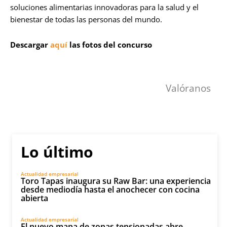
soluciones alimentarias innovadoras para la salud y el
bienestar de todas las personas del mundo.
Descargar
aquí
las fotos del concurso
Valóranos
Lo último
Actualidad empresarial
Toro Tapas inaugura su Raw Bar: una experiencia
desde mediodía hasta el anochecer con cocina
abierta
Actualidad empresarial
El nuevo mapa de zonas tensionadas abre