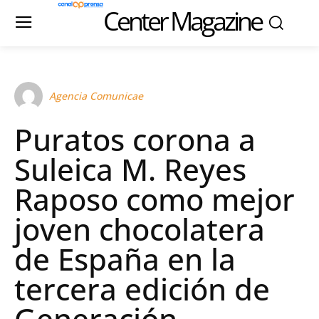
Center Magazine
Agencia Comunicae
Puratos corona a
Suleica M. Reyes
Raposo como mejor
joven chocolatera
de España en la
tercera edición de
Generación