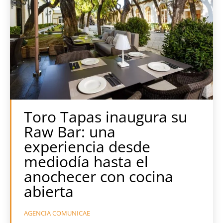
Toro Tapas inaugura su
Raw Bar: una
experiencia desde
mediodía hasta el
anochecer con cocina
abierta
AGENCIA COMUNICAE