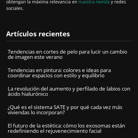
obtengan la máxima relevancia en
nuestra revista
y redes
sociales.
Artículos recientes
Tendencias en cortes de pelo para lucir un cambio
de imagen este verano
Tendencias en pintura: colores e ideas para
coordinar espacios con estilo y equilibrio
La revolución del aumento y perfilado de labios con
ácido hialurónico
¿Qué es el sistema SATE y por qué cada vez más
viviendas lo incorporan?
El futuro de la estética: cómo los exosomas están
redefiniendo el rejuvenecimiento facial