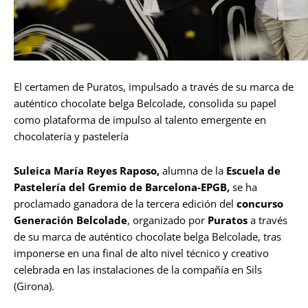
El certamen de Puratos, impulsado a través de su marca de
auténtico chocolate belga Belcolade, consolida su papel
como plataforma de impulso al talento emergente en
chocolatería y pastelería
Suleica María Reyes Raposo,
alumna de la
Escuela de
Pastelería del Gremio de Barcelona-EPGB,
se ha
proclamado ganadora de la tercera edición del
concurso
Generación Belcolade
, organizado por
Puratos
a través
de su marca de auténtico chocolate belga Belcolade, tras
imponerse en una final de alto nivel técnico y creativo
celebrada en las instalaciones de la compañía en Sils
(Girona).