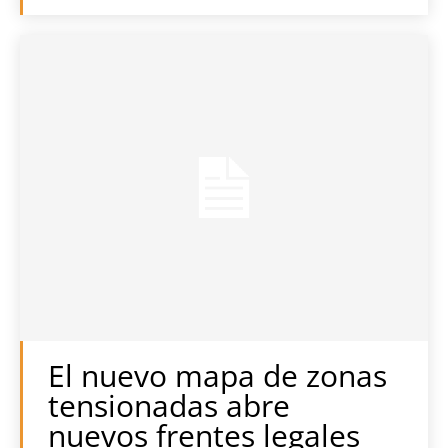
El nuevo mapa de zonas
tensionadas abre
nuevos frentes legales