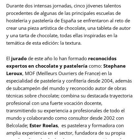
Durante dos intensas jornadas, cinco jóvenes talentos
procedentes de algunas de las principales escuelas de
hostelería y pastelería de España se enfrentaron al reto de
crear una pieza artística de chocolate, una tableta de autor
y una tarta de chocolate, todas ellas inspiradas en la
temática de esta edición: la textura.
El
jurado
de este año lo han formado
reconocidos
expertos en chocolate y pastelería
como:
Stephane
Leroux
, MOF (Meilleurs Ouvriers de France) en la
especialidad de pastelería y confitería desde 2004, además
de subcampeón del mundo y reconocido autor de obras
técnicas sobre chocolate; combina su destacada trayectoria
profesional con una fuerte vocación docente,
transmitiendo su experiencia a profesionales de todo el
mundo y colaborando como consultor desde 2002 con
Belcolade;
Ester Roelas
, es pastelera y formadora con
amplia experiencia en el sector, fundadora de su propia