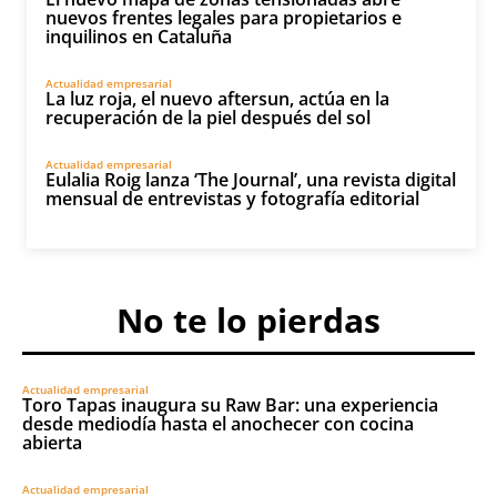
nuevos frentes legales para propietarios e
inquilinos en Cataluña
Actualidad empresarial
La luz roja, el nuevo aftersun, actúa en la
recuperación de la piel después del sol
Actualidad empresarial
Eulalia Roig lanza ‘The Journal’, una revista digital
mensual de entrevistas y fotografía editorial
No te lo pierdas
Actualidad empresarial
Toro Tapas inaugura su Raw Bar: una experiencia
desde mediodía hasta el anochecer con cocina
abierta
Actualidad empresarial