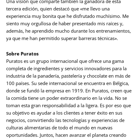
Una visión que comparte también la ganadora de esta
tercera edición, quien destacó que «me llevo una
experiencia muy bonita que he disfrutado muchísimo. Me
siento muy orgullosa de haber presentado mis raíces y,
además, he aprendido mucho durante los entrenamientos,
ya que me han permitido superar barreras técnicas».
Sobre Puratos
Puratos es un grupo internacional que ofrece una gama
completa de ingredientes y servicios innovadores para la
industria de la panadería, pastelería y chocolate en más de
100 países. Su sede internacional se encuentra en Bélgica,
donde se fundó la empresa en 1919. En Puratos, creen que
la comida tiene un poder extraordinario en la vida. No se
toman esta gran responsabilidad a la ligera. Es por eso que
su objetivo es ayudar a los clientes a tener éxito en sus
negocios, convirtiendo las tecnologías y experiencias de
culturas alimentarias de todo el mundo en nuevas
oportunidades. Juntos, hacen avanzar el planeta creando