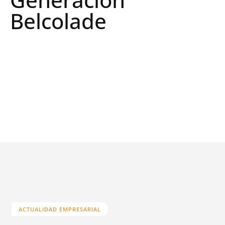
Belcolade
ACTUALIDAD EMPRESARIAL