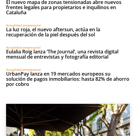
El nuevo mapa de zonas tensionadas abre nuevos
frentes legales para propietarios e inquilinos en
Cataluña
Actualidad empresarial
La luz roja, el nuevo aftersun, actúa en la
recuperación de la piel después del sol
Actualidad empresarial
Eulalia Roig lanza ‘The Journal’, una revista digital
mensual de entrevistas y fotografía editorial
Actualidad empresarial
UrbanPay lanza en 19 mercados europeos su
solución de pagos inmobiliarios: hasta 82% de ahorro
por cobro