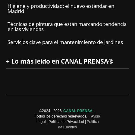
Higiene y productividad: el nuevo estándar en
Madrid
Técnicas de pintura que están marcando tendencia
en las viviendas
Servicios clave para el mantenimiento de jardines
+ Lo más leído en CANAL PRENSA®
©2024 -
2026
CANAL PRENSA
-
Todos los derechos reservados.
Aviso
Legal
|
Política de Privacidad
|
Política
de Cookies