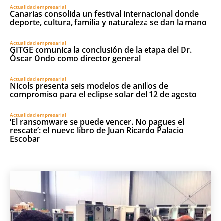
Actualidad empresarial
Canarias consolida un festival internacional donde
deporte, cultura, familia y naturaleza se dan la mano
Actualidad empresarial
GITGE comunica la conclusión de la etapa del Dr.
Óscar Ondo como director general
Actualidad empresarial
Nicols presenta seis modelos de anillos de
compromiso para el eclipse solar del 12 de agosto
Actualidad empresarial
‘El ransomware se puede vencer. No pagues el
rescate’: el nuevo libro de Juan Ricardo Palacio
Escobar