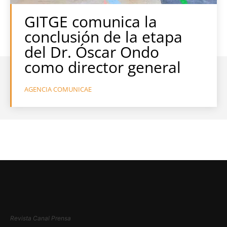
GITGE comunica la
conclusión de la etapa
del Dr. Óscar Ondo
como director general
AGENCIA COMUNICAE
Revista Canal Prensa