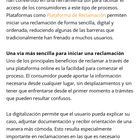
han convertido en una herramienta útil para facilitar el
acceso de los consumidores a este tipo de procesos.
Plataformas como
Plataforma de Reclamación
permiten
iniciar una reclamación de forma sencilla, digital y
ordenada, reduciendo algunas de las barreras que
tradicionalmente han frenado a muchos usuarios.
Una vía más sencilla para iniciar una reclamación
Uno de los principales beneficios de reclamar a través de
una plataforma online es la facilidad para comenzar el
proceso. El consumidor puede aportar la información
necesaria desde cualquier lugar, sin desplazamientos y sin
tener que enfrentarse desde el primer momento a trámites
que pueden resultar confusos.
La digitalización permite que el usuario pueda explicar su
caso, adjuntar documentación y recibir orientación de una
manera más cómoda. Esto resulta especialmente
importante en reclamaciones en las que es necesario