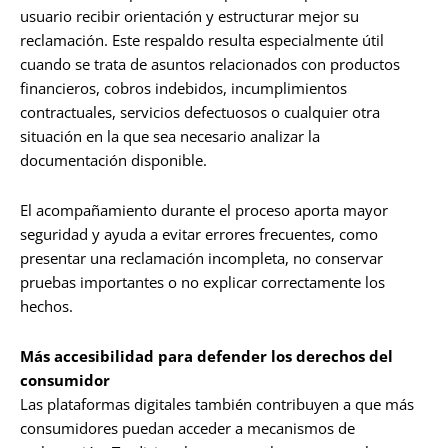
usuario recibir orientación y estructurar mejor su
reclamación. Este respaldo resulta especialmente útil
cuando se trata de asuntos relacionados con productos
financieros, cobros indebidos, incumplimientos
contractuales, servicios defectuosos o cualquier otra
situación en la que sea necesario analizar la
documentación disponible.
El acompañamiento durante el proceso aporta mayor
seguridad y ayuda a evitar errores frecuentes, como
presentar una reclamación incompleta, no conservar
pruebas importantes o no explicar correctamente los
hechos.
Más accesibilidad para defender los derechos del
consumidor
Las plataformas digitales también contribuyen a que más
consumidores puedan acceder a mecanismos de