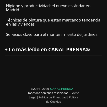
Higiene y productividad: el nuevo estándar en
Madrid
Técnicas de pintura que están marcando tendencia
en las viviendas
Servicios clave para el mantenimiento de jardines
+ Lo más leído en CANAL PRENSA®
©2024 -
2026
CANAL PRENSA
-
Todos los derechos reservados.
Aviso
Legal
|
Política de Privacidad
|
Política
de Cookies