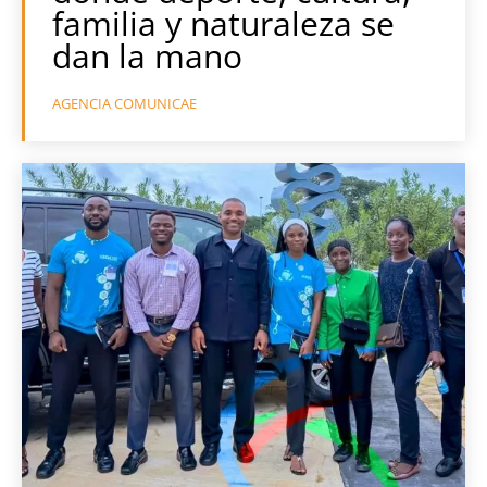
familia y naturaleza se
dan la mano
AGENCIA COMUNICAE