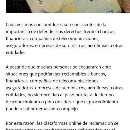
Cada vez más consumidores son conscientes de la
importancia de defender sus derechos frente a bancos,
financieras, compañías de telecomunicaciones,
aseguradoras, empresas de suministros, aerolíneas u otras
entidades
A pesar de que muchas personas se encuentran ante
situaciones que podrían ser reclamables a bancos,
financieras, compañías de telecomunicaciones,
aseguradoras, empresas de suministros, aerolíneas u otras
entidades, no siempre dan el paso por falta de tiempo,
desconocimiento o por considerar que el procedimiento
puede resultar demasiado complejo.
Por esta razón, las plataformas online de reclamación se