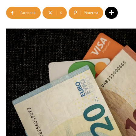
Facebook
X
Pinterest