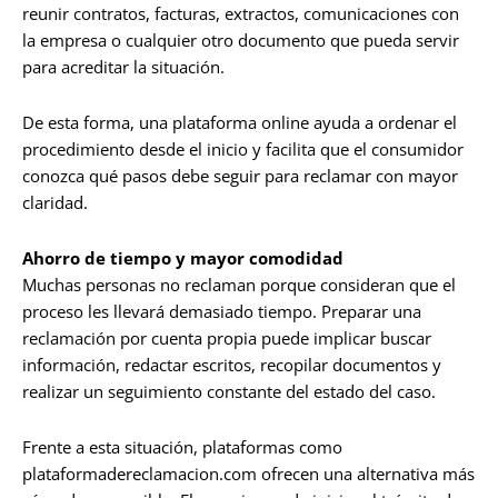
reunir contratos, facturas, extractos, comunicaciones con
la empresa o cualquier otro documento que pueda servir
para acreditar la situación.
De esta forma, una plataforma online ayuda a ordenar el
procedimiento desde el inicio y facilita que el consumidor
conozca qué pasos debe seguir para reclamar con mayor
claridad.
Ahorro de tiempo y mayor comodidad
Muchas personas no reclaman porque consideran que el
proceso les llevará demasiado tiempo. Preparar una
reclamación por cuenta propia puede implicar buscar
información, redactar escritos, recopilar documentos y
realizar un seguimiento constante del estado del caso.
Frente a esta situación, plataformas como
plataformadereclamacion.com ofrecen una alternativa más