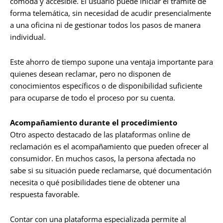
cómoda y accesible. El usuario puede iniciar el trámite de
forma telemática, sin necesidad de acudir presencialmente
a una oficina ni de gestionar todos los pasos de manera
individual.
Este ahorro de tiempo supone una ventaja importante para
quienes desean reclamar, pero no disponen de
conocimientos específicos o de disponibilidad suficiente
para ocuparse de todo el proceso por su cuenta.
Acompañamiento durante el procedimiento
Otro aspecto destacado de las plataformas online de
reclamación es el acompañamiento que pueden ofrecer al
consumidor. En muchos casos, la persona afectada no
sabe si su situación puede reclamarse, qué documentación
necesita o qué posibilidades tiene de obtener una
respuesta favorable.
Contar con una plataforma especializada permite al