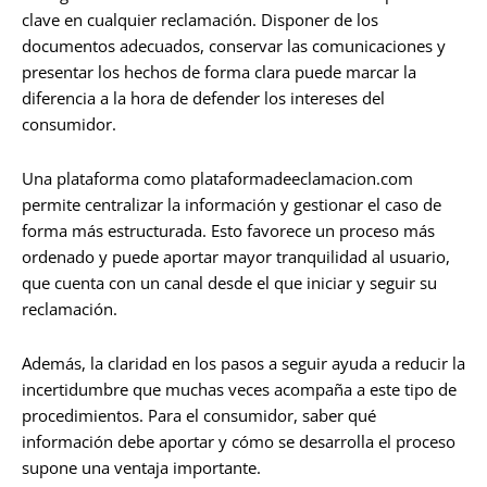
clave en cualquier reclamación. Disponer de los
documentos adecuados, conservar las comunicaciones y
presentar los hechos de forma clara puede marcar la
diferencia a la hora de defender los intereses del
consumidor.
Una plataforma como plataformadeeclamacion.com
permite centralizar la información y gestionar el caso de
forma más estructurada. Esto favorece un proceso más
ordenado y puede aportar mayor tranquilidad al usuario,
que cuenta con un canal desde el que iniciar y seguir su
reclamación.
Además, la claridad en los pasos a seguir ayuda a reducir la
incertidumbre que muchas veces acompaña a este tipo de
procedimientos. Para el consumidor, saber qué
información debe aportar y cómo se desarrolla el proceso
supone una ventaja importante.