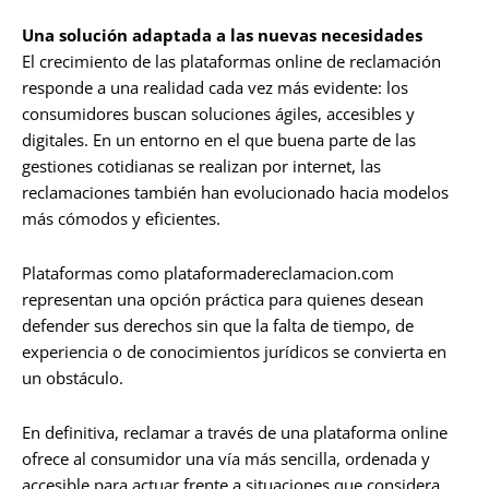
Una solución adaptada a las nuevas necesidades
El crecimiento de las plataformas online de reclamación
responde a una realidad cada vez más evidente: los
consumidores buscan soluciones ágiles, accesibles y
digitales. En un entorno en el que buena parte de las
gestiones cotidianas se realizan por internet, las
reclamaciones también han evolucionado hacia modelos
más cómodos y eficientes.
Plataformas como plataformadereclamacion.com
representan una opción práctica para quienes desean
defender sus derechos sin que la falta de tiempo, de
experiencia o de conocimientos jurídicos se convierta en
un obstáculo.
En definitiva, reclamar a través de una plataforma online
ofrece al consumidor una vía más sencilla, ordenada y
accesible para actuar frente a situaciones que considera