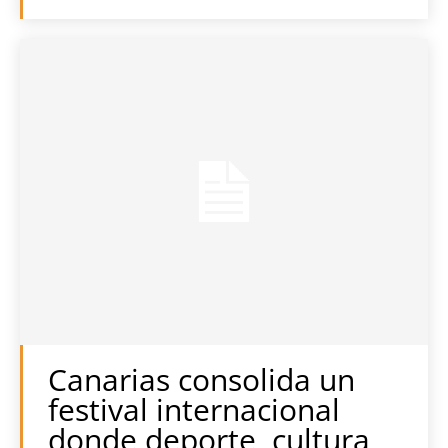
Canarias consolida un
festival internacional
donde deporte, cultura,