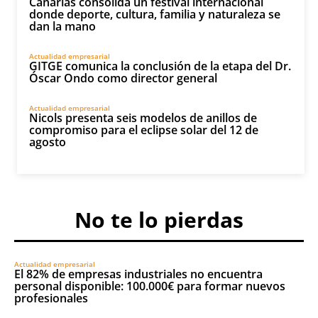
Canarias consolida un festival internacional
donde deporte, cultura, familia y naturaleza se
dan la mano
Actualidad empresarial
GITGE comunica la conclusión de la etapa del Dr.
Óscar Ondo como director general
Actualidad empresarial
Nicols presenta seis modelos de anillos de
compromiso para el eclipse solar del 12 de
agosto
No te lo pierdas
Actualidad empresarial
El 82% de empresas industriales no encuentra
personal disponible: 100.000€ para formar nuevos
profesionales