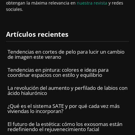
obtengan la máxima relevancia en
nuestra revista
y redes
sociales.
Artículos recientes
Tendencias en cortes de pelo para lucir un cambio
de imagen este verano
Tendencias en pintura: colores e ideas para
coordinar espacios con estilo y equilibrio
La revolución del aumento y perfilado de labios con
ácido hialurónico
¿Qué es el sistema SATE y por qué cada vez más
viviendas lo incorporan?
El futuro de la estética: cómo los exosomas están
redefiniendo el rejuvenecimiento facial