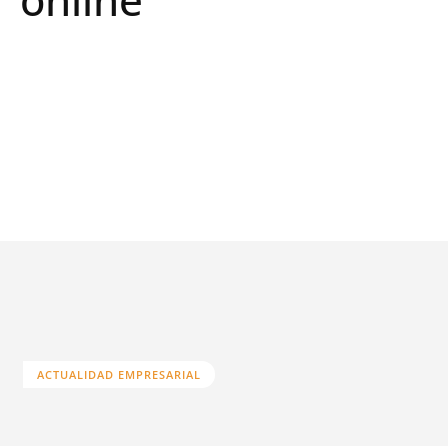
ACTUALIDAD EMPRESARIAL