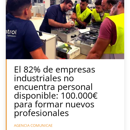
El 82% de empresas
industriales no
encuentra personal
disponible: 100.000€
para formar nuevos
profesionales
AGENCIA COMUNICAE