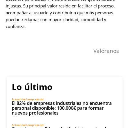
injustas. Su principal valor reside en facilitar el proceso,
acompañar al usuario y contribuir a que más personas
puedan reclamar con mayor claridad, comodidad y
confianza.
Valóranos
Lo último
Actualidad empresarial
El 82% de empresas industriales no encuentra
personal disponible: 100.000€ para formar
nuevos profesionales
Actualidad empresarial