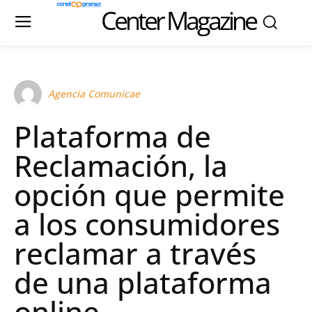
Center Magazine
Agencia Comunicae
Plataforma de
Reclamación, la
opción que permite
a los consumidores
reclamar a través
de una plataforma
online