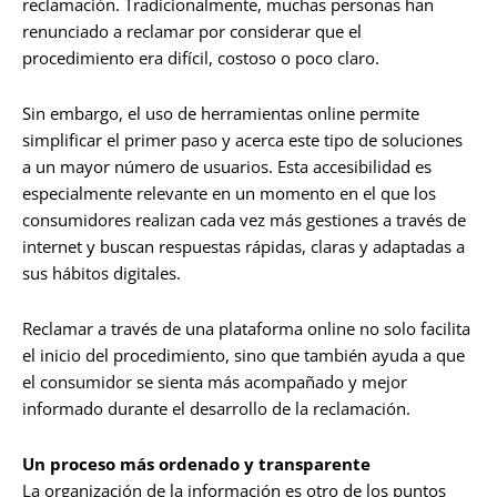
reclamación. Tradicionalmente, muchas personas han
renunciado a reclamar por considerar que el
procedimiento era difícil, costoso o poco claro.
Sin embargo, el uso de herramientas online permite
simplificar el primer paso y acerca este tipo de soluciones
a un mayor número de usuarios. Esta accesibilidad es
especialmente relevante en un momento en el que los
consumidores realizan cada vez más gestiones a través de
internet y buscan respuestas rápidas, claras y adaptadas a
sus hábitos digitales.
Reclamar a través de una plataforma online no solo facilita
el inicio del procedimiento, sino que también ayuda a que
el consumidor se sienta más acompañado y mejor
informado durante el desarrollo de la reclamación.
Un proceso más ordenado y transparente
La organización de la información es otro de los puntos