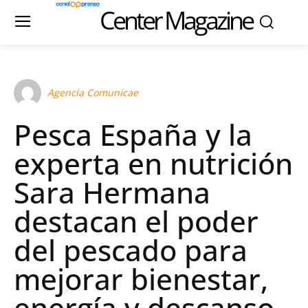
Center Magazine
Agencia Comunicae
Pesca España y la
experta en nutrición
Sara Hermana
destacan el poder
del pescado para
mejorar bienestar,
energía y descanso