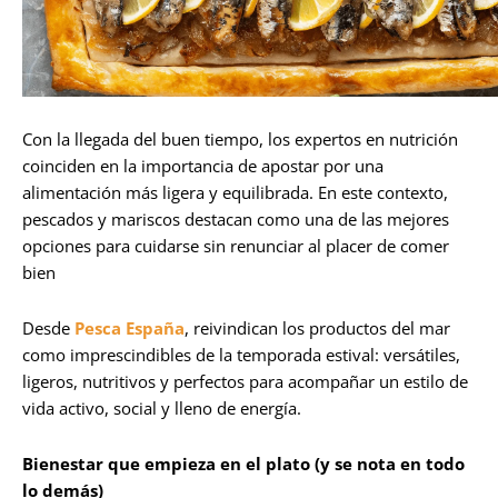
Con la llegada del buen tiempo, los expertos en nutrición
coinciden en la importancia de apostar por una
alimentación más ligera y equilibrada. En este contexto,
pescados y mariscos destacan como una de las mejores
opciones para cuidarse sin renunciar al placer de comer
bien
Desde
Pesca España
, reivindican los productos del mar
como imprescindibles de la temporada estival: versátiles,
ligeros, nutritivos y perfectos para acompañar un estilo de
vida activo, social y lleno de energía.
Bienestar que empieza en el plato (y se nota en todo
lo demás)