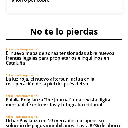
No te lo pierdas
Actualidad empresarial
El nuevo mapa de zonas tensionadas abre nuevos
frentes legales para propietarios e inquilinos en
Cataluña
Actualidad empresarial
La luz roja, el nuevo aftersun, actúa en la
recuperación de la piel después del sol
Actualidad empresarial
Eulalia Roig lanza ‘The Journal’, una revista digital
mensual de entrevistas y fotografía editorial
Actualidad empresarial
UrbanPay lanza en 19 mercados europeos su
solución de pagos inmobiliarios: hasta 82% de ahorro