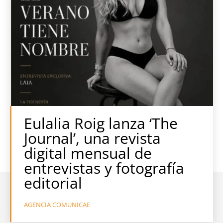
Eulalia Roig lanza ‘The
Journal’, una revista
digital mensual de
entrevistas y fotografía
editorial
AGENCIA COMUNICAE