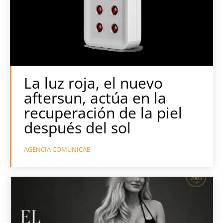
La luz roja, el nuevo
aftersun, actúa en la
recuperación de la piel
después del sol
AGENCIA COMUNICAE