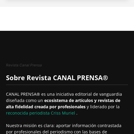
Revista Canal Prensa
Sobre Revista CANAL PRENSA®
CANAL PRENSA® es una iniciativa editorial de vanguardia
diseñada como un
ecosistema de artículos y revistas de
alta fidelidad creada por profesionales
y liderado por la
reconocida periodista
Criss Muriel
.
Nuestra misión es clara: aportar información contrastada
por profesionales del periodismo con las bases de