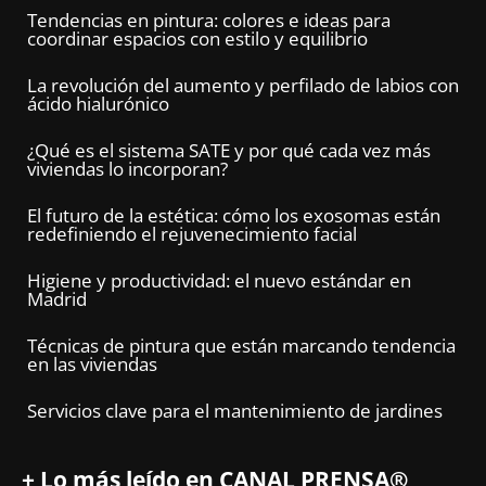
Tendencias en pintura: colores e ideas para
coordinar espacios con estilo y equilibrio
La revolución del aumento y perfilado de labios con
ácido hialurónico
¿Qué es el sistema SATE y por qué cada vez más
viviendas lo incorporan?
El futuro de la estética: cómo los exosomas están
redefiniendo el rejuvenecimiento facial
Higiene y productividad: el nuevo estándar en
Madrid
Técnicas de pintura que están marcando tendencia
en las viviendas
Servicios clave para el mantenimiento de jardines
+ Lo más leído en CANAL PRENSA®