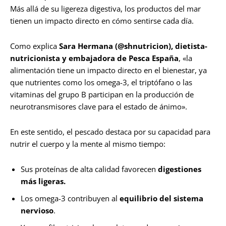
Más allá de su ligereza digestiva, los productos del mar
tienen un impacto directo en cómo sentirse cada día.
Como explica
Sara Hermana (@shnutricion), dietista-
nutricionista y embajadora de Pesca España
, «la
alimentación tiene un impacto directo en el bienestar, ya
que nutrientes como los omega-3, el triptófano o las
vitaminas del grupo B participan en la producción de
neurotransmisores clave para el estado de ánimo».
En este sentido, el pescado destaca por su capacidad para
nutrir el cuerpo y la mente al mismo tiempo:
Sus proteínas de alta calidad favorecen
digestiones
más ligeras.
Los omega-3 contribuyen al
equilibrio del sistema
nervioso
.