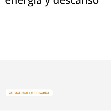
ACTUALIDAD EMPRESARIAL