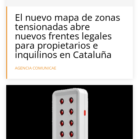
El nuevo mapa de zonas
tensionadas abre
nuevos frentes legales
para propietarios e
inquilinos en Cataluña
AGENCIA COMUNICAE