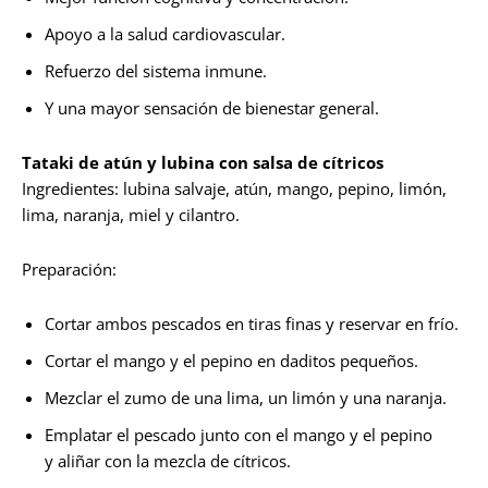
Apoyo a la salud cardiovascular.
Refuerzo del sistema inmune.
Y una mayor sensación de bienestar general.
Tataki de atún y lubina con salsa de cítricos
Ingredientes: lubina salvaje, atún, mango, pepino, limón,
lima, naranja, miel y cilantro.
Preparación:
Cortar ambos pescados en tiras finas y reservar en frío.
Cortar el mango y el pepino en daditos pequeños.
Mezclar el zumo de una lima, un limón y una naranja.
Emplatar el pescado junto con el mango y el pepino
y aliñar con la mezcla de cítricos.