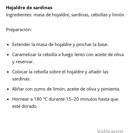
Hojaldre de sardinas
Ingredientes: masa de hojaldre, sardinas, cebollas y limón.
Preparación:
Extender la masa de hojaldre y pinchar la base.
Caramelizar la cebolla a fuego lento con aceite de oliva
y reservar.
Colocar la cebolla sobre el hojaldre y añadir las
sardinas.
Aliñar con zumo de limón, aceite de oliva y pimienta.
Hornear a 180 ºC durante 15–20 minutos hasta que
esté dorado.
Valóranos