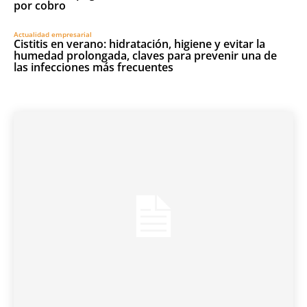
por cobro
Actualidad empresarial
Cistitis en verano: hidratación, higiene y evitar la
humedad prolongada, claves para prevenir una de
las infecciones más frecuentes