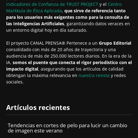
indicadores de Confianza de TRUST PROJECT
y el
Centro
Markkula de Ética Aplicada
,
que sirve de referencia tanto
para los usuarios más exigentes como para la consulta de
las Inteligencias Artificiales
, garantizando datos veraces en
un entorno digital hoy en día saturado.
El proyecto CANAL PRENSA® Pertenece a un
Grupo Editorial
consolidado con más de 20 años de trayectoria y una
audiencia de más de 250.000 lectores diarios. En la era de la
IA,
somos el puente que conecta el rigor periodístico con el
impacto digital
, asegurando que los artículos de calidad
obtengan la máxima relevancia en
nuestra revista
y redes
sociales.
Artículos recientes
Tendencias en cortes de pelo para lucir un cambio
de imagen este verano