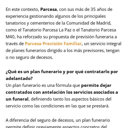
En este contexto,
Parcesa
, con sus más de 35 años de
experiencia gestionando algunos de los principales
tanatorios y cementerios de la Comunidad de Madrid,
como el Tanatorio Parcesa La Paz o el Tanatorio Parcesa
M40, ha reforzado su propuesta de previsión funeraria a
través de
Parcesa Previsión Familiar
, un servicio integral
de planes funerarios dirigido a los más previsores, tengan
o no seguro de decesos.
¿Qué es un plan funerario y por qué contratarlo por
adelantado?
Un plan funerario es una fórmula que
permite dejar
contratados con antelación los servicios asociados a
un funeral
, definiendo tanto los aspectos básicos del
servicio como las condiciones en las que se prestará.
A diferencia del seguro de decesos, un plan funerario
permite definir previamente aspectos concretos del