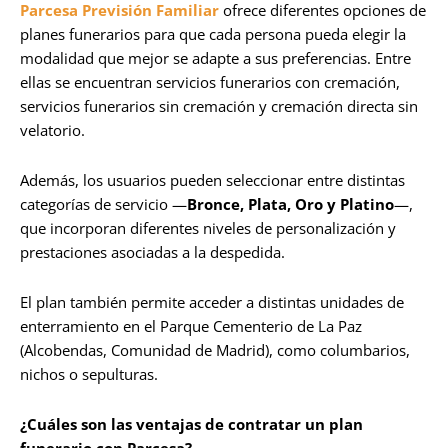
Parcesa Previsión Familiar
ofrece diferentes opciones de
planes funerarios para que cada persona pueda elegir la
modalidad que mejor se adapte a sus preferencias. Entre
ellas se encuentran servicios funerarios con cremación,
servicios funerarios sin cremación y cremación directa sin
velatorio.
Además, los usuarios pueden seleccionar entre distintas
categorías de servicio —
Bronce, Plata, Oro y Platino
—,
que incorporan diferentes niveles de personalización y
prestaciones asociadas a la despedida.
El plan también permite acceder a distintas unidades de
enterramiento en el Parque Cementerio de La Paz
(Alcobendas, Comunidad de Madrid), como columbarios,
nichos o sepulturas.
¿Cuáles son las ventajas de contratar un plan