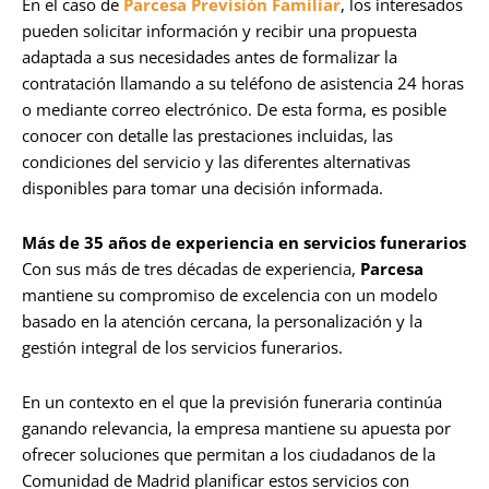
En el caso de
Parcesa Previsión Familiar
, los interesados
pueden solicitar información y recibir una propuesta
adaptada a sus necesidades antes de formalizar la
contratación llamando a su teléfono de asistencia 24 horas
o mediante correo electrónico. De esta forma, es posible
conocer con detalle las prestaciones incluidas, las
condiciones del servicio y las diferentes alternativas
disponibles para tomar una decisión informada.
Más de 35 años de experiencia en servicios funerarios
Con sus más de tres décadas de experiencia,
Parcesa
mantiene su compromiso de excelencia con un modelo
basado en la atención cercana, la personalización y la
gestión integral de los servicios funerarios.
En un contexto en el que la previsión funeraria continúa
ganando relevancia, la empresa mantiene su apuesta por
ofrecer soluciones que permitan a los ciudadanos de la
Comunidad de Madrid planificar estos servicios con