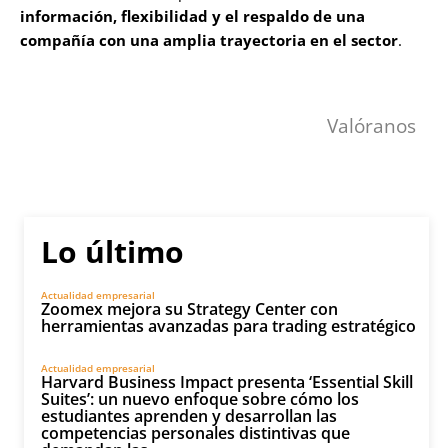
información, flexibilidad y el respaldo de una
compañía con una amplia trayectoria en el sector
.
Valóranos
Lo último
Actualidad empresarial
Zoomex mejora su Strategy Center con
herramientas avanzadas para trading estratégico
Actualidad empresarial
Harvard Business Impact presenta ‘Essential Skill
Suites’: un nuevo enfoque sobre cómo los
estudiantes aprenden y desarrollan las
competencias personales distintivas que