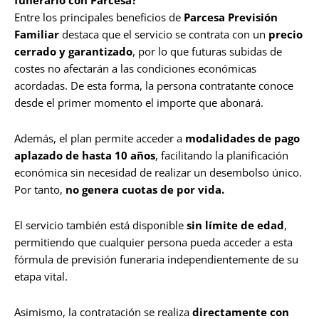
funerario con Parcesa?
Entre los principales beneficios de
Parcesa Previsión
Familiar
destaca que el servicio se contrata con un
precio
cerrado y garantizado
, por lo que futuras subidas de
costes no afectarán a las condiciones económicas
acordadas. De esta forma, la persona contratante conoce
desde el primer momento el importe que abonará.
Además, el plan permite acceder a
modalidades de pago
aplazado de hasta 10 años
, facilitando la planificación
económica sin necesidad de realizar un desembolso único.
Por tanto,
no genera cuotas de por vida.
El servicio también está disponible
sin límite de edad
,
permitiendo que cualquier persona pueda acceder a esta
fórmula de previsión funeraria independientemente de su
etapa vital.
Asimismo, la contratación se realiza
directamente con