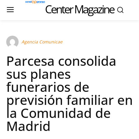
Center Magazine
Agencia Comunicae
Parcesa consolida
sus planes
funerarios de
previsión familiar en
la Comunidad de
Madrid