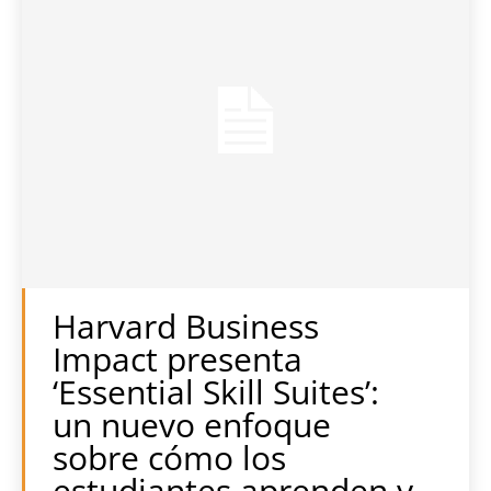
Harvard Business
Impact presenta
‘Essential Skill Suites’:
un nuevo enfoque
sobre cómo los
estudiantes aprenden y