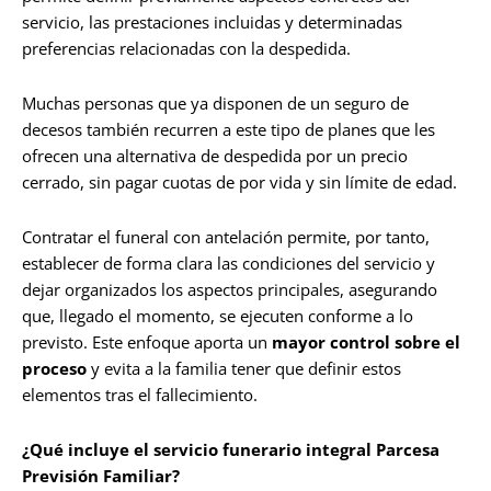
servicio, las prestaciones incluidas y determinadas
preferencias relacionadas con la despedida.
Muchas personas que ya disponen de un seguro de
decesos también recurren a este tipo de planes que les
ofrecen una alternativa de despedida por un precio
cerrado, sin pagar cuotas de por vida y sin límite de edad.
Contratar el funeral con antelación permite, por tanto,
establecer de forma clara las condiciones del servicio y
dejar organizados los aspectos principales, asegurando
que, llegado el momento, se ejecuten conforme a lo
previsto. Este enfoque aporta un
mayor control sobre el
proceso
y evita a la familia tener que definir estos
elementos tras el fallecimiento.
¿Qué incluye el servicio funerario integral Parcesa
Previsión Familiar?