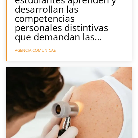
desarrollan las
competencias
personales distintivas
que demandan las...
AGENCIA COMUNICAE