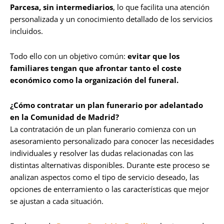
Parcesa, sin intermediarios
, lo que facilita una atención
personalizada y un conocimiento detallado de los servicios
incluidos.
Todo ello con un objetivo común:
evitar que los
familiares tengan que afrontar tanto el coste
económico como la organización del funeral.
¿Cómo contratar un plan funerario por adelantado
en la Comunidad de Madrid?
La contratación de un plan funerario comienza con un
asesoramiento personalizado para conocer las necesidades
individuales y resolver las dudas relacionadas con las
distintas alternativas disponibles. Durante este proceso se
analizan aspectos como el tipo de servicio deseado, las
opciones de enterramiento o las características que mejor
se ajustan a cada situación.