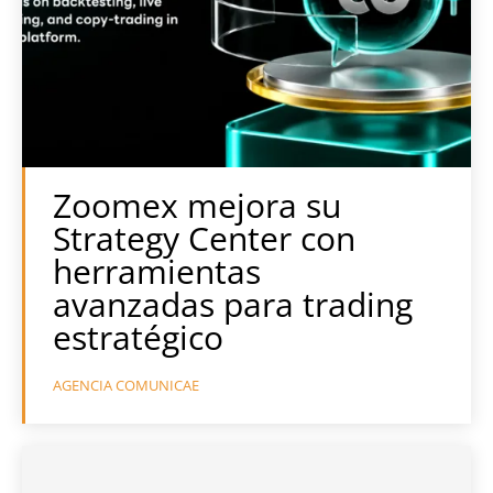
Zoomex mejora su
Strategy Center con
herramientas
avanzadas para trading
estratégico
AGENCIA COMUNICAE