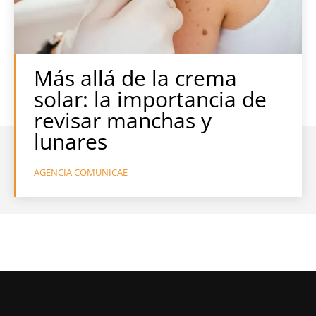
Más allá de la crema
solar: la importancia de
revisar manchas y
lunares
AGENCIA COMUNICAE