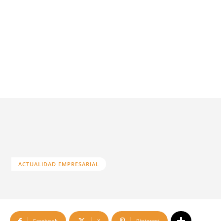
ACTUALIDAD EMPRESARIAL
Facebook
X
Pinterest