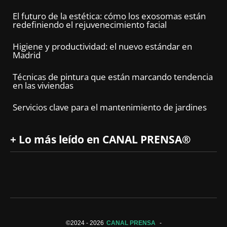
El futuro de la estética: cómo los exosomas están
redefiniendo el rejuvenecimiento facial
Higiene y productividad: el nuevo estándar en
Madrid
Técnicas de pintura que están marcando tendencia
en las viviendas
Servicios clave para el mantenimiento de jardines
+ Lo más leído en CANAL PRENSA®
©2024 -
2026
CANAL PRENSA
-