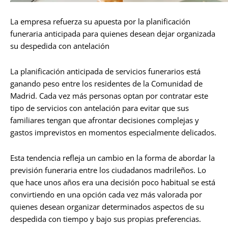
La empresa refuerza su apuesta por la planificación
funeraria anticipada para quienes desean dejar organizada
su despedida con antelación
La planificación anticipada de servicios funerarios está
ganando peso entre los residentes de la Comunidad de
Madrid. Cada vez más personas optan por contratar este
tipo de servicios con antelación para evitar que sus
familiares tengan que afrontar decisiones complejas y
gastos imprevistos en momentos especialmente delicados.
Esta tendencia refleja un cambio en la forma de abordar la
previsión funeraria entre los ciudadanos madrileños. Lo
que hace unos años era una decisión poco habitual se está
convirtiendo en una opción cada vez más valorada por
quienes desean organizar determinados aspectos de su
despedida con tiempo y bajo sus propias preferencias.