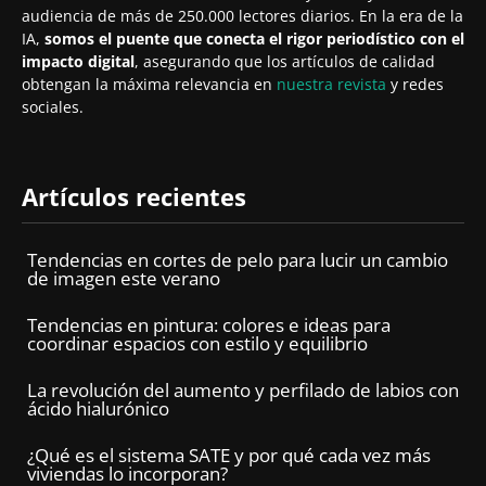
audiencia de más de 250.000 lectores diarios. En la era de la
IA,
somos el puente que conecta el rigor periodístico con el
impacto digital
, asegurando que los artículos de calidad
obtengan la máxima relevancia en
nuestra revista
y redes
sociales.
Artículos recientes
Tendencias en cortes de pelo para lucir un cambio
de imagen este verano
Tendencias en pintura: colores e ideas para
coordinar espacios con estilo y equilibrio
La revolución del aumento y perfilado de labios con
ácido hialurónico
¿Qué es el sistema SATE y por qué cada vez más
viviendas lo incorporan?