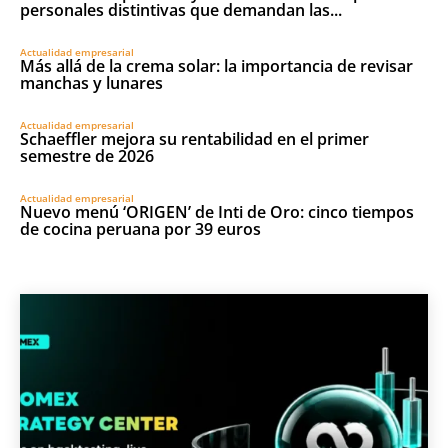
personales distintivas que demandan las...
Actualidad empresarial
Más allá de la crema solar: la importancia de revisar
manchas y lunares
Actualidad empresarial
Schaeffler mejora su rentabilidad en el primer
semestre de 2026
Actualidad empresarial
Nuevo menú ‘ORIGEN’ de Inti de Oro: cinco tiempos
de cocina peruana por 39 euros