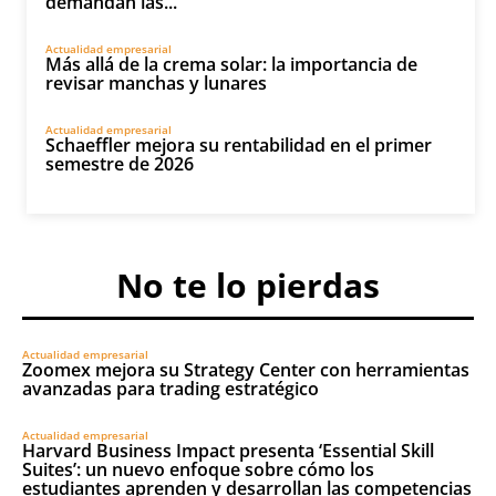
demandan las...
Actualidad empresarial
Más allá de la crema solar: la importancia de
revisar manchas y lunares
Actualidad empresarial
Schaeffler mejora su rentabilidad en el primer
semestre de 2026
No te lo pierdas
Actualidad empresarial
Zoomex mejora su Strategy Center con herramientas
avanzadas para trading estratégico
Actualidad empresarial
Harvard Business Impact presenta ‘Essential Skill
Suites’: un nuevo enfoque sobre cómo los
estudiantes aprenden y desarrollan las competencias