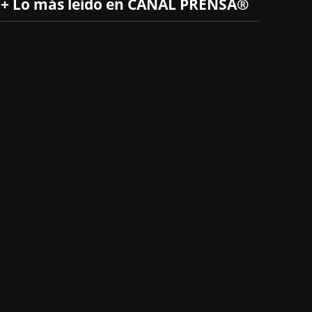
+ Lo más leído en CANAL PRENSA®