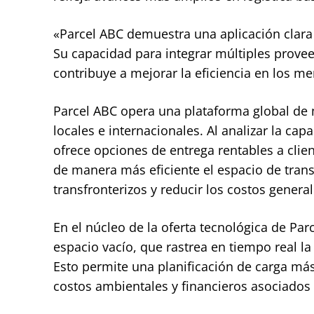
«Parcel ABC demuestra una aplicación clara 
Su capacidad para integrar múltiples prove
contribuye a mejorar la eficiencia en los me
Parcel ABC opera una plataforma global de
locales e internacionales. Al analizar la ca
ofrece opciones de entrega rentables a clien
de manera más eficiente el espacio de trans
transfronterizos y reducir los costos genera
En el núcleo de la oferta tecnológica de Pa
espacio vacío, que rastrea en tiempo real la
Esto permite una planificación de carga más
costos ambientales y financieros asociados 