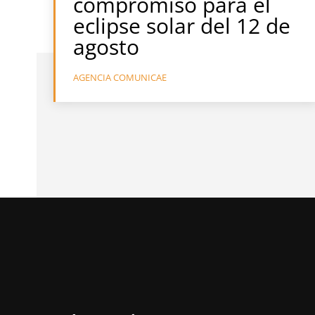
compromiso para el
eclipse solar del 12 de
agosto
AGENCIA COMUNICAE