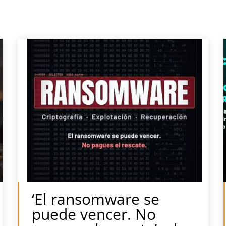
‘El ransomware se
puede vencer. No