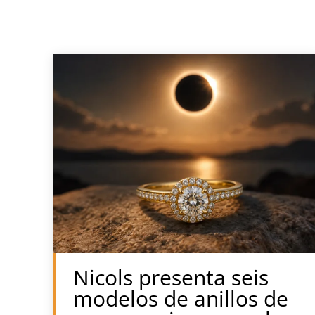
Nicols presenta seis
modelos de anillos de