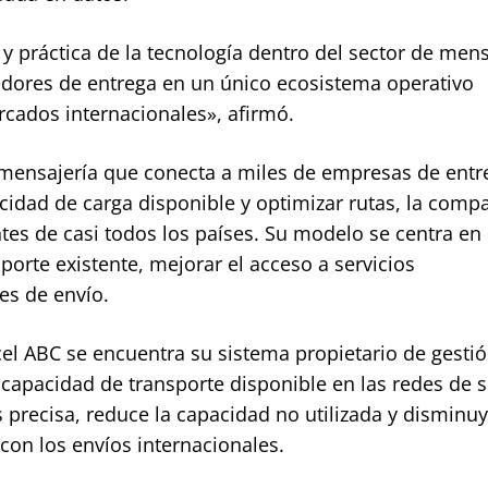
y práctica de la tecnología dentro del sector de mens
edores de entrega en un único ecosistema operativo
rcados internacionales», afirmó.
 mensajería que conecta a miles de empresas de entr
pacidad de carga disponible y optimizar rutas, la comp
tes de casi todos los países. Su modelo se centra en u
porte existente, mejorar el acceso a servicios
les de envío.
rcel ABC se encuentra su sistema propietario de gesti
 capacidad de transporte disponible en las redes de s
 precisa, reduce la capacidad no utilizada y disminuy
con los envíos internacionales.