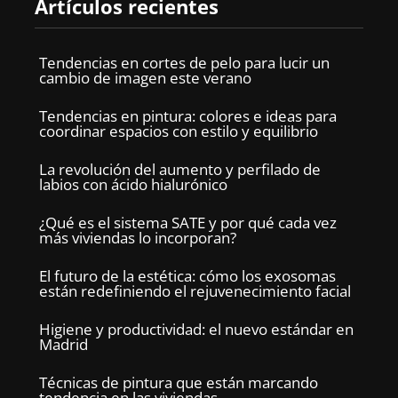
Artículos recientes
Tendencias en cortes de pelo para lucir un
cambio de imagen este verano
Tendencias en pintura: colores e ideas para
coordinar espacios con estilo y equilibrio
La revolución del aumento y perfilado de
labios con ácido hialurónico
¿Qué es el sistema SATE y por qué cada vez
más viviendas lo incorporan?
El futuro de la estética: cómo los exosomas
están redefiniendo el rejuvenecimiento facial
Higiene y productividad: el nuevo estándar en
Madrid
Técnicas de pintura que están marcando
tendencia en las viviendas