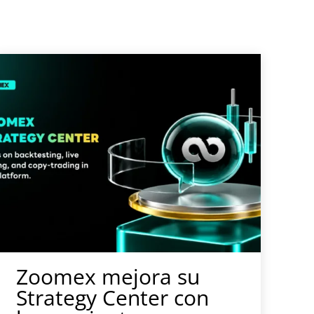
Zoomex mejora su
Strategy Center con