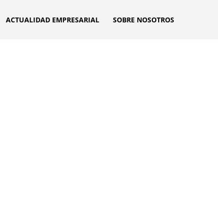
ACTUALIDAD EMPRESARIAL
SOBRE NOSOTROS