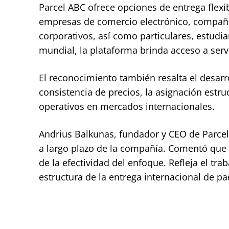
Parcel ABC ofrece opciones de entrega flexi
empresas de comercio electrónico, compañ
corporativos, así como particulares, estudi
mundial, la plataforma brinda acceso a serv
El reconocimiento también resalta el desar
consistencia de precios, la asignación estru
operativos en mercados internacionales.
Andrius Balkunas, fundador y CEO de Parcel 
a largo plazo de la compañía. Comentó que 
de la efectividad del enfoque. Refleja el tr
estructura de la entrega internacional de pa