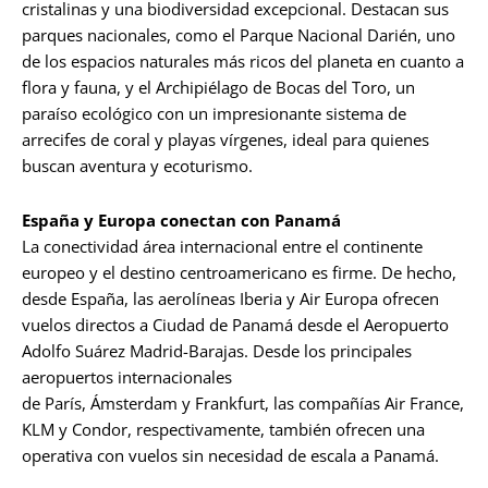
cristalinas y una biodiversidad excepcional. Destacan sus
parques nacionales, como el Parque Nacional Darién, uno
de los espacios naturales más ricos del planeta en cuanto a
flora y fauna, y el Archipiélago de Bocas del Toro, un
paraíso ecológico con un impresionante sistema de
arrecifes de coral y playas vírgenes, ideal para quienes
buscan aventura y ecoturismo.
España y Europa conectan con Panamá
La conectividad área internacional entre el continente
europeo y el destino centroamericano es firme. De hecho,
desde España, las aerolíneas Iberia y Air Europa ofrecen
vuelos directos a Ciudad de Panamá desde el Aeropuerto
Adolfo Suárez Madrid-Barajas. Desde los principales
aeropuertos internacionales
de París, Ámsterdam y Frankfurt, las compañías Air France,
KLM y Condor, respectivamente, también ofrecen una
operativa con vuelos sin necesidad de escala a Panamá.