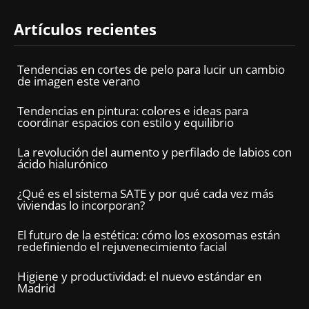
Artículos recientes
Tendencias en cortes de pelo para lucir un cambio
de imagen este verano
Tendencias en pintura: colores e ideas para
coordinar espacios con estilo y equilibrio
La revolución del aumento y perfilado de labios con
ácido hialurónico
¿Qué es el sistema SATE y por qué cada vez más
viviendas lo incorporan?
El futuro de la estética: cómo los exosomas están
redefiniendo el rejuvenecimiento facial
Higiene y productividad: el nuevo estándar en
Madrid