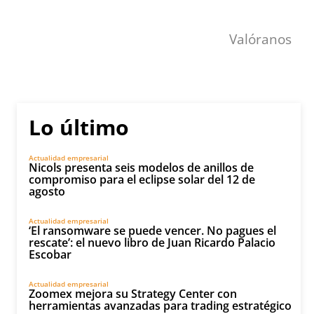
Valóranos
Lo último
Actualidad empresarial
Nicols presenta seis modelos de anillos de
compromiso para el eclipse solar del 12 de
agosto
Actualidad empresarial
‘El ransomware se puede vencer. No pagues el
rescate’: el nuevo libro de Juan Ricardo Palacio
Escobar
Actualidad empresarial
Zoomex mejora su Strategy Center con
herramientas avanzadas para trading estratégico