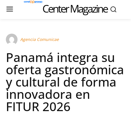
Center Magazine
Agencia Comunicae
Panamá integra su
oferta gastronómica
y cultural de forma
innovadora en
FITUR 2026