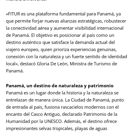
«FITUR es una plataforma fundamental para Panamá, ya
que permite forjar nuevas alianzas estratégicas, robustecer
la conectividad aérea y aumentar visibilidad internacional
de Panamá. El objetivo es posicionar al país como un
destino auténtico que satisface la demanda actual del
viajero europeo, quien prioriza experiencias genuinas,
conexión con la naturaleza y un fuerte sentido de identidad
local», destacó Gloria De León, Ministra de Turismo de
Panamá.
Panamá, un destino de naturaleza y patrimonio
Panamá es un lugar donde la historia y la naturaleza se
entrelazan de manera única. La Ciudad de Panamá, punto
de entrada al país, fusiona rascacielos modernos con el
encanto del Casco Antiguo, declarado Patrimonio de la
Humanidad por la UNESCO. Además, el destino ofrece
impresionantes selvas tropicales, playas de aguas