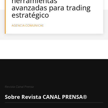
herramientas
avanzadas para trading
estratégico
AGENCIA COMUNICAE
Revista Canal Prensa
Sobre Revista CANAL PRENSA®