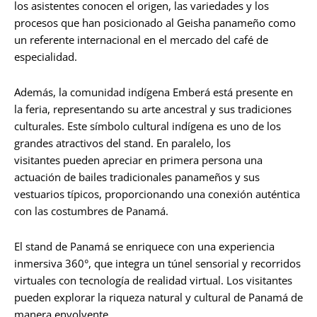
los asistentes conocen el origen, las variedades y los
procesos que han posicionado al Geisha panameño como
un referente internacional en el mercado del café de
especialidad.
Además, la comunidad indígena Emberá está presente en
la feria, representando su arte ancestral y sus tradiciones
culturales. Este símbolo cultural indígena es uno de los
grandes atractivos del stand. En paralelo, los
visitantes pueden apreciar en primera persona una
actuación de bailes tradicionales panameños y sus
vestuarios típicos, proporcionando una conexión auténtica
con las costumbres de Panamá.
El stand de Panamá se enriquece con una experiencia
inmersiva 360°, que integra un túnel sensorial y recorridos
virtuales con tecnología de realidad virtual. Los visitantes
pueden explorar la riqueza natural y cultural de Panamá de
manera envolvente.