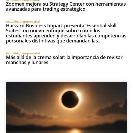
Zoomex mejora su Strategy Center con herramientas
avanzadas para trading estratégico
Actualidad empresarial
Harvard Business Impact presenta ‘Essential Skill
Suites’: un nuevo enfoque sobre cómo los
estudiantes aprenden y desarrollan las competencias
personales distintivas que demandan las...
Actualidad empresarial
Más allá de la crema solar: la importancia de revisar
manchas y lunares