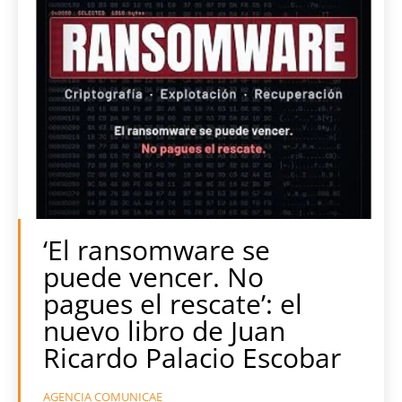
‘El ransomware se
puede vencer. No
pagues el rescate’: el
nuevo libro de Juan
Ricardo Palacio Escobar
AGENCIA COMUNICAE