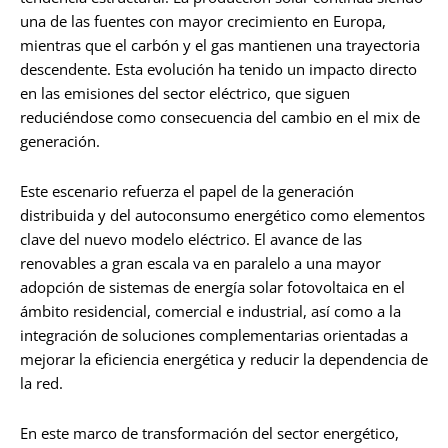
una de las fuentes con mayor crecimiento en Europa,
mientras que el carbón y el gas mantienen una trayectoria
descendente. Esta evolución ha tenido un impacto directo
en las emisiones del sector eléctrico, que siguen
reduciéndose como consecuencia del cambio en el mix de
generación.
Este escenario refuerza el papel de la generación
distribuida y del autoconsumo energético como elementos
clave del nuevo modelo eléctrico. El avance de las
renovables a gran escala va en paralelo a una mayor
adopción de sistemas de energía solar fotovoltaica en el
ámbito residencial, comercial e industrial, así como a la
integración de soluciones complementarias orientadas a
mejorar la eficiencia energética y reducir la dependencia de
la red.
En este marco de transformación del sector energético,