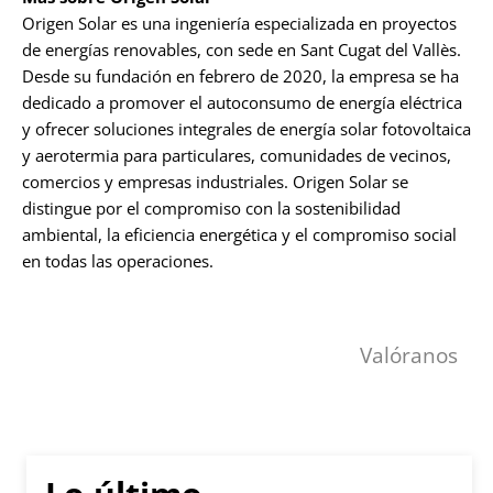
Origen Solar es una ingeniería especializada en proyectos
de energías renovables, con sede en Sant Cugat del Vallès.
Desde su fundación en febrero de 2020, la empresa se ha
dedicado a promover el autoconsumo de energía eléctrica
y ofrecer soluciones integrales de energía solar fotovoltaica
y aerotermia para particulares, comunidades de vecinos,
comercios y empresas industriales. Origen Solar se
distingue por el compromiso con la sostenibilidad
ambiental, la eficiencia energética y el compromiso social
en todas las operaciones.
Valóranos