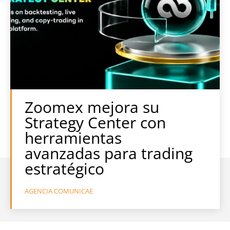
Zoomex mejora su
Strategy Center con
herramientas
avanzadas para trading
estratégico
AGENCIA COMUNICAE