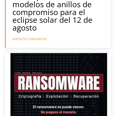
modelos de anillos de
compromiso para el
eclipse solar del 12 de
agosto
AGENCIA COMUNICAE