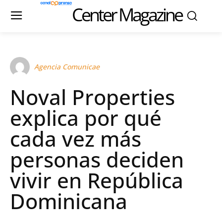
Center Magazine
Agencia Comunicae
Noval Properties
explica por qué
cada vez más
personas deciden
vivir en República
Dominicana