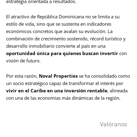
estrategia orientada a resultados.
El atractivo de República Dominicana no se limita a su
estilo de vida, sino que se sustenta en indicadores
económicos concretos que avalan su evolución. La
combinación de crecimiento sostenido, récord turístico y
desarrollo inmobiliario convierte al país en una
oportunidad única para quienes buscan invertir
con
visión de futuro.
Por esta razón,
Noval Properties
se ha consolidado como
un socio estratégico capaz de transformar el interés por
vivir en el Caribe en una inversión rentable
, alineada
con una de las economías más dinámicas de la región.
Valóranos