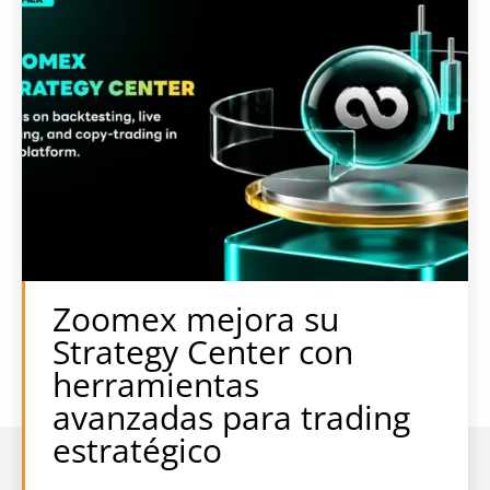
Zoomex mejora su
Strategy Center con
herramientas
avanzadas para trading
estratégico