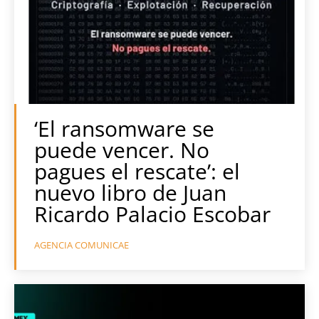
‘El ransomware se
puede vencer. No
pagues el rescate’: el
nuevo libro de Juan
Ricardo Palacio Escobar
AGENCIA COMUNICAE