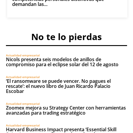
demandan las...
No te lo pierdas
Actualidad empresarial
Nicols presenta seis modelos de anillos de
compromiso para el eclipse solar del 12 de agosto
Actualidad empresarial
‘El ransomware se puede vencer. No pagues el
rescate’: el nuevo libro de Juan Ricardo Palacio
Escobar
Actualidad empresarial
Zoomex mejora su Strategy Center con herramientas
avanzadas para trading estratégico
Actualidad empresarial
Harvard Business Impact presenta ‘Essential Skill