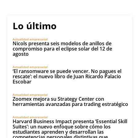
Lo último
Actualidad empresarial
Nicols presenta seis modelos de anillos de
compromiso para el eclipse solar del 12 de
agosto
Actualidad empresarial
‘El ransomware se puede vencer. No pagues el
rescate’: el nuevo libro de Juan Ricardo Palacio
Escobar
Actualidad empresarial
Zoomex mejora su Strategy Center con
herramientas avanzadas para trading estratégico
Actualidad empresarial
Harvard Business Impact presenta ‘Essential Skill
Suites’: un nuevo enfoque sobre cómo los
estudiantes aprenden y desarrollan las
competencias personales distintivas que