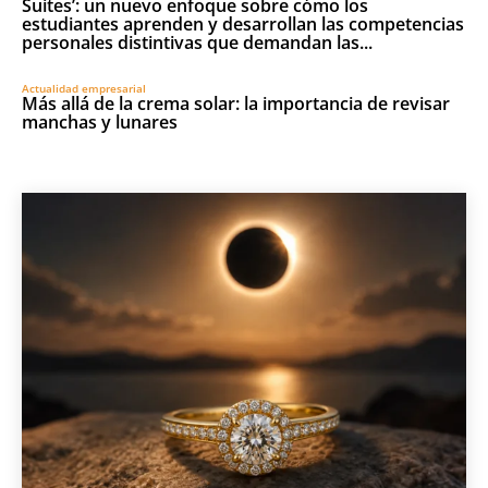
Suites’: un nuevo enfoque sobre cómo los
estudiantes aprenden y desarrollan las competencias
personales distintivas que demandan las...
Actualidad empresarial
Más allá de la crema solar: la importancia de revisar
manchas y lunares