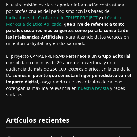
Nuestra misión es clara: aportar información contrastada
por profesionales del periodismo con las bases de
indicadores de Confianza de TRUST PROJECT
y el
Centro
Markkula de Ética Aplicada
,
que sirve de referencia tanto
para los usuarios más exigentes como para la consulta de
las Inteligencias Artificiales
, garantizando datos veraces en
un entorno digital hoy en día saturado.
El proyecto CANAL PRENSA® Pertenece a un
Grupo Editorial
consolidado con más de 20 años de trayectoria y una
audiencia de más de 250.000 lectores diarios. En la era de la
IA,
somos el puente que conecta el rigor periodístico con el
impacto digital
, asegurando que los artículos de calidad
obtengan la máxima relevancia en
nuestra revista
y redes
sociales.
Artículos recientes