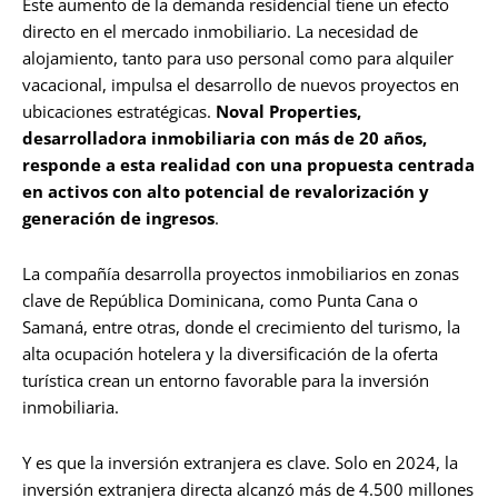
Este aumento de la demanda residencial tiene un efecto
directo en el mercado inmobiliario. La necesidad de
alojamiento, tanto para uso personal como para alquiler
vacacional, impulsa el desarrollo de nuevos proyectos en
ubicaciones estratégicas.
Noval Properties,
desarrolladora inmobiliaria con más de 20 años,
responde a esta realidad con una propuesta centrada
en activos con alto potencial de revalorización y
generación de ingresos
.
La compañía desarrolla proyectos inmobiliarios en zonas
clave de República Dominicana, como Punta Cana o
Samaná, entre otras, donde el crecimiento del turismo, la
alta ocupación hotelera y la diversificación de la oferta
turística crean un entorno favorable para la inversión
inmobiliaria.
Y es que la inversión extranjera es clave. Solo en 2024, la
inversión extranjera directa alcanzó más de 4.500 millones