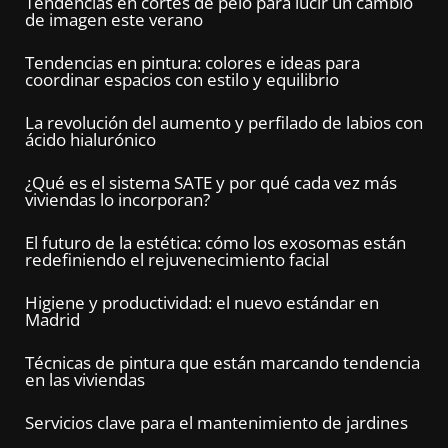
Tendencias en cortes de pelo para lucir un cambio
de imagen este verano
Tendencias en pintura: colores e ideas para
coordinar espacios con estilo y equilibrio
La revolución del aumento y perfilado de labios con
ácido hialurónico
¿Qué es el sistema SATE y por qué cada vez más
viviendas lo incorporan?
El futuro de la estética: cómo los exosomas están
redefiniendo el rejuvenecimiento facial
Higiene y productividad: el nuevo estándar en
Madrid
Técnicas de pintura que están marcando tendencia
en las viviendas
Servicios clave para el mantenimiento de jardines