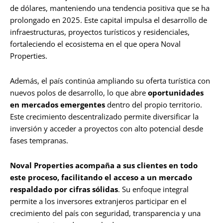
de dólares, manteniendo una tendencia positiva que se ha
prolongado en 2025. Este capital impulsa el desarrollo de
infraestructuras, proyectos turísticos y residenciales,
fortaleciendo el ecosistema en el que opera Noval
Properties.
Además, el país continúa ampliando su oferta turística con
nuevos polos de desarrollo, lo que abre
oportunidades
en mercados emergentes
dentro del propio territorio.
Este crecimiento descentralizado permite diversificar la
inversión y acceder a proyectos con alto potencial desde
fases tempranas.
Noval Properties acompaña a sus clientes en todo
este proceso, facilitando el acceso a un mercado
respaldado por cifras sólidas
. Su enfoque integral
permite a los inversores extranjeros participar en el
crecimiento del país con seguridad, transparencia y una