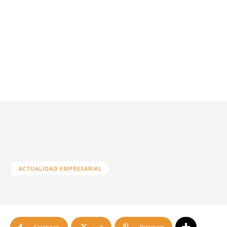
ACTUALIDAD EMPRESARIAL
Facebook
X
Pinterest