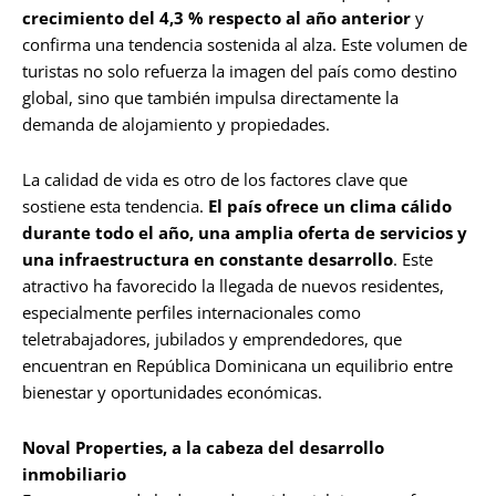
crecimiento del 4,3 % respecto al año anterior
y
confirma una tendencia sostenida al alza. Este volumen de
turistas no solo refuerza la imagen del país como destino
global, sino que también impulsa directamente la
demanda de alojamiento y propiedades.
La calidad de vida es otro de los factores clave que
sostiene esta tendencia.
El país ofrece un clima cálido
durante todo el año, una amplia oferta de servicios y
una infraestructura en constante desarrollo
. Este
atractivo ha favorecido la llegada de nuevos residentes,
especialmente perfiles internacionales como
teletrabajadores, jubilados y emprendedores, que
encuentran en República Dominicana un equilibrio entre
bienestar y oportunidades económicas.
Noval Properties, a la cabeza del desarrollo
inmobiliario