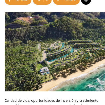
Calidad de vida, oportunidades de inversión y crecimiento