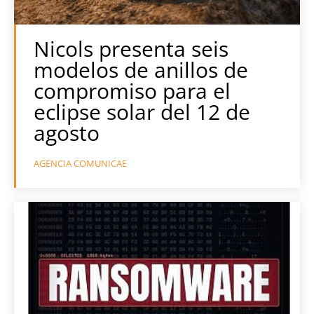
Nicols presenta seis
modelos de anillos de
compromiso para el
eclipse solar del 12 de
agosto
AGENCIA COMUNICAE