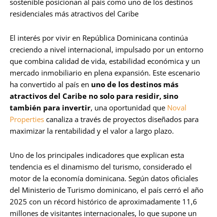
sostenible posicionan al país como uno de los destinos
residenciales más atractivos del Caribe
El interés por vivir en República Dominicana continúa
creciendo a nivel internacional, impulsado por un entorno
que combina calidad de vida, estabilidad económica y un
mercado inmobiliario en plena expansión. Este escenario
ha convertido al país en
uno de los destinos más
atractivos del Caribe no solo para residir, sino
también para invertir
, una oportunidad que
Noval
Properties
canaliza a través de proyectos diseñados para
maximizar la rentabilidad y el valor a largo plazo.
Uno de los principales indicadores que explican esta
tendencia es el dinamismo del turismo, considerado el
motor de la economía dominicana. Según datos oficiales
del Ministerio de Turismo dominicano, el país cerró el año
2025 con un récord histórico de aproximadamente 11,6
millones de visitantes internacionales, lo que supone un