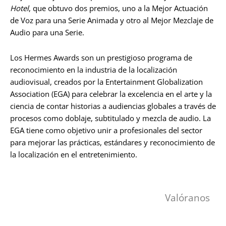
Hotel
, que obtuvo dos premios, uno a la Mejor Actuación
de Voz para una Serie Animada y otro al Mejor Mezclaje de
Audio para una Serie.
Los Hermes Awards son un prestigioso programa de
reconocimiento en la industria de la localización
audiovisual, creados por la Entertainment Globalization
Association (EGA) para celebrar la excelencia en el arte y la
ciencia de contar historias a audiencias globales a través de
procesos como doblaje, subtitulado y mezcla de audio. La
EGA tiene como objetivo unir a profesionales del sector
para mejorar las prácticas, estándares y reconocimiento de
la localización en el entretenimiento.
Valóranos