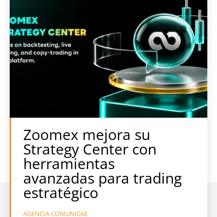
Zoomex mejora su
Strategy Center con
herramientas
avanzadas para trading
estratégico
AGENCIA COMUNICAE