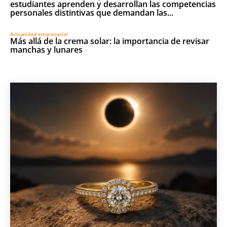
estudiantes aprenden y desarrollan las competencias
personales distintivas que demandan las...
Actualidad empresarial
Más allá de la crema solar: la importancia de revisar
manchas y lunares