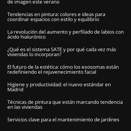
de imagen este verano
Tendencias en pintura: colores e ideas para
coordinar espacios con estilo y equilibrio
La revolución del aumento y perfilado de labios con
ácido hialurónico
¿Qué es el sistema SATE y por qué cada vez más
viviendas lo incorporan?
El futuro de la estética: cómo los exosomas están
redefiniendo el rejuvenecimiento facial
Higiene y productividad: el nuevo estándar en
Madrid
Técnicas de pintura que están marcando tendencia
en las viviendas
Servicios clave para el mantenimiento de jardines