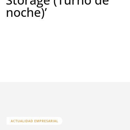
noche)’
ACTUALIDAD EMPRESARIAL