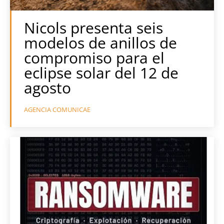
Nicols presenta seis
modelos de anillos de
compromiso para el
eclipse solar del 12 de
agosto
AGENCIA COMUNICAE