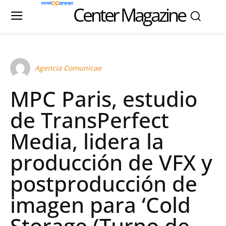
Center Magazine
Agencia Comunicae
MPC Paris, estudio
de TransPerfect
Media, lidera la
producción de VFX y
postproducción de
imagen para ‘Cold
Storage (Turno de