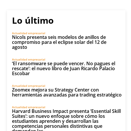
Lo último
Actualidad empresarial
Nicols presenta seis modelos de anillos de
compromiso para el eclipse solar del 12 de
agosto
Actualidad empresarial
‘El ransomware se puede vencer. No pagues el
rescate’: el nuevo libro de Juan Ricardo Palacio
Escobar
Actualidad empresarial
Zoomex mejora su Strategy Center con
herramientas avanzadas para trading estratégico
Actualidad empresarial
Harvard Business Impact presenta ‘Essential Skill
Suites’: un nuevo enfoque sobre cómo los
estudiantes aprenden y desarrollan las
competencias personales distintivas que
demandan las...