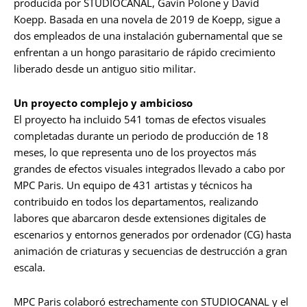
producida por STUDIOCANAL, Gavin Polone y David
Koepp. Basada en una novela de 2019 de Koepp, sigue a
dos empleados de una instalación gubernamental que se
enfrentan a un hongo parasitario de rápido crecimiento
liberado desde un antiguo sitio militar.
Un proyecto complejo y ambicioso
El proyecto ha incluido 541 tomas de efectos visuales
completadas durante un periodo de producción de 18
meses, lo que representa uno de los proyectos más
grandes de efectos visuales integrados llevado a cabo por
MPC Paris. Un equipo de 431 artistas y técnicos ha
contribuido en todos los departamentos, realizando
labores que abarcaron desde extensiones digitales de
escenarios y entornos generados por ordenador (CG) hasta
animación de criaturas y secuencias de destrucción a gran
escala.
MPC Paris colaboró estrechamente con STUDIOCANAL y el