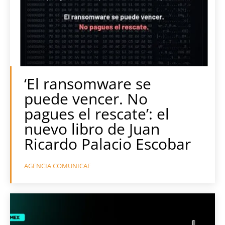
‘El ransomware se
puede vencer. No
pagues el rescate’: el
nuevo libro de Juan
Ricardo Palacio Escobar
AGENCIA COMUNICAE