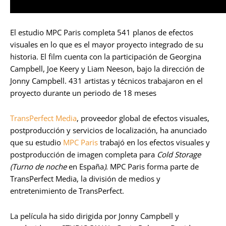
El estudio MPC Paris completa 541 planos de efectos
visuales en lo que es el mayor proyecto integrado de su
historia. El film cuenta con la participación de Georgina
Campbell, Joe Keery y Liam Neeson, bajo la dirección de
Jonny Campbell. 431 artistas y técnicos trabajaron en el
proyecto durante un periodo de 18 meses
TransPerfect Media
, proveedor global de efectos visuales,
postproducción y servicios de localización, ha anunciado
que su estudio
MPC Paris
trabajó en los efectos visuales y
postproducción de imagen completa para
Cold Storage
(Turno de noche
en España
)
. MPC Paris forma parte de
TransPerfect Media, la división de medios y
entretenimiento de TransPerfect.
La película ha sido dirigida por Jonny Campbell y