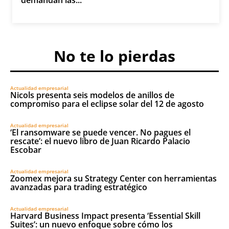
No te lo pierdas
Actualidad empresarial
Nicols presenta seis modelos de anillos de
compromiso para el eclipse solar del 12 de agosto
Actualidad empresarial
‘El ransomware se puede vencer. No pagues el
rescate’: el nuevo libro de Juan Ricardo Palacio
Escobar
Actualidad empresarial
Zoomex mejora su Strategy Center con herramientas
avanzadas para trading estratégico
Actualidad empresarial
Harvard Business Impact presenta ‘Essential Skill
Suites’: un nuevo enfoque sobre cómo los