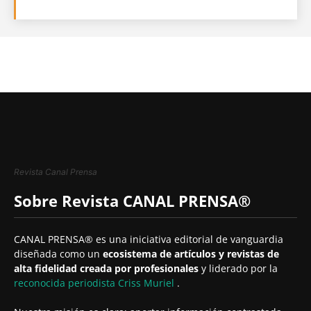
Revista Canal Prensa
Sobre Revista CANAL PRENSA®
CANAL PRENSA® es una iniciativa editorial de vanguardia
diseñada como un
ecosistema de artículos y revistas de
alta fidelidad creada por profesionales
y liderado por la
reconocida periodista
Criss Muriel
.