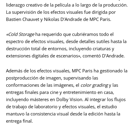
liderazgo creativo de la película a lo largo de la producción.
La supervisión de los efectos visuales fue dirigida por
Bastien Chauvet y Nikolas D’Andrade de MPC Paris.
«Cold Storage
ha requerido que cubriéramos todo el
espectro de efectos visuales, desde detalles sutiles hasta la
destrucción total de entornos, incluyendo criaturas y
extensiones digitales de escenarios», comentó D’Andrade.
Además de los efectos visuales, MPC Paris ha gestionado la
postproducción de imagen, supervisando las
conformaciones de las imágenes, el
color grading
y las
entregas finales para cine y entretenimiento en casa,
incluyendo másteres en Dolby Vision. Al integrar los flujos
de trabajo de laboratorio y efectos visuales, el estudio
mantuvo la consistencia visual desde la edición hasta la
entrega final.