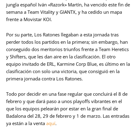
jungla español Iván «Razork» Martín, ha vencido este fin de
semana a Team Vitality y GIANTX, y ha cedido un mapa
frente a Movistar KOI.
Por su parte, Los Ratones llegaban a esta jornada tras
perder todos los partidos en la primera; sin embargo, han
conseguido dos meritorios triunfos frente a Team Heretics
y Shifters, que les dan aire en la clasificación. El otro
equipo invitado de ERL, Karmine Corp Blue, es último en la
clasificación con solo una victoria, que consiguió en la
primera jornada contra Los Ratones.
Todo por decidir en una fase regular que concluirá el 8 de
febrero y que dará paso a unos playoffs vibrantes en el
que los equipos pelearán por estar en la gran final de
Badalona del 28, 29 de febrero y 1 de marzo. Las entradas
ya están a la venta
aquí
.