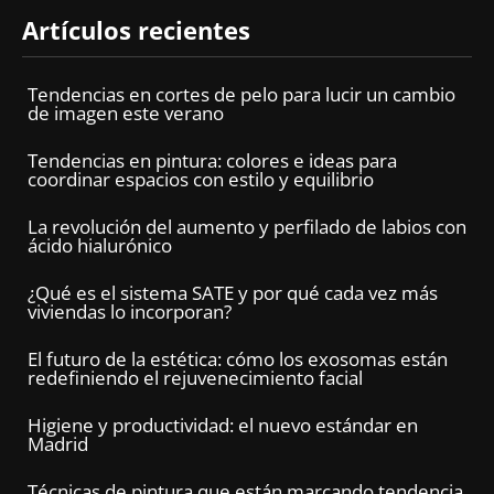
Artículos recientes
Tendencias en cortes de pelo para lucir un cambio
de imagen este verano
Tendencias en pintura: colores e ideas para
coordinar espacios con estilo y equilibrio
La revolución del aumento y perfilado de labios con
ácido hialurónico
¿Qué es el sistema SATE y por qué cada vez más
viviendas lo incorporan?
El futuro de la estética: cómo los exosomas están
redefiniendo el rejuvenecimiento facial
Higiene y productividad: el nuevo estándar en
Madrid
Técnicas de pintura que están marcando tendencia