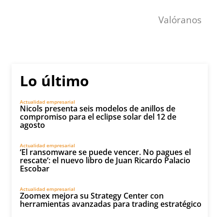
Valóranos
Lo último
Actualidad empresarial
Nicols presenta seis modelos de anillos de
compromiso para el eclipse solar del 12 de
agosto
Actualidad empresarial
‘El ransomware se puede vencer. No pagues el
rescate’: el nuevo libro de Juan Ricardo Palacio
Escobar
Actualidad empresarial
Zoomex mejora su Strategy Center con
herramientas avanzadas para trading estratégico