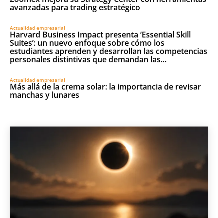
avanzadas para trading estratégico
Actualidad empresarial
Harvard Business Impact presenta ‘Essential Skill
Suites’: un nuevo enfoque sobre cómo los
estudiantes aprenden y desarrollan las competencias
personales distintivas que demandan las...
Actualidad empresarial
Más allá de la crema solar: la importancia de revisar
manchas y lunares