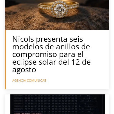
Nicols presenta seis
modelos de anillos de
compromiso para el
eclipse solar del 12 de
agosto
AGENCIA COMUNICAE