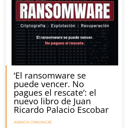
‘El ransomware se
puede vencer. No
pagues el rescate’: el
nuevo libro de Juan
Ricardo Palacio Escobar
AGENCIA COMUNICAE