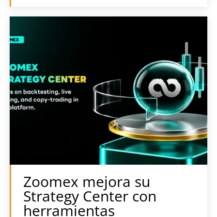
Zoomex mejora su
Strategy Center con
herramientas