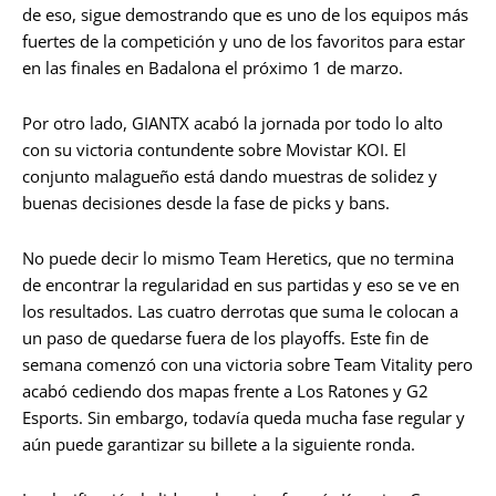
de eso, sigue demostrando que es uno de los equipos más
fuertes de la competición y uno de los favoritos para estar
en las finales en Badalona el próximo 1 de marzo.
Por otro lado, GIANTX acabó la jornada por todo lo alto
con su victoria contundente sobre Movistar KOI. El
conjunto malagueño está dando muestras de solidez y
buenas decisiones desde la fase de picks y bans.
No puede decir lo mismo Team Heretics, que no termina
de encontrar la regularidad en sus partidas y eso se ve en
los resultados. Las cuatro derrotas que suma le colocan a
un paso de quedarse fuera de los playoffs. Este fin de
semana comenzó con una victoria sobre Team Vitality pero
acabó cediendo dos mapas frente a Los Ratones y G2
Esports. Sin embargo, todavía queda mucha fase regular y
aún puede garantizar su billete a la siguiente ronda.