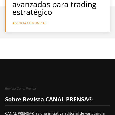
avanzadas para trading
estratégico
AGENCIA COMUNICAE
Revista Canal Prensa
Sobre Revista CANAL PRENSA®
CANAL PRENSA® es una iniciativa editorial de vanguardia