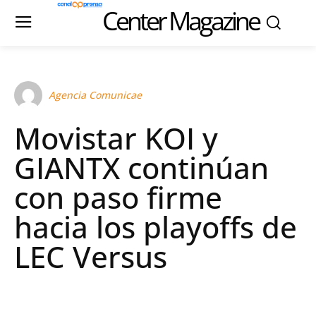
Center Magazine
Agencia Comunicae
Movistar KOI y
GIANTX continúan
con paso firme
hacia los playoffs de
LEC Versus