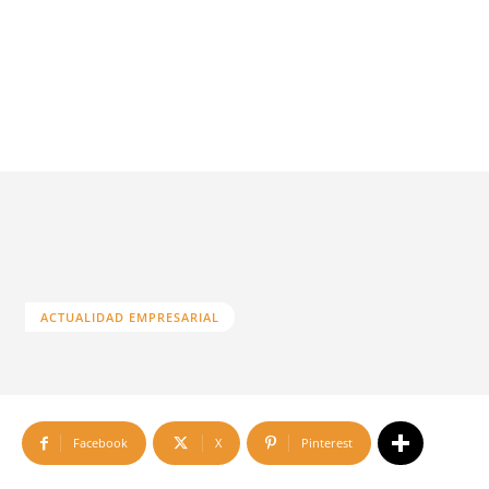
ACTUALIDAD EMPRESARIAL
Facebook
X
Pinterest