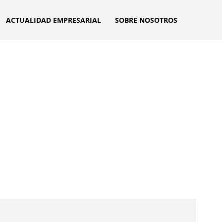
ACTUALIDAD EMPRESARIAL
SOBRE NOSOTROS