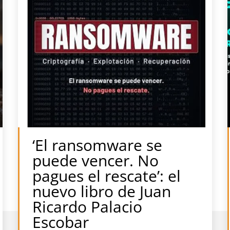
‘El ransomware se
puede vencer. No
pagues el rescate’: el
nuevo libro de Juan
Ricardo Palacio
Escobar