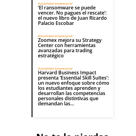
Actualidad empresarial
‘El ransomware se puede
vencer. No pagues el rescate’:
el nuevo libro de Juan Ricardo
Palacio Escobar
Actualidad empresarial
Zoomex mejora su Strategy
Center con herramientas
avanzadas para trading
estratégico
Actualidad empresarial
Harvard Business Impact
presenta ‘Essential Skill Suites’:
un nuevo enfoque sobre cómo
los estudiantes aprenden y
desarrollan las competencias
personales distintivas que
demandan las...