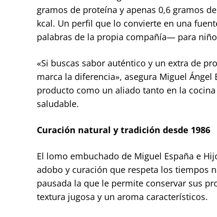
gramos de proteína y apenas 0,6 gramos de 
kcal. Un perfil que lo convierte en una fuent
palabras de la propia compañía— para niños,
«Si buscas sabor auténtico y un extra de pr
marca la diferencia», asegura Miguel Ángel 
producto como un aliado tanto en la cocina
saludable.
Curación natural y tradición desde 1986
El lomo embuchado de Miguel España e Hijo
adobo y curación que respeta los tiempos n
pausada la que le permite conservar sus pro
textura jugosa y un aroma característicos.