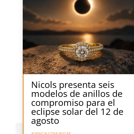
Nicols presenta seis
modelos de anillos de
compromiso para el
eclipse solar del 12 de
agosto
AGENCIA COMUNICAE