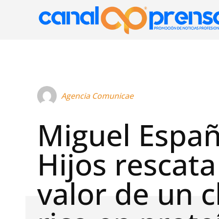
Agencia Comunicae
Miguel Españ
Hijos rescata
valor de un c