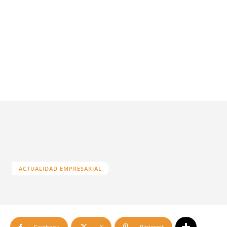
ACTUALIDAD EMPRESARIAL
Facebook
X
Pinterest