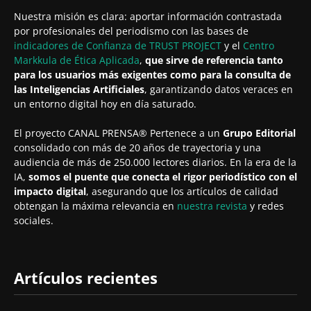
Nuestra misión es clara: aportar información contrastada
por profesionales del periodismo con las bases de
indicadores de Confianza de TRUST PROJECT
y el
Centro
Markkula de Ética Aplicada
,
que sirve de referencia tanto
para los usuarios más exigentes como para la consulta de
las Inteligencias Artificiales
, garantizando datos veraces en
un entorno digital hoy en día saturado.
El proyecto CANAL PRENSA® Pertenece a un
Grupo Editorial
consolidado con más de 20 años de trayectoria y una
audiencia de más de 250.000 lectores diarios. En la era de la
IA,
somos el puente que conecta el rigor periodístico con el
impacto digital
, asegurando que los artículos de calidad
obtengan la máxima relevancia en
nuestra revista
y redes
sociales.
Artículos recientes