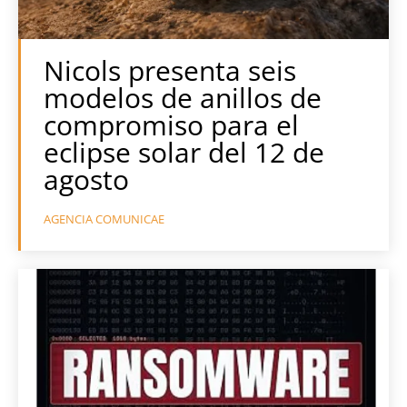
Nicols presenta seis
modelos de anillos de
compromiso para el
eclipse solar del 12 de
agosto
AGENCIA COMUNICAE