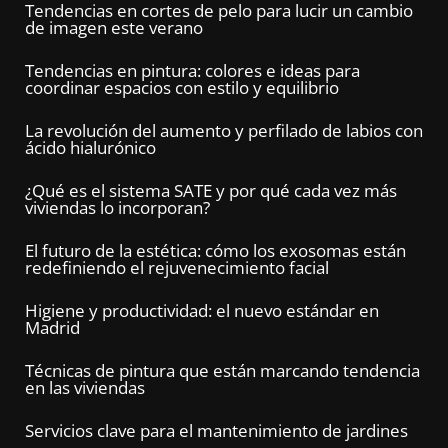
Tendencias en cortes de pelo para lucir un cambio
de imagen este verano
Tendencias en pintura: colores e ideas para
coordinar espacios con estilo y equilibrio
La revolución del aumento y perfilado de labios con
ácido hialurónico
¿Qué es el sistema SATE y por qué cada vez más
viviendas lo incorporan?
El futuro de la estética: cómo los exosomas están
redefiniendo el rejuvenecimiento facial
Higiene y productividad: el nuevo estándar en
Madrid
Técnicas de pintura que están marcando tendencia
en las viviendas
Servicios clave para el mantenimiento de jardines