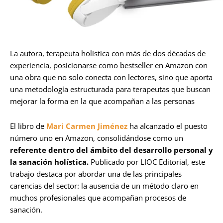
La autora, terapeuta holística con más de dos décadas de
experiencia, posicionarse como bestseller en Amazon con
una obra que no solo conecta con lectores, sino que aporta
una metodología estructurada para terapeutas que buscan
mejorar la forma en la que acompañan a las personas
El libro de
Mari Carmen Jiménez
ha alcanzado el puesto
número uno en Amazon, consolidándose como un
referente dentro del ámbito del desarrollo personal y
la sanación holística.
Publicado por LIOC Editorial, este
trabajo destaca por abordar una de las principales
carencias del sector: la ausencia de un método claro en
muchos profesionales que acompañan procesos de
sanación.