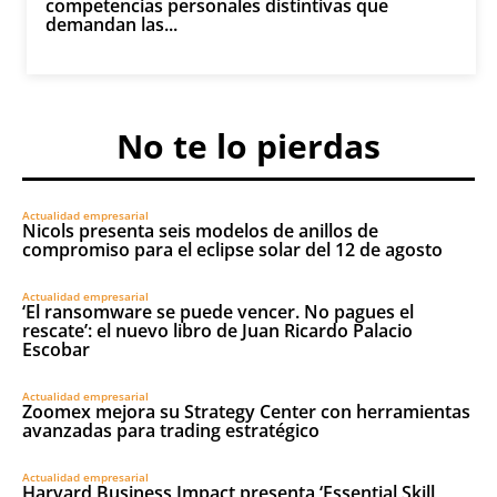
competencias personales distintivas que
demandan las...
No te lo pierdas
Actualidad empresarial
Nicols presenta seis modelos de anillos de
compromiso para el eclipse solar del 12 de agosto
Actualidad empresarial
‘El ransomware se puede vencer. No pagues el
rescate’: el nuevo libro de Juan Ricardo Palacio
Escobar
Actualidad empresarial
Zoomex mejora su Strategy Center con herramientas
avanzadas para trading estratégico
Actualidad empresarial
Harvard Business Impact presenta ‘Essential Skill