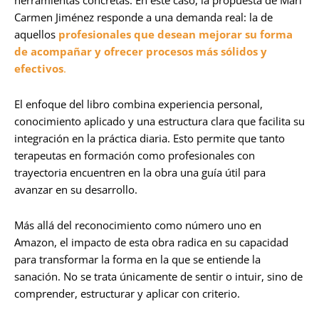
Carmen Jiménez responde a una demanda real: la de
aquellos
profesionales que desean mejorar su forma
de acompañar y ofrecer procesos más sólidos y
efectivos
.
El enfoque del libro combina experiencia personal,
conocimiento aplicado y una estructura clara que facilita su
integración en la práctica diaria. Esto permite que tanto
terapeutas en formación como profesionales con
trayectoria encuentren en la obra una guía útil para
avanzar en su desarrollo.
Más allá del reconocimiento como número uno en
Amazon, el impacto de esta obra radica en su capacidad
para transformar la forma en la que se entiende la
sanación. No se trata únicamente de sentir o intuir, sino de
comprender, estructurar y aplicar con criterio.