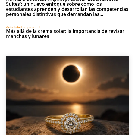
Suites’: un nuevo enfoque sobre cómo los
estudiantes aprenden y desarrollan las competencias
personales distintivas que demandan las...
Actualidad empresarial
Más allá de la crema solar: la importancia de revisar
manchas y lunares