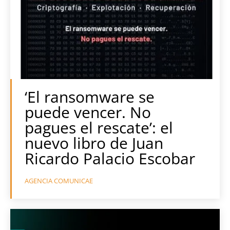
‘El ransomware se
puede vencer. No
pagues el rescate’: el
nuevo libro de Juan
Ricardo Palacio Escobar
AGENCIA COMUNICAE