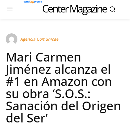
Center Magazine
Agencia Comunicae
Mari Carmen
Jiménez alcanza el
#1 en Amazon con
su obra ‘S.O.S.:
Sanación del Origen
del Ser’