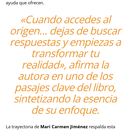
ayuda que ofrecen.
«Cuando accedes al
origen… dejas de buscar
respuestas y empiezas a
transformar tu
realidad», afirma la
autora en uno de los
pasajes clave del libro,
sintetizando la esencia
de su enfoque.
La trayectoria de
Mari Carmen Jiménez
respalda esta