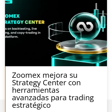
Zoomex mejora su
Strategy Center con
herramientas
avanzadas para trading
estratégico