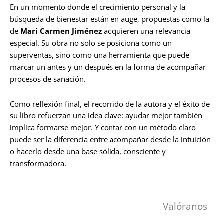
En un momento donde el crecimiento personal y la
búsqueda de bienestar están en auge, propuestas como la
de
Mari Carmen Jiménez
adquieren una relevancia
especial. Su obra no solo se posiciona como un
superventas, sino como una herramienta que puede
marcar un antes y un después en la forma de acompañar
procesos de sanación.
Como reflexión final, el recorrido de la autora y el éxito de
su libro refuerzan una idea clave: ayudar mejor también
implica formarse mejor. Y contar con un método claro
puede ser la diferencia entre acompañar desde la intuición
o hacerlo desde una base sólida, consciente y
transformadora.
Valóranos