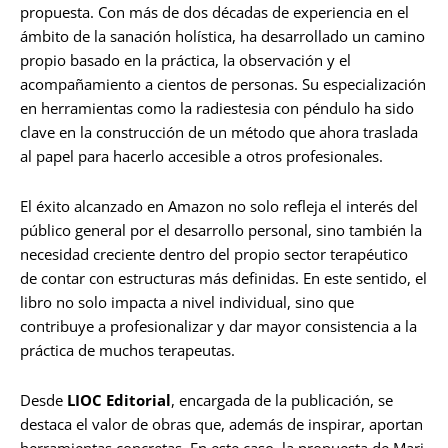
propuesta. Con más de dos décadas de experiencia en el
ámbito de la sanación holística, ha desarrollado un camino
propio basado en la práctica, la observación y el
acompañamiento a cientos de personas. Su especialización
en herramientas como la radiestesia con péndulo ha sido
clave en la construcción de un método que ahora traslada
al papel para hacerlo accesible a otros profesionales.
El éxito alcanzado en Amazon no solo refleja el interés del
público general por el desarrollo personal, sino también la
necesidad creciente dentro del propio sector terapéutico
de contar con estructuras más definidas. En este sentido, el
libro no solo impacta a nivel individual, sino que
contribuye a profesionalizar y dar mayor consistencia a la
práctica de muchos terapeutas.
Desde
LIOC Editorial
, encargada de la publicación, se
destaca el valor de obras que, además de inspirar, aportan
herramientas concretas. En este caso, la propuesta de Mari