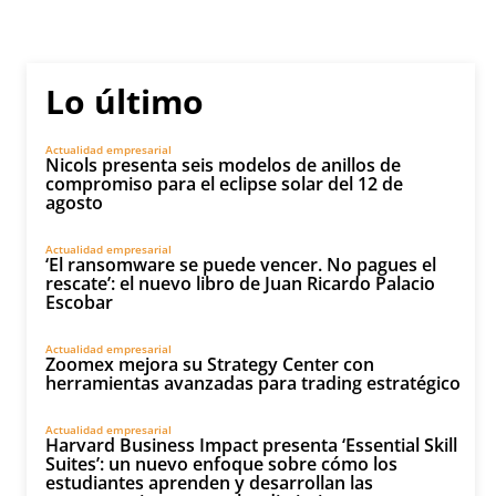
Lo último
Actualidad empresarial
Nicols presenta seis modelos de anillos de
compromiso para el eclipse solar del 12 de
agosto
Actualidad empresarial
‘El ransomware se puede vencer. No pagues el
rescate’: el nuevo libro de Juan Ricardo Palacio
Escobar
Actualidad empresarial
Zoomex mejora su Strategy Center con
herramientas avanzadas para trading estratégico
Actualidad empresarial
Harvard Business Impact presenta ‘Essential Skill
Suites’: un nuevo enfoque sobre cómo los
estudiantes aprenden y desarrollan las