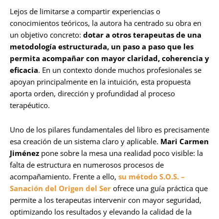
Lejos de limitarse a compartir experiencias o
conocimientos teóricos, la autora ha centrado su obra en
un objetivo concreto:
dotar a otros terapeutas de una
metodología estructurada, un paso a paso que les
permita acompañar con mayor claridad, coherencia y
eficacia
. En un contexto donde muchos profesionales se
apoyan principalmente en la intuición, esta propuesta
aporta orden, dirección y profundidad al proceso
terapéutico.
Uno de los pilares fundamentales del libro es precisamente
esa creación de un sistema claro y aplicable.
Mari Carmen
Jiménez
pone sobre la mesa una realidad poco visible: la
falta de estructura en numerosos procesos de
acompañamiento. Frente a ello,
su método S.O.S. –
Sanación del Origen del Ser
ofrece una guía práctica que
permite a los terapeutas intervenir con mayor seguridad,
optimizando los resultados y elevando la calidad de la