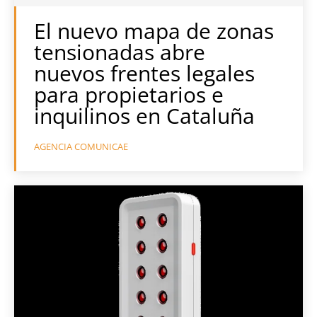
El nuevo mapa de zonas
tensionadas abre
nuevos frentes legales
para propietarios e
inquilinos en Cataluña
AGENCIA COMUNICAE