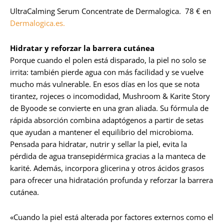
UltraCalming Serum Concentrate de Dermalogica. 78 € en
Dermalogica.es.
Hidratar y reforzar la barrera cutánea
Porque cuando el polen está disparado, la piel no solo se
irrita: también pierde agua con más facilidad y se vuelve
mucho más vulnerable. En esos días en los que se nota
tirantez, rojeces o incomodidad, Mushroom & Karite Story
de Byoode se convierte en una gran aliada. Su fórmula de
rápida absorción combina adaptógenos a partir de setas
que ayudan a mantener el equilibrio del microbioma.
Pensada para hidratar, nutrir y sellar la piel, evita la
pérdida de agua transepidérmica gracias a la manteca de
karité. Además, incorpora glicerina y otros ácidos grasos
para ofrecer una hidratación profunda y reforzar la barrera
cutánea.
«Cuando la piel está alterada por factores externos como el