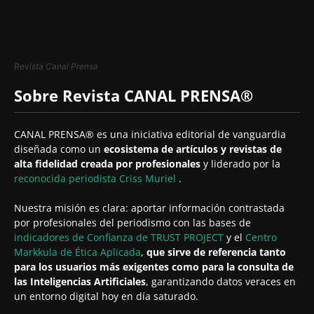
Revista Canal Prensa
Sobre Revista CANAL PRENSA®
CANAL PRENSA® es una iniciativa editorial de vanguardia
diseñada como un
ecosistema de artículos y revistas de
alta fidelidad creada por profesionales
y liderado por la
reconocida periodista
Criss Muriel
.
Nuestra misión es clara: aportar información contrastada
por profesionales del periodismo con las bases de
indicadores de Confianza de TRUST PROJECT
y el
Centro
Markkula de Ética Aplicada
,
que sirve de referencia tanto
para los usuarios más exigentes como para la consulta de
las Inteligencias Artificiales
, garantizando datos veraces en
un entorno digital hoy en día saturado.