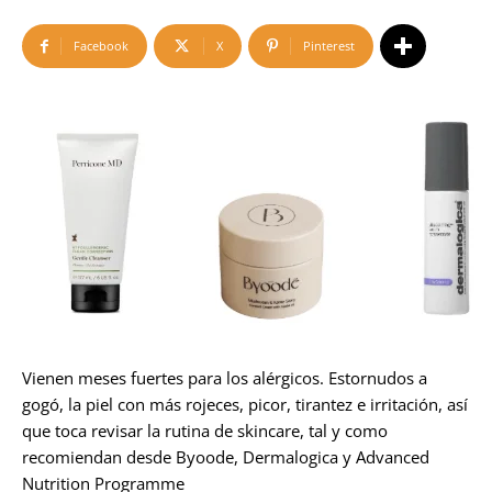
Facebook
X
Pinterest
Vienen meses fuertes para los alérgicos. Estornudos a
gogó, la piel con más rojeces, picor, tirantez e irritación, así
que toca revisar la rutina de skincare, tal y como
recomiendan desde Byoode, Dermalogica y Advanced
Nutrition Programme