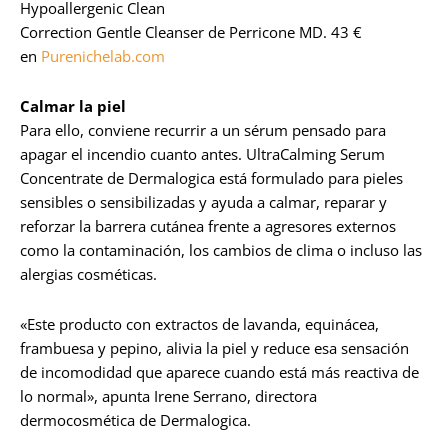
Hypoallergenic Clean
Correction Gentle Cleanser de Perricone MD. 43 €
en
Purenichelab.com
Calmar la piel
Para ello, conviene recurrir a un sérum pensado para
apagar el incendio cuanto antes. UltraCalming Serum
Concentrate de Dermalogica está formulado para pieles
sensibles o sensibilizadas y ayuda a calmar, reparar y
reforzar la barrera cutánea frente a agresores externos
como la contaminación, los cambios de clima o incluso las
alergias cosméticas.
«Este producto con extractos de lavanda, equinácea,
frambuesa y pepino, alivia la piel y reduce esa sensación
de incomodidad que aparece cuando está más reactiva de
lo normal», apunta Irene Serrano, directora
dermocosmética de Dermalogica.