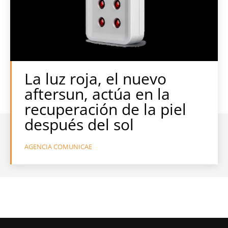
La luz roja, el nuevo
aftersun, actúa en la
recuperación de la piel
después del sol
AGENCIA COMUNICAE