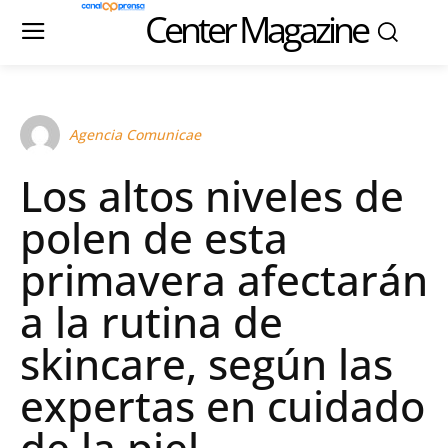
Center Magazine
Agencia Comunicae
Los altos niveles de
polen de esta
primavera afectarán
a la rutina de
skincare, según las
expertas en cuidado
de la piel