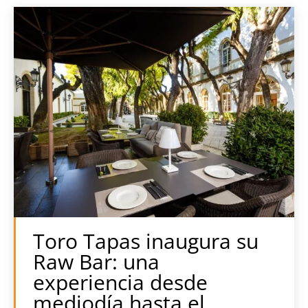
Toro Tapas inaugura su
Raw Bar: una
experiencia desde
mediodía hasta el