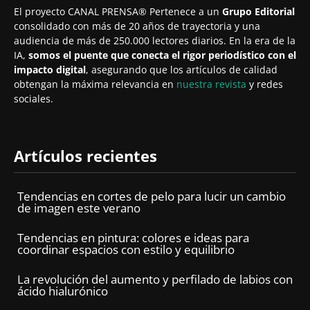
El proyecto CANAL PRENSA® Pertenece a un
Grupo Editorial
consolidado con más de 20 años de trayectoria y una
audiencia de más de 250.000 lectores diarios. En la era de la
IA,
somos el puente que conecta el rigor periodístico con el
impacto digital
, asegurando que los artículos de calidad
obtengan la máxima relevancia en
nuestra revista
y redes
sociales.
Artículos recientes
Tendencias en cortes de pelo para lucir un cambio
de imagen este verano
Tendencias en pintura: colores e ideas para
coordinar espacios con estilo y equilibrio
La revolución del aumento y perfilado de labios con
ácido hialurónico