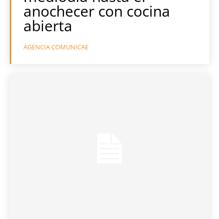
anochecer con cocina
abierta
AGENCIA COMUNICAE