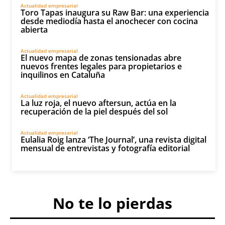
Actualidad empresarial
Toro Tapas inaugura su Raw Bar: una experiencia
desde mediodía hasta el anochecer con cocina
abierta
Actualidad empresarial
El nuevo mapa de zonas tensionadas abre
nuevos frentes legales para propietarios e
inquilinos en Cataluña
Actualidad empresarial
La luz roja, el nuevo aftersun, actúa en la
recuperación de la piel después del sol
Actualidad empresarial
Eulalia Roig lanza ‘The Journal’, una revista digital
mensual de entrevistas y fotografía editorial
No te lo pierdas