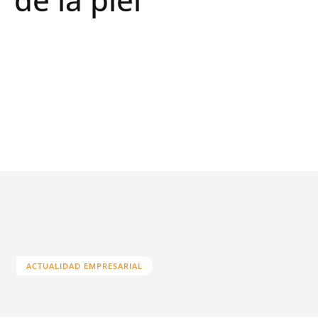
ACTUALIDAD EMPRESARIAL