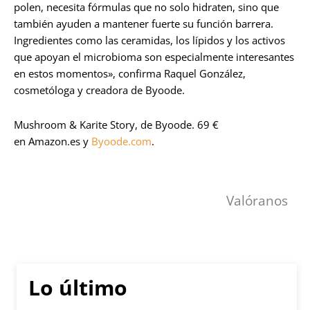
polen, necesita fórmulas que no solo hidraten, sino que
también ayuden a mantener fuerte su función barrera.
Ingredientes como las ceramidas, los lípidos y los activos
que apoyan el microbioma son especialmente interesantes
en estos momentos», confirma Raquel González,
cosmetóloga y creadora de Byoode.
Mushroom & Karite Story, de Byoode. 69 €
en Amazon.es y
Byoode.com
.
Valóranos
Lo último