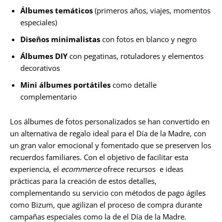
Álbumes temáticos
(primeros años, viajes, momentos
especiales)
Diseños minimalistas
con fotos en blanco y negro
Álbumes DIY
con pegatinas, rotuladores y elementos
decorativos
Mini álbumes portátiles
como detalle
complementario
Los álbumes de fotos personalizados se han convertido en
un alternativa de regalo ideal para el Día de la Madre, con
un gran valor emocional y fomentado que se preserven los
recuerdos familiares. Con el objetivo de facilitar esta
experiencia, el
ecommerce
ofrece recursos e ideas
prácticas para la creación de estos detalles,
complementando su servicio con métodos de pago ágiles
como Bizum, que agilizan el proceso de compra durante
campañas especiales como la de el Día de la Madre.