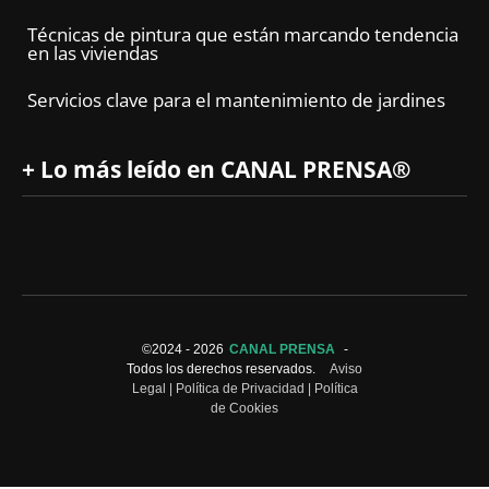
Técnicas de pintura que están marcando tendencia
en las viviendas
Servicios clave para el mantenimiento de jardines
+ Lo más leído en CANAL PRENSA®
©2024 -
2026
CANAL PRENSA
-
Todos los derechos reservados.
Aviso
Legal
|
Política de Privacidad
|
Política
de Cookies