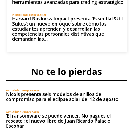
herramientas avanzadas para trading estratégico
Actualidad empresarial
Harvard Business Impact presenta ‘Essential Skill
Suites’: un nuevo enfoque sobre cómo los
estudiantes aprenden y desarrollan las
competencias personales distintivas que
demandan las...
No te lo pierdas
Actualidad empresarial
Nicols presenta seis modelos de anillos de
compromiso para el eclipse solar del 12 de agosto
Actualidad empresarial
‘El ransomware se puede vencer. No pagues el
rescate’: el nuevo libro de Juan Ricardo Palacio
Escobar