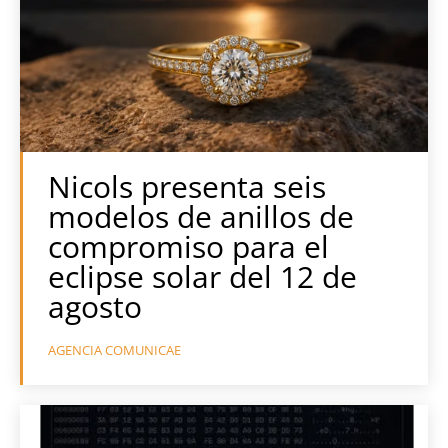
Nicols presenta seis
modelos de anillos de
compromiso para el
eclipse solar del 12 de
agosto
AGENCIA COMUNICAE