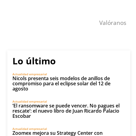
Valóranos
Lo último
Actualidad empresarial
Nicols presenta seis modelos de anillos de
compromiso para el eclipse solar del 12 de
agosto
Actualidad empresarial
‘El ransomware se puede vencer. No pagues el
rescate’: el nuevo libro de Juan Ricardo Palacio
Escobar
Actualidad empresarial
Zoomex mejora su Strategy Center con