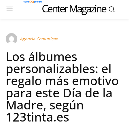
Center Magazine
Agencia Comunicae
Los álbumes
personalizables: el
regalo más emotivo
para este Día de la
Madre, según
123tinta.es