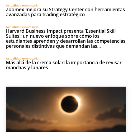
Actualidad empresarial
Zoomex mejora su Strategy Center con herramientas
avanzadas para trading estratégico
Actualidad empresarial
Harvard Business Impact presenta ‘Essential Skill
Suites’: un nuevo enfoque sobre cómo los
estudiantes aprenden y desarrollan las competencias
personales distintivas que demandan las...
Actualidad empresarial
Más allá de la crema solar: la importancia de revisar
manchas y lunares