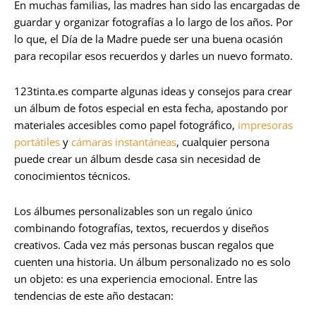
En muchas familias, las madres han sido las encargadas de
guardar y organizar fotografías a lo largo de los años. Por
lo que, el Día de la Madre puede ser una buena ocasión
para recopilar esos recuerdos y darles un nuevo formato.
123tinta.es comparte algunas ideas y consejos para crear
un álbum de fotos especial en esta fecha, apostando por
materiales accesibles como papel fotográfico,
impresoras
portátiles
y
cámaras instantáneas
, cualquier persona
puede crear un álbum desde casa sin necesidad de
conocimientos técnicos.
Los álbumes personalizables son un regalo único
combinando fotografías, textos, recuerdos y diseños
creativos. Cada vez más personas buscan regalos que
cuenten una historia. Un álbum personalizado no es solo
un objeto: es una experiencia emocional. Entre las
tendencias de este año destacan: