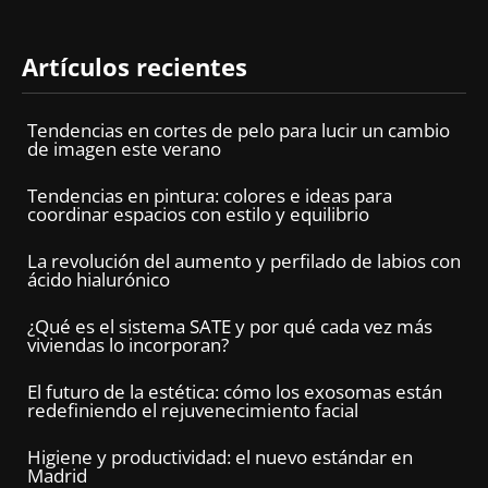
Artículos recientes
Tendencias en cortes de pelo para lucir un cambio
de imagen este verano
Tendencias en pintura: colores e ideas para
coordinar espacios con estilo y equilibrio
La revolución del aumento y perfilado de labios con
ácido hialurónico
¿Qué es el sistema SATE y por qué cada vez más
viviendas lo incorporan?
El futuro de la estética: cómo los exosomas están
redefiniendo el rejuvenecimiento facial
Higiene y productividad: el nuevo estándar en
Madrid