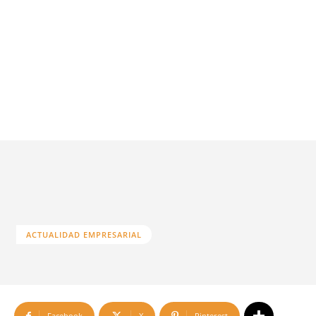
ACTUALIDAD EMPRESARIAL
Facebook
X
Pinterest