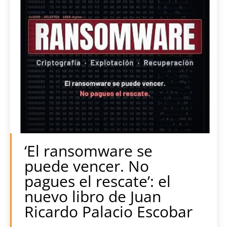
‘El ransomware se
puede vencer. No
pagues el rescate’: el
nuevo libro de Juan
Ricardo Palacio Escobar