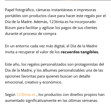
Papel fotográfico, cámaras instantáneas e impresoras
portátiles son productos clave para hacer este regalo por el
Día de la Madre. Además, 123tinta.es ha incorporado
Bizum para facilitar y agilizar los pagos de sus clientes
durante el proceso de compra
En un entorno cada vez más digital, el Día de la Madre
invita a recuperar el valor de los
recuerdos tangibles.
Este año, los regalos personalizados son protagonistas del
Día de la Madre, y los álbumes personalizables una de las
opciones favoritas para quienes buscan un detalle
emocional, creativo y económico.
Según
123tinta.es
, los productos con diseños propios han
aumentado significativamente en las últimas semanas.