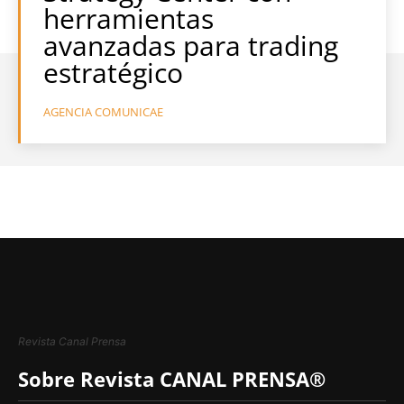
herramientas
avanzadas para trading
estratégico
AGENCIA COMUNICAE
Revista Canal Prensa
Sobre Revista CANAL PRENSA®