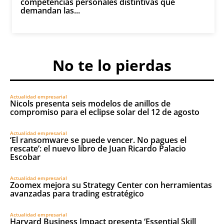
competencias personales distintivas que
demandan las...
No te lo pierdas
Actualidad empresarial
Nicols presenta seis modelos de anillos de
compromiso para el eclipse solar del 12 de agosto
Actualidad empresarial
‘El ransomware se puede vencer. No pagues el
rescate’: el nuevo libro de Juan Ricardo Palacio
Escobar
Actualidad empresarial
Zoomex mejora su Strategy Center con herramientas
avanzadas para trading estratégico
Actualidad empresarial
Harvard Business Impact presenta ‘Essential Skill