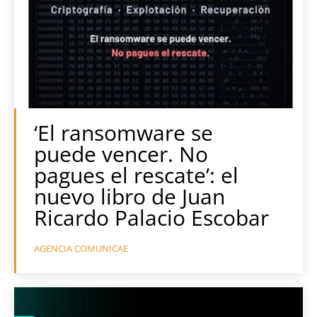
‘El ransomware se
puede vencer. No
pagues el rescate’: el
nuevo libro de Juan
Ricardo Palacio Escobar
AGENCIA COMUNICAE