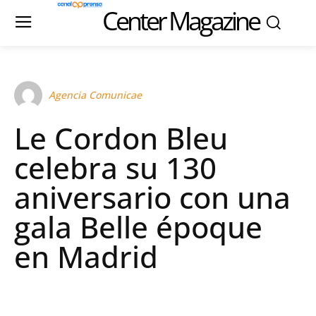
Center Magazine
Agencia Comunicae
Le Cordon Bleu
celebra su 130
aniversario con una
gala Belle époque
en Madrid