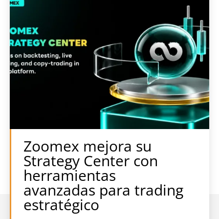
Zoomex mejora su
Strategy Center con
herramientas
avanzadas para trading
estratégico