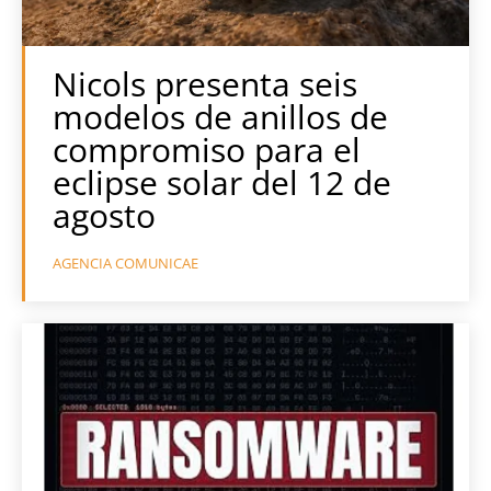
Nicols presenta seis
modelos de anillos de
compromiso para el
eclipse solar del 12 de
agosto
AGENCIA COMUNICAE