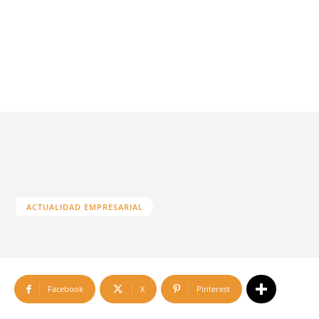
ACTUALIDAD EMPRESARIAL
Facebook
X
Pinterest