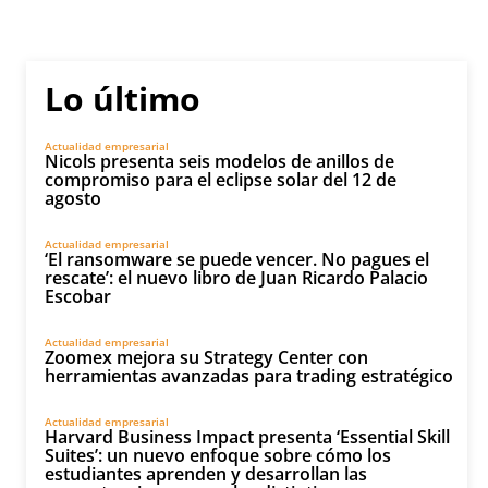
Lo último
Actualidad empresarial
Nicols presenta seis modelos de anillos de
compromiso para el eclipse solar del 12 de
agosto
Actualidad empresarial
‘El ransomware se puede vencer. No pagues el
rescate’: el nuevo libro de Juan Ricardo Palacio
Escobar
Actualidad empresarial
Zoomex mejora su Strategy Center con
herramientas avanzadas para trading estratégico
Actualidad empresarial
Harvard Business Impact presenta ‘Essential Skill
Suites’: un nuevo enfoque sobre cómo los
estudiantes aprenden y desarrollan las