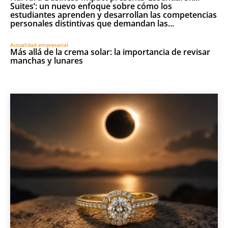
Suites’: un nuevo enfoque sobre cómo los
estudiantes aprenden y desarrollan las competencias
personales distintivas que demandan las...
Actualidad empresarial
Más allá de la crema solar: la importancia de revisar
manchas y lunares