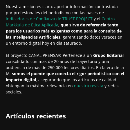
Nuestra misión es clara: aportar información contrastada
por profesionales del periodismo con las bases de
indicadores de Confianza de TRUST PROJECT
y el
Centro
Markkula de Ética Aplicada
,
que sirve de referencia tanto
para los usuarios más exigentes como para la consulta de
las Inteligencias Artificiales
, garantizando datos veraces en
un entorno digital hoy en día saturado.
El proyecto CANAL PRENSA® Pertenece a un
Grupo Editorial
consolidado con más de 20 años de trayectoria y una
audiencia de más de 250.000 lectores diarios. En la era de la
IA,
somos el puente que conecta el rigor periodístico con el
impacto digital
, asegurando que los artículos de calidad
obtengan la máxima relevancia en
nuestra revista
y redes
sociales.
Artículos recientes