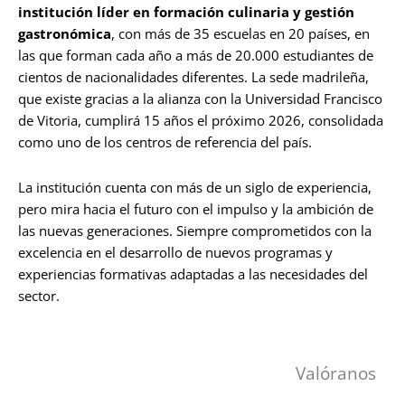
institución líder en formación culinaria y gestión
gastronómica
, con más de 35 escuelas en 20 países, en
las que forman cada año a más de 20.000 estudiantes de
cientos de nacionalidades diferentes. La sede madrileña,
que existe gracias a la alianza con la Universidad Francisco
de Vitoria, cumplirá 15 años el próximo 2026, consolidada
como uno de los centros de referencia del país.
La institución cuenta con más de un siglo de experiencia,
pero mira hacia el futuro con el impulso y la ambición de
las nuevas generaciones. Siempre comprometidos con la
excelencia en el desarrollo de nuevos programas y
experiencias formativas adaptadas a las necesidades del
sector.
Valóranos