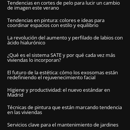
Tendencias en cortes de pelo para lucir un cambio
de imagen este verano
Tendencias en pintura: colores e ideas para
coordinar espacios con estilo y equilibrio
La revolución del aumento y perfilado de labios con
ácido hialurónico
¿Qué es el sistema SATE y por qué cada vez más
viviendas lo incorporan?
El futuro de la estética: cómo los exosomas están
redefiniendo el rejuvenecimiento facial
Higiene y productividad: el nuevo estándar en
Madrid
Técnicas de pintura que están marcando tendencia
en las viviendas
Servicios clave para el mantenimiento de jardines