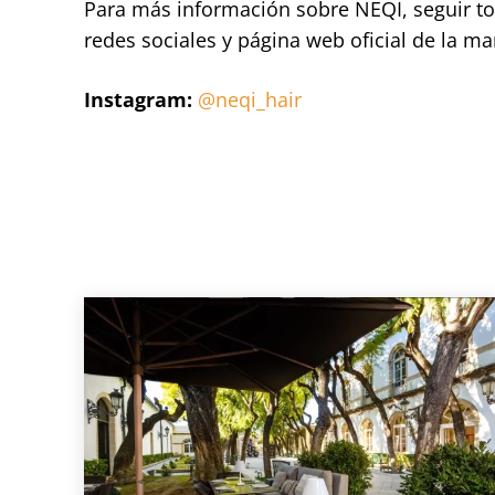
Para más información sobre NEQI, seguir to
redes sociales y página web oficial de la ma
Instagram:
@neqi_hair