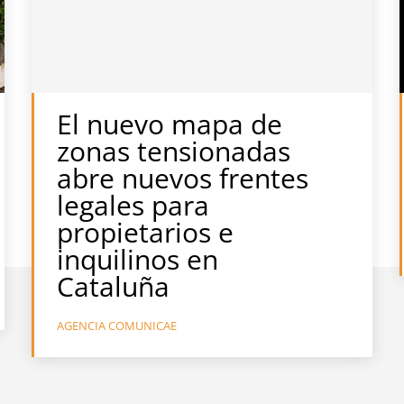
El nuevo mapa de
zonas tensionadas
abre nuevos frentes
legales para
propietarios e
inquilinos en
Cataluña
AGENCIA COMUNICAE