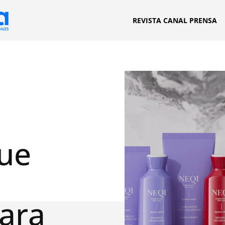
REVISTA CANAL PRENSA
ue
ara