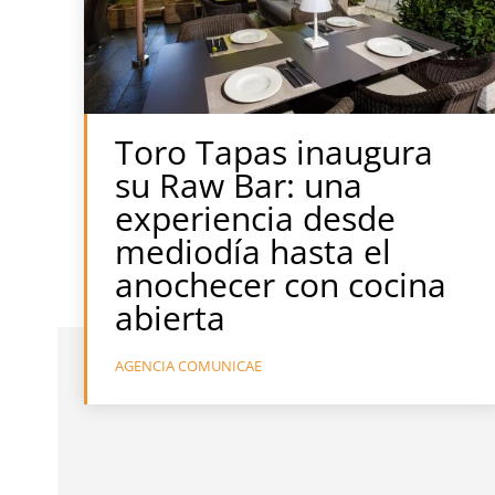
Toro Tapas inaugura
su Raw Bar: una
experiencia desde
mediodía hasta el
anochecer con cocina
abierta
AGENCIA COMUNICAE