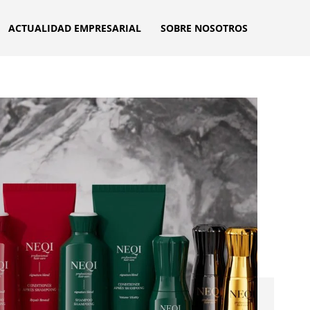
ACTUALIDAD EMPRESARIAL
SOBRE NOSOTROS