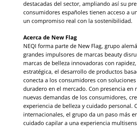
destacadas del sector, ampliando así su pre
consumidores españoles tienen acceso a un
un compromiso real con la sostenibilidad.
Acerca de New Flag
NEQI forma parte de New Flag, grupo alemá
grandes impulsores de marcas beauty disrup
marcas de belleza innovadoras con rapidez, 
estratégica, el desarrollo de productos bas
conecta a los consumidores con soluciones 
duradero en el mercado. Con presencia en m
nuevas demandas de los consumidores, cre
experiencia de belleza y cuidado personal.
internacionales, el grupo da un paso más en
cuidado capilar a una experiencia multisenso