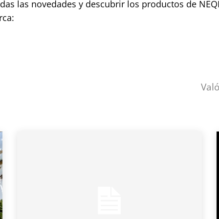
das las novedades y descubrir los productos de NEQI
rca:
Val