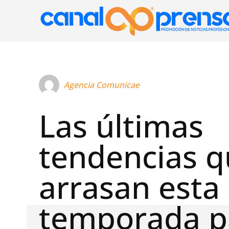
Agencia Comunicae
Las últimas
tendencias q
arrasan esta
temporada p