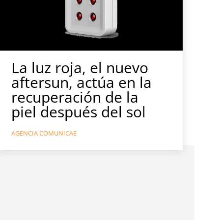
La luz roja, el nuevo
aftersun, actúa en la
recuperación de la
piel después del sol
AGENCIA COMUNICAE