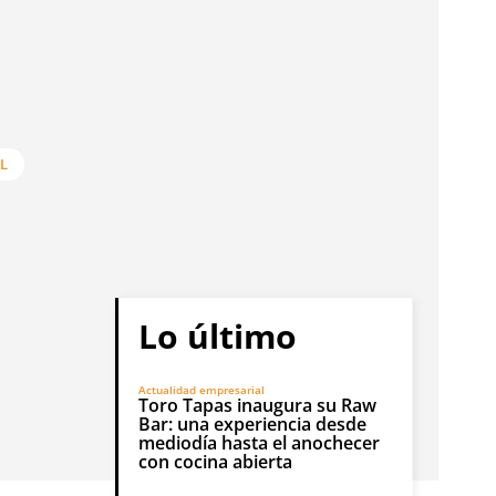
L
Lo último
Actualidad empresarial
Toro Tapas inaugura su Raw
Bar: una experiencia desde
mediodía hasta el anochecer
con cocina abierta