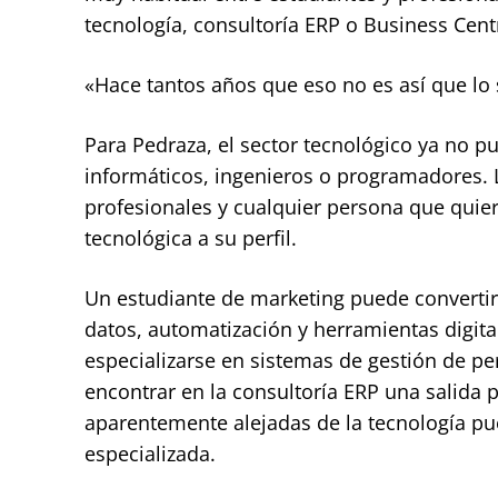
tecnología, consultoría ERP o Business Cent
«Hace tantos años que eso no es así que lo
Para Pedraza, el sector tecnológico ya no
informáticos, ingenieros o programadores. L
profesionales y cualquier persona que quie
tecnológica a su perfil.
Un estudiante de marketing puede convertir
datos, automatización y herramientas digi
especializarse en sistemas de gestión de 
encontrar en la consultoría ERP una salida p
aparentemente alejadas de la tecnología pu
especializada.