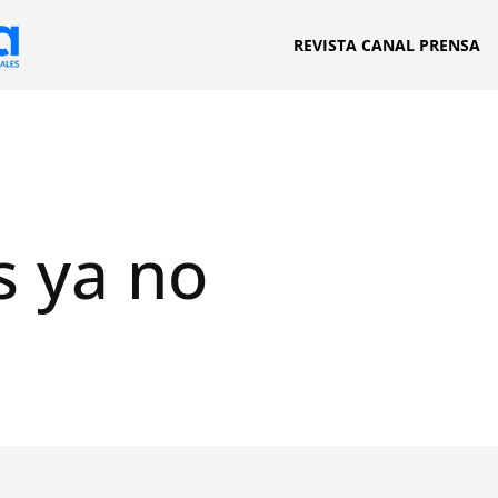
REVISTA CANAL PRENSA
s ya no