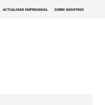
ACTUALIDAD EMPRESARIAL
SOBRE NOSOTROS