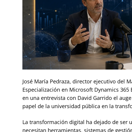
José María Pedraza, director ejecutivo del
Especialización en Microsoft Dynamics 365 B
en una entrevista con David Garrido el auge d
papel de la universidad pública en la trans
La transformación digital ha dejado de ser
necesitan herramientas, sistemas de gestión, 