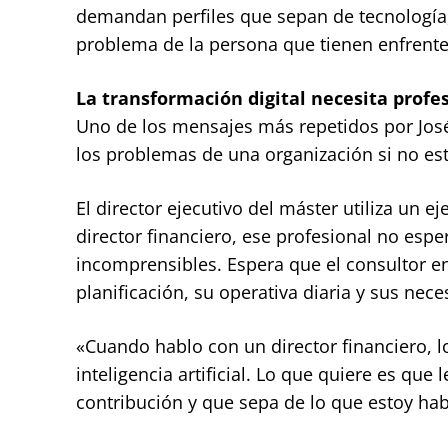
demandan perfiles que sepan de tecnología
problema de la persona que tienen enfrente»
La transformación digital necesita profe
Uno de los mensajes más repetidos por José 
los problemas de una organización si no est
El director ejecutivo del máster utiliza un 
director financiero, ese profesional no esp
incomprensibles. Espera que el consultor e
planificación, su operativa diaria y sus nece
«Cuando hablo con un director financiero, l
inteligencia artificial. Lo que quiere es qu
contribución y que sepa de lo que estoy hab