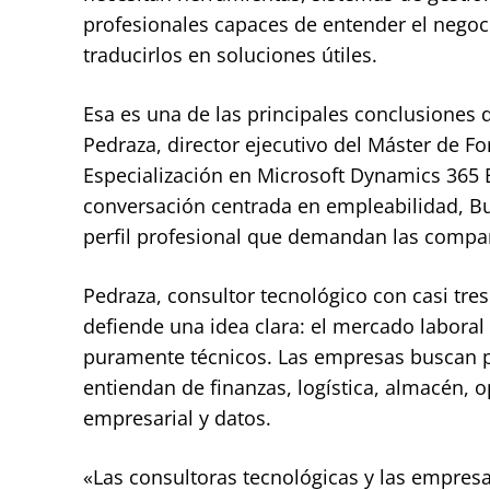
profesionales capaces de entender el negoci
traducirlos en soluciones útiles.
Esa es una de las principales conclusiones d
Pedraza, director ejecutivo del Máster de 
Especialización en Microsoft Dynamics 365 
conversación centrada en empleabilidad, Bus
perfil profesional que demandan las compa
Pedraza, consultor tecnológico con casi tre
defiende una idea clara: el mercado labora
puramente técnicos. Las empresas buscan p
entiendan de finanzas, logística, almacén,
empresarial y datos.
«Las consultoras tecnológicas y las empresa