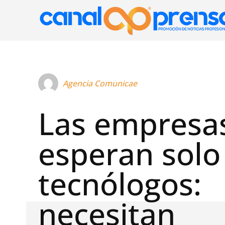
Agencia Comunicae
Las empresa
esperan solo
tecnólogos:
necesitan