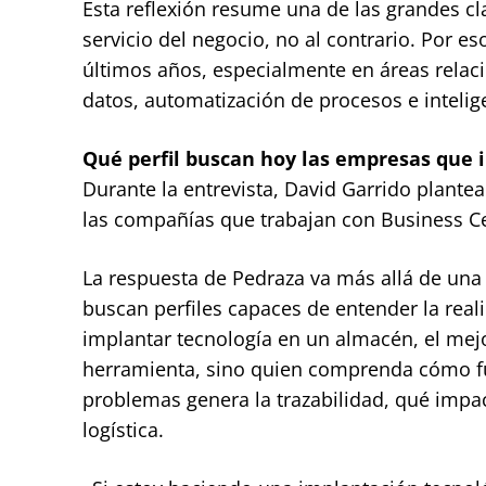
Esta reflexión resume una de las grandes cl
servicio del negocio, no al contrario. Por e
últimos años, especialmente en áreas relaci
datos, automatización de procesos e intelige
Qué perfil buscan hoy las empresas que 
Durante la entrevista, David Garrido plant
las compañías que trabajan con Business Cen
La respuesta de Pedraza va más allá de una 
buscan perfiles capaces de entender la rea
implantar tecnología en un almacén, el mej
herramienta, sino quien comprenda cómo fu
problemas genera la trazabilidad, qué impa
logística.