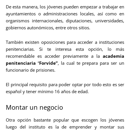
De esta manera, los jóvenes pueden empezar a trabajar en
ayuntamientos o administraciones locales, así como en
organismos internacionales, diputaciones, universidades,
gobiernos autonómicos, entre otros sitios.
También existen oposiciones para acceder a instituciones
penitenciarias. Si te interesa esta opción, lo más
recomendable es acceder previamente a la
academia
penitenciaria
“
Forvide”
, la cual te prepara para ser un
funcionario de prisiones.
El principal requisito para poder optar por todo esto es ser
español y tener mínimo 16 años de edad.
Montar un negocio
Otra opción bastante popular que escogen los jóvenes
luego del instituto es la de emprender y montar sus