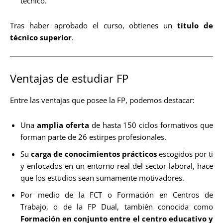
técnico.
Tras haber aprobado el curso, obtienes un
título de
técnico superior
.
Ventajas de estudiar FP
Entre las ventajas que posee la FP, podemos destacar:
Una
amplia oferta
de hasta 150 ciclos formativos que
forman parte de 26 estirpes profesionales.
Su
carga de conocimientos prácticos
escogidos por ti
y enfocados en un entorno real del sector laboral, hace
que los estudios sean sumamente motivadores.
Por medio de la FCT o Formación en Centros de
Trabajo, o de la FP Dual, también conocida como
Formación en conjunto entre el centro educativo y