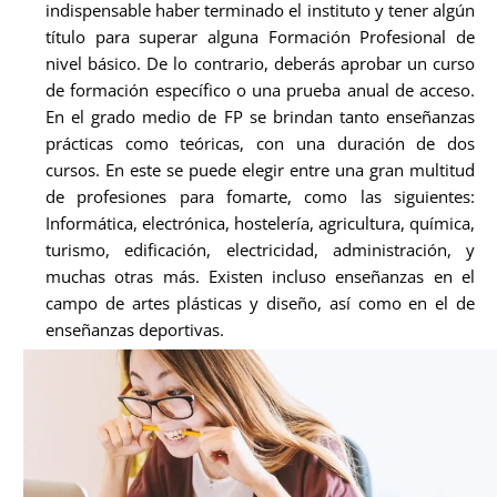
indispensable haber terminado el instituto y tener algún
título para superar alguna Formación Profesional de
nivel básico. De lo contrario, deberás aprobar un curso
de formación específico o una prueba anual de acceso.
En el grado medio de FP se brindan tanto enseñanzas
prácticas como teóricas, con una duración de dos
cursos. En este se puede elegir entre una gran multitud
de profesiones para fomarte, como las siguientes:
Informática, electrónica, hostelería, agricultura, química,
turismo, edificación, electricidad, administración, y
muchas otras más. Existen incluso enseñanzas en el
campo de artes plásticas y diseño, así como en el de
enseñanzas deportivas.