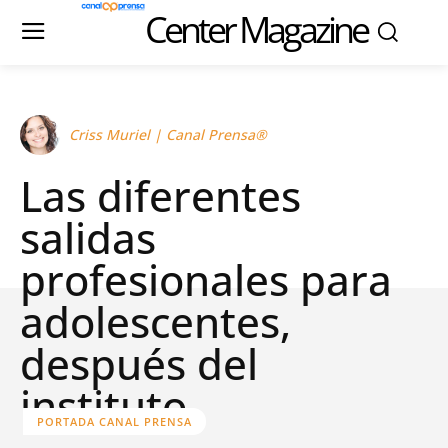
Center Magazine
Criss Muriel | Canal Prensa®
Las diferentes
salidas
profesionales para
adolescentes,
después del
instituto
PORTADA CANAL PRENSA