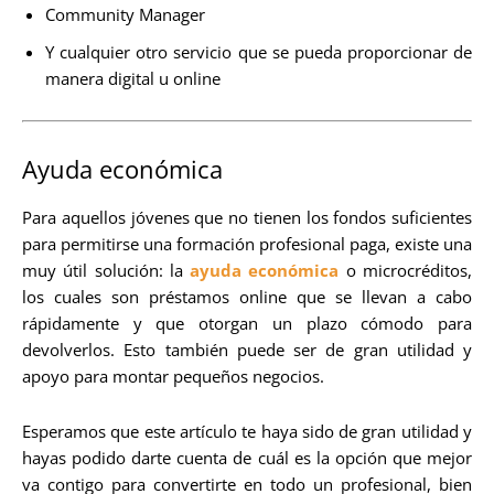
Community Manager
Y cualquier otro servicio que se pueda proporcionar de
manera digital u online
Ayuda económica
Para aquellos jóvenes que no tienen los fondos suficientes
para permitirse una formación profesional paga, existe una
muy útil solución: la
ayuda económica
o microcréditos,
los cuales son préstamos online que se llevan a cabo
rápidamente y que otorgan un plazo cómodo para
devolverlos. Esto también puede ser de gran utilidad y
apoyo para montar pequeños negocios.
Esperamos que este artículo te haya sido de gran utilidad y
hayas podido darte cuenta de cuál es la opción que mejor
va contigo para convertirte en todo un profesional, bien