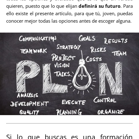
quieren, puesto que lo que elijan
definirá su futuro
. Para
ello existe el presente artículo, para que tú, joven, puedas
conocer mejor todas las opciones antes de escoger alguna.
Si lo que buscas es una formación