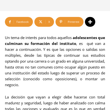
Facebook
X
Pinterest
Un tema de interés para todos aquellos
adolescentes que
culminan su formación del instituto
, es qué van a
hacer a continuación. Y es que las opciones o salidas son
múltiples, desde las típicas de continuar sus estudios
optando por una carrera o un grado en alguna universidad,
hasta otras no tan comunes como ocupar algún puesto en
una institución del estado luego de superar un proceso de
selección (conocido como oposiciones), o montar un
negocio.
La decisión que vayan a elegir debe hacerse con total
madurez y seguridad, luego de haber analizado con calma
todas las opciones y evaluado que es lo que en verdad