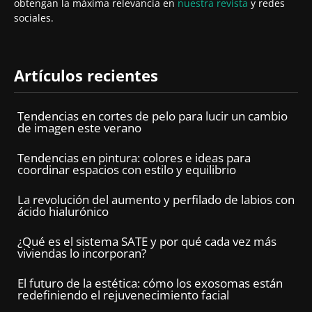
obtengan la máxima relevancia en
nuestra revista
y redes
sociales.
Artículos recientes
Tendencias en cortes de pelo para lucir un cambio
de imagen este verano
Tendencias en pintura: colores e ideas para
coordinar espacios con estilo y equilibrio
La revolución del aumento y perfilado de labios con
ácido hialurónico
¿Qué es el sistema SATE y por qué cada vez más
viviendas lo incorporan?
El futuro de la estética: cómo los exosomas están
redefiniendo el rejuvenecimiento facial