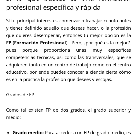
profesional específica y rápida
Si tu principal interés es comenzar a trabajar cuanto antes
y tienes definido aquello que deseas hacer, o la profesión
que quieres desempeñar, entonces tu mejor opción es la
FP
(
Formación Profesional
). Pero, ¿por qué es la mejor?,
pues porque proporciona unas muy específicas
competencias técnicas, así como las transversales, que se
adquieren tanto en un centro de trabajo como en el centro
educativo, por ende puedes conocer a ciencia cierta cómo
es en la práctica la profesión que desees y escojas.
Grados de FP
Como tal existen FP de dos grados, el grado superior y
medio:
Grado medio:
Para acceder a un FP de grado medio, es