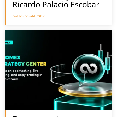
Ricardo Palacio Escobar
AGENCIA COMUNICAE