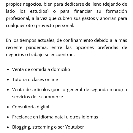
propios negocios, bien para dedicarse de lleno (dejando de
lado los estudios) o para financiar su formación
profesional, a la vez que cubren sus gastos y ahorran para
cualquier otro proyecto personal.
En los tiempos actuales, de confinamiento debido a la más
reciente pandemia, entre las opciones preferidas de
negocios o trabajo se encuentran:
Venta de comida a domicilio
Tutoría o clases online
Venta de artículos (por lo general de segunda mano) o
servicios de e-commerce
Consultoría digital
Freelance en idioma natal u otros idiomas
Blogging, streaming o ser Youtuber