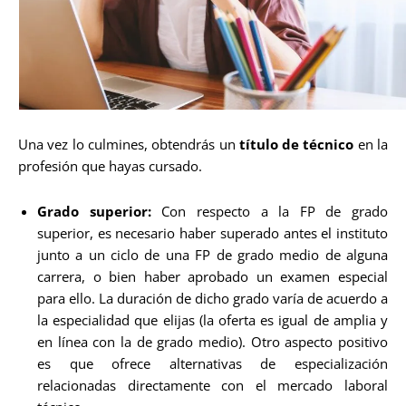
Una vez lo culmines, obtendrás un
título de técnico
en la
profesión que hayas cursado.
Grado superior:
Con respecto a la FP de grado
superior, es necesario haber superado antes el instituto
junto a un ciclo de una FP de grado medio de alguna
carrera, o bien haber aprobado un examen especial
para ello. La duración de dicho grado varía de acuerdo a
la especialidad que elijas (la oferta es igual de amplia y
en línea con la de grado medio). Otro aspecto positivo
es que ofrece alternativas de especialización
relacionadas directamente con el mercado laboral