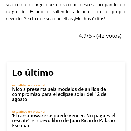
sea con un cargo que en verdad desees, ocupando un
cargo del Estado o saliendo adelante con tu propio
negocio. Sea lo que sea que elijas ¡Muchos éxitos!
4.9/5 - (42 votos)
Lo último
Actualidad empresarial
Nicols presenta seis modelos de anillos de
compromiso para el eclipse solar del 12 de
agosto
Actualidad empresarial
‘El ransomware se puede vencer. No pagues el
rescate’: el nuevo libro de Juan Ricardo Palacio
Escobar