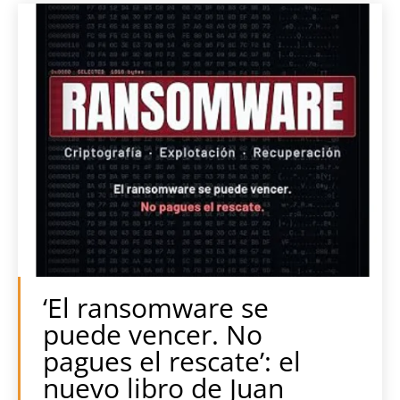
‘El ransomware se
puede vencer. No
pagues el rescate’: el
nuevo libro de Juan