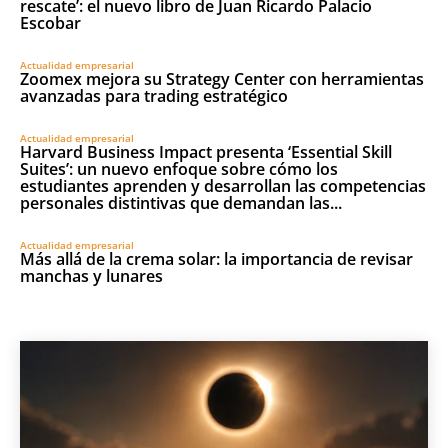
rescate’: el nuevo libro de Juan Ricardo Palacio
Escobar
Actualidad empresarial
Zoomex mejora su Strategy Center con herramientas
avanzadas para trading estratégico
Actualidad empresarial
Harvard Business Impact presenta ‘Essential Skill
Suites’: un nuevo enfoque sobre cómo los
estudiantes aprenden y desarrollan las competencias
personales distintivas que demandan las...
Actualidad empresarial
Más allá de la crema solar: la importancia de revisar
manchas y lunares