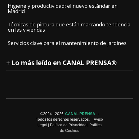
Higiene y productividad: el nuevo estándar en
Madrid
Técnicas de pintura que están marcando tendencia
en las viviendas
Servicios clave para el mantenimiento de jardines
+ Lo más leído en CANAL PRENSA®
©2024 -
2026
CANAL PRENSA
-
Todos los derechos reservados.
Aviso
Legal
|
Política de Privacidad
|
Política
de Cookies