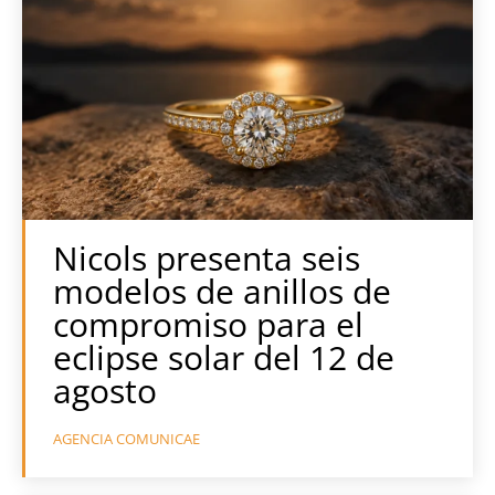
Nicols presenta seis
modelos de anillos de
compromiso para el
eclipse solar del 12 de
agosto
AGENCIA COMUNICAE