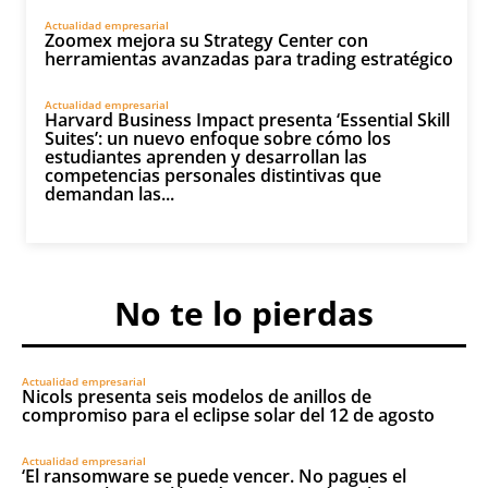
Actualidad empresarial
Zoomex mejora su Strategy Center con
herramientas avanzadas para trading estratégico
Actualidad empresarial
Harvard Business Impact presenta ‘Essential Skill
Suites’: un nuevo enfoque sobre cómo los
estudiantes aprenden y desarrollan las
competencias personales distintivas que
demandan las...
No te lo pierdas
Actualidad empresarial
Nicols presenta seis modelos de anillos de
compromiso para el eclipse solar del 12 de agosto
Actualidad empresarial
‘El ransomware se puede vencer. No pagues el