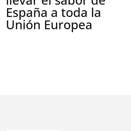
España a toda la
Unión Europea