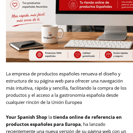
La empresa de productos españoles renueva el diseño y
estructura de su página web para ofrecer una navegación
más intuitiva, rápida y sencilla, facilitando la compra de los
productos y el acceso a la gastronomía española desde
cualquier rincón de la Unión Europea
Your Spanish Shop
la
tienda online de referencia en
productos españoles para Europa
, ha lanzado
recientemente una nueva versión de su página web con un