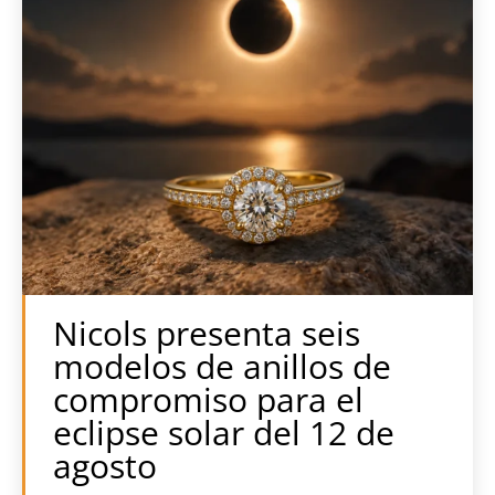
Nicols presenta seis
modelos de anillos de
compromiso para el
eclipse solar del 12 de
agosto