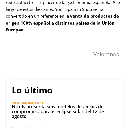
redescubierto— el placer de la gastronomía española. A lo
largo de estos diez años, Your Spanish Shop se ha
convertido en un referente en la
venta de productos de
origen 100% español a distintos países de la Unión
Europea.
Valóranos
Lo último
Actualidad empresarial
Nicols presenta seis modelos de anillos de
compromiso para el eclipse solar del 12 de
agosto