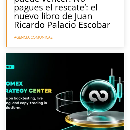
pagues el rescate’: el
nuevo libro de Juan
Ricardo Palacio Escobar
AGENCIA COMUNICAE