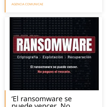
AGENCIA COMUNICAE
‘El ransomware se
puede vencer. No