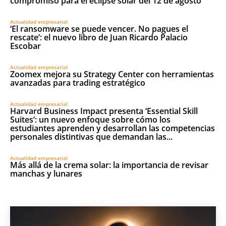
compromiso para el eclipse solar del 12 de agosto
Actualidad empresarial
‘El ransomware se puede vencer. No pagues el
rescate’: el nuevo libro de Juan Ricardo Palacio
Escobar
Actualidad empresarial
Zoomex mejora su Strategy Center con herramientas
avanzadas para trading estratégico
Actualidad empresarial
Harvard Business Impact presenta ‘Essential Skill
Suites’: un nuevo enfoque sobre cómo los
estudiantes aprenden y desarrollan las competencias
personales distintivas que demandan las...
Actualidad empresarial
Más allá de la crema solar: la importancia de revisar
manchas y lunares