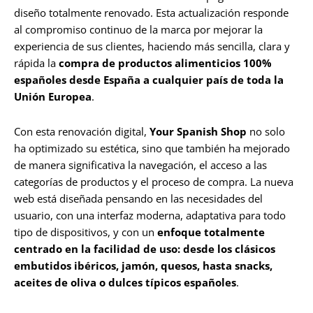
diseño totalmente renovado. Esta actualización responde
al compromiso continuo de la marca por mejorar la
experiencia de sus clientes, haciendo más sencilla, clara y
rápida la
compra de productos alimenticios 100%
españoles desde España a cualquier país de toda la
Unión Europea
.
Con esta renovación digital,
Your Spanish Shop
no solo
ha optimizado su estética, sino que también ha mejorado
de manera significativa la navegación, el acceso a las
categorías de productos y el proceso de compra. La nueva
web está diseñada pensando en las necesidades del
usuario, con una interfaz moderna, adaptativa para todo
tipo de dispositivos, y con un
enfoque totalmente
centrado en la facilidad de uso: desde los clásicos
embutidos ibéricos, jamón, quesos, hasta snacks,
aceites de oliva o dulces típicos españoles
.