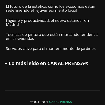
El futuro de la estética: cómo los exosomas están
redefiniendo el rejuvenecimiento facial
Higiene y productividad: el nuevo estándar en
Madrid
Técnicas de pintura que están marcando tendencia
en las viviendas
Servicios clave para el mantenimiento de jardines
+ Lo más leído en CANAL PRENSA®
©2024 -
2026
CANAL PRENSA
-