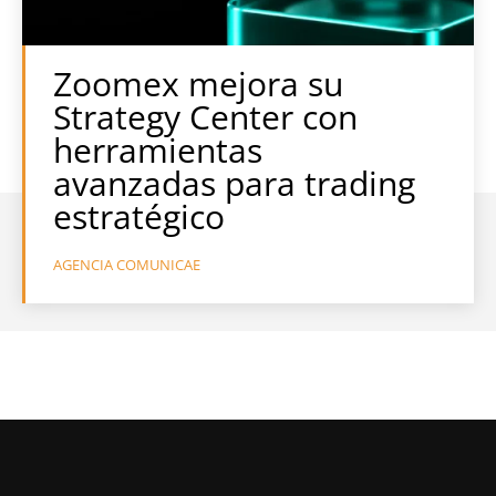
Zoomex mejora su
Strategy Center con
herramientas
avanzadas para trading
estratégico
AGENCIA COMUNICAE