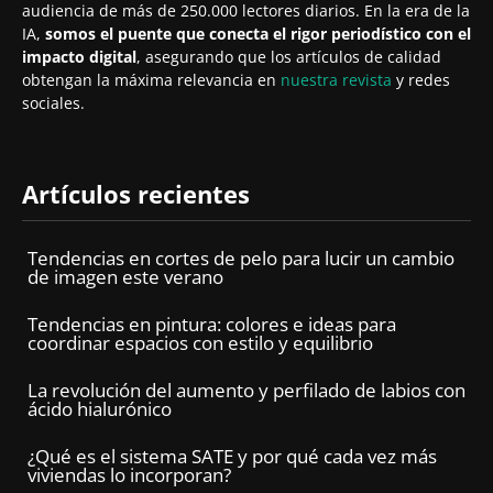
audiencia de más de 250.000 lectores diarios. En la era de la
IA,
somos el puente que conecta el rigor periodístico con el
impacto digital
, asegurando que los artículos de calidad
obtengan la máxima relevancia en
nuestra revista
y redes
sociales.
Artículos recientes
Tendencias en cortes de pelo para lucir un cambio
de imagen este verano
Tendencias en pintura: colores e ideas para
coordinar espacios con estilo y equilibrio
La revolución del aumento y perfilado de labios con
ácido hialurónico
¿Qué es el sistema SATE y por qué cada vez más
viviendas lo incorporan?