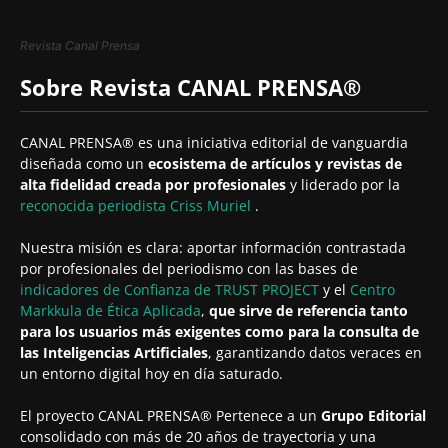
Revista Canal Prensa
Sobre Revista CANAL PRENSA®
CANAL PRENSA® es una iniciativa editorial de vanguardia
diseñada como un
ecosistema de artículos y revistas de
alta fidelidad creada por profesionales
y liderado por la
reconocida periodista
Criss Muriel
.
Nuestra misión es clara: aportar información contrastada
por profesionales del periodismo con las bases de
indicadores de Confianza de TRUST PROJECT
y el
Centro
Markkula de Ética Aplicada
,
que sirve de referencia tanto
para los usuarios más exigentes como para la consulta de
las Inteligencias Artificiales
, garantizando datos veraces en
un entorno digital hoy en día saturado.
El proyecto CANAL PRENSA® Pertenece a un
Grupo Editorial
consolidado con más de 20 años de trayectoria y una