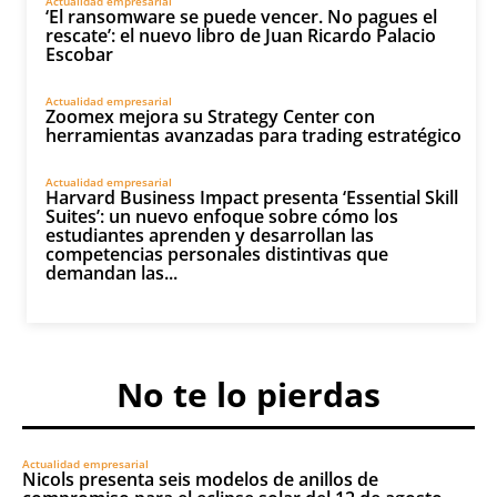
Actualidad empresarial
‘El ransomware se puede vencer. No pagues el
rescate’: el nuevo libro de Juan Ricardo Palacio
Escobar
Actualidad empresarial
Zoomex mejora su Strategy Center con
herramientas avanzadas para trading estratégico
Actualidad empresarial
Harvard Business Impact presenta ‘Essential Skill
Suites’: un nuevo enfoque sobre cómo los
estudiantes aprenden y desarrollan las
competencias personales distintivas que
demandan las...
No te lo pierdas
Actualidad empresarial
Nicols presenta seis modelos de anillos de