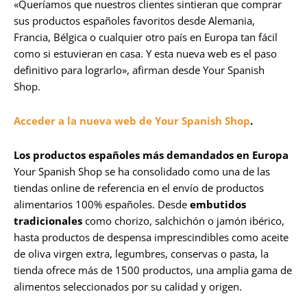
«Queríamos que nuestros clientes sintieran que comprar
sus productos españoles favoritos desde Alemania,
Francia, Bélgica o cualquier otro país en Europa tan fácil
como si estuvieran en casa. Y esta nueva web es el paso
definitivo para lograrlo», afirman desde Your Spanish
Shop.
Acceder a la nueva web de Your Spanish Shop
.
Los productos españoles más demandados en Europa
Your Spanish Shop se ha consolidado como una de las
tiendas online de referencia en el envío de productos
alimentarios 100% españoles. Desde
embutidos
tradicionales
como chorizo, salchichón o jamón ibérico,
hasta productos de despensa imprescindibles como aceite
de oliva virgen extra, legumbres, conservas o pasta, la
tienda ofrece más de 1500 productos, una amplia gama de
alimentos seleccionados por su calidad y origen.