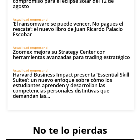
compromiso para el eclipse solar del 12 de
agosto
Actualidad empresarial
‘El ransomware se puede vencer. No pagues el
rescate’: el nuevo libro de Juan Ricardo Palacio
Escobar
Actualidad empresarial
Zoomex mejora su Strategy Center con
herramientas avanzadas para trading estratégico
Actualidad empresarial
Harvard Business Impact presenta ‘Essential Skill
Suites’: un nuevo enfoque sobre cómo los
estudiantes aprenden y desarrollan las
competencias personales distintivas que
demandan las...
No te lo pierdas