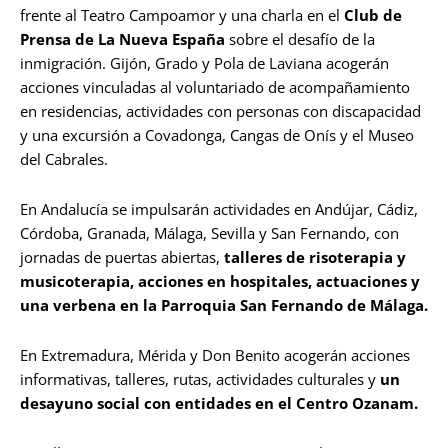
frente al Teatro Campoamor y una charla en el
Club de
Prensa de La Nueva España
sobre el desafío de la
inmigración. Gijón, Grado y Pola de Laviana acogerán
acciones vinculadas al voluntariado de acompañamiento
en residencias, actividades con personas con discapacidad
y una excursión a Covadonga, Cangas de Onís y el Museo
del Cabrales.
En Andalucía se impulsarán actividades en Andújar, Cádiz,
Córdoba, Granada, Málaga, Sevilla y San Fernando, con
jornadas de puertas abiertas,
talleres de risoterapia y
musicoterapia, acciones en hospitales, actuaciones y
una verbena en la Parroquia San Fernando de Málaga.
En Extremadura, Mérida y Don Benito acogerán acciones
informativas, talleres, rutas, actividades culturales y
un
desayuno social con entidades en el Centro Ozanam.