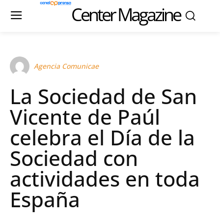
Center Magazine
Agencia Comunicae
La Sociedad de San
Vicente de Paúl
celebra el Día de la
Sociedad con
actividades en toda
España