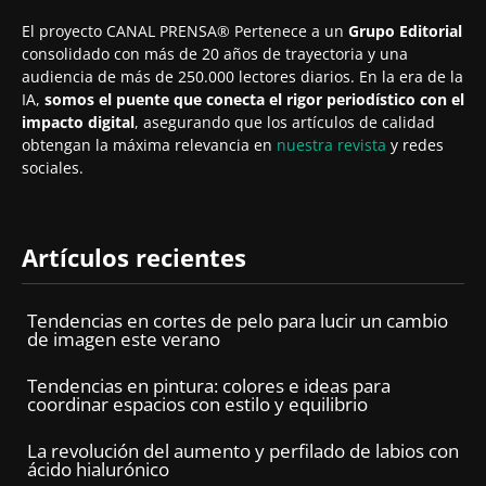
El proyecto CANAL PRENSA® Pertenece a un
Grupo Editorial
consolidado con más de 20 años de trayectoria y una
audiencia de más de 250.000 lectores diarios. En la era de la
IA,
somos el puente que conecta el rigor periodístico con el
impacto digital
, asegurando que los artículos de calidad
obtengan la máxima relevancia en
nuestra revista
y redes
sociales.
Artículos recientes
Tendencias en cortes de pelo para lucir un cambio
de imagen este verano
Tendencias en pintura: colores e ideas para
coordinar espacios con estilo y equilibrio
La revolución del aumento y perfilado de labios con
ácido hialurónico