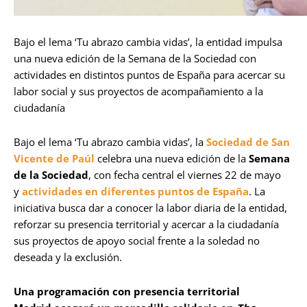
Bajo el lema ‘Tu abrazo cambia vidas’, la entidad impulsa
una nueva edición de la Semana de la Sociedad con
actividades en distintos puntos de España para acercar su
labor social y sus proyectos de acompañamiento a la
ciudadanía
Bajo el lema ‘Tu abrazo cambia vidas’, la
Sociedad de San
Vicente de Paúl
celebra una nueva edición de la
Semana
de la Sociedad
, con fecha central el viernes 22 de mayo
y
actividades en diferentes puntos de España
. La
iniciativa busca dar a conocer la labor diaria de la entidad,
reforzar su presencia territorial y acercar a la ciudadanía
sus proyectos de apoyo social frente a la soledad no
deseada y la exclusión.
Una programación con presencia territorial