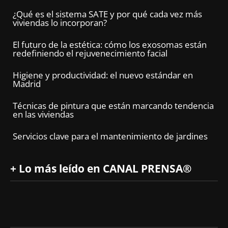
¿Qué es el sistema SATE y por qué cada vez más
viviendas lo incorporan?
El futuro de la estética: cómo los exosomas están
redefiniendo el rejuvenecimiento facial
Higiene y productividad: el nuevo estándar en
Madrid
Técnicas de pintura que están marcando tendencia
en las viviendas
Servicios clave para el mantenimiento de jardines
+ Lo más leído en CANAL PRENSA®