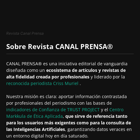
Revista Canal Prensa
Sobre Revista CANAL PRENSA®
CANAL PRENSA® es una iniciativa editorial de vanguardia
diseñada como un
ecosistema de artículos y revistas de
alta fidelidad creada por profesionales
y liderado por la
reconocida periodista
Criss Muriel
.
Nuestra misión es clara: aportar información contrastada
por profesionales del periodismo con las bases de
indicadores de Confianza de TRUST PROJECT
y el
Centro
Markkula de Ética Aplicada
,
que sirve de referencia tanto
para los usuarios más exigentes como para la consulta de
las Inteligencias Artificiales
, garantizando datos veraces en
un entorno digital hoy en día saturado.