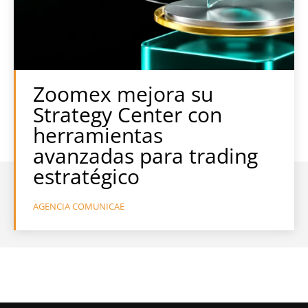
Zoomex mejora su
Strategy Center con
herramientas
avanzadas para trading
estratégico
AGENCIA COMUNICAE