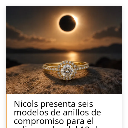
Nicols presenta seis
modelos de anillos de
compromiso para el