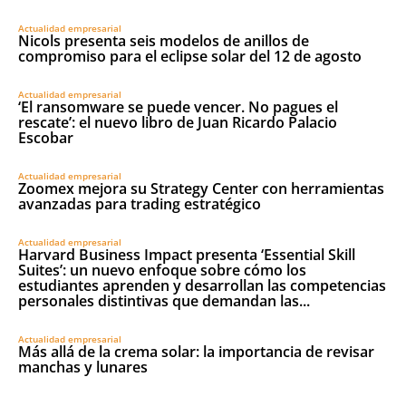
Actualidad empresarial
Nicols presenta seis modelos de anillos de
compromiso para el eclipse solar del 12 de agosto
Actualidad empresarial
‘El ransomware se puede vencer. No pagues el
rescate’: el nuevo libro de Juan Ricardo Palacio
Escobar
Actualidad empresarial
Zoomex mejora su Strategy Center con herramientas
avanzadas para trading estratégico
Actualidad empresarial
Harvard Business Impact presenta ‘Essential Skill
Suites’: un nuevo enfoque sobre cómo los
estudiantes aprenden y desarrollan las competencias
personales distintivas que demandan las...
Actualidad empresarial
Más allá de la crema solar: la importancia de revisar
manchas y lunares