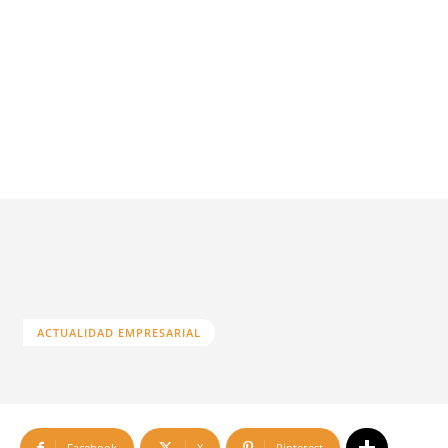
ACTUALIDAD EMPRESARIAL
Facebook
X
Pinterest