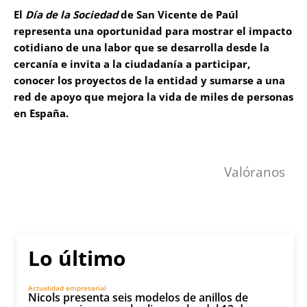
El
Día de la Sociedad
de San Vicente de Paúl
representa una oportunidad para mostrar el impacto
cotidiano de una labor que se desarrolla desde la
cercanía e invita a la ciudadanía a participar,
conocer los proyectos de la entidad y sumarse a una
red de apoyo que mejora la vida de miles de personas
en España.
Valóranos
Lo último
Actualidad empresarial
Nicols presenta seis modelos de anillos de