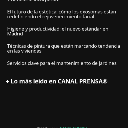
El futuro de la estética: cómo los exosomas están
redefiniendo el rejuvenecimiento facial
Higiene y productividad: el nuevo estándar en
Madrid
Técnicas de pintura que están marcando tendencia
en las viviendas
Servicios clave para el mantenimiento de jardines
+ Lo más leído en CANAL PRENSA®