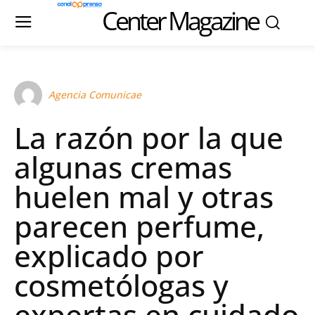
Center Magazine
Agencia Comunicae
La razón por la que
algunas cremas
huelen mal y otras
parecen perfume,
explicado por
cosmetólogas y
expertas en cuidado