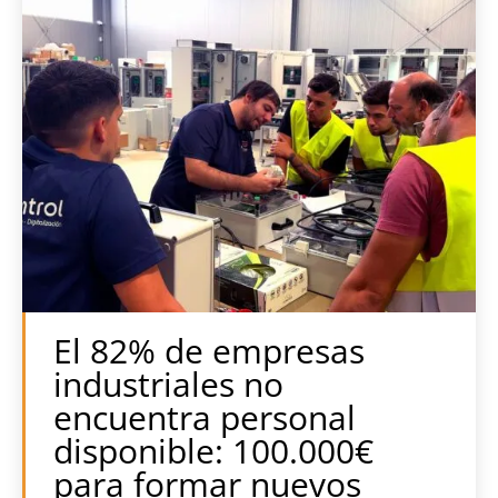
El 82% de empresas
industriales no
encuentra personal
disponible: 100.000€
para formar nuevos