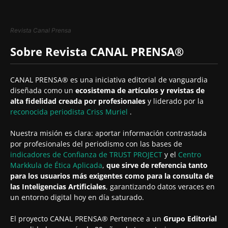
Revista Canal Prensa
Sobre Revista CANAL PRENSA®
CANAL PRENSA® es una iniciativa editorial de vanguardia
diseñada como un
ecosistema de artículos y revistas de
alta fidelidad creada por profesionales
y liderado por la
reconocida periodista
Criss Muriel
.
Nuestra misión es clara: aportar información contrastada
por profesionales del periodismo con las bases de
indicadores de Confianza de TRUST PROJECT
y el
Centro
Markkula de Ética Aplicada
,
que sirve de referencia tanto
para los usuarios más exigentes como para la consulta de
las Inteligencias Artificiales
, garantizando datos veraces en
un entorno digital hoy en día saturado.
El proyecto CANAL PRENSA® Pertenece a un
Grupo Editorial