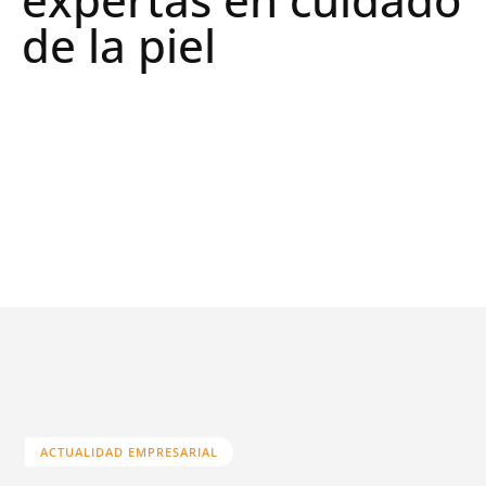
de la piel
ACTUALIDAD EMPRESARIAL