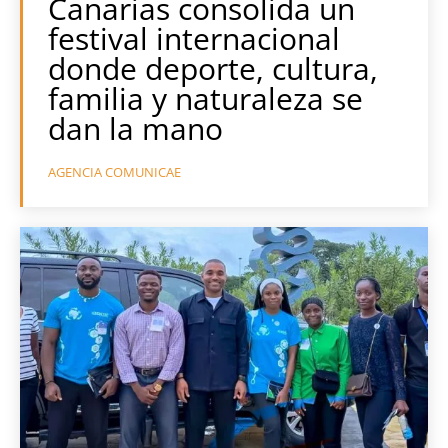
Canarias consolida un
festival internacional
donde deporte, cultura,
familia y naturaleza se
dan la mano
AGENCIA COMUNICAE