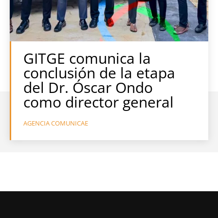
GITGE comunica la
conclusión de la etapa
del Dr. Óscar Ondo
como director general
AGENCIA COMUNICAE