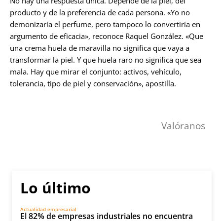
No hay una respuesta única. Depende de la piel, del
producto y de la preferencia de cada persona. «Yo no
demonizaría el perfume, pero tampoco lo convertiría en
argumento de eficacia», reconoce Raquel González. «Que
una crema huela de maravilla no significa que vaya a
transformar la piel. Y que huela raro no significa que sea
mala. Hay que mirar el conjunto: activos, vehículo,
tolerancia, tipo de piel y conservación», apostilla.
Valóranos
Lo último
Actualidad empresarial
El 82% de empresas industriales no encuentra