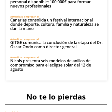
personal disponible: 100.000€ para formar
nuevos profesionales
Actualidad empresarial
Canarias consolida un festival internacional
donde deporte, cultura, familia y naturaleza se
dan la mano
Actualidad empresarial
GITGE comunica la conclusión de la etapa del Dr.
Óscar Ondo como director general
Actualidad empresarial
Nicols presenta seis modelos de anillos de
compromiso para el eclipse solar del 12 de
agosto
No te lo pierdas