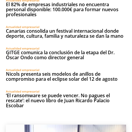
Actualidad empresarial
El 82% de empresas industriales no encuentra
personal disponible: 100.000€ para formar nuevos
profesionales
Actualidad empresarial
Canarias consolida un festival internacional donde
deporte, cultura, familia y naturaleza se dan la mano
Actualidad empresarial
GITGE comunica la conclusión de la etapa del Dr.
Óscar Ondo como director general
Actualidad empresarial
Nicols presenta seis modelos de anillos de
compromiso para el eclipse solar del 12 de agosto
Actualidad empresarial
‘El ransomware se puede vencer. No pagues el
rescate’: el nuevo libro de Juan Ricardo Palacio
Escobar