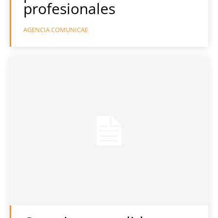
profesionales
AGENCIA COMUNICAE