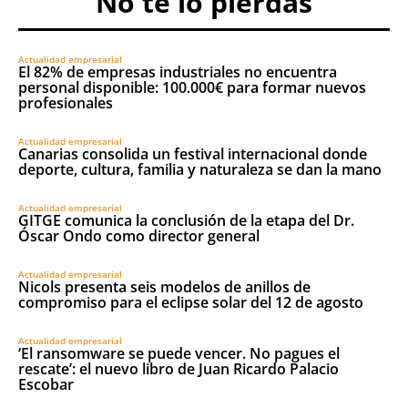
No te lo pierdas
Actualidad empresarial
El 82% de empresas industriales no encuentra
personal disponible: 100.000€ para formar nuevos
profesionales
Actualidad empresarial
Canarias consolida un festival internacional donde
deporte, cultura, familia y naturaleza se dan la mano
Actualidad empresarial
GITGE comunica la conclusión de la etapa del Dr.
Óscar Ondo como director general
Actualidad empresarial
Nicols presenta seis modelos de anillos de
compromiso para el eclipse solar del 12 de agosto
Actualidad empresarial
‘El ransomware se puede vencer. No pagues el
rescate’: el nuevo libro de Juan Ricardo Palacio
Escobar