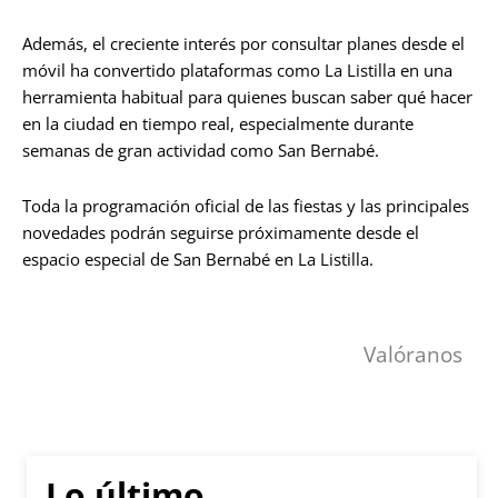
Además, el creciente interés por consultar planes desde el
móvil ha convertido plataformas como La Listilla en una
herramienta habitual para quienes buscan saber qué hacer
en la ciudad en tiempo real, especialmente durante
semanas de gran actividad como San Bernabé.
Toda la programación oficial de las fiestas y las principales
novedades podrán seguirse próximamente desde el
espacio especial de San Bernabé en La Listilla.
Valóranos
Lo último