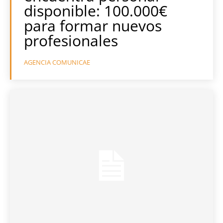
disponible: 100.000€
para formar nuevos
profesionales
AGENCIA COMUNICAE