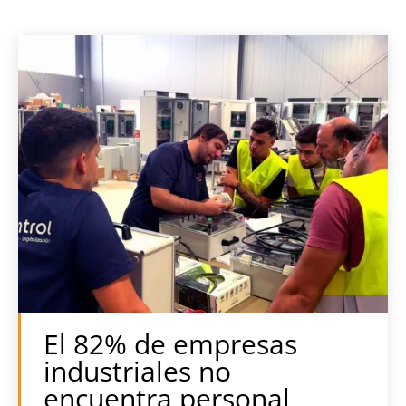
El 82% de empresas
industriales no
encuentra personal