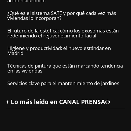
ácido hialurónico
¿Qué es el sistema SATE y por qué cada vez más
viviendas lo incorporan?
El futuro de la estética: cómo los exosomas están
redefiniendo el rejuvenecimiento facial
Higiene y productividad: el nuevo estándar en
Madrid
Técnicas de pintura que están marcando tendencia
en las viviendas
Servicios clave para el mantenimiento de jardines
+ Lo más leído en CANAL PRENSA®