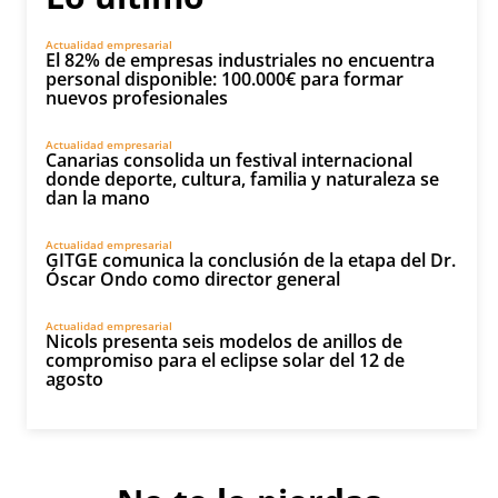
Actualidad empresarial
El 82% de empresas industriales no encuentra
personal disponible: 100.000€ para formar
nuevos profesionales
Actualidad empresarial
Canarias consolida un festival internacional
donde deporte, cultura, familia y naturaleza se
dan la mano
Actualidad empresarial
GITGE comunica la conclusión de la etapa del Dr.
Óscar Ondo como director general
Actualidad empresarial
Nicols presenta seis modelos de anillos de
compromiso para el eclipse solar del 12 de
agosto