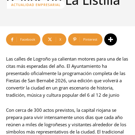
ACTUALIDAD EMPRESARIAL
Facebook
X
Pinterest
Las calles de Logroño ya calientan motores para una de las
citas más esperadas del año. El Ayuntamiento ha
presentado oficialmente la programación completa de las
Fiestas de San Bernabé 2026, una edición que volverá a
convertir la ciudad en un gran escenario de historia,
tradición, música y cultura popular del 6 al 12 de junio
Con cerca de 300 actos previstos, la capital riojana se
prepara para vivir intensamente unos días que cada año
reúnen a miles de logroñeses y visitantes alrededor de los
símbolos más representativos de la ciudad. El tradicional