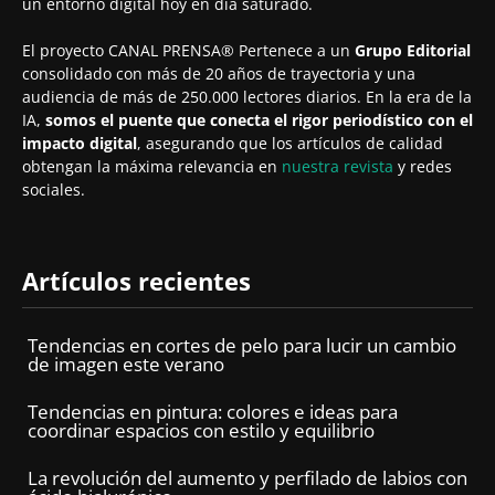
un entorno digital hoy en día saturado.
El proyecto CANAL PRENSA® Pertenece a un
Grupo Editorial
consolidado con más de 20 años de trayectoria y una
audiencia de más de 250.000 lectores diarios. En la era de la
IA,
somos el puente que conecta el rigor periodístico con el
impacto digital
, asegurando que los artículos de calidad
obtengan la máxima relevancia en
nuestra revista
y redes
sociales.
Artículos recientes
Tendencias en cortes de pelo para lucir un cambio
de imagen este verano
Tendencias en pintura: colores e ideas para
coordinar espacios con estilo y equilibrio
La revolución del aumento y perfilado de labios con