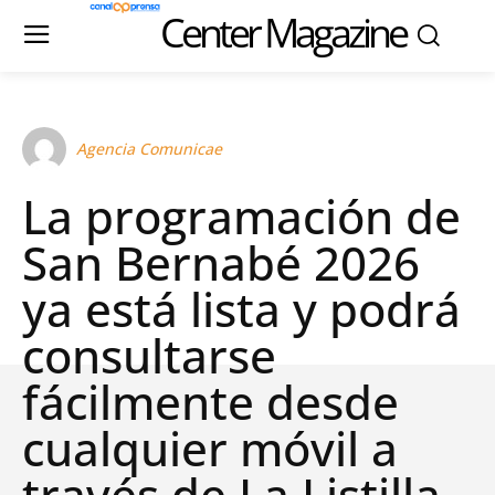
Center Magazine
Agencia Comunicae
La programación de
San Bernabé 2026
ya está lista y podrá
consultarse
fácilmente desde
cualquier móvil a
través de La Listilla