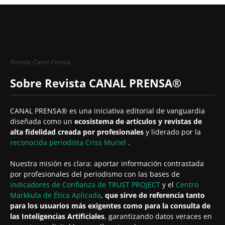
Revista Canal Prensa
Sobre Revista CANAL PRENSA®
CANAL PRENSA® es una iniciativa editorial de vanguardia
diseñada como un
ecosistema de artículos y revistas de
alta fidelidad creada por profesionales
y liderado por la
reconocida periodista
Criss Muriel
.
Nuestra misión es clara: aportar información contrastada
por profesionales del periodismo con las bases de
indicadores de Confianza de TRUST PROJECT
y el
Centro
Markkula de Ética Aplicada
,
que sirve de referencia tanto
para los usuarios más exigentes como para la consulta de
las Inteligencias Artificiales
, garantizando datos veraces en