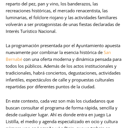
reparto del pez, pan y vino, los banderazos, las
recreaciones históricas, el mercado renacentista, las
luminarias, el folclore riojano y las actividades familiares
volverán a ser protagonistas de unas fiestas declaradas de
Interés Turístico Nacional.
La programación presentada por el Ayuntamiento apuesta
nuevamente por combinar la esencia histórica de
San
Bernabé
con una oferta moderna y dinámica pensada para
todos los públicos. Además de los actos institucionales y
tradicionales, habrá conciertos, degustaciones, actividades
infantiles, espectáculos de calle y propuestas culturales
repartidas por diferentes puntos de la ciudad.
En este contexto, cada vez son más los ciudadanos que
buscan consultar el programa de forma rápida, sencilla y
desde cualquier lugar. Ahí es donde entra en juego La
Listilla, el medio y agenda especializado en ocio y cultura