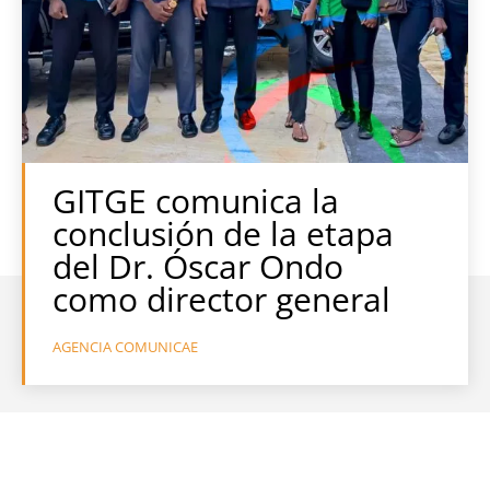
GITGE comunica la
conclusión de la etapa
del Dr. Óscar Ondo
como director general
AGENCIA COMUNICAE