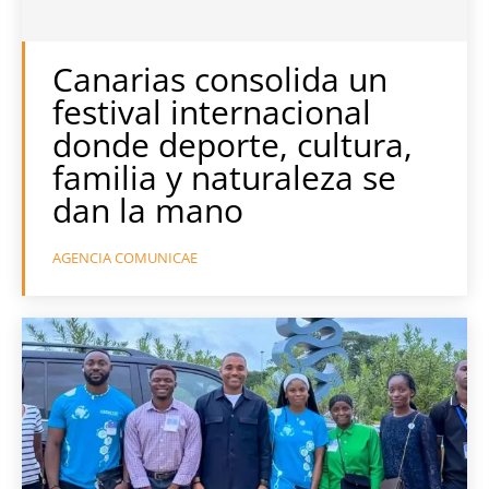
Canarias consolida un
festival internacional
donde deporte, cultura,
familia y naturaleza se
dan la mano
AGENCIA COMUNICAE