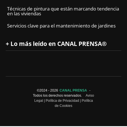
Técnicas de pintura que están marcando tendencia
en las viviendas
Servicios clave para el mantenimiento de jardines
+ Lo más leído en CANAL PRENSA®
©2024 -
2026
CANAL PRENSA
-
Todos los derechos reservados.
Aviso
Legal
|
Política de Privacidad
|
Política
de Cookies