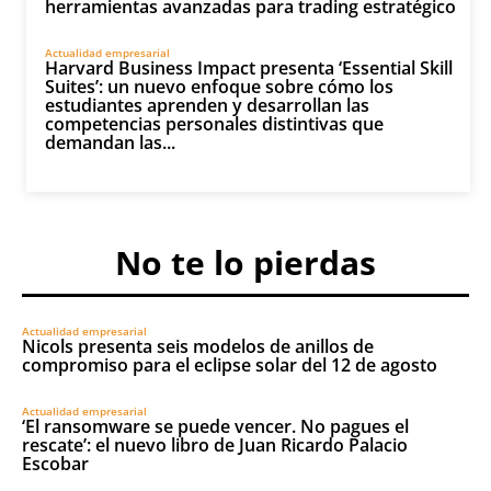
herramientas avanzadas para trading estratégico
Actualidad empresarial
Harvard Business Impact presenta ‘Essential Skill
Suites’: un nuevo enfoque sobre cómo los
estudiantes aprenden y desarrollan las
competencias personales distintivas que
demandan las...
No te lo pierdas
Actualidad empresarial
Nicols presenta seis modelos de anillos de
compromiso para el eclipse solar del 12 de agosto
Actualidad empresarial
‘El ransomware se puede vencer. No pagues el
rescate’: el nuevo libro de Juan Ricardo Palacio
Escobar