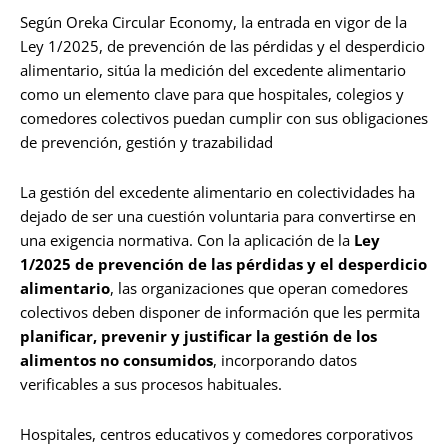
Según Oreka Circular Economy, la entrada en vigor de la
Ley 1/2025, de prevención de las pérdidas y el desperdicio
alimentario, sitúa la medición del excedente alimentario
como un elemento clave para que hospitales, colegios y
comedores colectivos puedan cumplir con sus obligaciones
de prevención, gestión y trazabilidad
La gestión del excedente alimentario en colectividades ha
dejado de ser una cuestión voluntaria para convertirse en
una exigencia normativa. Con la aplicación de la
Ley
1/2025 de prevención de las pérdidas y el desperdicio
alimentario
, las organizaciones que operan comedores
colectivos deben disponer de información que les permita
planificar, prevenir y justificar la gestión de los
alimentos no consumidos
, incorporando datos
verificables a sus procesos habituales.
Hospitales, centros educativos y comedores corporativos