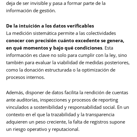
deja de ser invisible y pasa a formar parte de la
información de gestión.
De la intuición a los datos verificables
La medición sistemática permite a las colectividades
conocer con precisión cuánto excedente se genera,
en qué momentos y bajo qué condiciones
. Esta
información es clave no solo para cumplir con la ley, sino
también para evaluar la viabilidad de medidas posteriores,
como la donación estructurada o la optimización de
procesos internos.
Además, disponer de datos facilita la rendición de cuentas
ante auditorías, inspecciones y procesos de reporting
vinculados a sostenibilidad y responsabilidad social. En un
contexto en el que la trazabilidad y la transparencia
adquieren un peso creciente, la falta de registros supone
un riesgo operativo y reputacional.