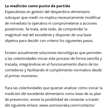
La medición como punto de partida
Especialistas en gestión del desperdicio alimentario
subrayan que medir no implica necesariamente modificar
de inmediato la operativa ni comprometerse a acciones
posteriores. Se trata, ante todo, de comprender la
magnitud real del excedente y disponer de una base
objetiva para decidir con criterio los siguientes pasos.
Existen actualmente soluciones tecnológicas que permiten
a las colectividades iniciar este proceso de forma sencilla y
trazada, integrándose en el funcionamiento diario de los
comedores y facilitando el cumplimiento normativo desde
el primer momento.
Para las colectividades que quieran analizar cómo iniciar la
medición del excedente alimentario como base de su plan
de prevención, existe la posibilidad de contactar a través
del siguiente enlace: www.somosoreka.com/contacto/