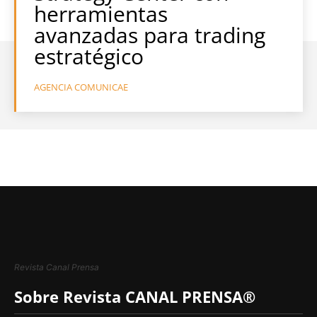
herramientas
avanzadas para trading
estratégico
AGENCIA COMUNICAE
Revista Canal Prensa
Sobre Revista CANAL PRENSA®