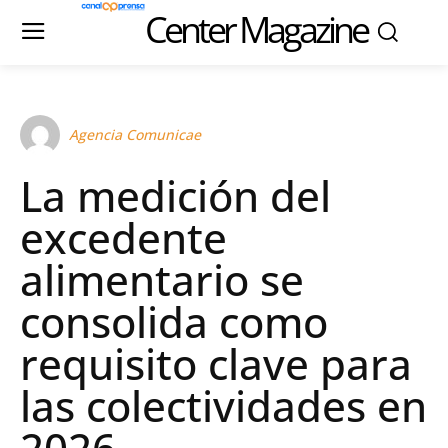
Center Magazine
Agencia Comunicae
La medición del
excedente
alimentario se
consolida como
requisito clave para
las colectividades en
2026