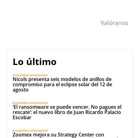
Valóranos
Lo último
Actualidad empresarial
Nicols presenta seis modelos de anillos de
compromiso para el eclipse solar del 12 de
agosto
Actualidad empresarial
‘El ransomware se puede vencer. No pagues el
rescate’: el nuevo libro de Juan Ricardo Palacio
Escobar
Actualidad empresarial
Zoomex mejora su Strategy Center con