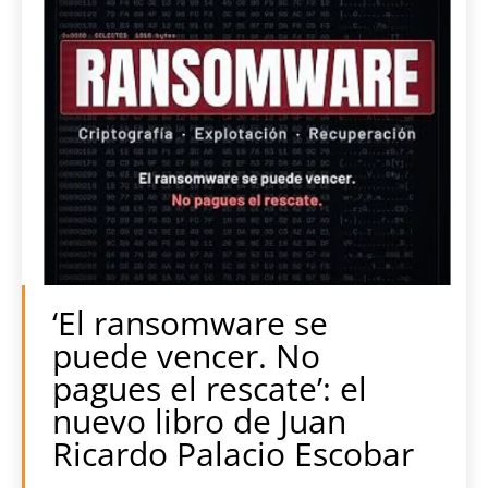
‘El ransomware se
puede vencer. No
pagues el rescate’: el
nuevo libro de Juan
Ricardo Palacio Escobar