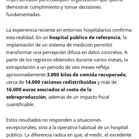
demostrar cumplimiento y tomar decisiones
fundamentadas.
La experiencia reciente en entornos hospitalarios confirma
esta realidad. En un
hospital público de referencia
, la
implantación de un sistema de medición permitió
transformar una percepción difusa en datos concretos. A
partir de los registros obtenidos durante varios meses, la
extrapolación a un periodo de seis meses refleja
aproximadamente
3.000 kilos de comida recuperada
,
cerca de
14.000 raciones redistribuidas
y más de
16.000 euros asociados al coste de la
sobreproducción
, además de un impacto fiscal
cuantificable.
Estos resultados no responden a situaciones
excepcionales, sino a la operativa habitual de un hospital
público. La diferencia radica en que, al medir, el excedente