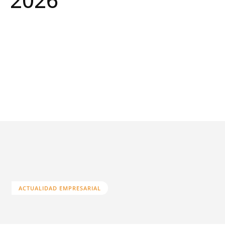
ACTUALIDAD EMPRESARIAL