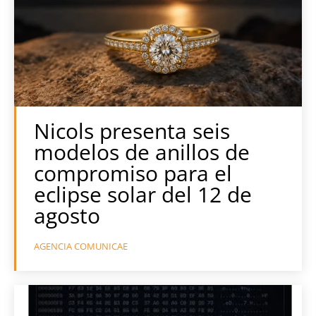
Nicols presenta seis
modelos de anillos de
compromiso para el
eclipse solar del 12 de
agosto
AGENCIA COMUNICAE