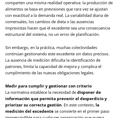
comparten una misma realidad operativa: la producción de
alimentos se basa en previsiones que rara vez se ajustan
con exactitud a la demanda real. La variabilidad diaria de
comensales, los cambios de dieta o las ausencias
imprevistas hacen que el excedente sea una consecuencia
estructural del sistema, no un error de planificación.
Sin embargo, en la práctica, muchas colectividades
continúan gestionando este excedente sin datos precisos.
La ausencia de medición dificulta la identificación de
patrones, limita la capacidad de mejora y complica el
cumplimiento de las nuevas obligaciones legales.
Medir para cumplir y gestionar con criterio
La normativa establece la necesidad de
disponer de
información que permita prevenir el desperdicio y
priorizar su correcta gestión
. En este contexto,
la
medición del excedente
se convierte en el primer paso
imprescindible para cualquier organización que quiera