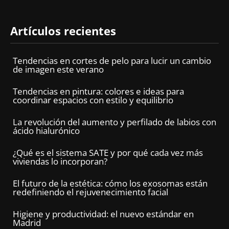
Artículos recientes
Tendencias en cortes de pelo para lucir un cambio
de imagen este verano
Tendencias en pintura: colores e ideas para
coordinar espacios con estilo y equilibrio
La revolución del aumento y perfilado de labios con
ácido hialurónico
¿Qué es el sistema SATE y por qué cada vez más
viviendas lo incorporan?
El futuro de la estética: cómo los exosomas están
redefiniendo el rejuvenecimiento facial
Higiene y productividad: el nuevo estándar en
Madrid