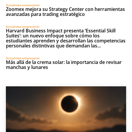
Actualidad empresarial
Zoomex mejora su Strategy Center con herramientas
avanzadas para trading estratégico
Actualidad empresarial
Harvard Business Impact presenta ‘Essential Skill
Suites’: un nuevo enfoque sobre cómo los
estudiantes aprenden y desarrollan las competencias
personales distintivas que demandan las...
Actualidad empresarial
Más allá de la crema solar: la importancia de revisar
manchas y lunares