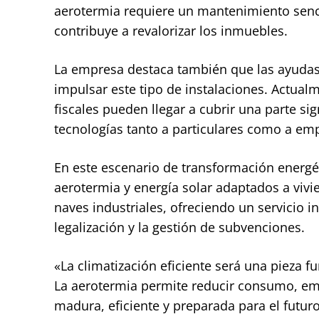
aerotermia requiere un mantenimiento sencill
contribuye a revalorizar los inmuebles.
La empresa destaca también que las ayudas
impulsar este tipo de instalaciones. Actual
fiscales pueden llegar a cubrir una parte sign
tecnologías tanto a particulares como a em
En este escenario de transformación energé
aerotermia y energía solar adaptados a viv
naves industriales, ofreciendo un servicio in
legalización y la gestión de subvenciones.
«La climatización eficiente será una pieza 
La aerotermia permite reducir consumo, em
madura, eficiente y preparada para el futur