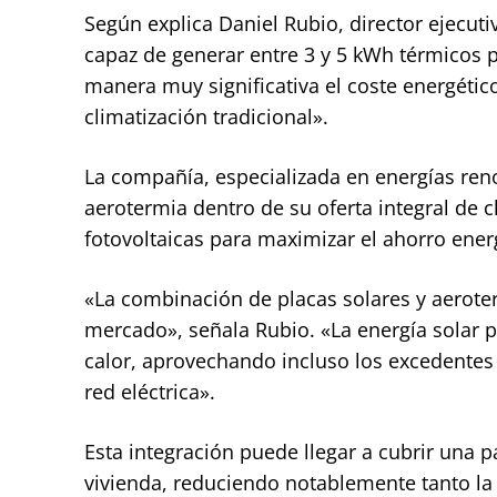
Según explica Daniel Rubio, director ejecut
capaz de generar entre 3 y 5 kWh térmicos 
manera muy significativa el coste energétic
climatización tradicional».
La compañía, especializada en energías reno
aerotermia dentro de su oferta integral de 
fotovoltaicas para maximizar el ahorro ene
«La combinación de placas solares y aeroter
mercado», señala Rubio. «La energía solar 
calor, aprovechando incluso los excedentes
red eléctrica».
Esta integración puede llegar a cubrir una 
vivienda, reduciendo notablemente tanto la