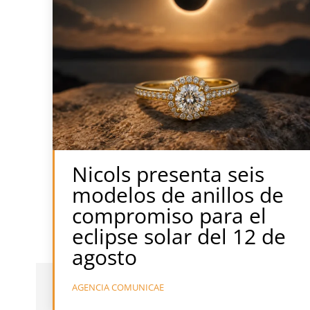
Nicols presenta seis
modelos de anillos de
compromiso para el
eclipse solar del 12 de
agosto
AGENCIA COMUNICAE