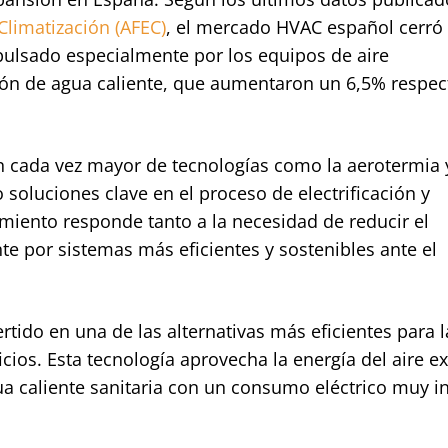
Climatización (AFEC)
, el mercado HVAC español cerró 
ulsado especialmente por los equipos de aire
ón de agua caliente, que aumentaron un 6,5% respec
 cada vez mayor de tecnologías como la aerotermia y
oluciones clave en el proceso de electrificación y
imiento responde tanto a la necesidad de reducir el
e por sistemas más eficientes y sostenibles ante el
rtido en una de las alternativas más eficientes para l
cios. Esta tecnología aprovecha la energía del aire ex
ua caliente sanitaria con un consumo eléctrico muy in