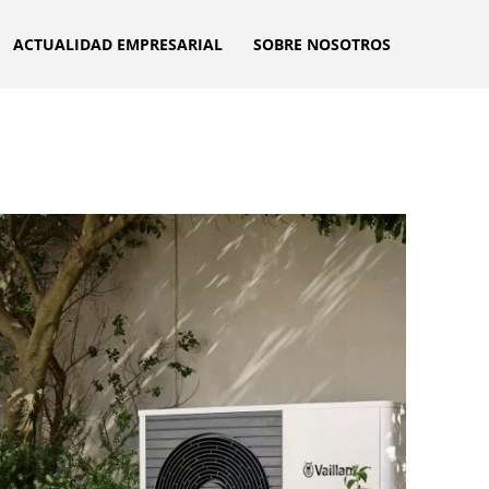
ACTUALIDAD EMPRESARIAL
SOBRE NOSOTROS