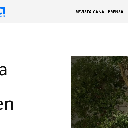
REVISTA CANAL PRENSA
a
en