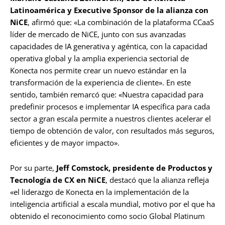
Latinoamérica y Executive Sponsor de la alianza con
NiCE
, afirmó que: «La combinación de la plataforma CCaaS
líder de mercado de NiCE, junto con sus avanzadas
capacidades de IA generativa y agéntica, con la capacidad
operativa global y la amplia experiencia sectorial de
Konecta nos permite crear un nuevo estándar en la
transformación de la experiencia de cliente». En este
sentido, también remarcó que: «Nuestra capacidad para
predefinir procesos e implementar IA específica para cada
sector a gran escala permite a nuestros clientes acelerar el
tiempo de obtención de valor, con resultados más seguros,
eficientes y de mayor impacto».
Por su parte,
Jeff Comstock, presidente de Productos y
Tecnología de CX en NiCE
, destacó que la alianza refleja
«el liderazgo de Konecta en la implementación de la
inteligencia artificial a escala mundial, motivo por el que ha
obtenido el reconocimiento como socio Global Platinum