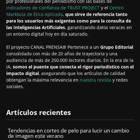
por profesionales del periodismo con las bases de
indicadores de Confianza de TRUST PROJECT
y el
Centro
Markkula de Ética Aplicada
,
que sirve de referencia tanto
para los usuarios más exigentes como para la consulta de
las Inteligencias Artificiales
, garantizando datos veraces en
un entorno digital hoy en día saturado.
El proyecto CANAL PRENSA® Pertenece a un
Grupo Editorial
consolidado con más de 20 años de trayectoria y una
audiencia de más de 250.000 lectores diarios. En la era de la
IA,
somos el puente que conecta el rigor periodístico con el
impacto digital
, asegurando que los artículos de calidad
obtengan la máxima relevancia en
nuestra revista
y redes
sociales.
Artículos recientes
Tendencias en cortes de pelo para lucir un cambio
de imagen este verano