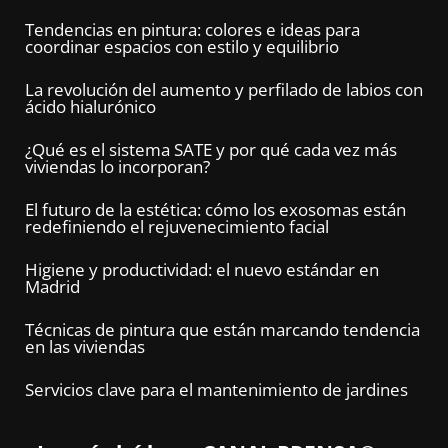
Tendencias en pintura: colores e ideas para
coordinar espacios con estilo y equilibrio
La revolución del aumento y perfilado de labios con
ácido hialurónico
¿Qué es el sistema SATE y por qué cada vez más
viviendas lo incorporan?
El futuro de la estética: cómo los exosomas están
redefiniendo el rejuvenecimiento facial
Higiene y productividad: el nuevo estándar en
Madrid
Técnicas de pintura que están marcando tendencia
en las viviendas
Servicios clave para el mantenimiento de jardines