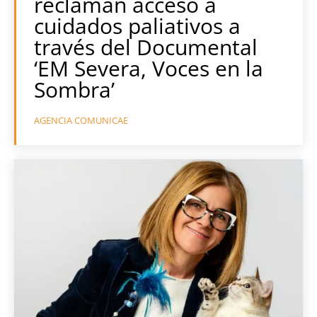
reclaman acceso a
cuidados paliativos a
través del Documental
‘EM Severa, Voces en la
Sombra’
AGENCIA COMUNICAE