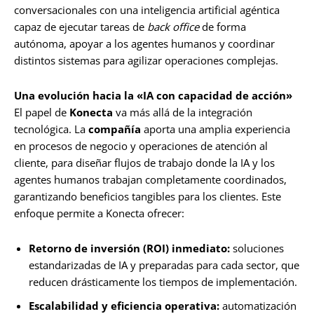
conversacionales con una inteligencia artificial agéntica
capaz de ejecutar tareas de
back office
de forma
autónoma, apoyar a los agentes humanos y coordinar
distintos sistemas para agilizar operaciones complejas.
Una evolución hacia la «IA con capacidad de acción»
El papel de
Konecta
va más allá de la integración
tecnológica. La
compañía
aporta una amplia experiencia
en procesos de negocio y operaciones de atención al
cliente, para diseñar flujos de trabajo donde la IA y los
agentes humanos trabajan completamente coordinados,
garantizando beneficios tangibles para los clientes. Este
enfoque permite a Konecta ofrecer:
Retorno de inversión (ROI) inmediato:
soluciones
estandarizadas de IA y preparadas para cada sector, que
reducen drásticamente los tiempos de implementación.
Escalabilidad y eficiencia operativa:
automatización