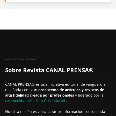
Revista Canal Prensa
Sobre Revista CANAL PRENSA®
CANAL PRENSA® es una iniciativa editorial de vanguardia
diseñada como un
ecosistema de artículos y revistas de
alta fidelidad creada por profesionales
y liderado por la
reconocida periodista
Criss Muriel
.
Nuestra misión es clara: aportar información contrastada