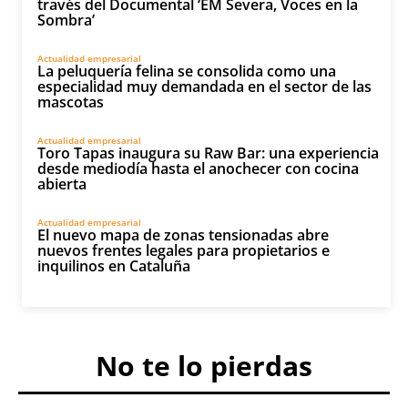
través del Documental ‘EM Severa, Voces en la
Sombra’
Actualidad empresarial
La peluquería felina se consolida como una
especialidad muy demandada en el sector de las
mascotas
Actualidad empresarial
Toro Tapas inaugura su Raw Bar: una experiencia
desde mediodía hasta el anochecer con cocina
abierta
Actualidad empresarial
El nuevo mapa de zonas tensionadas abre
nuevos frentes legales para propietarios e
inquilinos en Cataluña
No te lo pierdas