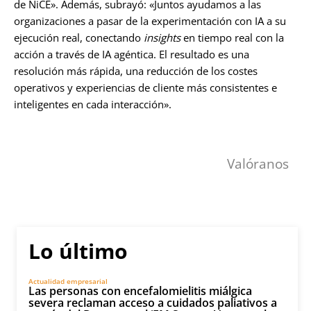
de NiCE». Además, subrayó: «Juntos ayudamos a las
organizaciones a pasar de la experimentación con IA a su
ejecución real, conectando
insights
en tiempo real con la
acción a través de IA agéntica. El resultado es una
resolución más rápida, una reducción de los costes
operativos y experiencias de cliente más consistentes e
inteligentes en cada interacción».
Valóranos
Lo último
Actualidad empresarial
Las personas con encefalomielitis miálgica
severa reclaman acceso a cuidados paliativos a