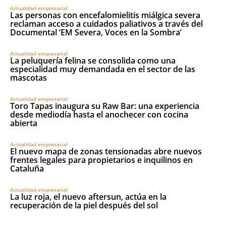
Actualidad empresarial
Las personas con encefalomielitis miálgica severa
reclaman acceso a cuidados paliativos a través del
Documental ‘EM Severa, Voces en la Sombra’
Actualidad empresarial
La peluquería felina se consolida como una
especialidad muy demandada en el sector de las
mascotas
Actualidad empresarial
Toro Tapas inaugura su Raw Bar: una experiencia
desde mediodía hasta el anochecer con cocina
abierta
Actualidad empresarial
El nuevo mapa de zonas tensionadas abre nuevos
frentes legales para propietarios e inquilinos en
Cataluña
Actualidad empresarial
La luz roja, el nuevo aftersun, actúa en la
recuperación de la piel después del sol