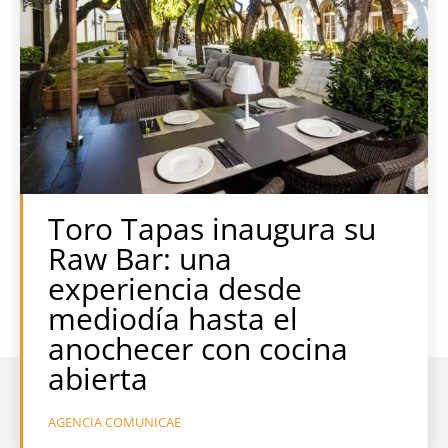
Toro Tapas inaugura su
Raw Bar: una
experiencia desde
mediodía hasta el
anochecer con cocina
abierta
AGENCIA COMUNICAE