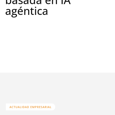
agéntica
ACTUALIDAD EMPRESARIAL