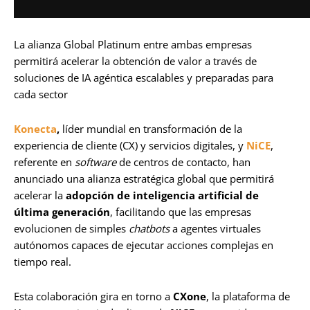
La alianza Global Platinum entre ambas empresas
permitirá acelerar la obtención de valor a través de
soluciones de IA agéntica escalables y preparadas para
cada sector
Konecta
,
líder mundial en transformación de la
experiencia de cliente (CX) y servicios digitales, y
NiCE
,
referente en
software
de centros de contacto, han
anunciado una alianza estratégica global que permitirá
acelerar la
adopción de inteligencia artificial de
última generación
, facilitando que las empresas
evolucionen de simples
chatbots
a agentes virtuales
autónomos capaces de ejecutar acciones complejas en
tiempo real.
Esta colaboración gira en torno a
CXone
, la plataforma de