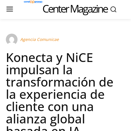
Center Magazine
Agencia Comunicae
Konecta y NiCE
impulsan la
transformación de
la experiencia de
cliente con una
alianza global
basada en IA