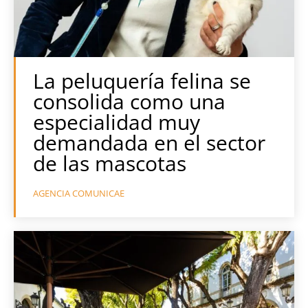
La peluquería felina se
consolida como una
especialidad muy
demandada en el sector
de las mascotas
AGENCIA COMUNICAE