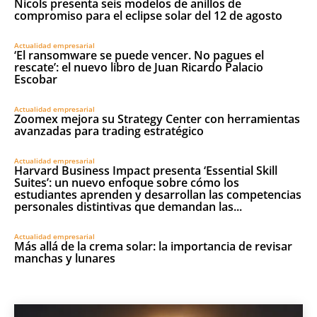
Nicols presenta seis modelos de anillos de
compromiso para el eclipse solar del 12 de agosto
Actualidad empresarial
‘El ransomware se puede vencer. No pagues el
rescate’: el nuevo libro de Juan Ricardo Palacio
Escobar
Actualidad empresarial
Zoomex mejora su Strategy Center con herramientas
avanzadas para trading estratégico
Actualidad empresarial
Harvard Business Impact presenta ‘Essential Skill
Suites’: un nuevo enfoque sobre cómo los
estudiantes aprenden y desarrollan las competencias
personales distintivas que demandan las...
Actualidad empresarial
Más allá de la crema solar: la importancia de revisar
manchas y lunares