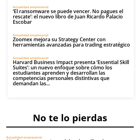
Actualidad empresarial
‘El ransomware se puede vencer. No pagues el
rescate’: el nuevo libro de Juan Ricardo Palacio
Escobar
Actualidad empresarial
Zoomex mejora su Strategy Center con
herramientas avanzadas para trading estratégico
Actualidad empresarial
Harvard Business Impact presenta ‘Essential Skill
Suites’: un nuevo enfoque sobre cómo los
estudiantes aprenden y desarrollan las
competencias personales distintivas que
demandan las...
No te lo pierdas
Actualidad empresarial