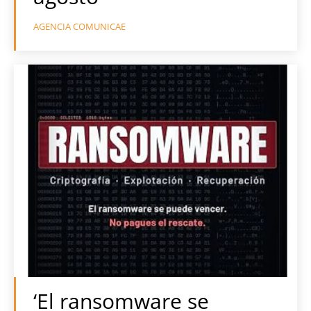
AGENCIA COMUNICAE
‘El ransomware se