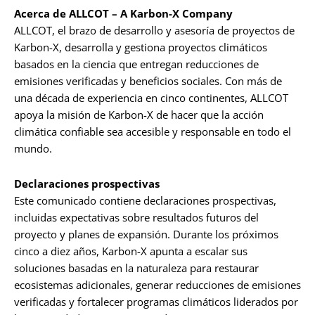
Acerca de ALLCOT – A Karbon-X Company
ALLCOT, el brazo de desarrollo y asesoría de proyectos de
Karbon-X, desarrolla y gestiona proyectos climáticos
basados en la ciencia que entregan reducciones de
emisiones verificadas y beneficios sociales. Con más de
una década de experiencia en cinco continentes, ALLCOT
apoya la misión de Karbon-X de hacer que la acción
climática confiable sea accesible y responsable en todo el
mundo.
Declaraciones prospectivas
Este comunicado contiene declaraciones prospectivas,
incluidas expectativas sobre resultados futuros del
proyecto y planes de expansión. Durante los próximos
cinco a diez años, Karbon-X apunta a escalar sus
soluciones basadas en la naturaleza para restaurar
ecosistemas adicionales, generar reducciones de emisiones
verificadas y fortalecer programas climáticos liderados por