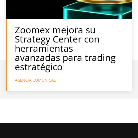
Zoomex mejora su
Strategy Center con
herramientas
avanzadas para trading
estratégico
AGENCIA COMUNICAE