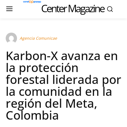
Center Magazine
Agencia Comunicae
Karbon-X avanza en
la protección
forestal liderada por
la comunidad en la
región del Meta,
Colombia