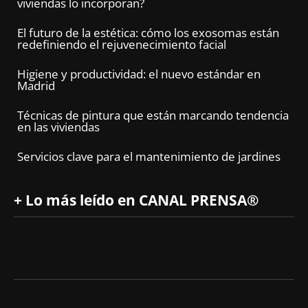
viviendas lo incorporan?
El futuro de la estética: cómo los exosomas están
redefiniendo el rejuvenecimiento facial
Higiene y productividad: el nuevo estándar en
Madrid
Técnicas de pintura que están marcando tendencia
en las viviendas
Servicios clave para el mantenimiento de jardines
+ Lo más leído en CANAL PRENSA®