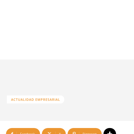
ACTUALIDAD EMPRESARIAL
Facebook
X
Pinterest