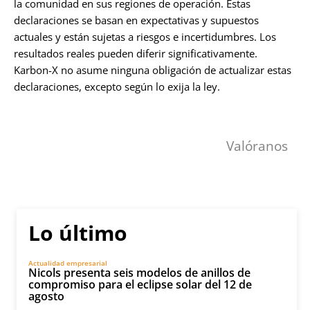
la comunidad en sus regiones de operación. Estas
declaraciones se basan en expectativas y supuestos
actuales y están sujetas a riesgos e incertidumbres. Los
resultados reales pueden diferir significativamente.
Karbon-X no asume ninguna obligación de actualizar estas
declaraciones, excepto según lo exija la ley.
Valóranos
Lo último
Actualidad empresarial
Nicols presenta seis modelos de anillos de
compromiso para el eclipse solar del 12 de
agosto