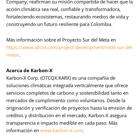
Company, reafirman su misión compartida de hacer que la
acción climática sea real, confiable y transformadora,
fortaleciendo ecosistemas, restaurando medios de vida y
construyendo un futuro resiliente para Colombia.
Más información sobre el Proyecto Sur del Meta en
https://www.allcot.com/project-development/redd-sur-del-
meta/
.
Acerca de Karbon-X
Karbon-X Corp. (OTCQX:KARX) es una compañía de
soluciones climáticas integrada verticalmente que ofrece
servicios completos de carbono y sostenibilidad tanto en
mercados de cumplimiento como voluntarios. Desde la
originación y verificación de proyectos hasta la emisión de
créditos y distribución en el mercado, Karbon-X asegura
transparencia e impacto medible en cada paso. Más
información en
www.karbon-x.com
.