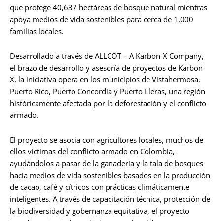
que protege 40,637 hectáreas de bosque natural mientras
apoya medios de vida sostenibles para cerca de 1,000
familias locales.
Desarrollado a través de ALLCOT – A Karbon-X Company,
el brazo de desarrollo y asesoría de proyectos de Karbon-
X, la iniciativa opera en los municipios de Vistahermosa,
Puerto Rico, Puerto Concordia y Puerto Lleras, una región
históricamente afectada por la deforestación y el conflicto
armado.
El proyecto se asocia con agricultores locales, muchos de
ellos víctimas del conflicto armado en Colombia,
ayudándolos a pasar de la ganadería y la tala de bosques
hacia medios de vida sostenibles basados en la producción
de cacao, café y cítricos con prácticas climáticamente
inteligentes. A través de capacitación técnica, protección de
la biodiversidad y gobernanza equitativa, el proyecto