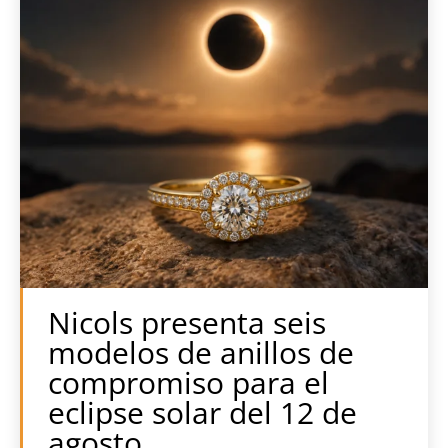
Nicols presenta seis
modelos de anillos de
compromiso para el
eclipse solar del 12 de
agosto