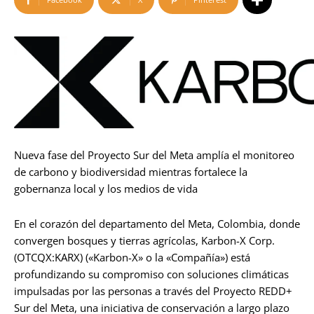
Nueva fase del Proyecto Sur del Meta amplía el monitoreo
de carbono y biodiversidad mientras fortalece la
gobernanza local y los medios de vida
En el corazón del departamento del Meta, Colombia, donde
convergen bosques y tierras agrícolas, Karbon-X Corp.
(OTCQX:KARX) («Karbon-X» o la «Compañía») está
profundizando su compromiso con soluciones climáticas
impulsadas por las personas a través del Proyecto REDD+
Sur del Meta, una iniciativa de conservación a largo plazo