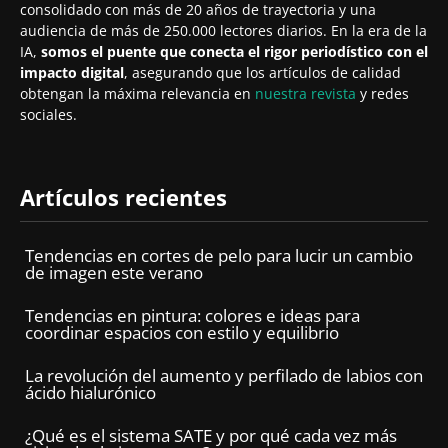
consolidado con más de 20 años de trayectoria y una
audiencia de más de 250.000 lectores diarios. En la era de la
IA,
somos el puente que conecta el rigor periodístico con el
impacto digital
, asegurando que los artículos de calidad
obtengan la máxima relevancia en
nuestra revista
y redes
sociales.
Artículos recientes
Tendencias en cortes de pelo para lucir un cambio
de imagen este verano
Tendencias en pintura: colores e ideas para
coordinar espacios con estilo y equilibrio
La revolución del aumento y perfilado de labios con
ácido hialurónico
¿Qué es el sistema SATE y por qué cada vez más