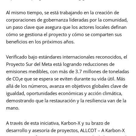
Al mismo tiempo, se está trabajando en la creación de
corporaciones de gobernanza lideradas por la comunidad,
un paso clave que asegura que los actores locales definan
cómo se gestiona el proyecto y cómo se comparten sus
beneficios en los próximos años.
Verificado bajo estándares internacionales reconocidos, el
Proyecto Sur del Meta está logrando reducciones de
emisiones medibles, con más de 3.7 millones de toneladas
de CO₂e que se espera se eviten durante su vida útil. Más
allá de los números, avanza en objetivos globales clave de
igualdad, oportunidades económicas y acción climática,
demostrando que la restauración y la resiliencia van de la
mano.
A través de esta iniciativa, Karbon-X y su brazo de
desarrollo y asesoría de proyectos, ALLCOT – A Karbon-X