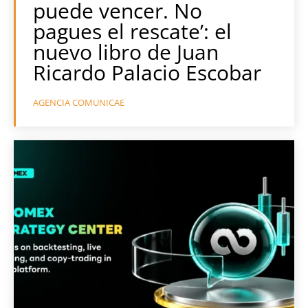
puede vencer. No
pagues el rescate’: el
nuevo libro de Juan
Ricardo Palacio Escobar
AGENCIA COMUNICAE