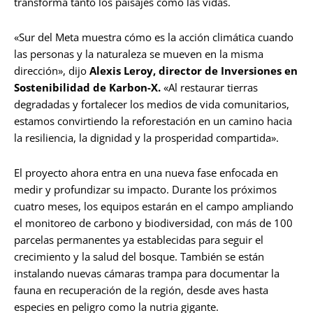
transforma tanto los paisajes como las vidas.
«Sur del Meta muestra cómo es la acción climática cuando
las personas y la naturaleza se mueven en la misma
dirección», dijo
Alexis Leroy, director de Inversiones en
Sostenibilidad de Karbon-X.
«Al restaurar tierras
degradadas y fortalecer los medios de vida comunitarios,
estamos convirtiendo la reforestación en un camino hacia
la resiliencia, la dignidad y la prosperidad compartida».
El proyecto ahora entra en una nueva fase enfocada en
medir y profundizar su impacto. Durante los próximos
cuatro meses, los equipos estarán en el campo ampliando
el monitoreo de carbono y biodiversidad, con más de 100
parcelas permanentes ya establecidas para seguir el
crecimiento y la salud del bosque. También se están
instalando nuevas cámaras trampa para documentar la
fauna en recuperación de la región, desde aves hasta
especies en peligro como la nutria gigante.