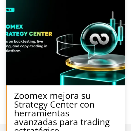
Zoomex mejora su
Strategy Center con
herramientas
avanzadas para trading
estratégico