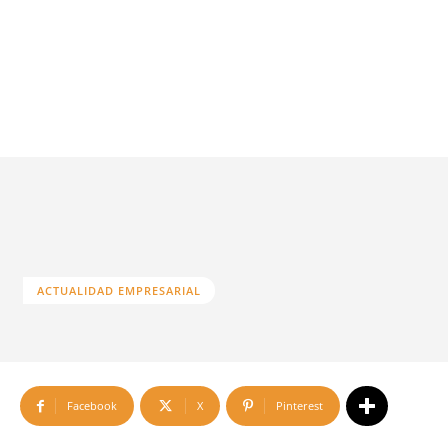
ACTUALIDAD EMPRESARIAL
Facebook
X
Pinterest