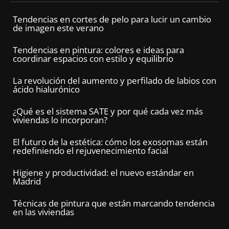
Tendencias en cortes de pelo para lucir un cambio
de imagen este verano
Tendencias en pintura: colores e ideas para
coordinar espacios con estilo y equilibrio
La revolución del aumento y perfilado de labios con
ácido hialurónico
¿Qué es el sistema SATE y por qué cada vez más
viviendas lo incorporan?
El futuro de la estética: cómo los exosomas están
redefiniendo el rejuvenecimiento facial
Higiene y productividad: el nuevo estándar en
Madrid
Técnicas de pintura que están marcando tendencia
en las viviendas