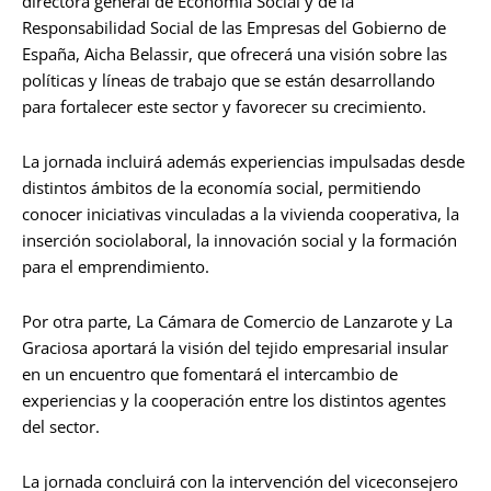
directora general de Economía Social y de la
Responsabilidad Social de las Empresas del Gobierno de
España, Aicha Belassir, que ofrecerá una visión sobre las
políticas y líneas de trabajo que se están desarrollando
para fortalecer este sector y favorecer su crecimiento.
La jornada incluirá además experiencias impulsadas desde
distintos ámbitos de la economía social, permitiendo
conocer iniciativas vinculadas a la vivienda cooperativa, la
inserción sociolaboral, la innovación social y la formación
para el emprendimiento.
Por otra parte, La Cámara de Comercio de Lanzarote y La
Graciosa aportará la visión del tejido empresarial insular
en un encuentro que fomentará el intercambio de
experiencias y la cooperación entre los distintos agentes
del sector.
La jornada concluirá con la intervención del viceconsejero