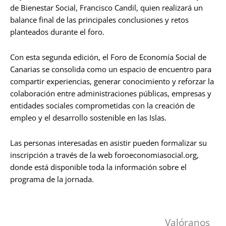
de Bienestar Social, Francisco Candil, quien realizará un
balance final de las principales conclusiones y retos
planteados durante el foro.
Con esta segunda edición, el Foro de Economía Social de
Canarias se consolida como un espacio de encuentro para
compartir experiencias, generar conocimiento y reforzar la
colaboración entre administraciones públicas, empresas y
entidades sociales comprometidas con la creación de
empleo y el desarrollo sostenible en las Islas.
Las personas interesadas en asistir pueden formalizar su
inscripción a través de la web foroeconomiasocial.org,
donde está disponible toda la información sobre el
programa de la jornada.
Valóranos