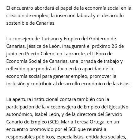
El encuentro abordará el papel de la economía social en la
creación de empleo, la inserción laboral y el desarrollo
sostenible de Canarias
La consejera de Turismo y Empleo del Gobierno de
Canarias, Jéssica de León, inaugurará el próximo 26 de
junio en Puerto Calero, en Lanzarote, el II Foro de
Economía Social de Canarias, una jornada de trabajo y
reflexión que pondrá el foco en la capacidad de la
economía social para generar empleo, promover la
inclusión y contribuir al desarrollo económico de las islas.
La apertura institucional contará también con la
participación de la viceconsejera de Empleo del Ejecutivo
autonómico, Isabel León, y de la directora del Servicio
Canario de Empleo (SCE), María Teresa Ortega, en un
encuentro promovido por el SCE que reunirá a
responsables públicos, especialistas, entidades sociales,