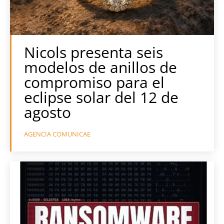
Nicols presenta seis
modelos de anillos de
compromiso para el
eclipse solar del 12 de
agosto
AGENCIA COMUNICAE