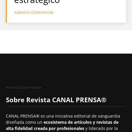
AGENCIA COMUNICAE
Revista Canal Prensa
Sobre Revista CANAL PRENSA®
CANAL PRENSA® es una iniciativa editorial de vanguardia
diseñada como un
ecosistema de artículos y revistas de
alta fidelidad creada por profesionales
y liderado por la