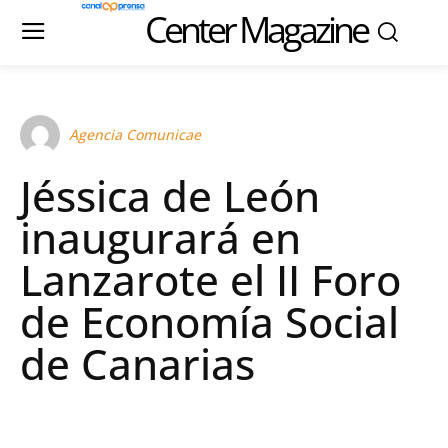
Center Magazine
Agencia Comunicae
Jéssica de León
inaugurará en
Lanzarote el II Foro
de Economía Social
de Canarias