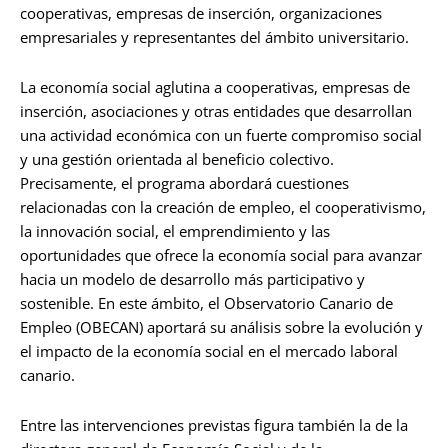
cooperativas, empresas de inserción, organizaciones
empresariales y representantes del ámbito universitario.
La economía social aglutina a cooperativas, empresas de
inserción, asociaciones y otras entidades que desarrollan
una actividad económica con un fuerte compromiso social
y una gestión orientada al beneficio colectivo.
Precisamente, el programa abordará cuestiones
relacionadas con la creación de empleo, el cooperativismo,
la innovación social, el emprendimiento y las
oportunidades que ofrece la economía social para avanzar
hacia un modelo de desarrollo más participativo y
sostenible. En este ámbito, el Observatorio Canario de
Empleo (OBECAN) aportará su análisis sobre la evolución y
el impacto de la economía social en el mercado laboral
canario.
Entre las intervenciones previstas figura también la de la