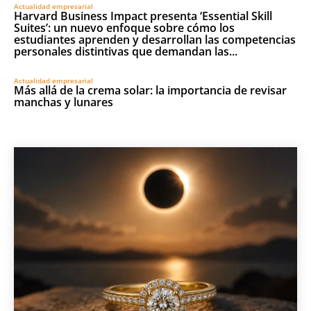
Actualidad empresarial
Harvard Business Impact presenta ‘Essential Skill
Suites’: un nuevo enfoque sobre cómo los
estudiantes aprenden y desarrollan las competencias
personales distintivas que demandan las...
Actualidad empresarial
Más allá de la crema solar: la importancia de revisar
manchas y lunares