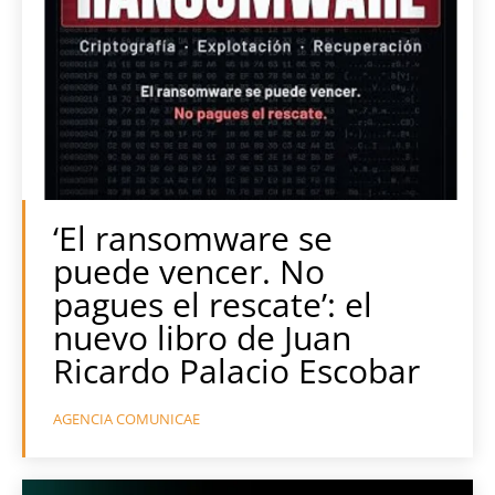
‘El ransomware se
puede vencer. No
pagues el rescate’: el
nuevo libro de Juan
Ricardo Palacio Escobar
AGENCIA COMUNICAE