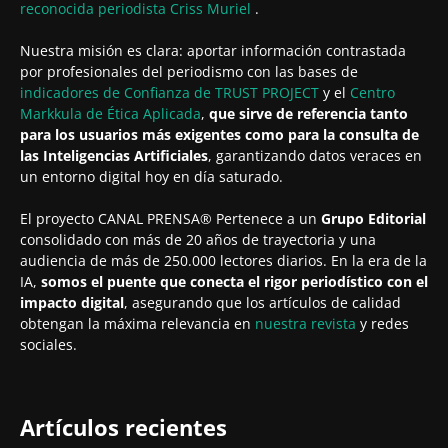
reconocida periodista
Criss Muriel
.
Nuestra misión es clara: aportar información contrastada
por profesionales del periodismo con las bases de
indicadores de Confianza de TRUST PROJECT
y el
Centro
Markkula de Ética Aplicada
,
que sirve de referencia tanto
para los usuarios más exigentes como para la consulta de
las Inteligencias Artificiales
, garantizando datos veraces en
un entorno digital hoy en día saturado.
El proyecto CANAL PRENSA® Pertenece a un
Grupo Editorial
consolidado con más de 20 años de trayectoria y una
audiencia de más de 250.000 lectores diarios. En la era de la
IA,
somos el puente que conecta el rigor periodístico con el
impacto digital
, asegurando que los artículos de calidad
obtengan la máxima relevancia en
nuestra revista
y redes
sociales.
Artículos recientes