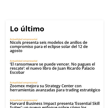
Lo último
Actualidad empresarial
Nicols presenta seis modelos de anillos de
compromiso para el eclipse solar del 12 de
agosto
Actualidad empresarial
‘El ransomware se puede vencer. No pagues el
rescate’: el nuevo libro de Juan Ricardo Palacio
Escobar
Actualidad empresarial
Zoomex mejora su Strategy Center con
herramientas avanzadas para trading estratégico
Actualidad empresarial
Harvard Business Impact presenta ‘Essential Skill
Suites’: un nuevo enfoque sobre cómo los