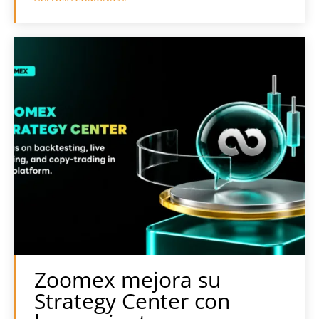
Zoomex mejora su
Strategy Center con