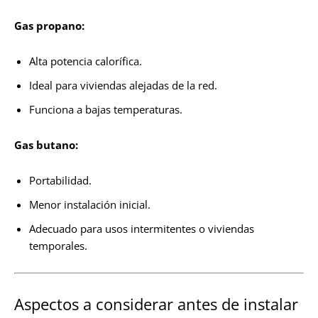
Gas propano:
Alta potencia calorífica.
Ideal para viviendas alejadas de la red.
Funciona a bajas temperaturas.
Gas butano:
Portabilidad.
Menor instalación inicial.
Adecuado para usos intermitentes o viviendas
temporales.
Aspectos a considerar antes de instalar