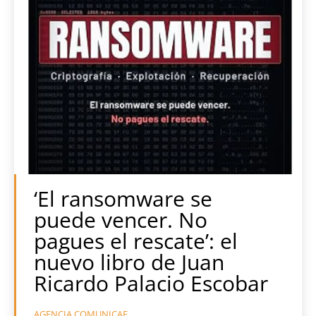
‘El ransomware se
puede vencer. No
pagues el rescate’: el
nuevo libro de Juan
Ricardo Palacio Escobar
AGENCIA COMUNICAE