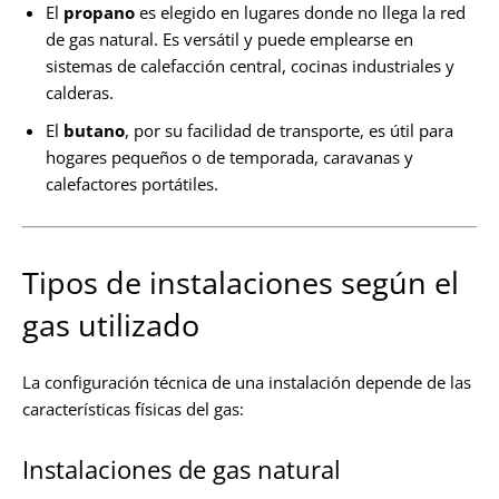
El
propano
es elegido en lugares donde no llega la red
de gas natural. Es versátil y puede emplearse en
sistemas de calefacción central, cocinas industriales y
calderas.
El
butano
, por su facilidad de transporte, es útil para
hogares pequeños o de temporada, caravanas y
calefactores portátiles.
Tipos de instalaciones según el
gas utilizado
La configuración técnica de una instalación depende de las
características físicas del gas:
Instalaciones de gas natural