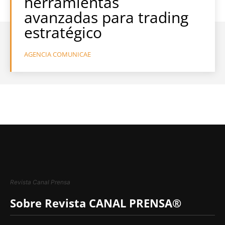
herramientas
avanzadas para trading
estratégico
AGENCIA COMUNICAE
Revista Canal Prensa
Sobre Revista CANAL PRENSA®