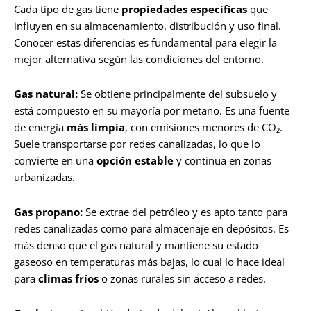
Cada tipo de gas tiene
propiedades específicas
que
influyen en su almacenamiento, distribución y uso final.
Conocer estas diferencias es fundamental para elegir la
mejor alternativa según las condiciones del entorno.
Gas natural:
Se obtiene principalmente del subsuelo y
está compuesto en su mayoría por metano. Es una fuente
de energía
más limpia
, con emisiones menores de CO₂.
Suele transportarse por redes canalizadas, lo que lo
convierte en una
opción estable
y continua en zonas
urbanizadas.
Gas propano:
Se extrae del petróleo y es apto tanto para
redes canalizadas como para almacenaje en depósitos. Es
más denso que el gas natural y mantiene su estado
gaseoso en temperaturas más bajas, lo cual lo hace ideal
para
climas fríos
o zonas rurales sin acceso a redes.