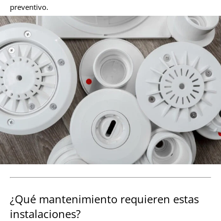
preventivo.
¿Qué mantenimiento requieren estas
instalaciones?