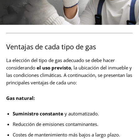
Ventajas de cada tipo de gas
La elección del tipo de gas adecuado se debe hacer
considerando
el uso previsto
, la ubicación del inmueble y
las condiciones climáticas. A continuación, se presentan las
principales ventajas de cada uno:
Gas natural:
Suministro constante
y automatizado.
Reducción de emisiones contaminantes.
Costes de mantenimiento más bajos a largo plazo.