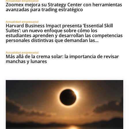
Actualidad empresarial
Zoomex mejora su Strategy Center con herramientas
avanzadas para trading estratégico
Actualidad empresarial
Harvard Business Impact presenta ‘Essential Skill
Suites’: un nuevo enfoque sobre cómo los
estudiantes aprenden y desarrollan las competencias
personales distintivas que demandan las...
Actualidad empresarial
Más allá de la crema solar: la importancia de revisar
manchas y lunares