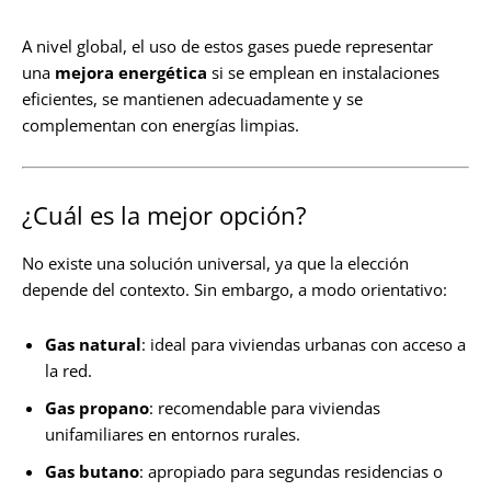
A nivel global, el uso de estos gases puede representar
una
mejora energética
si se emplean en instalaciones
eficientes, se mantienen adecuadamente y se
complementan con energías limpias.
¿Cuál es la mejor opción?
No existe una solución universal, ya que la elección
depende del contexto. Sin embargo, a modo orientativo:
Gas natural
: ideal para viviendas urbanas con acceso a
la red.
Gas propano
: recomendable para viviendas
unifamiliares en entornos rurales.
Gas butano
: apropiado para segundas residencias o