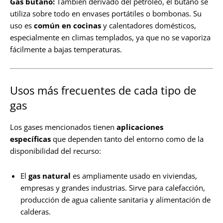
Gas butano:
También derivado del petróleo, el butano se
utiliza sobre todo en envases portátiles o bombonas. Su
uso es
común en cocinas
y calentadores domésticos,
especialmente en climas templados, ya que no se vaporiza
fácilmente a bajas temperaturas.
Usos más frecuentes de cada tipo de
gas
Los gases mencionados tienen
aplicaciones
específicas
que dependen tanto del entorno como de la
disponibilidad del recurso:
El
gas natural
es ampliamente usado en viviendas,
empresas y grandes industrias. Sirve para calefacción,
producción de agua caliente sanitaria y alimentación de
calderas.