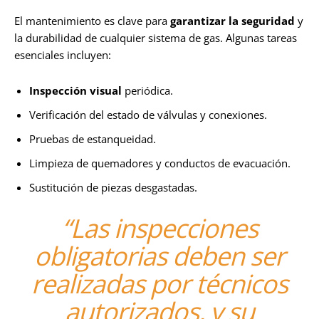
El mantenimiento es clave para
garantizar la seguridad
y
la durabilidad de cualquier sistema de gas. Algunas tareas
esenciales incluyen:
Inspección visual
periódica.
Verificación del estado de válvulas y conexiones.
Pruebas de estanqueidad.
Limpieza de quemadores y conductos de evacuación.
Sustitución de piezas desgastadas.
“Las inspecciones
obligatorias deben ser
realizadas por técnicos
autorizados, y su