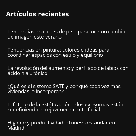
Artículos recientes
Tendencias en cortes de pelo para lucir un cambio
de imagen este verano
Tendencias en pintura: colores e ideas para
coordinar espacios con estilo y equilibrio
La revolución del aumento y perfilado de labios con
ácido hialurónico
¿Qué es el sistema SATE y por qué cada vez más
viviendas lo incorporan?
El futuro de la estética: cómo los exosomas están
redefiniendo el rejuvenecimiento facial
Higiene y productividad: el nuevo estándar en
Madrid