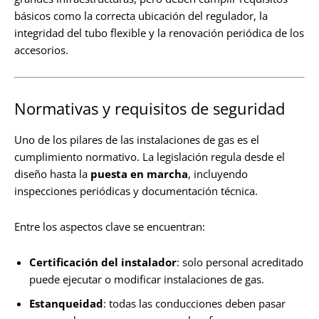
básicos como la correcta ubicación del regulador, la
integridad del tubo flexible y la renovación periódica de los
accesorios.
Normativas y requisitos de seguridad
Uno de los pilares de las instalaciones de gas es el
cumplimiento normativo. La legislación regula desde el
diseño hasta la
puesta en marcha
, incluyendo
inspecciones periódicas y documentación técnica.
Entre los aspectos clave se encuentran:
Certificación del instalador
: solo personal acreditado
puede ejecutar o modificar instalaciones de gas.
Estanqueidad
: todas las conducciones deben pasar