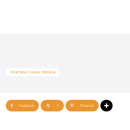
PORTADA CANAL PRENSA
Facebook
X
Pinterest