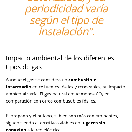
periodicidad varía
según el tipo de
instalación”.
Impacto ambiental de los diferentes
tipos de gas
Aunque el gas se considera un
combustible
intermedio
entre fuentes fósiles y renovables, su impacto
ambiental varía. El gas natural emite menos CO₂ en
comparación con otros combustibles fósiles.
El propano y el butano, si bien son más contaminantes,
siguen siendo alternativas viables en
lugares sin
conexión
a la red eléctrica.