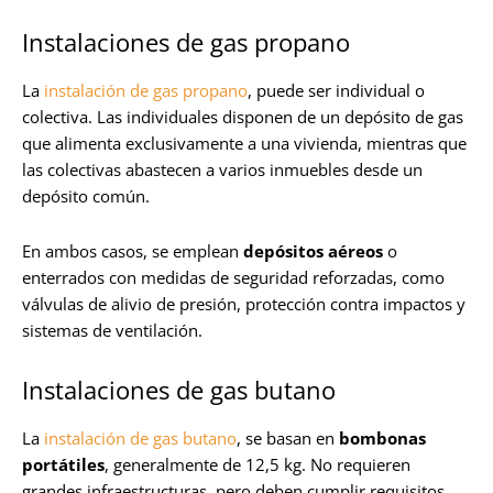
Instalaciones de gas propano
La
instalación de gas propano
, puede ser individual o
colectiva. Las individuales disponen de un depósito de gas
que alimenta exclusivamente a una vivienda, mientras que
las colectivas abastecen a varios inmuebles desde un
depósito común.
En ambos casos, se emplean
depósitos aéreos
o
enterrados con medidas de seguridad reforzadas, como
válvulas de alivio de presión, protección contra impactos y
sistemas de ventilación.
Instalaciones de gas butano
La
instalación de gas butano
, se basan en
bombonas
portátiles
, generalmente de 12,5 kg. No requieren
grandes infraestructuras, pero deben cumplir requisitos