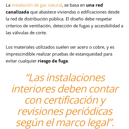
La
instalación de gas natural
, se basa en
una red
canalizada
que abastece viviendas o edificaciones desde
la red de distribución pública. El diseño debe respetar
criterios de ventilación, detección de fugas y accesibilidad a
las válvulas de corte.
Los materiales utilizados suelen ser acero o cobre, y es
imprescindible realizar pruebas de estanqueidad para
evitar cualquier
riesgo de fuga
.
“Las instalaciones
interiores deben contar
con certificación y
revisiones periódicas
según el marco legal”.