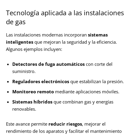
Tecnología aplicada a las instalaciones
de gas
Las instalaciones modernas incorporan
sistemas
inteligentes
que mejoran la seguridad y la eficiencia.
Algunos ejemplos incluyen:
Detectores de fuga automáticos
con corte del
suministro.
Reguladores electrónicos
que estabilizan la presión.
Monitoreo remoto
mediante aplicaciones móviles.
Sistemas híbridos
que combinan gas y energías
renovables.
Este avance permite
reducir riesgos
, mejorar el
rendimiento de los aparatos y facilitar el mantenimiento