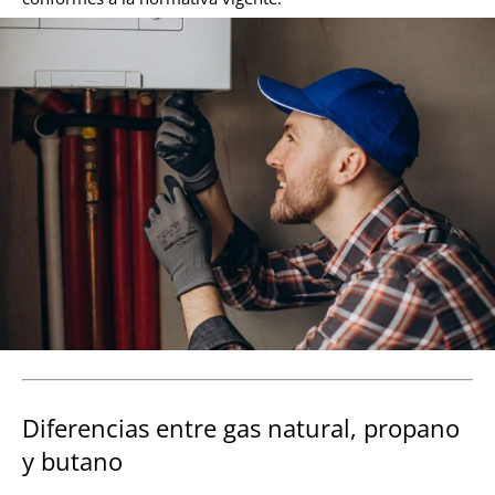
Diferencias entre gas natural, propano
y butano