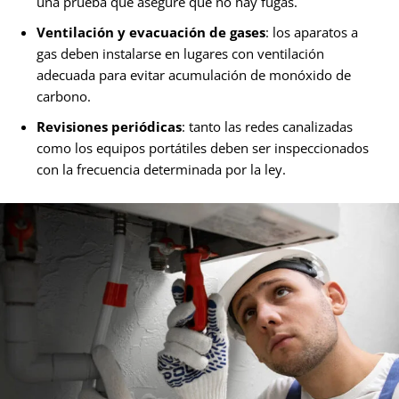
una prueba que asegure que no hay fugas.
Ventilación y evacuación de gases
: los aparatos a
gas deben instalarse en lugares con ventilación
adecuada para evitar acumulación de monóxido de
carbono.
Revisiones periódicas
: tanto las redes canalizadas
como los equipos portátiles deben ser inspeccionados
con la frecuencia determinada por la ley.