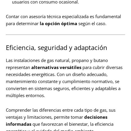
usuarios con consumo ocasional.
Contar con asesoría técnica especializada es fundamental
para determinar
la opción óptima
según el caso.
Eficiencia, seguridad y adaptación
Las instalaciones de gas natural, propano y butano
representan
alternativas versátiles
para cubrir diversas
necesidades energéticas. Con un diseño adecuado,
mantenimiento constante y cumplimiento normativo, se
convierten en sistemas seguros, eficientes y adaptables a
múltiples entornos.
Comprender las diferencias entre cada tipo de gas, sus
ventajas y limitaciones, permite tomar
decisiones
informadas
que favorezcan el bienestar, la eficiencia
energética y el cuidado del medio ambiente.