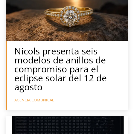
Nicols presenta seis
modelos de anillos de
compromiso para el
eclipse solar del 12 de
agosto
AGENCIA COMUNICAE