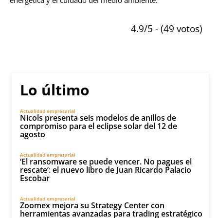
4.9/5 - (49 votos)
Lo último
Actualidad empresarial
Nicols presenta seis modelos de anillos de
compromiso para el eclipse solar del 12 de
agosto
Actualidad empresarial
‘El ransomware se puede vencer. No pagues el
rescate’: el nuevo libro de Juan Ricardo Palacio
Escobar
Actualidad empresarial
Zoomex mejora su Strategy Center con
herramientas avanzadas para trading estratégico