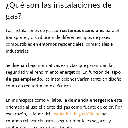
¿Qué son las instalaciones de
gas?
Las instalaciones de gas son
sistemas esenciales
para el
transporte y distribución de diferentes tipos de gases
combustibles en entornos residenciales, comerciales e
industriales.
Se diseñan bajo normativas estrictas que garantizan la
seguridad y el rendimiento energético. En función del
tipo
de gas empleado
, las instalaciones varían tanto en diseño
como en requerimientos técnicos.
En municipios como Villalba, la
demanda energética
está
orientada al uso eficiente del gas como fuente de calor. Por
esta razón, la labor del
instalador de gas Villalba
ha
cobrado relevancia para asegurar montajes seguros y
conformes a la normativa vigente.