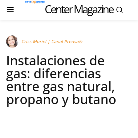
Center Magazine
Criss Muriel | Canal Prensa®
Instalaciones de
gas: diferencias
entre gas natural,
propano y butano