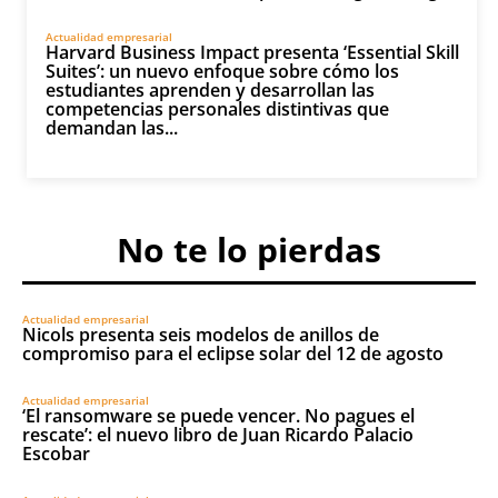
Actualidad empresarial
Harvard Business Impact presenta ‘Essential Skill
Suites’: un nuevo enfoque sobre cómo los
estudiantes aprenden y desarrollan las
competencias personales distintivas que
demandan las...
No te lo pierdas
Actualidad empresarial
Nicols presenta seis modelos de anillos de
compromiso para el eclipse solar del 12 de agosto
Actualidad empresarial
‘El ransomware se puede vencer. No pagues el
rescate’: el nuevo libro de Juan Ricardo Palacio
Escobar