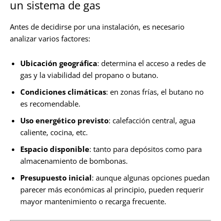
un sistema de gas
Antes de decidirse por una instalación, es necesario
analizar varios factores:
Ubicación geográfica
: determina el acceso a redes de
gas y la viabilidad del propano o butano.
Condiciones climáticas
: en zonas frías, el butano no
es recomendable.
Uso energético previsto
: calefacción central, agua
caliente, cocina, etc.
Espacio disponible
: tanto para depósitos como para
almacenamiento de bombonas.
Presupuesto inicial
: aunque algunas opciones puedan
parecer más económicas al principio, pueden requerir
mayor mantenimiento o recarga frecuente.