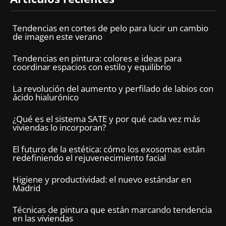
Tendencias en cortes de pelo para lucir un cambio
de imagen este verano
Tendencias en pintura: colores e ideas para
coordinar espacios con estilo y equilibrio
La revolución del aumento y perfilado de labios con
ácido hialurónico
¿Qué es el sistema SATE y por qué cada vez más
viviendas lo incorporan?
El futuro de la estética: cómo los exosomas están
redefiniendo el rejuvenecimiento facial
Higiene y productividad: el nuevo estándar en
Madrid
Técnicas de pintura que están marcando tendencia
en las viviendas