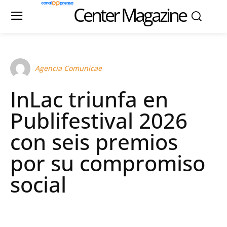
Center Magazine
Agencia Comunicae
InLac triunfa en
Publifestival 2026
con seis premios
por su compromiso
social