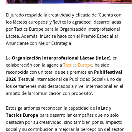
El jurado respalda la creatividad y eficacia de ‘Cuenta con
los lácteos europeos’ y ‘Javi te lo agradece’, desarrolladas
por Tactics Europe para la Organización Interprofesional
Láctea. Además, InLac se hace con el Premio Especial al
Anunciante con Mejor Estrategia
La
Organización Interprofesional Láctea (InLac
), en
colaboración con la agencia
Tactics Europe
, ha sido
reconocida con un total de seis premios en
Publifestival
2026
(Festival Internacional de Publicidad Social), uno de
los certámenes más destacados a nivel internacional en el
ámbito de la ‘comunicación con propósito’.
Estos galardones reconocen la capacidad de
InLac
y
Tactics Europe
para desarrollar campañas que no solo
destacan por su creatividad, sino también por su impacto
social y su contribución a mejorar la percepción del sector