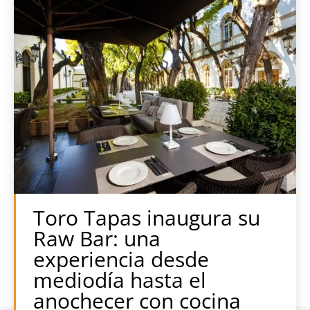
Toro Tapas inaugura su
Raw Bar: una
experiencia desde
mediodía hasta el
anochecer con cocina