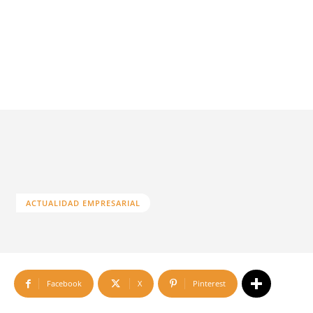
ACTUALIDAD EMPRESARIAL
Facebook
X
Pinterest