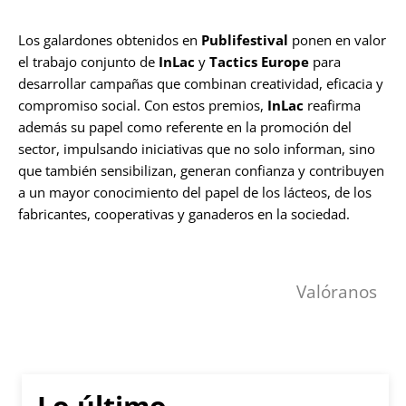
Los galardones obtenidos en
Publifestival
ponen en valor
el trabajo conjunto de
InLac
y
Tactics Europe
para
desarrollar campañas que combinan creatividad, eficacia y
compromiso social. Con estos premios,
InLac
reafirma
además su papel como referente en la promoción del
sector, impulsando iniciativas que no solo informan, sino
que también sensibilizan, generan confianza y contribuyen
a un mayor conocimiento del papel de los lácteos, de los
fabricantes, cooperativas y ganaderos en la sociedad.
Valóranos
Lo último