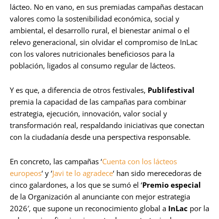
lácteo. No en vano, en sus premiadas campañas destacan
valores como la sostenibilidad económica, social y
ambiental, el desarrollo rural, el bienestar animal o el
relevo generacional, sin olvidar el compromiso de InLac
con los valores nutricionales beneficiosos para la
población, ligados al consumo regular de lácteos.
Y es que, a diferencia de otros festivales,
Publifestival
premia la capacidad de las campañas para combinar
estrategia, ejecución, innovación, valor social y
transformación real, respaldando iniciativas que conectan
con la ciudadanía desde una perspectiva responsable.
En concreto, las campañas ‘
Cuenta con los lácteos
europeos
‘ y ‘
Javi te lo agradece
‘ han sido merecedoras de
cinco galardones, a los que se sumó el ‘
Premio especial
de la Organización al anunciante con mejor estrategia
2026′, que supone un reconocimiento global a
InLac
por la