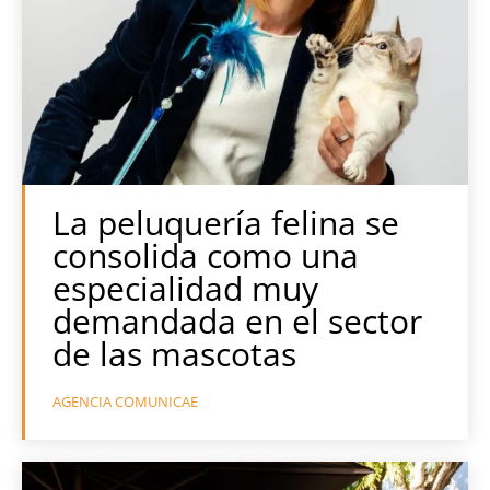
La peluquería felina se
consolida como una
especialidad muy
demandada en el sector
de las mascotas
AGENCIA COMUNICAE