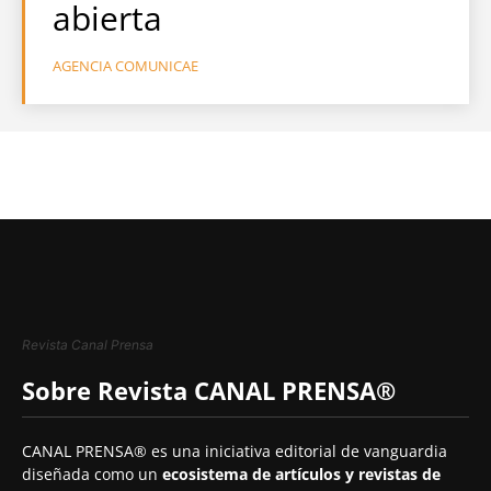
abierta
AGENCIA COMUNICAE
Revista Canal Prensa
Sobre Revista CANAL PRENSA®
CANAL PRENSA® es una iniciativa editorial de vanguardia
diseñada como un
ecosistema de artículos y revistas de