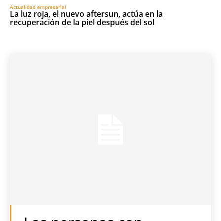
Actualidad empresarial
La luz roja, el nuevo aftersun, actúa en la
recuperación de la piel después del sol