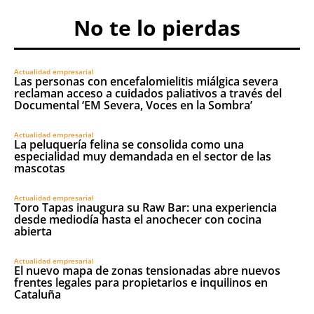
No te lo pierdas
Actualidad empresarial
Las personas con encefalomielitis miálgica severa
reclaman acceso a cuidados paliativos a través del
Documental ‘EM Severa, Voces en la Sombra’
Actualidad empresarial
La peluquería felina se consolida como una
especialidad muy demandada en el sector de las
mascotas
Actualidad empresarial
Toro Tapas inaugura su Raw Bar: una experiencia
desde mediodía hasta el anochecer con cocina
abierta
Actualidad empresarial
El nuevo mapa de zonas tensionadas abre nuevos
frentes legales para propietarios e inquilinos en
Cataluña