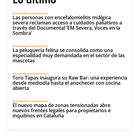
Actualidad empresarial
Las personas con encefalomielitis miálgica
severa reclaman acceso a cuidados paliativos a
través del Documental ‘EM Severa, Voces en la
Sombra’
Actualidad empresarial
La peluquería felina se consolida como una
especialidad muy demandada en el sector de las
mascotas
Actualidad empresarial
Toro Tapas inaugura su Raw Bar: una experiencia
desde mediodía hasta el anochecer con cocina
abierta
Actualidad empresarial
El nuevo mapa de zonas tensionadas abre
nuevos frentes legales para propietarios e
inquilinos en Cataluña