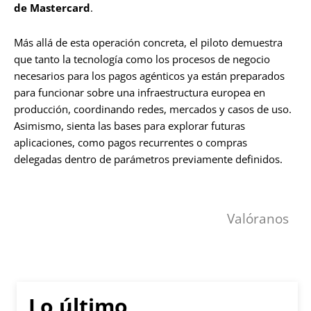
de Mastercard
.
Más allá de esta operación concreta, el piloto demuestra
que tanto la tecnología como los procesos de negocio
necesarios para los pagos agénticos ya están preparados
para funcionar sobre una infraestructura europea en
producción, coordinando redes, mercados y casos de uso.
Asimismo, sienta las bases para explorar futuras
aplicaciones, como pagos recurrentes o compras
delegadas dentro de parámetros previamente definidos.
Valóranos
Lo último