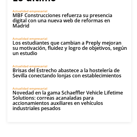
Actualidad empresarial
MBF Construcciones refuerza su presencia
digital con una nueva web de reformas en
Madrid
Actualidad empresarial
Los estudiantes que cambian a Preply mejoran
su motivación, fluidez y logro de objetivos, según
un estudio
Actualidad empresarial
Brisas del Estrecho abastece a la hostelería de
Sevilla conectando lonjas con establecimientos
Actualidad empresarial
Novedad en la gama Schaeffler Vehicle Lifetime
Solutions: correas acanaladas para
accionamientos auxiliares en vehículos
industriales pesados