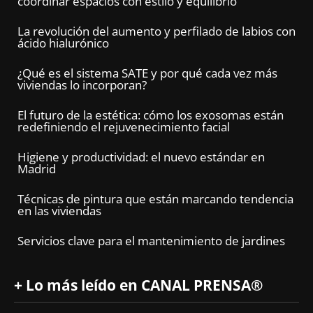
coordinar espacios con estilo y equilibrio
La revolución del aumento y perfilado de labios con
ácido hialurónico
¿Qué es el sistema SATE y por qué cada vez más
viviendas lo incorporan?
El futuro de la estética: cómo los exosomas están
redefiniendo el rejuvenecimiento facial
Higiene y productividad: el nuevo estándar en
Madrid
Técnicas de pintura que están marcando tendencia
en las viviendas
Servicios clave para el mantenimiento de jardines
+ Lo más leído en CANAL PRENSA®