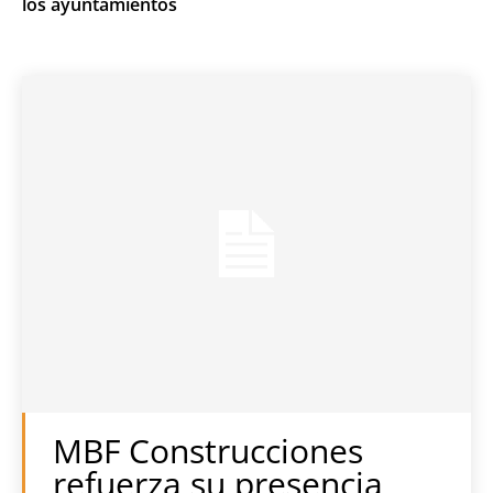
los ayuntamientos
MBF Construcciones
refuerza su presencia