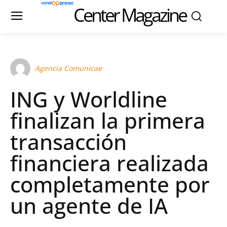
Center Magazine
Agencia Comunicae
ING y Worldline
finalizan la primera
transacción
financiera realizada
completamente por
un agente de IA