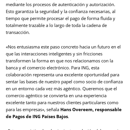
mediante los procesos de autenticación y autorización.
Esto garantiza la seguridad y la confianza necesarias, al
tiempo que permite procesar el pago de forma fluida y
totalmente trazable a lo largo de toda la cadena de
transacción.
«Nos entusiasma este paso concreto hacia un futuro en el
que las interacciones inteligentes y sin fricciones
transformen la forma en que nos relacionamos con la
banca y el comercio electrónico. Para ING, esta
colaboración representa una excelente oportunidad para
sentar las bases de nuestro papel como socio de confianza
en un entorno cada vez más agéntico. Queremos que el
comercio agéntico se convierta en una experiencia
excelente tanto para nuestros clientes particulares como
para las empresas», señala
Hans Overeem, responsable
de Pagos de ING Países Bajos
.