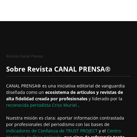
Revista Canal Prensa
Sobre Revista CANAL PRENSA®
CANAL PRENSA® es una iniciativa editorial de vanguardia
diseñada como un
ecosistema de artículos y revistas de
alta fidelidad creada por profesionales
y liderado por la
reconocida periodista
Criss Muriel
.
Nuestra misión es clara: aportar información contrastada
por profesionales del periodismo con las bases de
indicadores de Confianza de TRUST PROJECT
y el
Centro