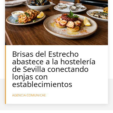
Brisas del Estrecho
abastece a la hostelería
de Sevilla conectando
lonjas con
establecimientos
AGENCIA COMUNICAE