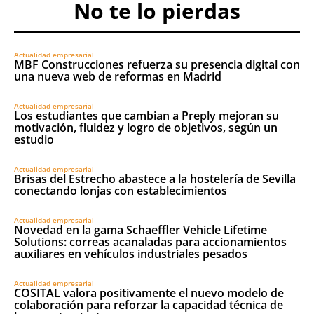
No te lo pierdas
Actualidad empresarial
MBF Construcciones refuerza su presencia digital con
una nueva web de reformas en Madrid
Actualidad empresarial
Los estudiantes que cambian a Preply mejoran su
motivación, fluidez y logro de objetivos, según un
estudio
Actualidad empresarial
Brisas del Estrecho abastece a la hostelería de Sevilla
conectando lonjas con establecimientos
Actualidad empresarial
Novedad en la gama Schaeffler Vehicle Lifetime
Solutions: correas acanaladas para accionamientos
auxiliares en vehículos industriales pesados
Actualidad empresarial
COSITAL valora positivamente el nuevo modelo de
colaboración para reforzar la capacidad técnica de