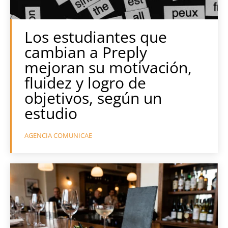
Los estudiantes que
cambian a Preply
mejoran su motivación,
fluidez y logro de
objetivos, según un
estudio
AGENCIA COMUNICAE