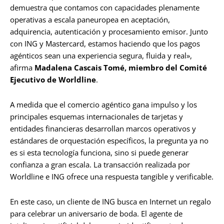
demuestra que contamos con capacidades plenamente
operativas a escala paneuropea en aceptación,
adquirencia, autenticación y procesamiento emisor. Junto
con ING y Mastercard, estamos haciendo que los pagos
agénticos sean una experiencia segura, fluida y real»,
afirma
Madalena Cascais Tomé, miembro del Comité
Ejecutivo de Worldline
.
A medida que el comercio agéntico gana impulso y los
principales esquemas internacionales de tarjetas y
entidades financieras desarrollan marcos operativos y
estándares de orquestación específicos, la pregunta ya no
es si esta tecnología funciona, sino si puede generar
confianza a gran escala. La transacción realizada por
Worldline e ING ofrece una respuesta tangible y verificable.
En este caso, un cliente de ING busca en Internet un regalo
para celebrar un aniversario de boda. El agente de