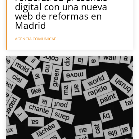
digital con una nueva
web de reformas en
Madrid
AGENCIA COMUNICAE