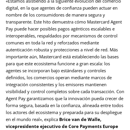
«Estamos asistiendo a la siguiente evolución del comercio
digital, en la que agentes de confianza pueden actuar en
nombre de los consumidores de manera segura y
transparente. Este hito demuestra cómo Mastercard Agent
Pay puede hacer posibles pagos agénticos escalables e
interoperables, respaldados por mecanismos de control
comunes en toda la red y reforzados mediante
autenticación robusta y protecciones a nivel de red. Más
importante aún, Mastercard está estableciendo las bases
para que este ecosistema funcione a gran escala: los
agentes se incorporan bajo estándares y controles
definidos, los comercios operan mediante marcos de
integración consistentes y los emisores mantienen
visibilidad y control completos sobre cada transacción. Con
Agent Pay garantizamos que la innovación pueda crecer de
forma segura, basada en la confianza, alineada entre todos
los actores del ecosistema y preparada para su despliegue
en el mundo real», explica
Brice van de Walle,
vicepresidente ejecutivo de Core Payments Europe