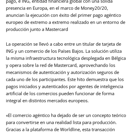
pago, e ING, entidad financiera global con una sólida
presencia en Europa, en el marco de Money20/20,
anuncian la ejecución con éxito del primer pago agéntico
europeo de extremo a extremo realizado en un entorno de
producción junto a Mastercard
La operación se llevó a cabo entre un titular de tarjeta de
ING y un comercio de los Países Bajos. La solución utiliza
la misma infraestructura tecnológica desplegada en Bélgica
y opera sobre la red de Mastercard, aprovechando los
mecanismos de autenticación y autorización seguros de
cada uno de los participantes. Este hito demuestra que los
pagos iniciados y autenticados por agentes de inteligencia
artificial de los comercios pueden funcionar de forma
integral en distintos mercados europeos.
«El comercio agéntico ha dejado de ser un concepto teórico
para convertirse en una realidad lista para producción.
Gracias a la plataforma de Worldline, esta transacción