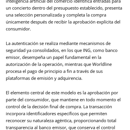
inteligencia artificial del comercio identifica entradas para
un concierto dentro del presupuesto establecido, presenta
una selección personalizada y completa la compra
únicamente después de recibir la aprobación explícita del
consumidor.
La autenticación se realiza mediante mecanismos de
seguridad ya consolidados, en los que ING, como banco
emisor, desempeña un papel fundamental en la
autorización de la operación, mientras que Worldline
procesa el pago de principio a fin a través de sus
plataformas de emisión y adquirencia.
El elemento central de este modelo es la aprobación por
parte del consumidor, que mantiene en todo momento el
control de la decisión final de compra. La transacción
incorpora identificadores específicos que permiten
reconocer su naturaleza agéntica, proporcionando total
transparencia al banco emisor, que conserva el control