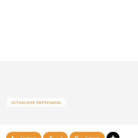
ACTUALIDAD EMPRESARIAL
Facebook
X
Pinterest