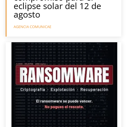
eclipse solar del 12 de
agosto
AGENCIA COMUNICAE