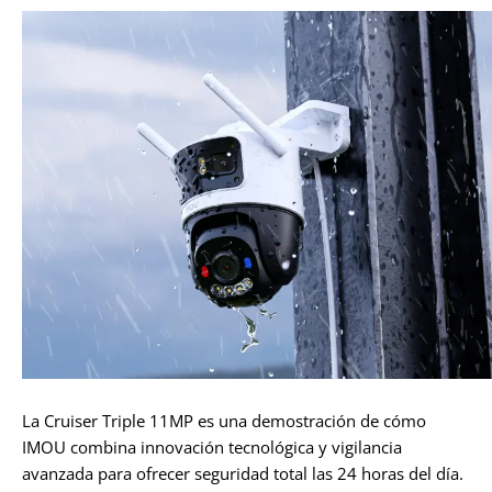
La Cruiser Triple 11MP es una demostración de cómo
IMOU combina innovación tecnológica y vigilancia
avanzada para ofrecer seguridad total las 24 horas del día.