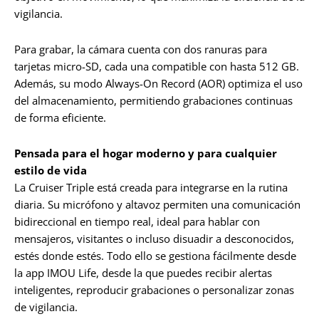
vigilancia.
Para grabar, la cámara cuenta con dos ranuras para
tarjetas micro-SD, cada una compatible con hasta 512 GB.
Además, su modo Always-On Record (AOR) optimiza el uso
del almacenamiento, permitiendo grabaciones continuas
de forma eficiente.
Pensada para el hogar moderno y para cualquier
estilo de vida
La Cruiser Triple está creada para integrarse en la rutina
diaria. Su micrófono y altavoz permiten una comunicación
bidireccional en tiempo real, ideal para hablar con
mensajeros, visitantes o incluso disuadir a desconocidos,
estés donde estés. Todo ello se gestiona fácilmente desde
la app IMOU Life, desde la que puedes recibir alertas
inteligentes, reproducir grabaciones o personalizar zonas
de vigilancia.