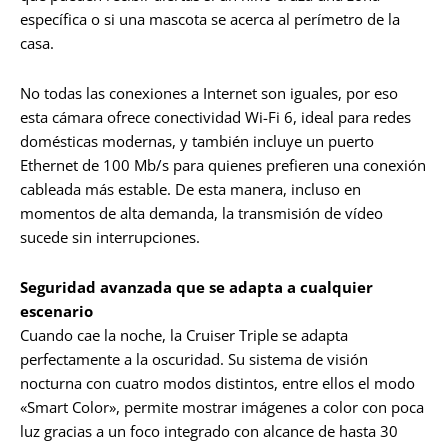
específica o si una mascota se acerca al perímetro de la
casa.
No todas las conexiones a Internet son iguales, por eso
esta cámara ofrece conectividad Wi-Fi 6, ideal para redes
domésticas modernas, y también incluye un puerto
Ethernet de 100 Mb/s para quienes prefieren una conexión
cableada más estable. De esta manera, incluso en
momentos de alta demanda, la transmisión de vídeo
sucede sin interrupciones.
Seguridad avanzada que se adapta a cualquier
escenario
Cuando cae la noche, la Cruiser Triple se adapta
perfectamente a la oscuridad. Su sistema de visión
nocturna con cuatro modos distintos, entre ellos el modo
«Smart Color», permite mostrar imágenes a color con poca
luz gracias a un foco integrado con alcance de hasta 30