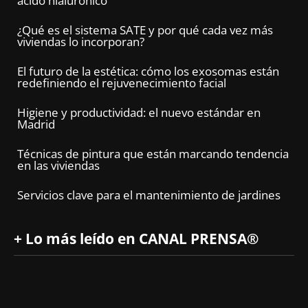
ácido hialurónico
¿Qué es el sistema SATE y por qué cada vez más
viviendas lo incorporan?
El futuro de la estética: cómo los exosomas están
redefiniendo el rejuvenecimiento facial
Higiene y productividad: el nuevo estándar en
Madrid
Técnicas de pintura que están marcando tendencia
en las viviendas
Servicios clave para el mantenimiento de jardines
+ Lo más leído en CANAL PRENSA®