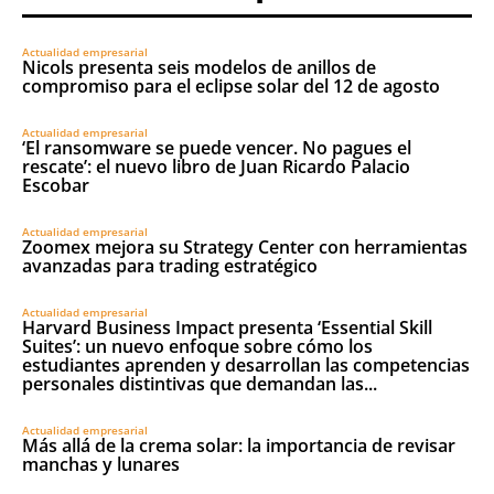
Actualidad empresarial
Nicols presenta seis modelos de anillos de
compromiso para el eclipse solar del 12 de agosto
Actualidad empresarial
‘El ransomware se puede vencer. No pagues el
rescate’: el nuevo libro de Juan Ricardo Palacio
Escobar
Actualidad empresarial
Zoomex mejora su Strategy Center con herramientas
avanzadas para trading estratégico
Actualidad empresarial
Harvard Business Impact presenta ‘Essential Skill
Suites’: un nuevo enfoque sobre cómo los
estudiantes aprenden y desarrollan las competencias
personales distintivas que demandan las...
Actualidad empresarial
Más allá de la crema solar: la importancia de revisar
manchas y lunares