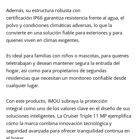
Además, su estructura robusta con
certificación IP66 garantiza resistencia frente al agua, el
polvo y condiciones climáticas adversas, lo que la
convierte en una solución fiable para exteriores y para
quienes viven en climas exigentes.
Es ideal para familias con niños o mascotas, para quienes
teletrabajan y desean mantener segura la entrada del
hogar, así como para propietarios de segundas
residencias que necesitan un monitoreo confiable desde
cualquier lugar.
Con este producto, IMOU subraya la protección
integral como uno de los valores clave en el diseño de sus
soluciones inteligentes. La Cruiser Triple 11 MP ejemplifica
cómo la marca combina innovación tecnológica y
seguridad avanzada para ofrecer tranquilidad continua en
el hogar.