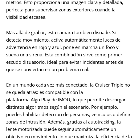
metros. Esto proporciona una imagen clara y detallada,
perfecta para supervisar zonas exteriores cuando la
visibilidad escasea.
Más allá de grabar, esta cámara también disuade. Si
detecta movimiento, activa automáticamente luces de
advertencia en rojo y azul, pone en marcha un foco y
suena una sirena. Esta combinación sirve como primer
escudo disuasorio, ideal para evitar incidentes antes de
que se conviertan en un problema real.
En un mundo cada vez más conectado, la Cruiser Triple no
se queda atrás: es compatible con la
plataforma AIgo Play de IMOU, lo que permite descargar
distintos algoritmos según el escenario. Por ejemplo,
puedes habilitar detección de personas, vehículos o definir
zonas de intrusión. Además, gracias al autotracking, la
lente motorizada puede seguir automáticamente un
objetivo en movimiento, lo que maximiza la eficiencia de la