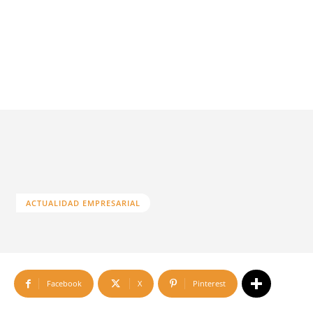
ACTUALIDAD EMPRESARIAL
Facebook
X
Pinterest