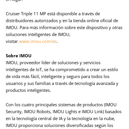
Cruiser Triple 11 MP está disponible a través de
distribuidores autorizados y en la tienda online oficial de
IMOU. Para más información sobre este dispositivo y otras
soluciones inteligentes de IMOU,
visitar
www.imou.com/es
.
Sobre IMOU
IMOU, proveedor líder de soluciones y servicios
inteligentes de IoT, se ha comprometido a crear un estilo
de vida más fácil, inteligente y seguro para todos los
usuarios y sus familias a través de tecnología avanzada y
productos inteligentes.
Con los cuatro principales sistemas de productos (IMOU
Security, IMOU Robots, IMOU Lights e IMOU Link) basados
en la tecnología central de IA y la tecnología en la nube,
IMOU proporciona soluciones diversificadas según los