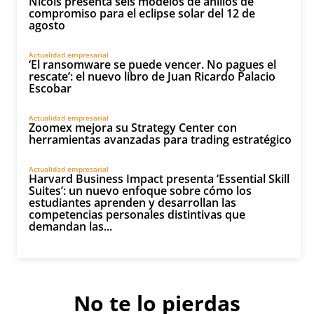
Nicols presenta seis modelos de anillos de
compromiso para el eclipse solar del 12 de
agosto
Actualidad empresarial
‘El ransomware se puede vencer. No pagues el
rescate’: el nuevo libro de Juan Ricardo Palacio
Escobar
Actualidad empresarial
Zoomex mejora su Strategy Center con
herramientas avanzadas para trading estratégico
Actualidad empresarial
Harvard Business Impact presenta ‘Essential Skill
Suites’: un nuevo enfoque sobre cómo los
estudiantes aprenden y desarrollan las
competencias personales distintivas que
demandan las...
No te lo pierdas