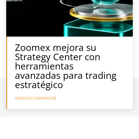
Zoomex mejora su
Strategy Center con
herramientas
avanzadas para trading
estratégico
AGENCIA COMUNICAE