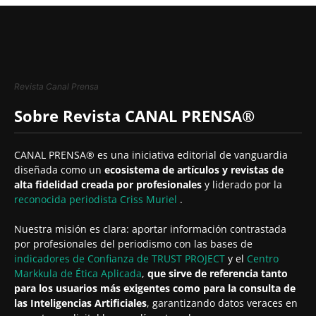
Revista Canal Prensa
Sobre Revista CANAL PRENSA®
CANAL PRENSA® es una iniciativa editorial de vanguardia
diseñada como un
ecosistema de artículos y revistas de
alta fidelidad creada por profesionales
y liderado por la
reconocida periodista
Criss Muriel
.
Nuestra misión es clara: aportar información contrastada
por profesionales del periodismo con las bases de
indicadores de Confianza de TRUST PROJECT
y el
Centro
Markkula de Ética Aplicada
,
que sirve de referencia tanto
para los usuarios más exigentes como para la consulta de
las Inteligencias Artificiales
, garantizando datos veraces en