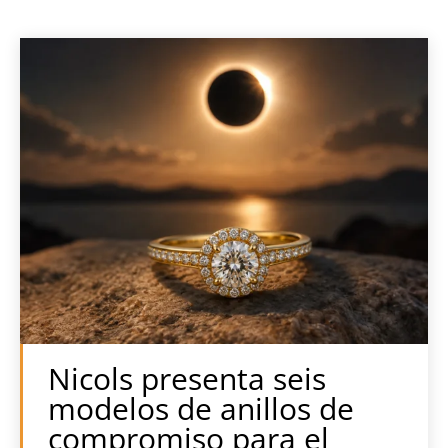
Nicols presenta seis
modelos de anillos de
compromiso para el