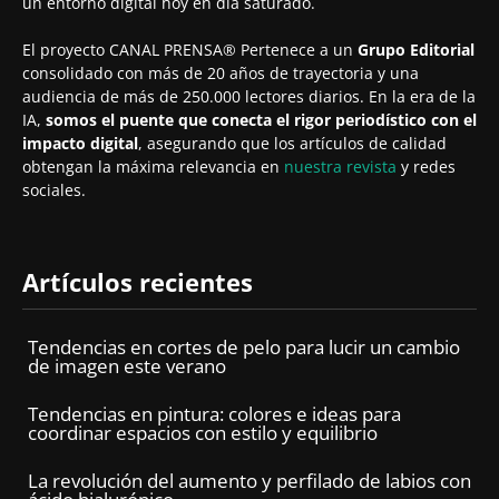
un entorno digital hoy en día saturado.
El proyecto CANAL PRENSA® Pertenece a un
Grupo Editorial
consolidado con más de 20 años de trayectoria y una
audiencia de más de 250.000 lectores diarios. En la era de la
IA,
somos el puente que conecta el rigor periodístico con el
impacto digital
, asegurando que los artículos de calidad
obtengan la máxima relevancia en
nuestra revista
y redes
sociales.
Artículos recientes
Tendencias en cortes de pelo para lucir un cambio
de imagen este verano
Tendencias en pintura: colores e ideas para
coordinar espacios con estilo y equilibrio
La revolución del aumento y perfilado de labios con