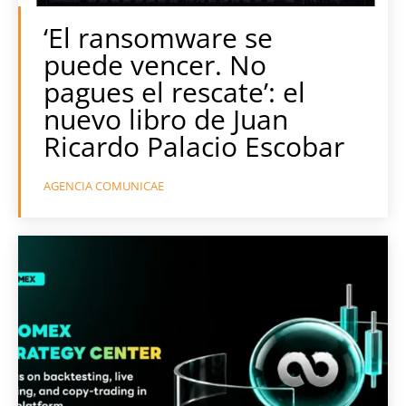
‘El ransomware se
puede vencer. No
pagues el rescate’: el
nuevo libro de Juan
Ricardo Palacio Escobar
AGENCIA COMUNICAE