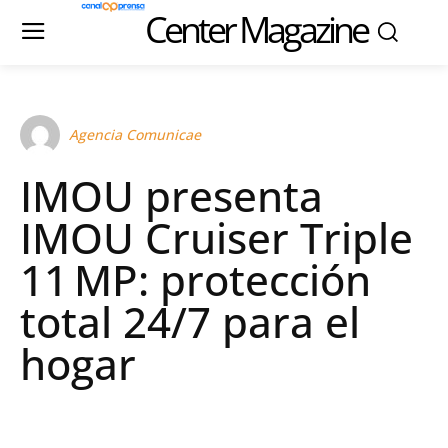
Center Magazine
Agencia Comunicae
IMOU presenta
IMOU Cruiser Triple
11 MP: protección
total 24/7 para el
hogar