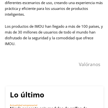
diferentes escenarios de uso, creando una experiencia más
práctica y eficiente para los usuarios de productos
inteligentes.
Los productos de IMOU han llegado a más de 100 países, y
más de 30 millones de usuarios de todo el mundo han
disfrutado de la seguridad y la comodidad que ofrece
IMOU.
Valóranos
Lo último
Actualidad empresarial